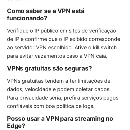
Como saber se a VPN está
funcionando?
Verifique o IP público em sites de verificação
de IP e confirme que o IP exibido corresponde
ao servidor VPN escolhido. Ative o kill switch
para evitar vazamentos caso a VPN caia.
VPNs gratuitas são seguras?
VPNs gratuitas tendem a ter limitações de
dados, velocidade e podem coletar dados.
Para privacidade séria, prefira serviços pagos
confiáveis com boa política de logs.
Posso usar a VPN para streaming no
Edge?