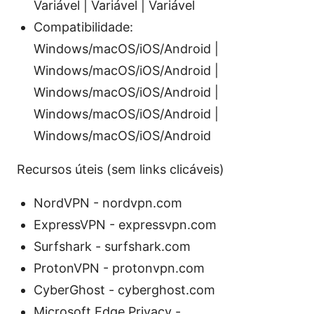
Variável | Variável | Variável
Compatibilidade:
Windows/macOS/iOS/Android |
Windows/macOS/iOS/Android |
Windows/macOS/iOS/Android |
Windows/macOS/iOS/Android |
Windows/macOS/iOS/Android
Recursos úteis (sem links clicáveis)
NordVPN - nordvpn.com
ExpressVPN - expressvpn.com
Surfshark - surfshark.com
ProtonVPN - protonvpn.com
CyberGhost - cyberghost.com
Microsoft Edge Privacy -