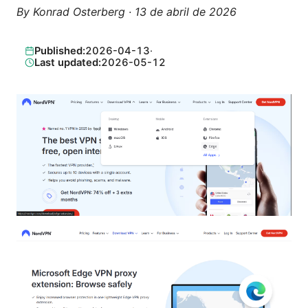
By
Konrad Osterberg
·
13 de abril de 2026
Published:
2026-04-13
·
Last updated:
2026-05-12