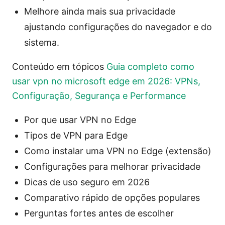
Melhore ainda mais sua privacidade
ajustando configurações do navegador e do
sistema.
Conteúdo em tópicos
Guia completo como
usar vpn no microsoft edge em 2026: VPNs,
Configuração, Segurança e Performance
Por que usar VPN no Edge
Tipos de VPN para Edge
Como instalar uma VPN no Edge (extensão)
Configurações para melhorar privacidade
Dicas de uso seguro em 2026
Comparativo rápido de opções populares
Perguntas fortes antes de escolher