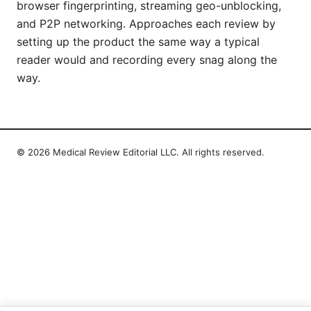
browser fingerprinting, streaming geo-unblocking,
and P2P networking. Approaches each review by
setting up the product the same way a typical
reader would and recording every snag along the
way.
© 2026 Medical Review Editorial LLC. All rights reserved.