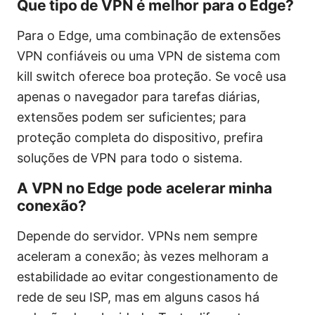
Que tipo de VPN é melhor para o Edge?
Para o Edge, uma combinação de extensões
VPN confiáveis ou uma VPN de sistema com
kill switch oferece boa proteção. Se você usa
apenas o navegador para tarefas diárias,
extensões podem ser suficientes; para
proteção completa do dispositivo, prefira
soluções de VPN para todo o sistema.
A VPN no Edge pode acelerar minha
conexão?
Depende do servidor. VPNs nem sempre
aceleram a conexão; às vezes melhoram a
estabilidade ao evitar congestionamento de
rede de seu ISP, mas em alguns casos há