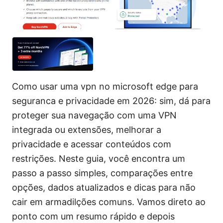
Como usar uma vpn no microsoft edge para
seguranca e privacidade em 2026: sim, dá para
proteger sua navegação com uma VPN
integrada ou extensões, melhorar a
privacidade e acessar conteúdos com
restrições. Neste guia, você encontra um
passo a passo simples, comparações entre
opções, dados atualizados e dicas para não
cair em armadilções comuns. Vamos direto ao
ponto com um resumo rápido e depois