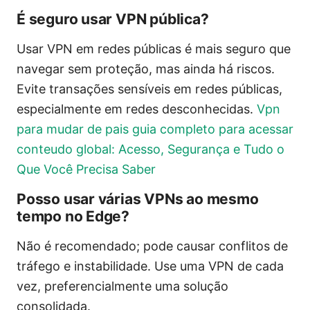
É seguro usar VPN pública?
Usar VPN em redes públicas é mais seguro que
navegar sem proteção, mas ainda há riscos.
Evite transações sensíveis em redes públicas,
especialmente em redes desconhecidas.
Vpn
para mudar de pais guia completo para acessar
conteudo global: Acesso, Segurança e Tudo o
Que Você Precisa Saber
Posso usar várias VPNs ao mesmo
tempo no Edge?
Não é recomendado; pode causar conflitos de
tráfego e instabilidade. Use uma VPN de cada
vez, preferencialmente uma solução
consolidada.