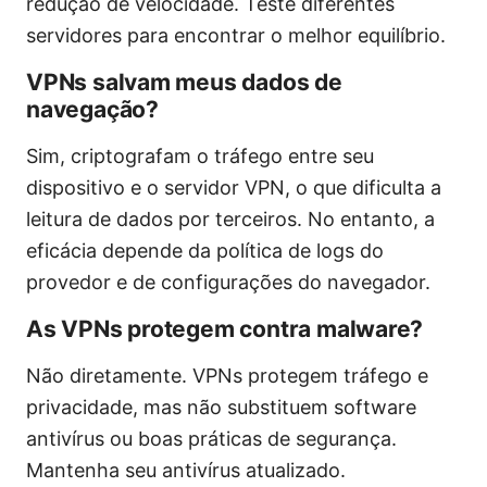
redução de velocidade. Teste diferentes
servidores para encontrar o melhor equilíbrio.
VPNs salvam meus dados de
navegação?
Sim, criptografam o tráfego entre seu
dispositivo e o servidor VPN, o que dificulta a
leitura de dados por terceiros. No entanto, a
eficácia depende da política de logs do
provedor e de configurações do navegador.
As VPNs protegem contra malware?
Não diretamente. VPNs protegem tráfego e
privacidade, mas não substituem software
antivírus ou boas práticas de segurança.
Mantenha seu antivírus atualizado.