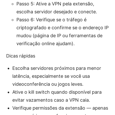
Passo 5: Ative a VPN pela extensão,
escolha servidor desejado e conecte.
Passo 6: Verifique se o tráfego é
criptografado e confirme se o endereço IP
mudou (página de IP ou ferramentas de
verificação online ajudam).
Dicas rápidas
Escolha servidores próximos para menor
latência, especialmente se você usa
videoconferência ou jogos leves.
Ative o kill switch quando disponível para
evitar vazamentos caso a VPN caia.
Verifique permissões da extensão — apenas