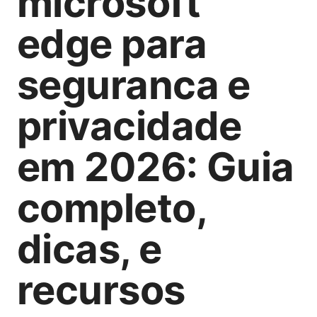
microsoft
edge para
seguranca e
privacidade
em 2026: Guia
completo,
dicas, e
recursos