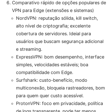
Comparativo rápido de opções populares de
VPN para Edge (extensões e sistemas)
NordVPN: reputação sólida, kill switch,
alto nível de criptografia; excelente
cobertura de servidores. Ideial para
usuários que buscam segurança adicional
e streaming.
ExpressVPN: bom desempenho, interface
simples, velocidades estáveis; boa
compatibilidade com Edge.
Surfshark: custo-benefício, modo
multiconexão, bloqueia rastreadores, bom
para quem quer custo acessível.
ProtonVPN: foco em privacidade, política
de logs transparente, pode ter menos