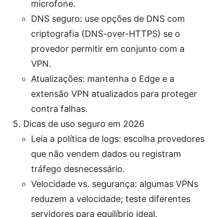
microfone.
DNS seguro: use opções de DNS com
criptografia (DNS-over-HTTPS) se o
provedor permitir em conjunto com a
VPN.
Atualizações: mantenha o Edge e a
extensão VPN atualizados para proteger
contra falhas.
Dicas de uso seguro em 2026
Leia a política de logs: escolha provedores
que não vendem dados ou registram
tráfego desnecessário.
Velocidade vs. segurança: algumas VPNs
reduzem a velocidade; teste diferentes
servidores para equilíbrio ideal.