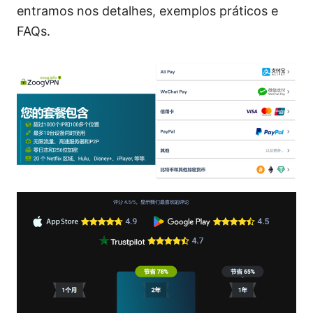
entramos nos detalhes, exemplos práticos e
FAQs.