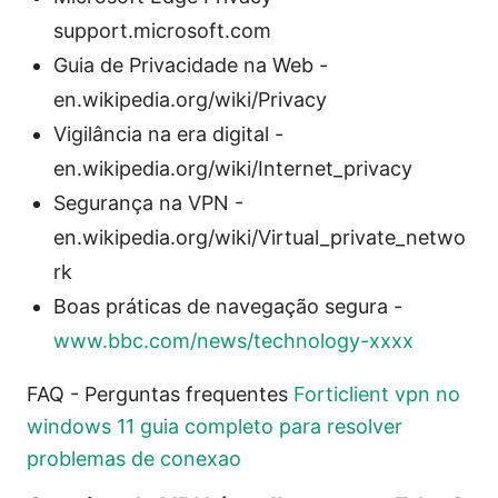
support.microsoft.com
Guia de Privacidade na Web -
en.wikipedia.org/wiki/Privacy
Vigilância na era digital -
en.wikipedia.org/wiki/Internet_privacy
Segurança na VPN -
en.wikipedia.org/wiki/Virtual_private_netwo
rk
Boas práticas de navegação segura -
www.bbc.com/news/technology-xxxx
FAQ - Perguntas frequentes
Forticlient vpn no
windows 11 guia completo para resolver
problemas de conexao