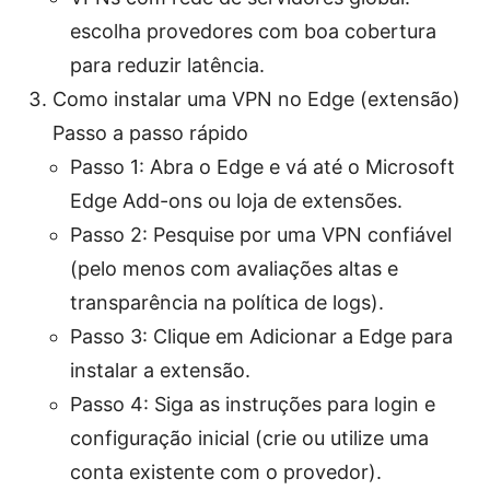
escolha provedores com boa cobertura
para reduzir latência.
Como instalar uma VPN no Edge (extensão)
Passo a passo rápido
Passo 1: Abra o Edge e vá até o Microsoft
Edge Add-ons ou loja de extensões.
Passo 2: Pesquise por uma VPN confiável
(pelo menos com avaliações altas e
transparência na política de logs).
Passo 3: Clique em Adicionar a Edge para
instalar a extensão.
Passo 4: Siga as instruções para login e
configuração inicial (crie ou utilize uma
conta existente com o provedor).