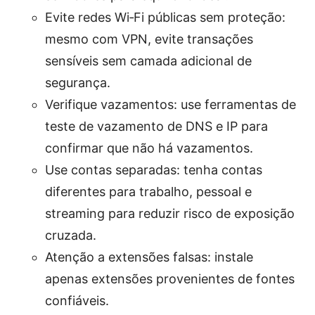
Evite redes Wi‑Fi públicas sem proteção:
mesmo com VPN, evite transações
sensíveis sem camada adicional de
segurança.
Verifique vazamentos: use ferramentas de
teste de vazamento de DNS e IP para
confirmar que não há vazamentos.
Use contas separadas: tenha contas
diferentes para trabalho, pessoal e
streaming para reduzir risco de exposição
cruzada.
Atenção a extensões falsas: instale
apenas extensões provenientes de fontes
confiáveis.