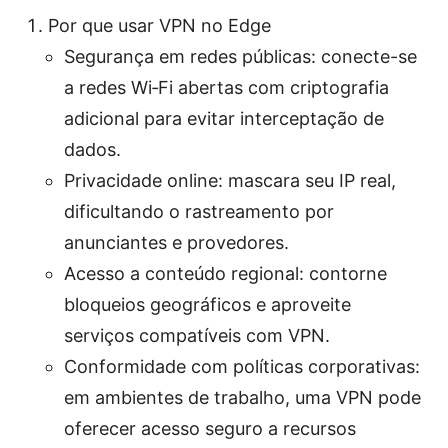
Por que usar VPN no Edge
Segurança em redes públicas: conecte-se
a redes Wi‑Fi abertas com criptografia
adicional para evitar interceptação de
dados.
Privacidade online: mascara seu IP real,
dificultando o rastreamento por
anunciantes e provedores.
Acesso a conteúdo regional: contorne
bloqueios geográficos e aproveite
serviços compatíveis com VPN.
Conformidade com políticas corporativas:
em ambientes de trabalho, uma VPN pode
oferecer acesso seguro a recursos