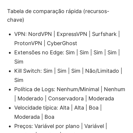
Tabela de comparação rápida (recursos-
chave)
VPN: NordVPN | ExpressVPN | Surfshark |
ProtonVPN | CyberGhost
Extensões no Edge: Sim | Sim | Sim | Sim |
Sim
Kill Switch: Sim | Sim | Sim | Não/Limitado |
Sim
Política de Logs: Nenhum/Minimal | Nenhum
| Moderado | Conservadora | Moderada
Velocidade típica: Alta | Alta | Boa |
Moderada | Boa
Preços: Variável por plano | Variável |