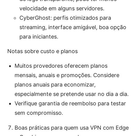
velocidade em alguns servidores.
CyberGhost: perfis otimizados para
streaming, interface amigável, boa opção
para iniciantes.
Notas sobre custo e planos
Muitos provedores oferecem planos
mensais, anuais e promoções. Considere
planos anuais para economizar,
especialmente se pretende usar no dia a dia.
Verifique garantia de reembolso para testar
sem compromisso.
Boas práticas para quem usa VPN com Edge