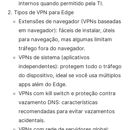
internos quando permitido pela TI.
Tipos de VPN para Edge
Extensões de navegador (VPNs baseadas
em navegador): fáceis de instalar, úteis
para navegação, mas algumas limitam
tráfego fora do navegador.
VPNs de sistema (aplicativos
independentes): protegem todo o tráfego
do dispositivo, ideal se você usa múltiplos
apps além do Edge.
VPNs com kill switch e proteção contra
vazamento DNS: características
recomendadas para evitar vazamentos
acidentais.
VPNs com rede de servidores global: