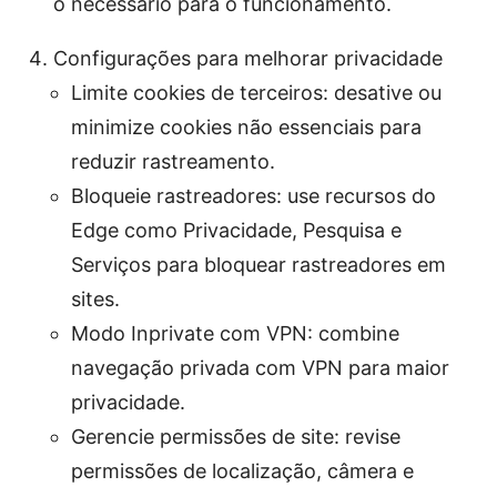
o necessário para o funcionamento.
Configurações para melhorar privacidade
Limite cookies de terceiros: desative ou
minimize cookies não essenciais para
reduzir rastreamento.
Bloqueie rastreadores: use recursos do
Edge como Privacidade, Pesquisa e
Serviços para bloquear rastreadores em
sites.
Modo Inprivate com VPN: combine
navegação privada com VPN para maior
privacidade.
Gerencie permissões de site: revise
permissões de localização, câmera e