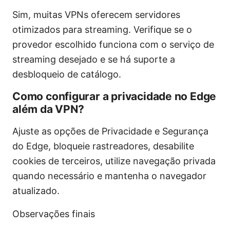
Sim, muitas VPNs oferecem servidores
otimizados para streaming. Verifique se o
provedor escolhido funciona com o serviço de
streaming desejado e se há suporte a
desbloqueio de catálogo.
Como configurar a privacidade no Edge
além da VPN?
Ajuste as opções de Privacidade e Segurança
do Edge, bloqueie rastreadores, desabilite
cookies de terceiros, utilize navegação privada
quando necessário e mantenha o navegador
atualizado.
Observações finais