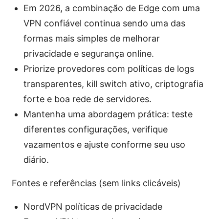
Em 2026, a combinação de Edge com uma
VPN confiável continua sendo uma das
formas mais simples de melhorar
privacidade e segurança online.
Priorize provedores com políticas de logs
transparentes, kill switch ativo, criptografia
forte e boa rede de servidores.
Mantenha uma abordagem prática: teste
diferentes configurações, verifique
vazamentos e ajuste conforme seu uso
diário.
Fontes e referências (sem links clicáveis)
NordVPN políticas de privacidade