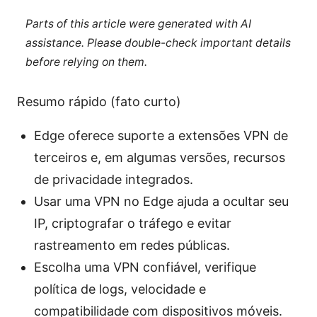
Parts of this article were generated with AI
assistance. Please double-check important details
before relying on them.
Resumo rápido (fato curto)
Edge oferece suporte a extensões VPN de
terceiros e, em algumas versões, recursos
de privacidade integrados.
Usar uma VPN no Edge ajuda a ocultar seu
IP, criptografar o tráfego e evitar
rastreamento em redes públicas.
Escolha uma VPN confiável, verifique
política de logs, velocidade e
compatibilidade com dispositivos móveis.