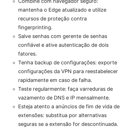
Combine com navegador seguro:
mantenha o Edge atualizado e utilize
recursos de proteção contra
fingerprinting.
Salve senhas com gerente de senhas
confiável e ative autenticação de dois
fatores.
Tenha backup de configurações: exporte
configurações da VPN para reestabelecer
rapidamente em caso de falha.
Teste regularmente: faça varreduras de
vazamento de DNS e IP mensalmente.
Esteja atento a anúncios de fim de vida de
extensões: substitua por alternativas
seguras se a extensão for descontinuada.