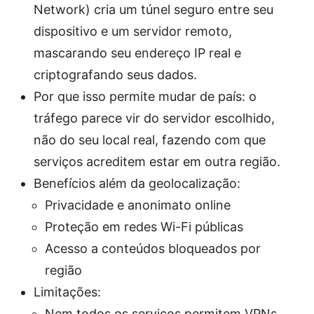
Network) cria um túnel seguro entre seu
dispositivo e um servidor remoto,
mascarando seu endereço IP real e
criptografando seus dados.
Por que isso permite mudar de país: o
tráfego parece vir do servidor escolhido,
não do seu local real, fazendo com que
serviços acreditem estar em outra região.
Benefícios além da geolocalização:
Privacidade e anonimato online
Proteção em redes Wi-Fi públicas
Acesso a conteúdos bloqueados por
região
Limitações:
Nem todos os serviços permitem VPNs