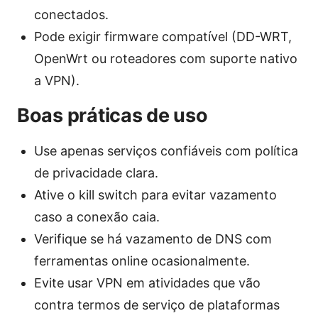
conectados.
Pode exigir firmware compatível (DD-WRT,
OpenWrt ou roteadores com suporte nativo
a VPN).
Boas práticas de uso
Use apenas serviços confiáveis com política
de privacidade clara.
Ative o kill switch para evitar vazamento
caso a conexão caia.
Verifique se há vazamento de DNS com
ferramentas online ocasionalmente.
Evite usar VPN em atividades que vão
contra termos de serviço de plataformas