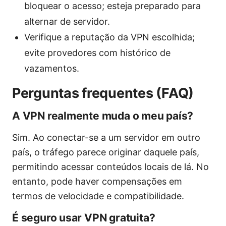
bloquear o acesso; esteja preparado para
alternar de servidor.
Verifique a reputação da VPN escolhida;
evite provedores com histórico de
vazamentos.
Perguntas frequentes (FAQ)
A VPN realmente muda o meu país?
Sim. Ao conectar-se a um servidor em outro
país, o tráfego parece originar daquele país,
permitindo acessar conteúdos locais de lá. No
entanto, pode haver compensações em
termos de velocidade e compatibilidade.
É seguro usar VPN gratuita?