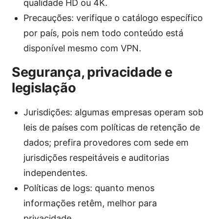
qualidade HD ou 4K.
Precauções: verifique o catálogo específico
por país, pois nem todo conteúdo está
disponível mesmo com VPN.
Segurança, privacidade e
legislação
Jurisdições: algumas empresas operam sob
leis de países com políticas de retenção de
dados; prefira provedores com sede em
jurisdições respeitáveis e auditorias
independentes.
Políticas de logs: quanto menos
informações retêm, melhor para
privacidade.