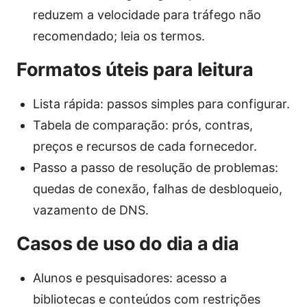
reduzem a velocidade para tráfego não
recomendado; leia os termos.
Formatos úteis para leitura
Lista rápida: passos simples para configurar.
Tabela de comparação: prós, contras,
preços e recursos de cada fornecedor.
Passo a passo de resolução de problemas:
quedas de conexão, falhas de desbloqueio,
vazamento de DNS.
Casos de uso do dia a dia
Alunos e pesquisadores: acesso a
bibliotecas e conteúdos com restrições