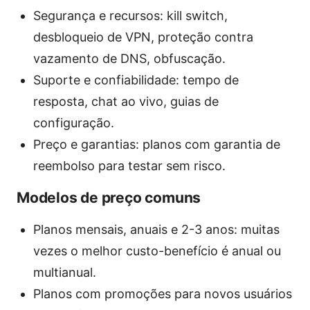
Segurança e recursos: kill switch,
desbloqueio de VPN, proteção contra
vazamento de DNS, obfuscação.
Suporte e confiabilidade: tempo de
resposta, chat ao vivo, guias de
configuração.
Preço e garantias: planos com garantia de
reembolso para testar sem risco.
Modelos de preço comuns
Planos mensais, anuais e 2-3 anos: muitas
vezes o melhor custo-benefício é anual ou
multianual.
Planos com promoções para novos usuários