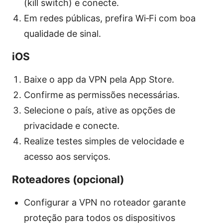
(kill switch) e conecte.
Em redes públicas, prefira Wi‑Fi com boa
qualidade de sinal.
iOS
Baixe o app da VPN pela App Store.
Confirme as permissões necessárias.
Selecione o país, ative as opções de
privacidade e conecte.
Realize testes simples de velocidade e
acesso aos serviços.
Roteadores (opcional)
Configurar a VPN no roteador garante
proteção para todos os dispositivos