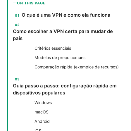
ON THIS PAGE
O que é uma VPN e como ela funciona
Como escolher a VPN certa para mudar de
país
Critérios essenciais
Modelos de preço comuns
Comparação rápida (exemplos de recursos)
Guia passo a passo: configuração rápida em
dispositivos populares
Windows
macOS
Android
iOS