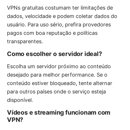
VPNs gratuitas costumam ter limitações de
dados, velocidade e podem coletar dados do
usuário. Para uso sério, prefira provedores
pagos com boa reputação e políticas
transparentes.
Como escolher o servidor ideal?
Escolha um servidor próximo ao conteúdo
desejado para melhor performance. Se o
conteúdo estiver bloqueado, tente alternar
para outros países onde o serviço esteja
disponível.
Vídeos e streaming funcionam com
VPN?