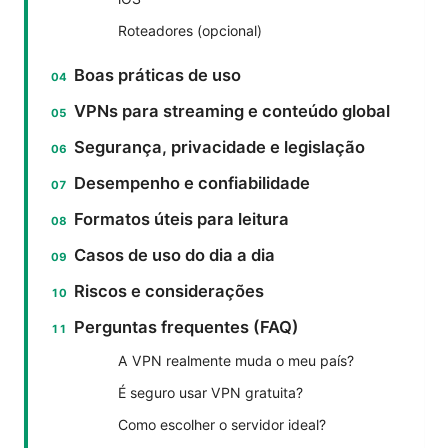
Roteadores (opcional)
Boas práticas de uso
VPNs para streaming e conteúdo global
Segurança, privacidade e legislação
Desempenho e confiabilidade
Formatos úteis para leitura
Casos de uso do dia a dia
Riscos e considerações
Perguntas frequentes (FAQ)
A VPN realmente muda o meu país?
É seguro usar VPN gratuita?
Como escolher o servidor ideal?