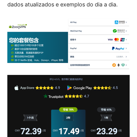
dados atualizados e exemplos do dia a dia.