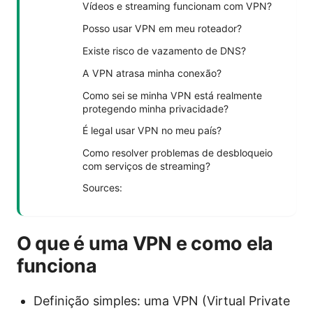
Vídeos e streaming funcionam com VPN?
Posso usar VPN em meu roteador?
Existe risco de vazamento de DNS?
A VPN atrasa minha conexão?
Como sei se minha VPN está realmente
protegendo minha privacidade?
É legal usar VPN no meu país?
Como resolver problemas de desbloqueio
com serviços de streaming?
Sources:
O que é uma VPN e como ela
funciona
Definição simples: uma VPN (Virtual Private