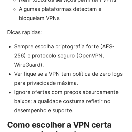
Algumas plataformas detectam e
bloqueiam VPNs
Dicas rápidas:
Sempre escolha criptografia forte (AES-
256) e protocolo seguro (OpenVPN,
WireGuard).
Verifique se a VPN tem política de zero logs
para privacidade máxima.
Ignore ofertas com preços absurdamente
baixos; a qualidade costuma refletir no
desempenho e suporte.
Como escolher a VPN certa