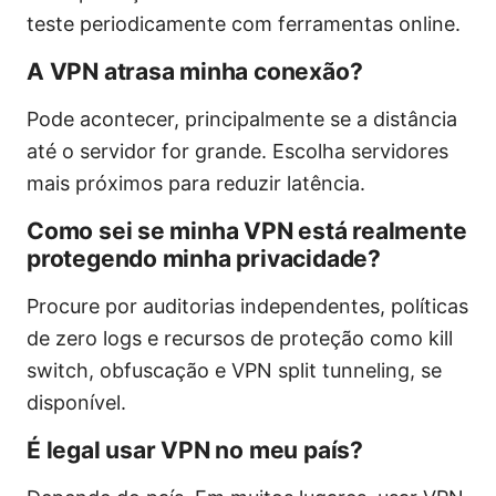
teste periodicamente com ferramentas online.
A VPN atrasa minha conexão?
Pode acontecer, principalmente se a distância
até o servidor for grande. Escolha servidores
mais próximos para reduzir latência.
Como sei se minha VPN está realmente
protegendo minha privacidade?
Procure por auditorias independentes, políticas
de zero logs e recursos de proteção como kill
switch, obfuscação e VPN split tunneling, se
disponível.
É legal usar VPN no meu país?