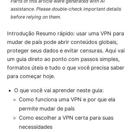
Parts of this article were generated with AI
assistance. Please double-check important details
before relying on them.
Introdução Resumo rápido: usar uma VPN para
mudar de país pode abrir conteúdos globais,
proteger seus dados e evitar censuras. Aqui vai
um guia direto ao ponto com passos simples,
formatos úteis e tudo o que você precisa saber
para começar hoje.
O que você vai aprender neste guia:
Como funciona uma VPN e por que ela
permite mudar de país
Como escolher a VPN certa para suas
necessidades