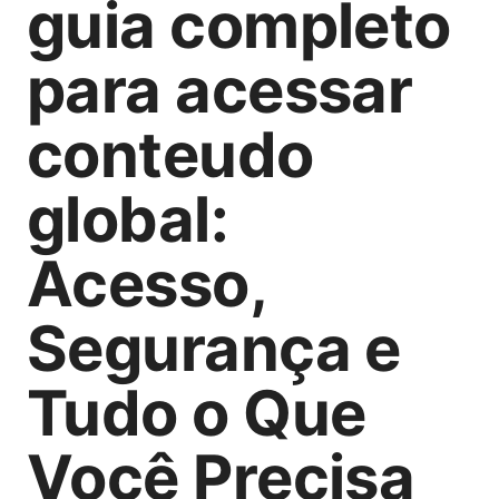
guia completo
para acessar
conteudo
global:
Acesso,
Segurança e
Tudo o Que
Você Precisa