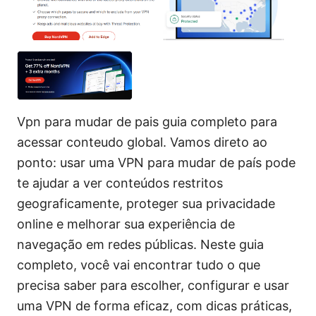
Vpn para mudar de pais guia completo para
acessar conteudo global. Vamos direto ao
ponto: usar uma VPN para mudar de país pode
te ajudar a ver conteúdos restritos
geograficamente, proteger sua privacidade
online e melhorar sua experiência de
navegação em redes públicas. Neste guia
completo, você vai encontrar tudo o que
precisa saber para escolher, configurar e usar
uma VPN de forma eficaz, com dicas práticas,