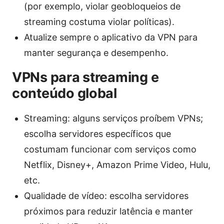
(por exemplo, violar geobloqueios de
streaming costuma violar políticas).
Atualize sempre o aplicativo da VPN para
manter segurança e desempenho.
VPNs para streaming e
conteúdo global
Streaming: alguns serviços proíbem VPNs;
escolha servidores específicos que
costumam funcionar com serviços como
Netflix, Disney+, Amazon Prime Video, Hulu,
etc.
Qualidade de vídeo: escolha servidores
próximos para reduzir latência e manter