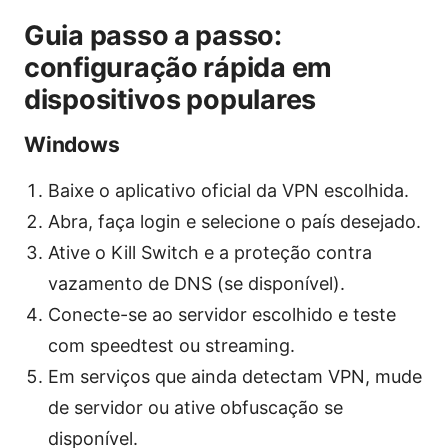
Guia passo a passo:
configuração rápida em
dispositivos populares
Windows
Baixe o aplicativo oficial da VPN escolhida.
Abra, faça login e selecione o país desejado.
Ative o Kill Switch e a proteção contra
vazamento de DNS (se disponível).
Conecte-se ao servidor escolhido e teste
com speedtest ou streaming.
Em serviços que ainda detectam VPN, mude
de servidor ou ative obfuscação se
disponível.