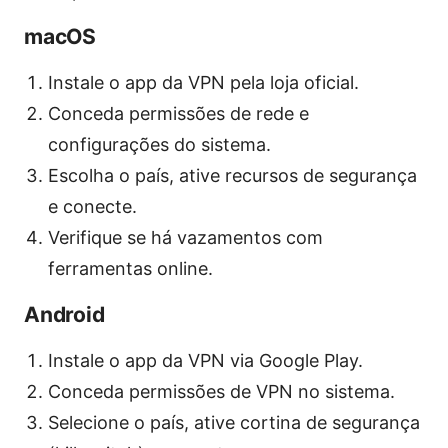
macOS
Instale o app da VPN pela loja oficial.
Conceda permissões de rede e
configurações do sistema.
Escolha o país, ative recursos de segurança
e conecte.
Verifique se há vazamentos com
ferramentas online.
Android
Instale o app da VPN via Google Play.
Conceda permissões de VPN no sistema.
Selecione o país, ative cortina de segurança