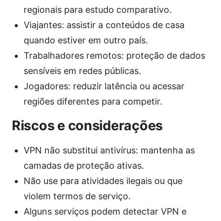
regionais para estudo comparativo.
Viajantes: assistir a conteúdos de casa
quando estiver em outro país.
Trabalhadores remotos: proteção de dados
sensíveis em redes públicas.
Jogadores: reduzir latência ou acessar
regiões diferentes para competir.
Riscos e considerações
VPN não substitui antivírus: mantenha as
camadas de proteção ativas.
Não use para atividades ilegais ou que
violem termos de serviço.
Alguns serviços podem detectar VPN e