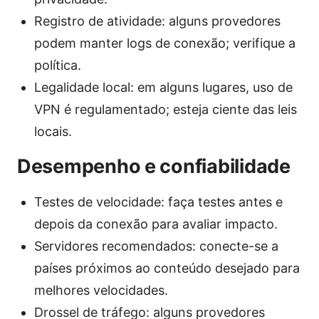
Registro de atividade: alguns provedores
podem manter logs de conexão; verifique a
política.
Legalidade local: em alguns lugares, uso de
VPN é regulamentado; esteja ciente das leis
locais.
Desempenho e confiabilidade
Testes de velocidade: faça testes antes e
depois da conexão para avaliar impacto.
Servidores recomendados: conecte-se a
países próximos ao conteúdo desejado para
melhores velocidades.
Drossel de tráfego: alguns provedores