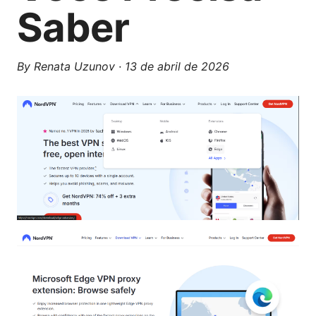
Saber
By
Renata Uzunov
·
13 de abril de 2026