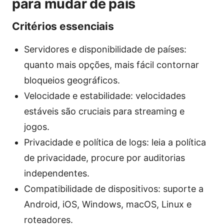
para mudar de país
Critérios essenciais
Servidores e disponibilidade de países:
quanto mais opções, mais fácil contornar
bloqueios geográficos.
Velocidade e estabilidade: velocidades
estáveis são cruciais para streaming e
jogos.
Privacidade e política de logs: leia a política
de privacidade, procure por auditorias
independentes.
Compatibilidade de dispositivos: suporte a
Android, iOS, Windows, macOS, Linux e
roteadores.