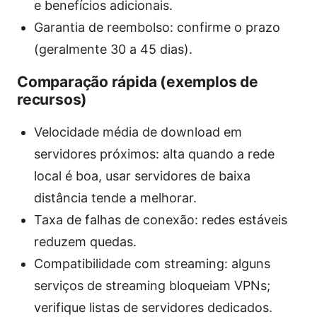
e benefícios adicionais.
Garantia de reembolso: confirme o prazo
(geralmente 30 a 45 dias).
Comparação rápida (exemplos de
recursos)
Velocidade média de download em
servidores próximos: alta quando a rede
local é boa, usar servidores de baixa
distância tende a melhorar.
Taxa de falhas de conexão: redes estáveis
reduzem quedas.
Compatibilidade com streaming: alguns
serviços de streaming bloqueiam VPNs;
verifique listas de servidores dedicados.