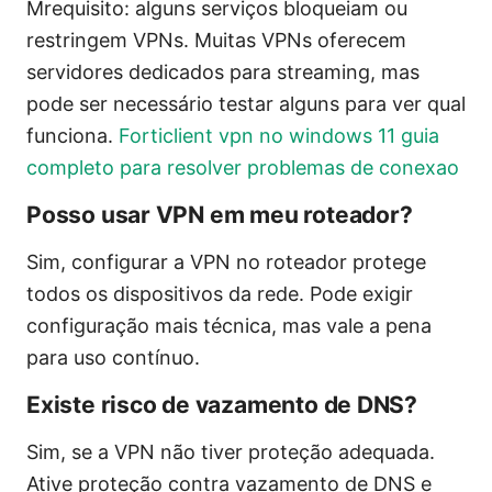
Mrequisito: alguns serviços bloqueiam ou
restringem VPNs. Muitas VPNs oferecem
servidores dedicados para streaming, mas
pode ser necessário testar alguns para ver qual
funciona.
Forticlient vpn no windows 11 guia
completo para resolver problemas de conexao
Posso usar VPN em meu roteador?
Sim, configurar a VPN no roteador protege
todos os dispositivos da rede. Pode exigir
configuração mais técnica, mas vale a pena
para uso contínuo.
Existe risco de vazamento de DNS?
Sim, se a VPN não tiver proteção adequada.
Ative proteção contra vazamento de DNS e