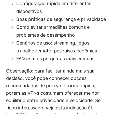
Configuração rápida em diferentes
dispositivos
Boas práticas de segurança e privacidade
Como evitar armadilhas comuns e
problemas de desempenho
Cenários de uso: streaming, jogos,
trabalho remoto, pesquisa acadêmica
FAQ com as perguntas mais comuns
Observação: para facilitar ainda mais sua
decisão, você pode conhecer opções
recomendadas de proxy de forma rápida,
porém as VPNs costumam oferecer melhor
equilíbrio entre privacidade e velocidade. Se
ficou interessado, veja esta indicação útil: