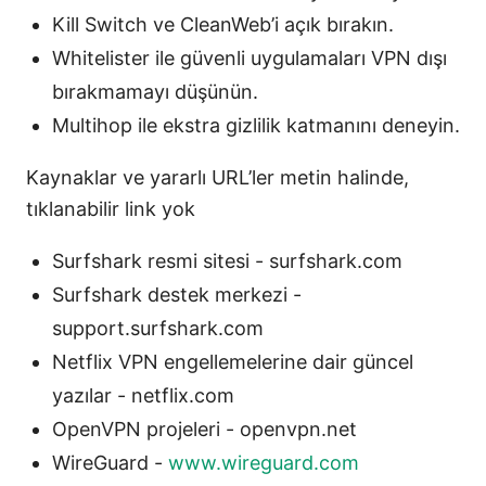
Kill Switch ve CleanWeb’i açık bırakın.
Whitelister ile güvenli uygulamaları VPN dışı
bırakmamayı düşünün.
Multihop ile ekstra gizlilik katmanını deneyin.
Kaynaklar ve yararlı URL’ler metin halinde,
tıklanabilir link yok
Surfshark resmi sitesi - surfshark.com
Surfshark destek merkezi -
support.surfshark.com
Netflix VPN engellemelerine dair güncel
yazılar - netflix.com
OpenVPN projeleri - openvpn.net
WireGuard -
www.wireguard.com