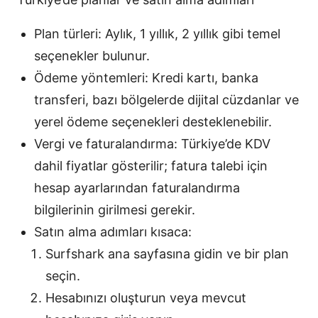
Plan türleri: Aylık, 1 yıllık, 2 yıllık gibi temel
seçenekler bulunur.
Ödeme yöntemleri: Kredi kartı, banka
transferi, bazı bölgelerde dijital cüzdanlar ve
yerel ödeme seçenekleri desteklenebilir.
Vergi ve faturalandırma: Türkiye’de KDV
dahil fiyatlar gösterilir; fatura talebi için
hesap ayarlarından faturalandırma
bilgilerinin girilmesi gerekir.
Satın alma adımları kısaca:
Surfshark ana sayfasına gidin ve bir plan
seçin.
Hesabınızı oluşturun veya mevcut