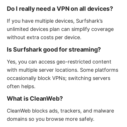
Do I really need a VPN on all devices?
If you have multiple devices, Surfshark’s
unlimited devices plan can simplify coverage
without extra costs per device.
Is Surfshark good for streaming?
Yes, you can access geo-restricted content
with multiple server locations. Some platforms
occasionally block VPNs; switching servers
often helps.
What is CleanWeb?
CleanWeb blocks ads, trackers, and malware
domains so you browse more safely.