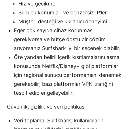
Hız ve gecikme
Sunucu konumları ve benzersiz IP’ler
Müşteri desteği ve kullanıcı deneyimi
Eğer çok sayıda cihaz korunması
gerekiyorsa ve bütçe dostu bir çözüm
arıyorsanız Surfshark iyi bir seçenek olabilir.
Öte yandan belirli içerik kısıtlamalarını aşma
konusunda Netflix/Disney+ gibi platformlar
için regional sunucu performansını denemek
gerekebilir; bazı platformlar VPN trafiğini
tespit edip engelleyebilir.
Güvenlik, gizlilik ve veri politikası
Veri toplama: Surfshark, kullanıcıların