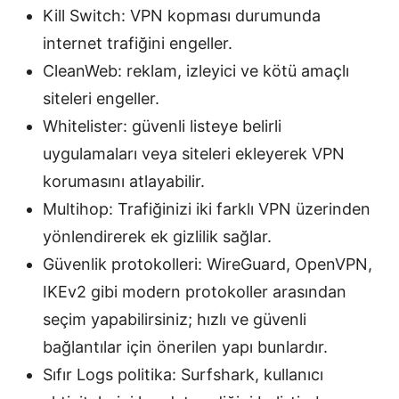
Kill Switch: VPN kopması durumunda
internet trafiğini engeller.
CleanWeb: reklam, izleyici ve kötü amaçlı
siteleri engeller.
Whitelister: güvenli listeye belirli
uygulamaları veya siteleri ekleyerek VPN
korumasını atlayabilir.
Multihop: Trafiğinizi iki farklı VPN üzerinden
yönlendirerek ek gizlilik sağlar.
Güvenlik protokolleri: WireGuard, OpenVPN,
IKEv2 gibi modern protokoller arasından
seçim yapabilirsiniz; hızlı ve güvenli
bağlantılar için önerilen yapı bunlardır.
Sıfır Logs politika: Surfshark, kullanıcı