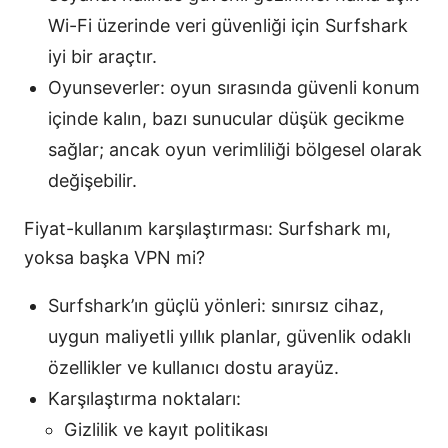
Wi-Fi üzerinde veri güvenliği için Surfshark
iyi bir araçtır.
Oyunseverler: oyun sırasında güvenli konum
içinde kalın, bazı sunucular düşük gecikme
sağlar; ancak oyun verimliliği bölgesel olarak
değişebilir.
Fiyat-kullanım karşılaştırması: Surfshark mı,
yoksa başka VPN mi?
Surfshark’ın güçlü yönleri: sınırsız cihaz,
uygun maliyetli yıllık planlar, güvenlik odaklı
özellikler ve kullanıcı dostu arayüz.
Karşılaştırma noktaları:
Gizlilik ve kayıt politikası