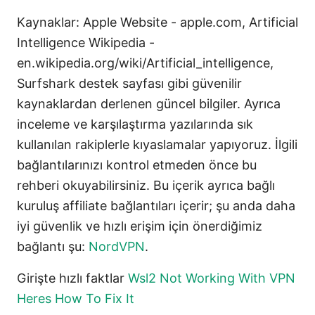
Kaynaklar: Apple Website - apple.com, Artificial
Intelligence Wikipedia -
en.wikipedia.org/wiki/Artificial_intelligence,
Surfshark destek sayfası gibi güvenilir
kaynaklardan derlenen güncel bilgiler. Ayrıca
inceleme ve karşılaştırma yazılarında sık
kullanılan rakiplerle kıyaslamalar yapıyoruz. İlgili
bağlantılarınızı kontrol etmeden önce bu
rehberi okuyabilirsiniz. Bu içerik ayrıca bağlı
kuruluş affiliate bağlantıları içerir; şu anda daha
iyi güvenlik ve hızlı erişim için önerdiğimiz
bağlantı şu:
NordVPN
.
Girişte hızlı faktlar
Wsl2 Not Working With VPN
Heres How To Fix It