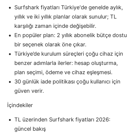
Surfshark fiyatları Türkiye'de genelde aylık,
yıllık ve iki yıllık planlar olarak sunulur; TL
karşılığı zaman içinde değişebilir.
En popüler plan: 2 yıllık abonelik bütçe dostu
bir seçenek olarak öne çıkar.
Türkiye’de kurulum süreçleri çoğu cihaz için
benzer adımlarla ilerler: hesap oluşturma,
plan seçimi, ödeme ve cihaz eşleşmesi.
30 günlük iade politikası çoğu kullanıcı için
güven verir.
İçindekiler
TL üzerinden Surfshark fiyatları 2026:
güncel bakış