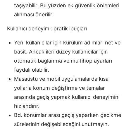
taşıyabilir. Bu yüzden ek güvenlik önlemleri
alınması önerilir.
Kullanıcı deneyimi: pratik ipuçları
Yeni kullanıcılar için kurulum adımları net ve
basit. Ancak ileri düzey kullanıcılar için
otomatik bağlanma ve multihop ayarları
faydalı olabilir.
Masaüstü ve mobil uygulamalarda kısa
yollarla konum değiştirme ve temalar
arasında geçiş yapmak kullanıcı deneyimini
hızlandırır.
Bd. konumlar arası geçiş yaparken gecikme
sürelerinin değişebileceğini unutmayın.