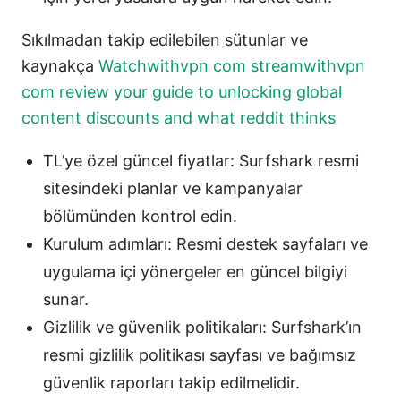
Sıkılmadan takip edilebilen sütunlar ve
kaynakça
Watchwithvpn com streamwithvpn
com review your guide to unlocking global
content discounts and what reddit thinks
TL’ye özel güncel fiyatlar: Surfshark resmi
sitesindeki planlar ve kampanyalar
bölümünden kontrol edin.
Kurulum adımları: Resmi destek sayfaları ve
uygulama içi yönergeler en güncel bilgiyi
sunar.
Gizlilik ve güvenlik politikaları: Surfshark’ın
resmi gizlilik politikası sayfası ve bağımsız
güvenlik raporları takip edilmelidir.