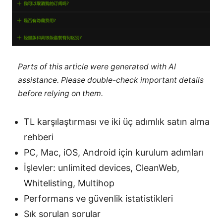
Parts of this article were generated with AI
assistance. Please double-check important details
before relying on them.
TL karşılaştırması ve iki üç adımlık satın alma
rehberi
PC, Mac, iOS, Android için kurulum adımları
İşlevler: unlimited devices, CleanWeb,
Whitelisting, Multihop
Performans ve güvenlik istatistikleri
Sık sorulan sorular