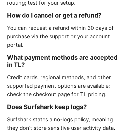
routing; test for your setup.
How do I cancel or get a refund?
You can request a refund within 30 days of
purchase via the support or your account
portal.
What payment methods are accepted
in TL?
Credit cards, regional methods, and other
supported payment options are available;
check the checkout page for TL pricing.
Does Surfshark keep logs?
Surfshark states a no-logs policy, meaning
they don’t store sensitive user activity data.