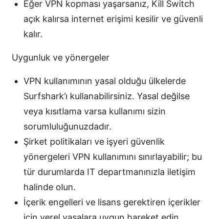
Eğer VPN kopması yaşarsanız, Kill Switch
açık kalırsa internet erişimi kesilir ve güvenli
kalır.
Uygunluk ve yönergeler
VPN kullanımının yasal olduğu ülkelerde
Surfshark’ı kullanabilirsiniz. Yasal değilse
veya kısıtlama varsa kullanımı sizin
sorumluluğunuzdadır.
Şirket politikaları ve işyeri güvenlik
yönergeleri VPN kullanımını sınırlayabilir; bu
tür durumlarda IT departmanınızla iletişim
halinde olun.
İçerik engelleri ve lisans gerektiren içerikler
için yerel yasalara uygun hareket edin.