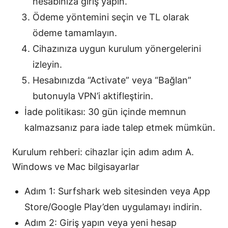
hesabınıza giriş yapın.
Ödeme yöntemini seçin ve TL olarak
ödeme tamamlayın.
Cihazınıza uygun kurulum yönergelerini
izleyin.
Hesabınızda “Activate” veya “Bağlan”
butonuyla VPN’i aktifleştirin.
İade politikası: 30 gün içinde memnun
kalmazsanız para iade talep etmek mümkün.
Kurulum rehberi: cihazlar için adım adım A.
Windows ve Mac bilgisayarlar
Adım 1: Surfshark web sitesinden veya App
Store/Google Play’den uygulamayı indirin.
Adım 2: Giriş yapın veya yeni hesap