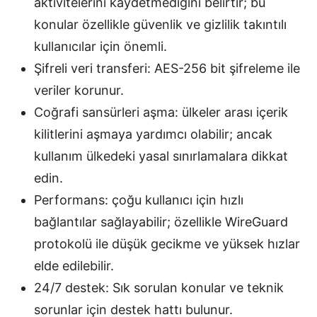
aktivitelerini kaydetmediğini belirtir; bu
konular özellikle güvenlik ve gizlilik takıntılı
kullanıcılar için önemli.
Şifreli veri transferi: AES-256 bit şifreleme ile
veriler korunur.
Coğrafi sansürleri aşma: ülkeler arası içerik
kilitlerini aşmaya yardımcı olabilir; ancak
kullanım ülkedeki yasal sınırlamalara dikkat
edin.
Performans: çoğu kullanıcı için hızlı
bağlantılar sağlayabilir; özellikle WireGuard
protokolü ile düşük gecikme ve yüksek hızlar
elde edilebilir.
24/7 destek: Sık sorulan konular ve teknik
sorunlar için destek hattı bulunur.