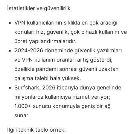
İstatistikler ve güvenilirlik
VPN kullanıcılarının sıklıkla en çok aradığı
konular: hız, güvenlik, çok cihazlı kullanım ve
ücret yapılandırmalarıdır.
2024-2026 döneminde güvenlik yazılımları
ve VPN kullanım oranları artış gösterdi;
özellikle pandemi sonrası güvenli uzaktan
çalışma talebi hala yüksek.
Surfshark, 2026 itibarıyla dünya genelinde
milyonlarca kullanıcıya hizmet veriyor;
1.000+ sunucu konumuyla geniş bir ağ
sunar.
İlgili teknik tablo örnek: