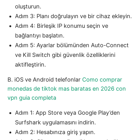
oluşturun.
Adım 3: Planı doğrulayın ve bir cihaz ekleyin.
Adım 4: Birleşik IP konumu seçin ve
bağlantıyı başlatın.
Adım 5: Ayarlar bölümünden Auto-Connect
ve Kill Switch gibi güvenlik özelliklerini
aktifleştirin.
B. iOS ve Android telefonlar
Como comprar
monedas de tiktok mas baratas en 2026 con
vpn guia completa
Adım 1: App Store veya Google Play’den
Surfshark uygulamasını indirin.
Adım 2: Hesabınıza giriş yapın.