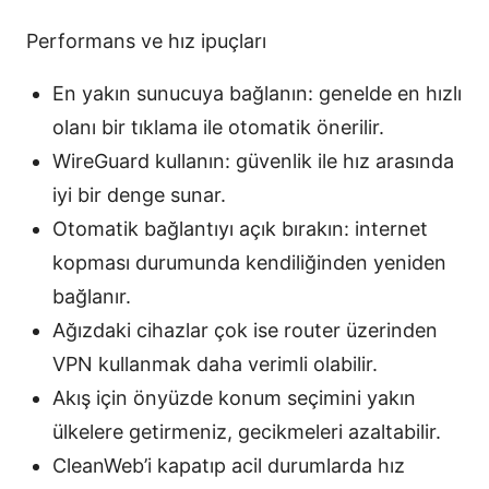
Performans ve hız ipuçları
En yakın sunucuya bağlanın: genelde en hızlı
olanı bir tıklama ile otomatik önerilir.
WireGuard kullanın: güvenlik ile hız arasında
iyi bir denge sunar.
Otomatik bağlantıyı açık bırakın: internet
kopması durumunda kendiliğinden yeniden
bağlanır.
Ağızdaki cihazlar çok ise router üzerinden
VPN kullanmak daha verimli olabilir.
Akış için önyüzde konum seçimini yakın
ülkelere getirmeniz, gecikmeleri azaltabilir.
CleanWeb’i kapatıp acil durumlarda hız