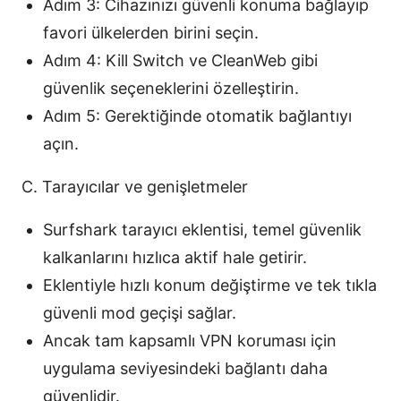
Adım 3: Cihazınızı güvenli konuma bağlayıp
favori ülkelerden birini seçin.
Adım 4: Kill Switch ve CleanWeb gibi
güvenlik seçeneklerini özelleştirin.
Adım 5: Gerektiğinde otomatik bağlantıyı
açın.
C. Tarayıcılar ve genişletmeler
Surfshark tarayıcı eklentisi, temel güvenlik
kalkanlarını hızlıca aktif hale getirir.
Eklentiyle hızlı konum değiştirme ve tek tıkla
güvenli mod geçişi sağlar.
Ancak tam kapsamlı VPN koruması için
uygulama seviyesindeki bağlantı daha
güvenlidir.