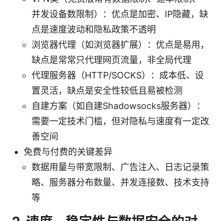
并发设备数限制）：优点是加密、IP隐藏，缺
点是速度波动和隐私政策不透明
浏览器代理（如浏览器扩展）：优点是易用，
缺点是常常只代理网页流量，非全局代理
代理服务器（HTTP/SOCKS）：成本低、设
置灵活，缺点是安全性较低且易被检测
自建方案（如自建Shadowsocks服务器）：
需要一定技术门槛，但对隐私与速度有一定改
善空间
免费与付费的关键差异
数据用量与带宽限制、广告注入、日志记录策
略、服务器分布数量、并发连接数、技术支持
等