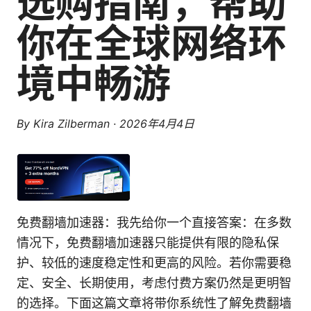
选购指南，帮助
你在全球网络环
境中畅游
By
Kira Zilberman
·
2026年4月4日
免费翻墙加速器：我先给你一个直接答案：在多数
情况下，免费翻墙加速器只能提供有限的隐私保
护、较低的速度稳定性和更高的风险。若你需要稳
定、安全、长期使用，考虑付费方案仍然是更明智
的选择。下面这篇文章将带你系统性了解免费翻墙