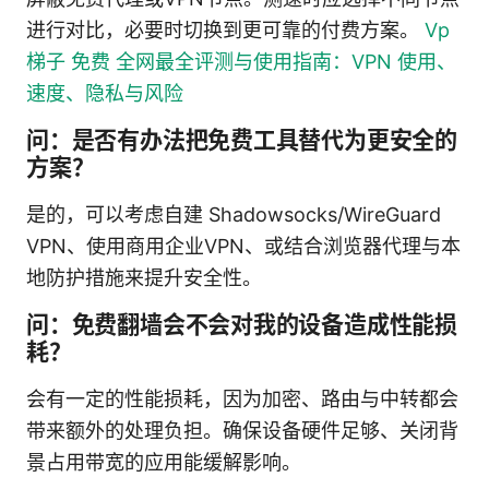
进行对比，必要时切换到更可靠的付费方案。
Vp
梯子 免费 全网最全评测与使用指南：VPN 使用、
速度、隐私与风险
问：是否有办法把免费工具替代为更安全的
方案？
是的，可以考虑自建 Shadowsocks/WireGuard
VPN、使用商用企业VPN、或结合浏览器代理与本
地防护措施来提升安全性。
问：免费翻墙会不会对我的设备造成性能损
耗？
会有一定的性能损耗，因为加密、路由与中转都会
带来额外的处理负担。确保设备硬件足够、关闭背
景占用带宽的应用能缓解影响。