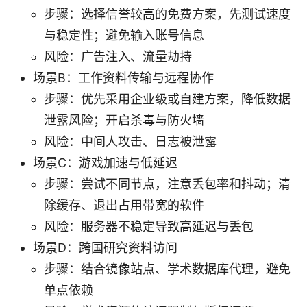
步骤：选择信誉较高的免费方案，先测试速度
与稳定性；避免输入账号信息
风险：广告注入、流量劫持
场景B：工作资料传输与远程协作
步骤：优先采用企业级或自建方案，降低数据
泄露风险；开启杀毒与防火墙
风险：中间人攻击、日志被泄露
场景C：游戏加速与低延迟
步骤：尝试不同节点，注意丢包率和抖动；清
除缓存、退出占用带宽的软件
风险：服务器不稳定导致高延迟与丢包
场景D：跨国研究资料访问
步骤：结合镜像站点、学术数据库代理，避免
单点依赖