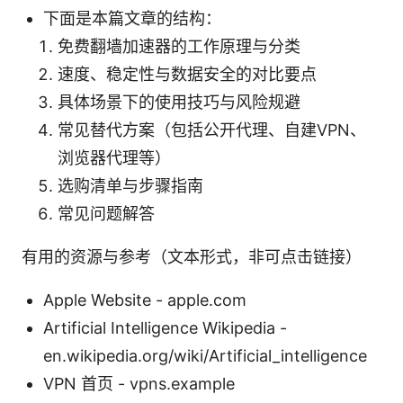
下面是本篇文章的结构：
免费翻墙加速器的工作原理与分类
速度、稳定性与数据安全的对比要点
具体场景下的使用技巧与风险规避
常见替代方案（包括公开代理、自建VPN、
浏览器代理等）
选购清单与步骤指南
常见问题解答
有用的资源与参考（文本形式，非可点击链接）
Apple Website - apple.com
Artificial Intelligence Wikipedia -
en.wikipedia.org/wiki/Artificial_intelligence
VPN 首页 - vpns.example