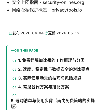
安全上网指南 - security-onlines.org
网络隐私保护概览 - privacytools.io
发布:
2026-04-04
·
更新:
2026-05-12
ON THIS PAGE
1. 免费翻墙加速器的工作原理与分类
2. 速度、稳定性与数据安全的对比要点
3. 实际使用场景的技巧与风险规避
4. 常见替代方案与搭配方案
5. 选购清单与使用步骤（面向免费策略的实操
版）