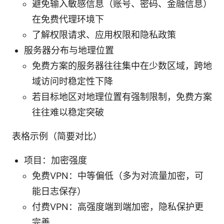
避免输入敏感信息（账号、密码、金融信息）
在免费代理环境下
了解权限请求、应用权限和隐私政策
服务器分布与地理位置
免费方案的服务器往往集中在少数区域，跨地
域访问时稳定性下降
若目标地区对地理位置有强制限制，免费方案
往往难以稳定突破
表格示例（简要对比）
项目：加密强度
免费VPN：中等偏低（多为对流量加密，可
能日志保存）
付费VPN：高强度端到端加密，隐私保护更
完善