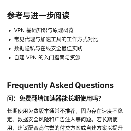
参考与进一步阅读
VPN 基础知识与原理概览
常见代理与加速工具的工作方式对比
数据隐私与在线安全最佳实践
自建 VPN 的入门指南与资源
Frequently Asked Questions
问：免费翻墙加速器能长期使用吗？
长期使用免费版本通常不推荐，因为存在速度不稳
定、数据安全风险和广告注入等问题。若长期使
用，建议配合高信誉的付费方案或自建方案以提升