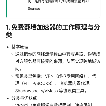
问：是否有免费翻墙工具的月度流量上限？
Sources:
1. 免费翻墙加速器的工作原理与分
类
基本原理
通过把你的网络流量经由中转服务器，伪装成
对方服务器可接受的来源，从而实现跨地域访
问。
常见类型包括：VPN（虚拟专用网络）、代
理（HTTP/SOCKS）、浏览器内置代理、
Shadowsocks/VMess 等协议类工具。
分类与优缺点
VPN类（免费版常有数据限制、速率限制、