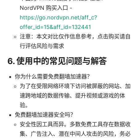
NordVPN 购买入口 -
https://go.nordvpn.net/aff_c?
offer_id=15&aff_id=132441
注意：本文对比仅作信息参考，点击购买请自
行评估风险与需求
6. 使用中的常见问题与解答
你为什么需要免费翻墙加速器？
为了在受限网络环境下访问被屏蔽的网站、加
速跨地域的数据传输、提升视频或游戏的体
验。
免费翻墙加速器安全吗？
安全性因工具而异。多数免费工具存在数据收
集、广告注入、潜在中间人攻击的风险，务必