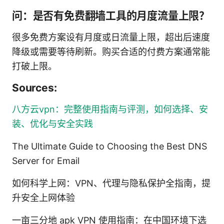
问：是否有免费翻墙工具的月度流量上限？
很多免费方案设有月度或日流量上限，超出后速度
降级或需要等待刷新。购买合适的付费方案通常能
打破上限。
Sources:
八方云vpn：完整使用指南与评测，如何选择、安
装、优化与安全实践
The Ultimate Guide to Choosing the Best DNS
Server for Email
如何科学上网：VPN、代理与隐私保护全指南，提
升安全上网体验
一亩三分地 apk VPN 使用指南：在中国环境下选