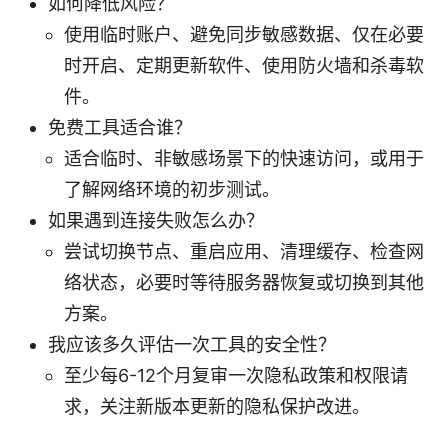
如何降低风险？
使用临时账户、避免同步敏感数据、仅在必要
时开启、定期更新软件、使用防火墙和杀毒软
件。
免费工具适合谁？
适合临时、非敏感场景下的快速访问，或用于
了解网络环境的初步测试。
如果遇到连接失败怎么办？
尝试切换节点、重启应用、清理缓存、检查网
络状态，必要时等待服务器恢复或切换到其他
方案。
我应该多久评估一次工具的安全性？
至少每6-12个月复审一次隐私政策和权限请
求，关注新版本更新的隐私保护改进。