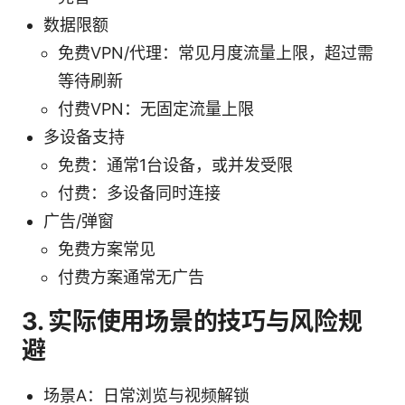
数据限额
免费VPN/代理：常见月度流量上限，超过需
等待刷新
付费VPN：无固定流量上限
多设备支持
免费：通常1台设备，或并发受限
付费：多设备同时连接
广告/弹窗
免费方案常见
付费方案通常无广告
3. 实际使用场景的技巧与风险规
避
场景A：日常浏览与视频解锁