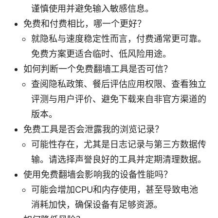
谨慎使用并避免输入敏感信息。
免费和付费相比，哪一个更好？
就隐私与速度稳定性而言，付费通常更可靠。
免费方案更适合临时、低风险用途。
如何判断一个免费翻墙工具是否可信？
查阅隐私政策、餐后评估应用权限、查看独立
评测与用户评价、避免下载来自非官方渠道的
版本。
免费工具是否会泄露我的浏览记录？
可能性存在，尤其是日志记录与第三方数据传
输。请选择声誉良好的工具并定期清理数据。
使用免费翻墙会影响我的设备性能吗？
可能会增加CPU和内存使用，甚至导致电池
消耗加快，确保设备有足够资源。