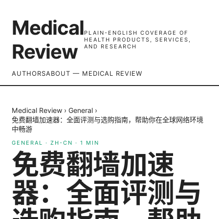
Medical
PLAIN-ENGLISH COVERAGE OF
HEALTH PRODUCTS, SERVICES,
Review
AND RESEARCH
AUTHORS
ABOUT — MEDICAL REVIEW
Medical Review
›
General
›
免费翻墙加速器：全面评测与选购指南，帮助你在全球网络环境
中畅游
GENERAL
·
ZH-CN
·
1
MIN
免费翻墙加速
器：全面评测与