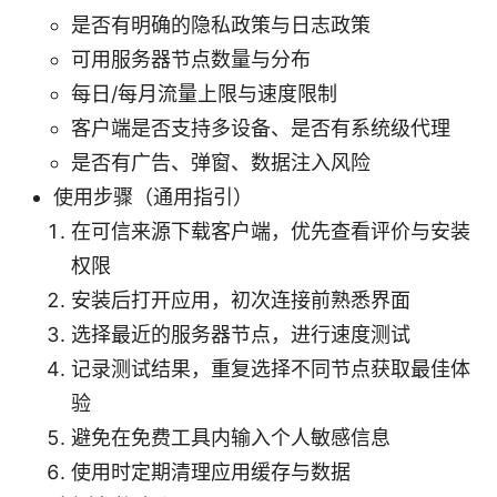
是否有明确的隐私政策与日志政策
可用服务器节点数量与分布
每日/每月流量上限与速度限制
客户端是否支持多设备、是否有系统级代理
是否有广告、弹窗、数据注入风险
使用步骤（通用指引）
在可信来源下载客户端，优先查看评价与安装
权限
安装后打开应用，初次连接前熟悉界面
选择最近的服务器节点，进行速度测试
记录测试结果，重复选择不同节点获取最佳体
验
避免在免费工具内输入个人敏感信息
使用时定期清理应用缓存与数据