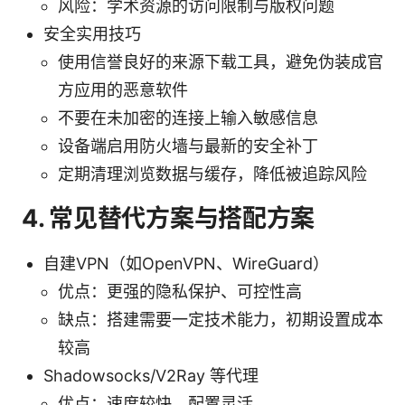
风险：学术资源的访问限制与版权问题
安全实用技巧
使用信誉良好的来源下载工具，避免伪装成官
方应用的恶意软件
不要在未加密的连接上输入敏感信息
设备端启用防火墙与最新的安全补丁
定期清理浏览数据与缓存，降低被追踪风险
4. 常见替代方案与搭配方案
自建VPN（如OpenVPN、WireGuard）
优点：更强的隐私保护、可控性高
缺点：搭建需要一定技术能力，初期设置成本
较高
Shadowsocks/V2Ray 等代理
优点：速度较快、配置灵活