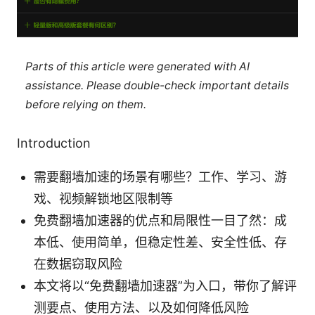
Parts of this article were generated with AI
assistance. Please double-check important details
before relying on them.
Introduction
需要翻墙加速的场景有哪些？工作、学习、游
戏、视频解锁地区限制等
免费翻墙加速器的优点和局限性一目了然：成
本低、使用简单，但稳定性差、安全性低、存
在数据窃取风险
本文将以“免费翻墙加速器”为入口，带你了解评
测要点、使用方法、以及如何降低风险