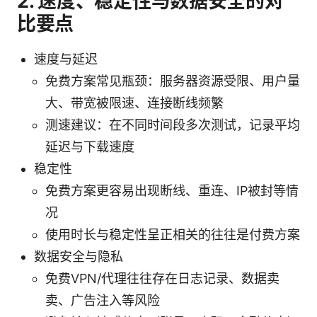
2. 速度、稳定性与数据安全的对
比要点
速度与延迟
免费方案常见瓶颈：服务器资源受限、用户量
大、带宽被限速、连接断线频繁
测速建议：在不同时间段多次测试，记录平均
延迟与下载速度
稳定性
免费方案更容易出现断线、重连、IP被封等情
况
使用时长与稳定性呈正相关的往往是付费方案
数据安全与隐私
免费VPN/代理往往存在日志记录、数据卖
卖、广告注入等风险