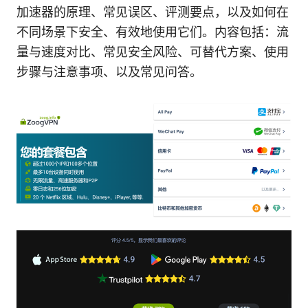
加速器的原理、常见误区、评测要点，以及如何在
不同场景下安全、有效地使用它们。内容包括：流
量与速度对比、常见安全风险、可替代方案、使用
步骤与注意事项、以及常见问答。