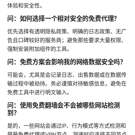
体验和安全性。
问：如何选择一个相对安全的免费代理？
优先选择有透明隐私政策、明确的日志政策、无广
告且口碑较好的服务商；避免那些要求大量权限、
强制安装附加组件的工具。
问：免费方案会影响我的网络数据安全吗？
可能会，尤其是会记录日志、出售数据或在数据传
输过程中被劫持。务必谨慎对待敏感信息，避免在
免费工具中进行明文输入。
问：使用免费翻墙会不会被哪些网站检测
到？
是的，一些网站会通过IP、行为模式等方式检测和
屏蔽免费代理或VPN节点。测速时应选择不同节点