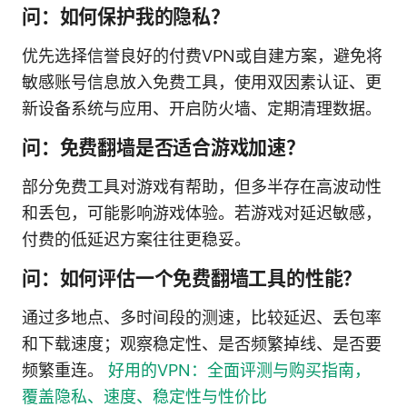
问：如何保护我的隐私？
优先选择信誉良好的付费VPN或自建方案，避免将
敏感账号信息放入免费工具，使用双因素认证、更
新设备系统与应用、开启防火墙、定期清理数据。
问：免费翻墙是否适合游戏加速？
部分免费工具对游戏有帮助，但多半存在高波动性
和丢包，可能影响游戏体验。若游戏对延迟敏感，
付费的低延迟方案往往更稳妥。
问：如何评估一个免费翻墙工具的性能？
通过多地点、多时间段的测速，比较延迟、丢包率
和下载速度；观察稳定性、是否频繁掉线、是否要
频繁重连。
好用的VPN：全面评测与购买指南，
覆盖隐私、速度、稳定性与性价比