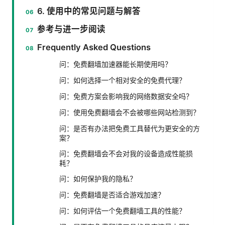
6. 使用中的常见问题与解答
参考与进一步阅读
Frequently Asked Questions
问：免费翻墙加速器能长期使用吗？
问：如何选择一个相对安全的免费代理？
问：免费方案会影响我的网络数据安全吗？
问：使用免费翻墙会不会被哪些网站检测到？
问：是否有办法把免费工具替代为更安全的方
案？
问：免费翻墙会不会对我的设备造成性能损
耗？
问：如何保护我的隐私？
问：免费翻墙是否适合游戏加速？
问：如何评估一个免费翻墙工具的性能？