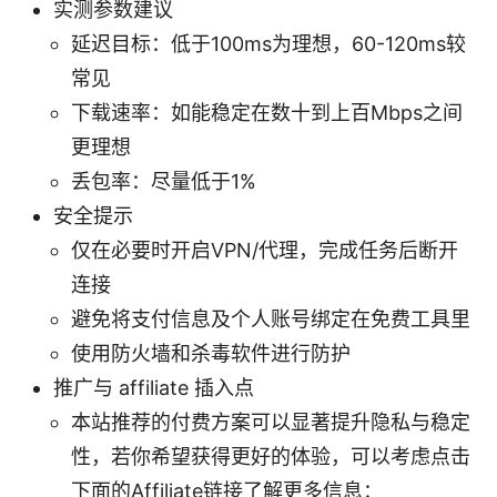
实测参数建议
延迟目标：低于100ms为理想，60-120ms较
常见
下载速率：如能稳定在数十到上百Mbps之间
更理想
丢包率：尽量低于1%
安全提示
仅在必要时开启VPN/代理，完成任务后断开
连接
避免将支付信息及个人账号绑定在免费工具里
使用防火墙和杀毒软件进行防护
推广与 affiliate 插入点
本站推荐的付费方案可以显著提升隐私与稳定
性，若你希望获得更好的体验，可以考虑点击
下面的Affiliate链接了解更多信息：