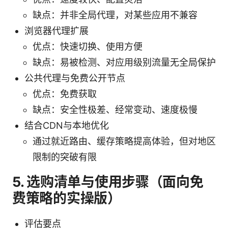
缺点：并非全局代理，对某些应用不兼容
浏览器代理扩展
优点：快速切换、使用方便
缺点：易被检测、对应用级别流量无全局保护
公共代理与免费公开节点
优点：免费获取
缺点：安全性极差、经常变动、速度极慢
结合CDN与本地优化
通过就近路由、缓存策略提高体验，但对地区
限制的突破有限
5. 选购清单与使用步骤（面向免
费策略的实操版）
评估要点