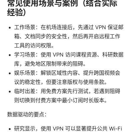
常见使用场景与案例（结合实际
经验）
工作场景：在机场连接后，先通过 VPN 保证邮
箱、文档同步的安全性，然后再开启远程工作
工具的访问权限。
学习场景：使用 VPN 访问课程资源、科研数据
库，避免地区限制带来的阻碍。
娱乐场景：解锁区域性内容、提升跨国视频会
议的稳定性，但要注意版权与使用条款。
临时出差：用免费方案先行测试，若遇到阻碍
则切换到付费方案中最小订阅时长版本。
数据驱动的要点：
研究显示，使用 VPN 可以显著提升公共 Wi-Fi