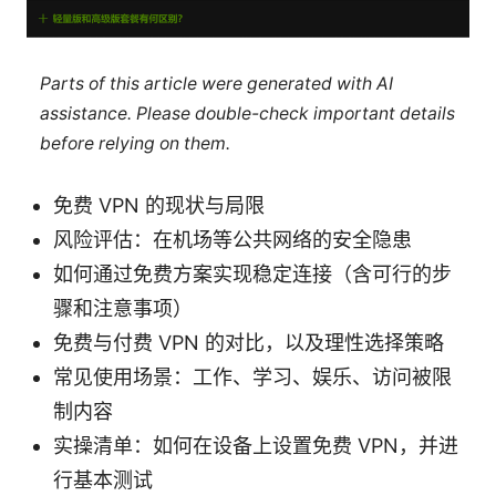
Parts of this article were generated with AI
assistance. Please double-check important details
before relying on them.
免费 VPN 的现状与局限
风险评估：在机场等公共网络的安全隐患
如何通过免费方案实现稳定连接（含可行的步
骤和注意事项）
免费与付费 VPN 的对比，以及理性选择策略
常见使用场景：工作、学习、娱乐、访问被限
制内容
实操清单：如何在设备上设置免费 VPN，并进
行基本测试