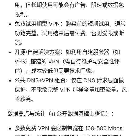
用，但长期使用可能会有广告、限速或数据包
限制。
免费试用期型 VPN：购买前的短期试用，通常
功能完整，试用结束后需付费，否则受限或断
流。
开源/自建解决方案：如利用自建服务器（如
VPS）搭建的 VPN（需自行维护与安全性评
估），成本较低但需要技术门槛。
公共 DNS+VPN 组合：仅在 DNS 请求层面做
保护，不能像完整 VPN 那样全量加密流量，风
险较高。
数据要点与统计（在公开数据基础上概括）：
多数免费 VPN 会限制带宽在 100-500 Mbps