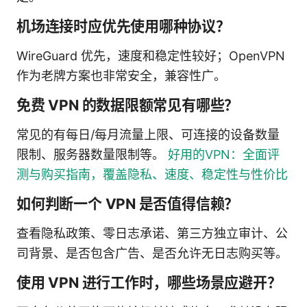
机场连接时应优先使用哪种协议？
WireGuard 优先，速度和稳定性较好；OpenVPN
作为老牌方案也非常安全，兼容性广。
免费 VPN 的数据限额常见有哪些？
常见的有每日/每月流量上限、可连接的设备数量
限制、服务器数量限制等。
好用的VPN：全面评
测与购买指南，覆盖隐私、速度、稳定性与性价比
如何判断一个 VPN 是否值得信赖？
查看隐私政策、零日志承诺、第三方独立审计、公
司背景、是否包含广告、是否允许无日志购买等。
使用 VPN 进行工作时，哪些场景应避开？