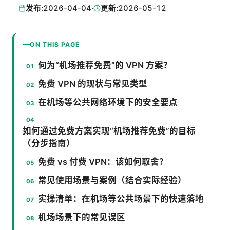
发布:
2026-04-04
·
更新:
2026-05-12
ON THIS PAGE
何为“机场推荐免费”的 VPN 方案？
免费 VPN 的现状与常见类型
在机场等公共网络环境下的安全要点
如何通过免费方案实现“机场推荐免费”的目标
（分步指南）
免费 vs 付费 VPN：该如何取舍？
常见使用场景与案例（结合实际经验）
实操清单：在机场等公共场景下的快速落地
机场场景下的常见误区