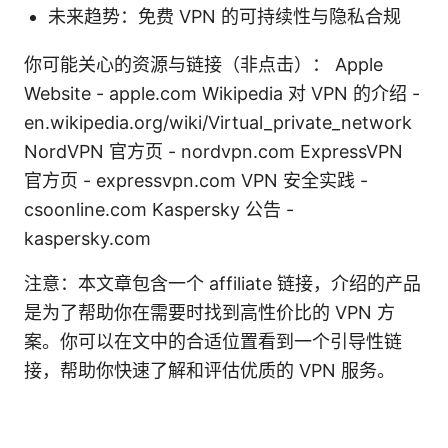
未来趋势：免费 VPN 的可持续性与隐私合规
你可能关心的资源与链接（非点击）： Apple
Website - apple.com Wikipedia 对 VPN 的介绍 -
en.wikipedia.org/wiki/Virtual_private_network
NordVPN 官方页 - nordvpn.com ExpressVPN
官方页 - expressvpn.com VPN 安全实践 -
csoonline.com Kaspersky 公告 -
kaspersky.com
注意：本文章包含一个 affiliate 链接，介绍的产品
是为了帮助你在需要时找到高性价比的 VPN 方
案。你可以在文中的合适位置看到一个引导性链
接，帮助你快速了解和评估优质的 VPN 服务。