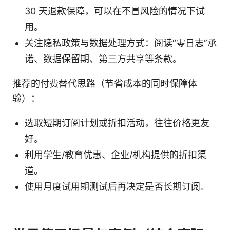
30 天退款保障，可以在不冒风险的情况下试
用。
关注隐私政策与数据处理方式：阅读“零日志”承
诺、数据保留期、第三方共享等条款。
推荐的付费替代思路（节省成本的同时保障体
验）：
选取短期订阅计划或折扣活动，往往价格更友
好。
利用学生/教育优惠、企业/机构提供的折扣渠
道。
使用月度试用期测试后再决定是否长期订阅。