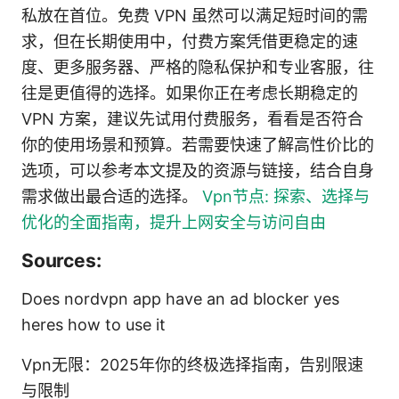
私放在首位。免费 VPN 虽然可以满足短时间的需
求，但在长期使用中，付费方案凭借更稳定的速
度、更多服务器、严格的隐私保护和专业客服，往
往是更值得的选择。如果你正在考虑长期稳定的
VPN 方案，建议先试用付费服务，看看是否符合
你的使用场景和预算。若需要快速了解高性价比的
选项，可以参考本文提及的资源与链接，结合自身
需求做出最合适的选择。
Vpn节点: 探索、选择与
优化的全面指南，提升上网安全与访问自由
Sources:
Does nordvpn app have an ad blocker yes
heres how to use it
Vpn无限：2025年你的终极选择指南，告别限速
与限制