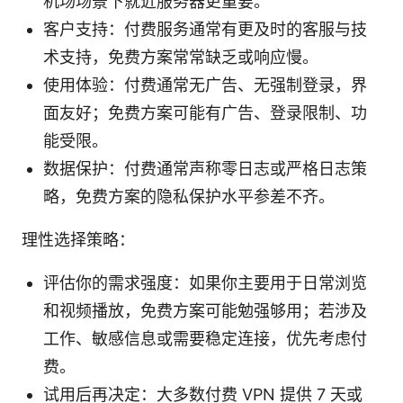
机场场景下就近服务器更重要。
客户支持：付费服务通常有更及时的客服与技
术支持，免费方案常常缺乏或响应慢。
使用体验：付费通常无广告、无强制登录，界
面友好；免费方案可能有广告、登录限制、功
能受限。
数据保护：付费通常声称零日志或严格日志策
略，免费方案的隐私保护水平参差不齐。
理性选择策略：
评估你的需求强度：如果你主要用于日常浏览
和视频播放，免费方案可能勉强够用；若涉及
工作、敏感信息或需要稳定连接，优先考虑付
费。
试用后再决定：大多数付费 VPN 提供 7 天或