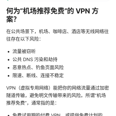
何为“机场推荐免费”的 VPN 方
案？
在公共场景下，机场、咖啡店、酒店等无线网络往
往存在以下风险：
流量被窃听
公共 DNS 污染和劫持
恶意热点、钓鱼页面风险
限速、断线、连接不稳定
VPN（虚拟专用网络）能把你的网络流量通过加密
隧道传输，避免明文传输带来的风险。所谓“机场
推荐免费”，通常指的是：
免费试用期的付费 VPN，或提供免费计划的