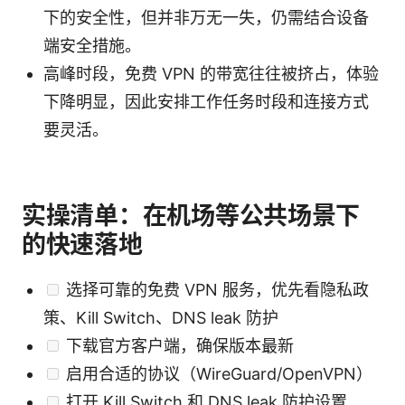
下的安全性，但并非万无一失，仍需结合设备
端安全措施。
高峰时段，免费 VPN 的带宽往往被挤占，体验
下降明显，因此安排工作任务时段和连接方式
要灵活。
实操清单：在机场等公共场景下
的快速落地
选择可靠的免费 VPN 服务，优先看隐私政
策、Kill Switch、DNS leak 防护
下载官方客户端，确保版本最新
启用合适的协议（WireGuard/OpenVPN）
打开 Kill Switch 和 DNS leak 防护设置