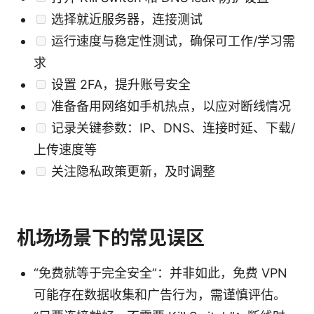
选择就近服务器，连接测试
运行速度与稳定性测试，确保可工作/学习需
求
设置 2FA，提升账号安全
准备备用网络如手机热点，以应对断线情况
记录关键参数：IP、DNS、连接时延、下载/
上传速度等
关注隐私政策更新，及时调整
机场场景下的常见误区
“免费就等于完全安全”：并非如此，免费 VPN
可能存在数据收集和广告行为，需谨慎评估。