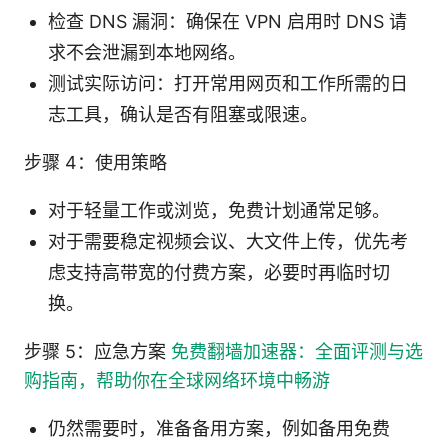
检查 DNS 漏洞：确保在 VPN 启用时 DNS 请
求不会泄漏到本地网络。
测试实际访问：打开常用网页和工作所需的日
志工具，确认是否有阻塞或限速。
步骤 4：使用策略
对于轻量工作或浏览，免费计划通常足够。
对于需要稳定视频会议、大文件上传，优先考
虑支持高带宽的付费方案，必要时再临时切
换。
步骤 5：应急方案
免费翻墙加速器：全面评测与选
购指南，帮助你在全球网络环境中畅游
仍然需要时，准备备用方案，例如备用免费