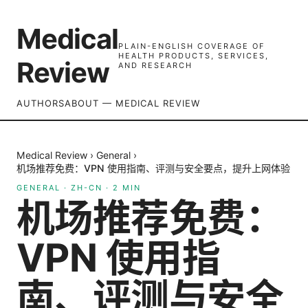
Medical
PLAIN-ENGLISH COVERAGE OF
HEALTH PRODUCTS, SERVICES,
Review
AND RESEARCH
AUTHORS
ABOUT — MEDICAL REVIEW
Medical Review
›
General
›
机场推荐免费：VPN 使用指南、评测与安全要点，提升上网体验
GENERAL
·
ZH-CN
·
2
MIN
机场推荐免费：
VPN 使用指
南、评测与安全