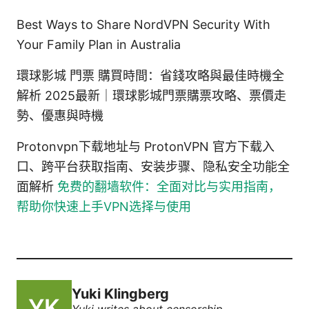
Best Ways to Share NordVPN Security With
Your Family Plan in Australia
環球影城 門票 購買時間：省錢攻略與最佳時機全
解析 2025最新｜環球影城門票購票攻略、票價走
勢、優惠與時機
Protonvpn下载地址与 ProtonVPN 官方下载入
口、跨平台获取指南、安装步骤、隐私安全功能全
面解析
免费的翻墙软件：全面对比与实用指南，
帮助你快速上手VPN选择与使用
Yuki Klingberg
Yuki writes about censorship