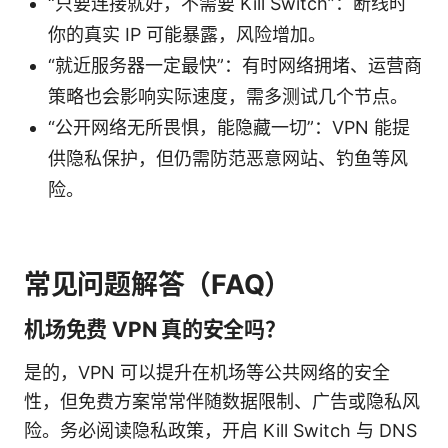
“只要连接就好，不需要 Kill Switch”：断线时
你的真实 IP 可能暴露，风险增加。
“就近服务器一定最快”：有时网络拥堵、运营商
策略也会影响实际速度，需多测试几个节点。
“公开网络无所畏惧，能隐藏一切”：VPN 能提
供隐私保护，但仍需防范恶意网站、钓鱼等风
险。
常见问题解答（FAQ）
机场免费 VPN 真的安全吗？
是的，VPN 可以提升在机场等公共网络的安全
性，但免费方案常常伴随数据限制、广告或隐私风
险。务必阅读隐私政策，开启 Kill Switch 与 DNS