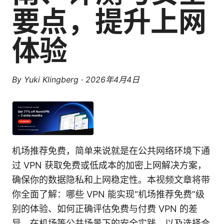
要点，提升上网
体验
By
Yuki Klingberg
·
2026年4月4日
机场推荐免费，简单来说就是在公共网络环境下通
过 VPN 获取免费或低成本的加密上网解决方案，
确保你的数据隐私和上网稳定性。本视频文章将带
你全面了解：哪些 VPN 能实现“机场推荐免费”级
别的体验、如何正确评估免费与付费 VPN 的差
异、在机场等公共场景下的安全实践，以及选择合