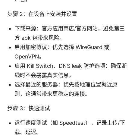
步骤 2：在设备上安装并设置
下载来源：官方应用商店/官方网站，避免第三
方 apk 包带来风险。
启用加密协议：优先选择 WireGuard 或
OpenVPN。
启用 Kill Switch、DNS leak 防护选项：确保断
线时不会暴露真实信息。
选择最近的服务器：优先按地理位置就近原
则，这通常带来更稳定的连接。
步骤 3：快速测试
运行速度测试（如 Speedtest），记录上传/下
载、延迟。