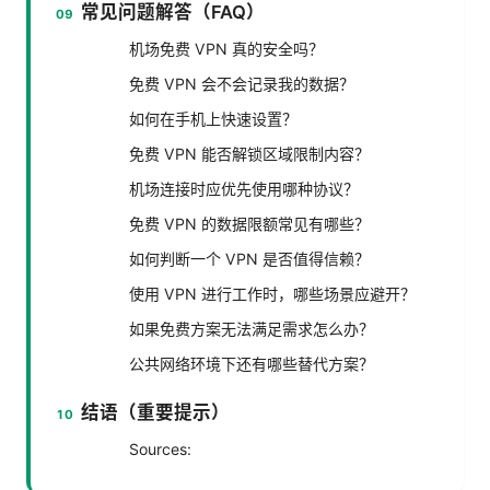
常见问题解答（FAQ）
机场免费 VPN 真的安全吗？
免费 VPN 会不会记录我的数据？
如何在手机上快速设置？
免费 VPN 能否解锁区域限制内容？
机场连接时应优先使用哪种协议？
免费 VPN 的数据限额常见有哪些？
如何判断一个 VPN 是否值得信赖？
使用 VPN 进行工作时，哪些场景应避开？
如果免费方案无法满足需求怎么办？
公共网络环境下还有哪些替代方案？
结语（重要提示）
Sources: