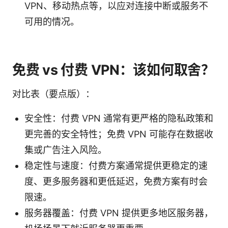
VPN、移动热点等，以应对连接中断或服务不
可用的情况。
免费 vs 付费 VPN：该如何取舍？
对比表（要点版）：
安全性：付费 VPN 通常有更严格的隐私政策和
更完善的安全特性；免费 VPN 可能存在数据收
集或广告注入风险。
稳定性与速度：付费方案通常提供更稳定的速
度、更多服务器和更低延迟，免费方案有时会
限速。
服务器覆盖：付费 VPN 提供更多地区服务器，