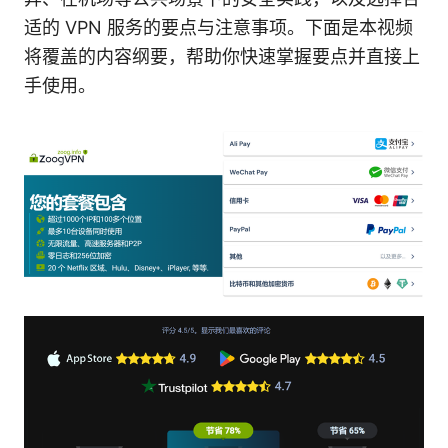
适的 VPN 服务的要点与注意事项。下面是本视频
将覆盖的内容纲要，帮助你快速掌握要点并直接上
手使用。