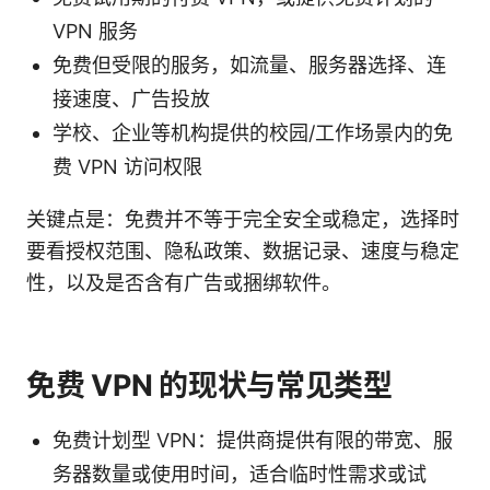
VPN 服务
免费但受限的服务，如流量、服务器选择、连
接速度、广告投放
学校、企业等机构提供的校园/工作场景内的免
费 VPN 访问权限
关键点是：免费并不等于完全安全或稳定，选择时
要看授权范围、隐私政策、数据记录、速度与稳定
性，以及是否含有广告或捆绑软件。
免费 VPN 的现状与常见类型
免费计划型 VPN：提供商提供有限的带宽、服
务器数量或使用时间，适合临时性需求或试