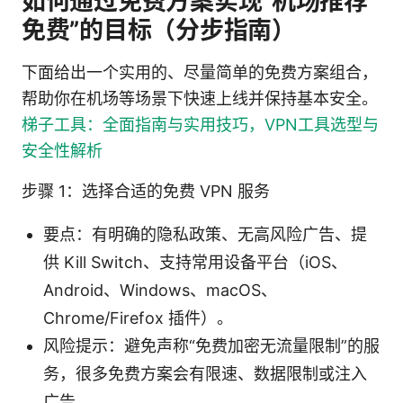
如何通过免费方案实现“机场推荐
免费”的目标（分步指南）
下面给出一个实用的、尽量简单的免费方案组合，
帮助你在机场等场景下快速上线并保持基本安全。
梯子工具：全面指南与实用技巧，VPN工具选型与
安全性解析
步骤 1：选择合适的免费 VPN 服务
要点：有明确的隐私政策、无高风险广告、提
供 Kill Switch、支持常用设备平台（iOS、
Android、Windows、macOS、
Chrome/Firefox 插件）。
风险提示：避免声称“免费加密无流量限制”的服
务，很多免费方案会有限速、数据限制或注入
广告。