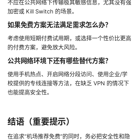
不应在公共网络下传输极其敏感信息，尤其没有强
加密或 Kill Switch 的场景。
如果免费方案无法满足需求怎么办？
考虑使用短期付费试用期，或选择一个性价比更高
的付费方案，避免放大风险。
公共网络环境下还有哪些替代方案？
使用手机热点、开启网络分段访问、使用企业/学
校提供的专线连接等方法，在缺乏 VPN 的情况下
也能提高安全性。
结语（重要提示）
在追求“机场推荐免费”的同时，务必把安全性和隐