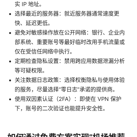
实 IP 地址。
选择最近的服务器：就近服务器通常速度更
快、延迟更低。
避免对敏感操作放在公开网络：银行、企业内
部系统、重要账号等最好临时改用手机流量或
仅在受信任网络中执行。
定期检查隐私设置：禁用跨应用数据泄漏分析
等可疑权限。
关注数据日志政策：选择权衡隐私与使用体验
的服务，尽量选择“零日志”承诺的提供商。
使用双因素认证（2FA）：即使在 VPN 保护
下，账号的二次验证也能提升安全性。