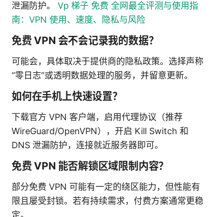
泄漏防护。
Vp 梯子 免费 全网最全评测与使用指
南：VPN 使用、速度、隐私与风险
免费 VPN 会不会记录我的数据？
可能会，具体取决于提供商的隐私政策。选择声称
“零日志”或透明数据处理的服务，并留意更新。
如何在手机上快速设置？
下载官方 VPN 客户端，启用代理协议（推荐
WireGuard/OpenVPN），开启 Kill Switch 和
DNS 泄漏防护，连接就近服务器即可。
免费 VPN 能否解锁区域限制内容？
部分免费 VPN 可能有一定的绕区能力，但性能有
限且屡受封锁。若有持续需求，付费方案通常更稳
定。