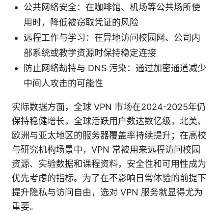
公共网络安全：在咖啡馆、机场等公共场所使
用时，降低被窃取凭证的风险
远程工作与学习：在异地访问校园网、公司内
部系统或教学资源时保持稳定连接
防止网络劫持与 DNS 污染：通过加密通道减少
中间人攻击的可能性
实际数据方面，全球 VPN 市场在2024-2025年仍
保持稳健增长，全球活跃用户数达数亿级，北美、
欧洲与亚太地区的服务器覆盖率持续提升；在高校
与研究机构场景中，VPN 常被用来远程访问校园
资源、实验数据和课程资料，安全性和可用性成为
优先考虑的指标。为了在不影响日常体验的前提下
提升隐私与访问自由，选对 VPN 服务就显得尤为
重要。