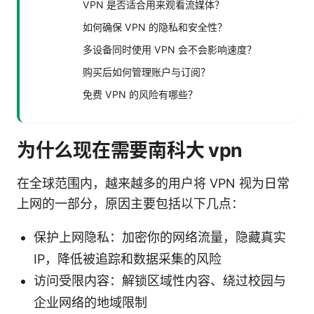
VPN 是否适合用来观看流媒体？
如何确保 VPN 的隐私和安全性？
多设备同时使用 VPN 会不会影响速度？
购买后如何管理账户与订阅？
免费 VPN 的风险有哪些？
为什么现在需要南科大 vpn
在全球范围内，越来越多的用户将 VPN 视为日常
上网的一部分，原因主要包括以下几点：
保护上网隐私：加密你的网络流量，隐藏真实
IP，降低被追踪和数据采集的风险
访问受限内容：解锁区域性内容、绕过校园与
企业网络的地域限制