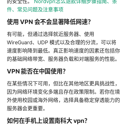
的安全性。
Nordvpn怎么退款详细步骤指南、条
件、常见问题及注意事项
使用 VPN 会不会显著降低网速？
有可能，但通过选择就近服务器、使用
WireGuard、UDP 模式以及合理的分流，可以将
速度影响降到最低。真正影响速度的因素还包括你
的基础网络带宽、服务器负载和对端服务的性能。
VPN 能否在中国使用？
在某些情况下可用，但比在其他地区更具挑战性，
因为网络环境变化多端且存在政策限制。若你在境
外使用校园或海外网络，选择具备稳定穿透能力的
服务器会更重要。
如何在手机上设置南科大 vpn？