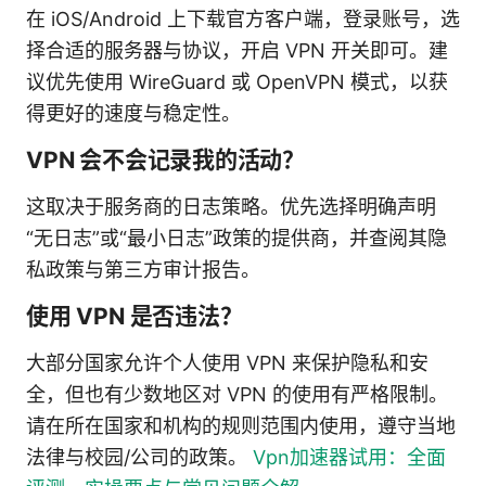
在 iOS/Android 上下载官方客户端，登录账号，选
择合适的服务器与协议，开启 VPN 开关即可。建
议优先使用 WireGuard 或 OpenVPN 模式，以获
得更好的速度与稳定性。
VPN 会不会记录我的活动？
这取决于服务商的日志策略。优先选择明确声明
“无日志”或“最小日志”政策的提供商，并查阅其隐
私政策与第三方审计报告。
使用 VPN 是否违法？
大部分国家允许个人使用 VPN 来保护隐私和安
全，但也有少数地区对 VPN 的使用有严格限制。
请在所在国家和机构的规则范围内使用，遵守当地
法律与校园/公司的政策。
Vpn加速器试用：全面