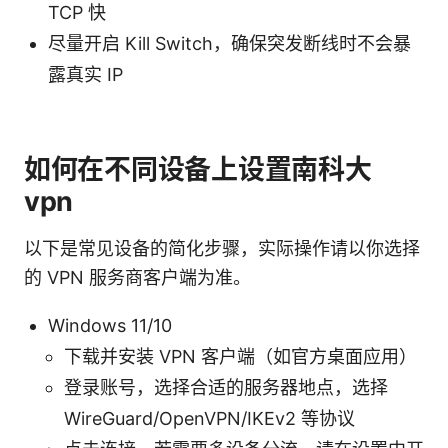
TCP 快
尽量开启 Kill Switch，确保突发断线时不会暴
露真实 IP
如何在不同设备上设置南科大
vpn
以下是常见设备的简化步骤，实际操作请以你选择
的 VPN 服务商客户端为准。
Windows 11/10
下载并安装 VPN 客户端（如官方桌面应用）
登录账号，选择合适的服务器地点，选择
WireGuard/OpenVPN/IKEv2 等协议