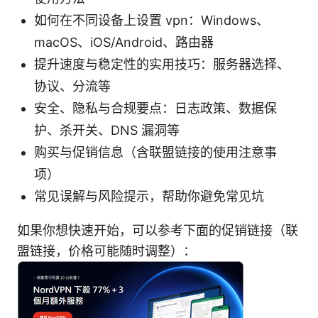
如何在不同设备上设置 vpn：Windows、
macOS、iOS/Android、路由器
提升速度与稳定性的实用技巧：服务器选择、
协议、分流等
安全、隐私与合规要点：日志政策、数据保
护、杀开关、DNS 漏洞等
购买与促销信息（含联盟链接的使用注意事
项）
常见误解与风险提示，帮助你避免常见坑
如果你想快速开始，可以参考下面的促销链接（联
盟链接，价格可能随时调整）：