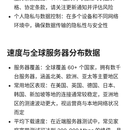
格、协定条款，请关注更新通知并评估风险
个人隐私与数据控制：在多个设备和不同网络
环境中，确保数据传输的隐私性与安全性
速度与全球服务器分布数据
服务器覆盖：全球覆盖 60+ 个国家，拥有数千
台服务器，涵盖北美、欧洲、亚太等主要地区
常用地区表现：在美国、英国、德国、日本、
韩国、新加坡等地的连接通常较稳定，亚洲地
区的测速波动更大，视运营商与本地网络状况
而定
平均下载速度：在近端服务器测试中，常见家