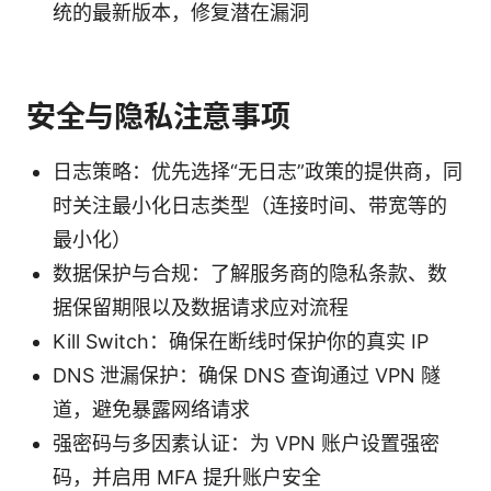
统的最新版本，修复潜在漏洞
安全与隐私注意事项
日志策略：优先选择“无日志”政策的提供商，同
时关注最小化日志类型（连接时间、带宽等的
最小化）
数据保护与合规：了解服务商的隐私条款、数
据保留期限以及数据请求应对流程
Kill Switch：确保在断线时保护你的真实 IP
DNS 泄漏保护：确保 DNS 查询通过 VPN 隧
道，避免暴露网络请求
强密码与多因素认证：为 VPN 账户设置强密
码，并启用 MFA 提升账户安全