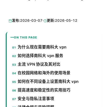
发布:
2026-03-07
·
更新:
2026-05-12
ON THIS PAGE
为什么现在需要南科大 vpn
如何选择南科大 vpn 服务
主流 VPN 协议及其对比
在校园网络和海外的使用场景
如何在不同设备上设置南科大 vpn
提高速度和稳定性的实用技巧
安全与隐私注意事项