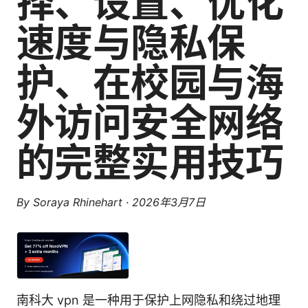
择、设置、优化
速度与隐私保
护、在校园与海
外访问安全网络
的完整实用技巧
By
Soraya Rhinehart
·
2026年3月7日
南科大 vpn 是一种用于保护上网隐私和绕过地理