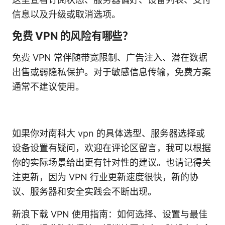
信息以及升级或取消选项。
免费 VPN 的风险有哪些？
免费 VPN 常伴随带宽限制、广告注入、潜在数据
出售或弱隐私保护。对于敏感信息传输，免费方案
通常不建议使用。
如果你对南科大 vpn 的具体选型、服务器选择或
设备设置有疑问，欢迎在评论区留言，我可以根据
你的实际场景给出更有针对性的建议。也请记得关
注更新，因为 VPN 行业更新速度很快，新的协
议、服务器和安全实践会不断出现。
新浪下载 VPN 使用指南：如何选择、设置与最佳