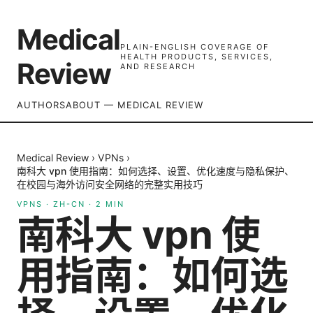
Medical
PLAIN-ENGLISH COVERAGE OF
HEALTH PRODUCTS, SERVICES,
Review
AND RESEARCH
AUTHORS
ABOUT — MEDICAL REVIEW
Medical Review
›
VPNs
›
南科大 vpn 使用指南：如何选择、设置、优化速度与隐私保护、
在校园与海外访问安全网络的完整实用技巧
VPNS
·
ZH-CN
·
2
MIN
南科大 vpn 使
用指南：如何选