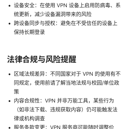
设备安全：在使用 VPN 设备上启用防病毒、系
统更新，减少设备漏洞带来的风险
跨设备同步与授权：避免在不受信任的设备上
保持长期登录
法律合规与风险提醒
区域法规差异：不同国家对于 VPN 的使用有不
同规定，使用前请了解当地法规与校园/单位政
策
内容合规性：VPN 并非万能工具，某些行为
（如非法下载、违规获取内容）仍可能触发法
律或机构调查
服务条款变更：VPN 服务商可能随时调整价