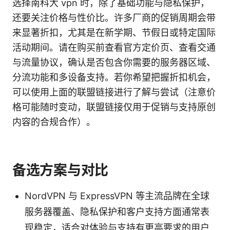
选择南科大 vpn 时，除了基础功能与隐私保护，
还要关注价格与性价比。许多厂商的促销周期会带
来显著折扣，尤其是在新学期、节假日或特定国际
活动期间。请在购买前查看官方定价页、查看交通
与流量协议，确认是否包含你需要的服务器区域、
分流功能和多设备支持。若你希望把握折扣机会，
可以使用上面的联盟链接进行了解与尝试（注意价
格可能随时变动，联盟链接仅用于促销与支持原创
内容的合规合作）。
备选方案与对比
NordVPN 与 ExpressVPN 等主流品牌在全球
服务器覆盖、隐私保护和客户支持方面通常表
现稳定，适合对体验与支持有更高要求的用户