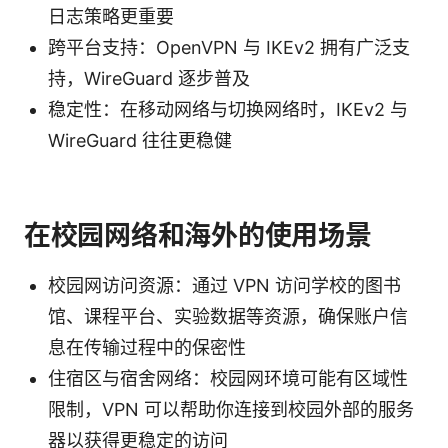
日志策略更重要
跨平台支持：OpenVPN 与 IKEv2 拥有广泛支
持，WireGuard 逐步普及
稳定性：在移动网络与切换网络时，IKEv2 与
WireGuard 往往更稳健
在校园网络和海外的使用场景
校园网访问资源：通过 VPN 访问学校的图书
馆、课程平台、实验数据等资源，确保账户信
息在传输过程中的保密性
住宿区与宿舍网络：校园网环境可能有区域性
限制，VPN 可以帮助你连接到校园外部的服务
器以获得更稳定的访问