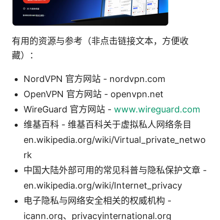
有用的资源与参考（非点击链接文本，方便收
藏）：
NordVPN 官方网站 - nordvpn.com
OpenVPN 官方网站 - openvpn.net
WireGuard 官方网站 -
www.wireguard.com
维基百科 - 维基百科关于虚拟私人网络条目
en.wikipedia.org/wiki/Virtual_private_netwo
rk
中国大陆外部可用的常见科普与隐私保护文章 -
en.wikipedia.org/wiki/Internet_privacy
电子隐私与网络安全相关的权威机构 -
icann.org、privacyinternational.org