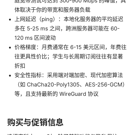
庭宽带测试可达到 300-900 Mbps 的峰值，具
体取决于你的带宽和服务器负载
上网延迟（ping）：本地化服务器的平均延迟
多在 5-25 ms 之间，跨洲服务器可能在 60-
120 ms 区间波动
价格梯度：月费通常在 6-15 美元区间，年费往
往更具性价比；学生与长周期订阅往往有显著
折扣
安全性指标：采用端对端加密、现代加密算法
（如 ChaCha20-Poly1305、AES-256-GCM）
等，且支持最新的 WireGuard 协议
购买与促销信息