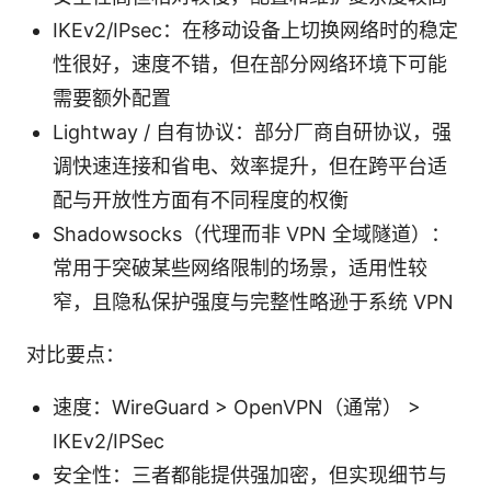
IKEv2/IPsec：在移动设备上切换网络时的稳定
性很好，速度不错，但在部分网络环境下可能
需要额外配置
Lightway / 自有协议：部分厂商自研协议，强
调快速连接和省电、效率提升，但在跨平台适
配与开放性方面有不同程度的权衡
Shadowsocks（代理而非 VPN 全域隧道）：
常用于突破某些网络限制的场景，适用性较
窄，且隐私保护强度与完整性略逊于系统 VPN
对比要点：
速度：WireGuard > OpenVPN（通常） >
IKEv2/IPSec
安全性：三者都能提供强加密，但实现细节与