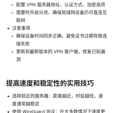
配置 VPN 服务器地址、认证方式、加密选项
需要时开启分流，确保局域网设备仍可直连互
联网
注意事项
确保设备时间同步正确，避免证书过期导致连
接失败
更新到最新版本的 VPN 客户端，修复已知漏
洞
提高速度和稳定性的实用技巧
选择就近的服务器：距离越近，时延越低，速
度通常越稳定
使用 WireGuard 协议：在大多数情况下速度更