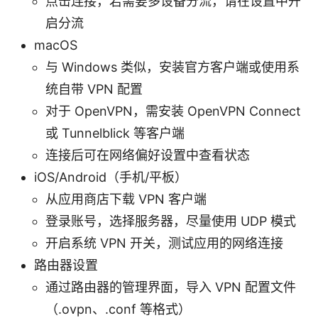
点击连接，若需要多设备分流，请在设置中开
启分流
macOS
与 Windows 类似，安装官方客户端或使用系
统自带 VPN 配置
对于 OpenVPN，需安装 OpenVPN Connect
或 Tunnelblick 等客户端
连接后可在网络偏好设置中查看状态
iOS/Android（手机/平板）
从应用商店下载 VPN 客户端
登录账号，选择服务器，尽量使用 UDP 模式
开启系统 VPN 开关，测试应用的网络连接
路由器设置
通过路由器的管理界面，导入 VPN 配置文件
（.ovpn、.conf 等格式）