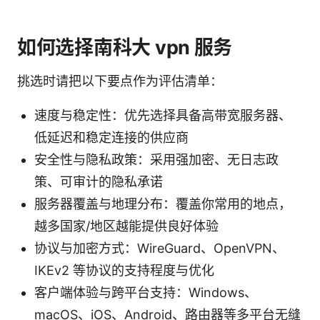
如何选择南科大 vpn 服务
挑选时请把以下要点作为评估清单：
速度与稳定性：优先选择具备高带宽服务器、
低延迟和稳定连接的供应商
安全性与隐私政策：采用强加密、无日志政
策、可审计的隐私承诺
服务器覆盖与地理分布：覆盖你常用的地点，
越多国家/地区越能提供良好体验
协议与加密方式：WireGuard、OpenVPN、
IKEv2 等协议的支持程度与优化
客户端体验与跨平台支持：Windows、
macOS、iOS、Android、路由器等多平台无缝