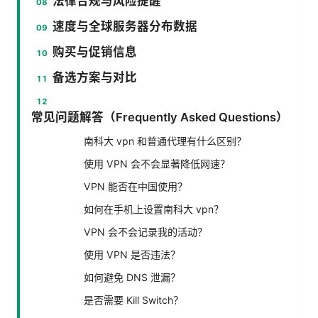
法律合规与风险提醒
速度与全球服务器分布数据
购买与促销信息
备选方案与对比
常见问题解答（Frequently Asked Questions）
南科大 vpn 和普通代理有什么区别？
使用 VPN 会不会显著降低网速？
VPN 能否在中国使用？
如何在手机上设置南科大 vpn？
VPN 会不会记录我的活动？
使用 VPN 是否违法？
如何避免 DNS 泄漏？
是否需要 Kill Switch？