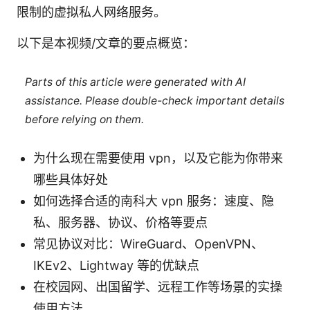
限制的虚拟私人网络服务。
以下是本视频/文章的要点概览：
Parts of this article were generated with AI
assistance. Please double-check important details
before relying on them.
为什么现在需要使用 vpn，以及它能为你带来
哪些具体好处
如何选择合适的南科大 vpn 服务：速度、隐
私、服务器、协议、价格等要点
常见协议对比：WireGuard、OpenVPN、
IKEv2、Lightway 等的优缺点
在校园网、出国留学、远程工作等场景的实操
使用方法