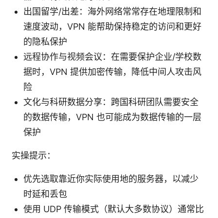
出国留学/出差：海外网络常常存在地理限制和
速度波动，VPN 能帮助保持稳定的访问和更好
的隐私保护
远程协作与视频会议：在需要保护企业/学校数
据时，VPN 提供加密传输，降低中间人攻击风
险
文化与科研数据分享：跨国科研团队需要安全
的数据传输，VPN 也可能成为数据传输的一层
保护
实操提示：
优先选取靠近你实际使用地的服务器，以减少
时延和丢包
使用 UDP 传输模式（默认大多数协议）通常比