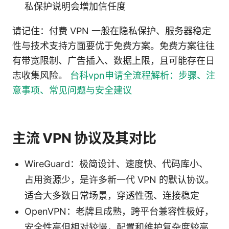
私保护说明会增加信任度
请记住：付费 VPN 一般在隐私保护、服务器稳定
性与技术支持方面要优于免费方案。免费方案往往
有带宽限制、广告插入、数据上限，且可能存在日
志收集风险。
台科vpn申请全流程解析：步骤、注
意事项、常见问题与安全建议
主流 VPN 协议及其对比
WireGuard：极简设计、速度快、代码库小、
占用资源少，是许多新一代 VPN 的默认协议。
适合大多数日常场景，穿透性强、连接稳定
OpenVPN：老牌且成熟，跨平台兼容性极好，
安全性高但相对较慢，配置和维护复杂度较高