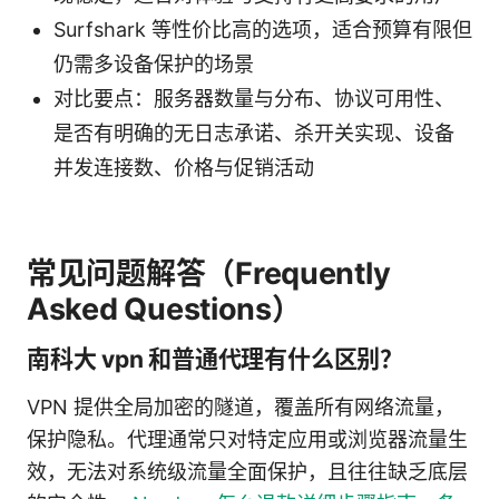
Surfshark 等性价比高的选项，适合预算有限但
仍需多设备保护的场景
对比要点：服务器数量与分布、协议可用性、
是否有明确的无日志承诺、杀开关实现、设备
并发连接数、价格与促销活动
常见问题解答（Frequently
Asked Questions）
南科大 vpn 和普通代理有什么区别？
VPN 提供全局加密的隧道，覆盖所有网络流量，
保护隐私。代理通常只对特定应用或浏览器流量生
效，无法对系统级流量全面保护，且往往缺乏底层