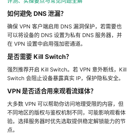
评测、实操要点与常见问题全解
如何避免 DNS 泄漏？
确保 VPN 客户端启用 DNS 漏洞保护，若需要也
可以将设备的 DNS 设置为私有 DNS 服务器，并
在 VPN 设置中启用强加密通道。
是否需要 Kill Switch？
强烈推荐开启 Kill Switch。若 VPN 意外断线，Kill
Switch 会阻止设备暴露真实 IP，保护隐私安全。
VPN 是否适合用来观看流媒体？
大多数 VPN 可以帮助你访问地理受限的内容，但
不同地区的版权与鉴权机制不同，可能影响观看体
验。选择服务器时优先选取提供稳定解锁能力的节
点。