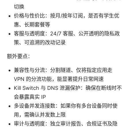
切换
价格与性价比：按月/按年订阅，是否有学生优
惠、长期套餐等
客服与透明度：24/7 客服、公开透明的隐私政
策、可追溯的改动记录
额外要点：
兼容性与分流：分割隧道、仅将指定应用走
VPN 的分流功能，能显著提升日常网速
Kill Switch 与 DNS 泄漏保护：确保在断线时不
会暴露真实 IP
多设备并发连接数：如果你有多台设备同时使
用，需确认并发数上限
审计与透明度：独立审计报告、合规证书及隐