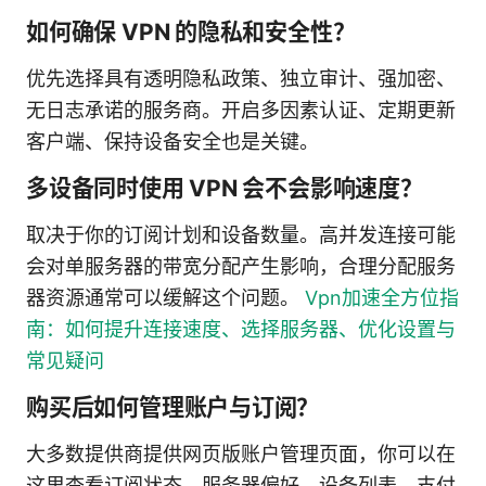
如何确保 VPN 的隐私和安全性？
优先选择具有透明隐私政策、独立审计、强加密、
无日志承诺的服务商。开启多因素认证、定期更新
客户端、保持设备安全也是关键。
多设备同时使用 VPN 会不会影响速度？
取决于你的订阅计划和设备数量。高并发连接可能
会对单服务器的带宽分配产生影响，合理分配服务
器资源通常可以缓解这个问题。
Vpn加速全方位指
南：如何提升连接速度、选择服务器、优化设置与
常见疑问
购买后如何管理账户与订阅？
大多数提供商提供网页版账户管理页面，你可以在
这里查看订阅状态、服务器偏好、设备列表、支付