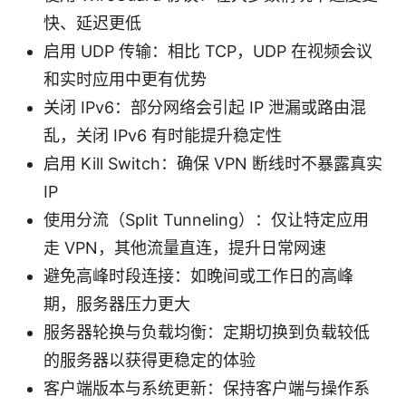
快、延迟更低
启用 UDP 传输：相比 TCP，UDP 在视频会议
和实时应用中更有优势
关闭 IPv6：部分网络会引起 IP 泄漏或路由混
乱，关闭 IPv6 有时能提升稳定性
启用 Kill Switch：确保 VPN 断线时不暴露真实
IP
使用分流（Split Tunneling）：仅让特定应用
走 VPN，其他流量直连，提升日常网速
避免高峰时段连接：如晚间或工作日的高峰
期，服务器压力更大
服务器轮换与负载均衡：定期切换到负载较低
的服务器以获得更稳定的体验
客户端版本与系统更新：保持客户端与操作系