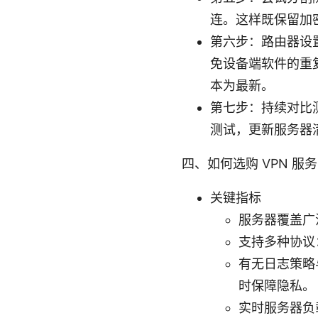
连。这样既保留加
第六步：路由器设置
免设备端软件的重
本为最新。
第七步：持续对比
测试，更新服务器
四、如何选购 VPN 服
关键指标
服务器覆盖广
支持多种协议：
有无日志策略
时保障隐私。
实时服务器负