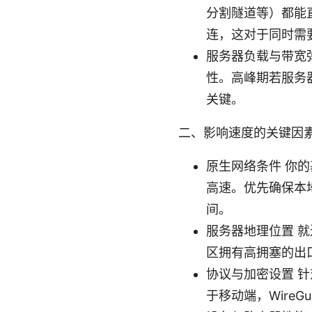
分割隧道等）都能
连，这对于同时需
服务器负载与带宽
性。高峰期若服务
关键。
二、影响速度的关键因
原生网络条件 你的
高速。优先确保本地
间。
服务器地理位置 
区拥有高拥塞的出
协议与加密设置 
于移动端，WireGu