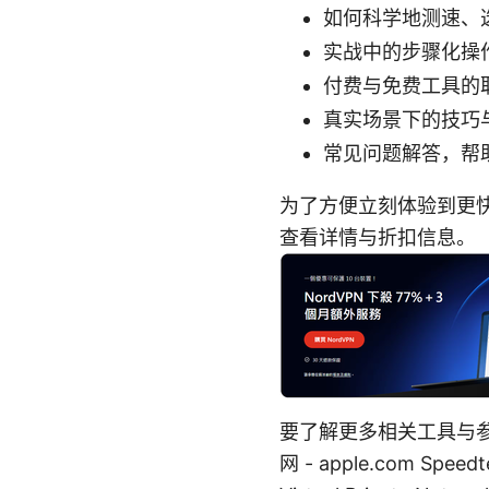
如何科学地测速、
实战中的步骤化操
付费与免费工具的
真实场景下的技巧
常见问题解答，帮
为了方便立刻体验到更
查看详情与折扣信息。
要了解更多相关工具与参
网 - apple.com Speed