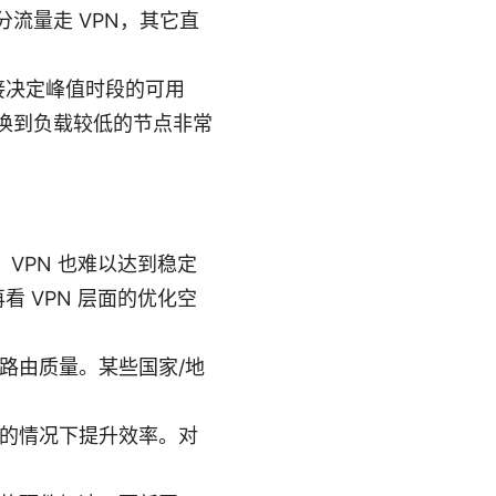
流量走 VPN，其它直
接决定峰值时段的可用
换到负载较低的节点非常
VPN 也难以达到稳定
 VPN 层面的优化空
路由质量。某些国家/地
私的情况下提升效率。对