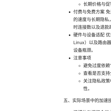
长期价格与促
付费与免费方案 免
的速度与长期隐私
时连接数以及退款
硬件与设备适配 优秀
Linux）以及
设备瓶颈。
注意事项
避免过度依赖
查看是否支持
关注隐私政策
性。
五、实际场景中的加速