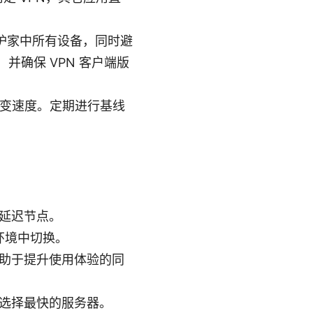
保护家中所有设备，同时避
确保 VPN 客户端版
改变速度。定期进行基线
延迟节点。
络环境中切换。
助于提升使用体验的同
选择最快的服务器。