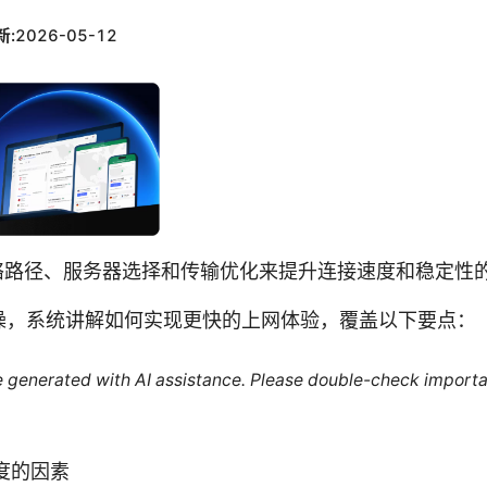
新:
2026-05-12
网络路径、服务器选择和传输优化来提升连接速度和稳定性
操，系统讲解如何实现更快的上网体验，覆盖以下要点：
re generated with AI assistance. Please double-check importa
度的因素