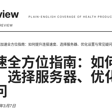
view
PLAIN-ENGLISH COVERAGE OF HEALTH PRODUC
REVIEW
pn加速全方位指南：如何提升连接速度、选择服务器、优化设置与常见疑
加速全方位指南：如
、选择服务器、优
问
6年3月7日