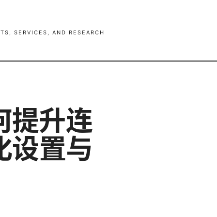
TS, SERVICES, AND RESEARCH
问
何提升连
化设置与