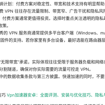
销计划：付费方案对稳定性、带宽和技术支持有明显帮助
费 VPN 往往存在流量限制、带宽窄、广告干扰和隐私
，付费方案通常更值得投资。选择时重点关注透明的隐私
政策。
的 VPN 服务商通常提供多平台客户端（Windows、macO
路由器固件的支持。若你家里有多台设备，最好选能在路由器
“无限带宽”承诺，实际体现往往受限于服务器负载和网络
分割隧道，确保对你实际需要的流量可控走 VPN。
中的数据收集条款与第三方披露。快速加速的同时，不要
技巧
Vpn加速器安卓：全面评测、安装与优化技巧、隐私