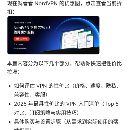
现在就看看 NordVPN 的优惠图，点击查看当前折
扣：
本篇内容分为以下几个部分，帮助你快速把性价比
拉满：
如何评估 VPN 的性价比（价格、速度、隐私、
兼容性、客服）
2025 年最具性价比的 VPN 入门清单（Top 5
对比、订阅策略与实用技巧）
具体购买与设置步骤（从需求到实际使用的落