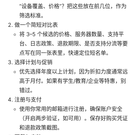
“设备覆盖、价格”？把这些放在前几位，作为
筛选标准。
做一个简短对比表
将 3–5 个候选的价格、服务器数量、支持平
台、日志政策、退款期限、是否支持分流等要
点写在同一张表里，快速定位短名单。
选择计划与促销
优先选择年度以上计划，因为折扣力度通常远
高于月付。如果有学生/教育/企业等特惠，别
错过。
注册与支付
使用你常用的邮箱进行注册，确保账户安全
（开启两步验证，如可用）。保存好购买凭证
和退款政策截图。