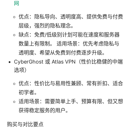
网
优点：隐私导向、透明度高、提供免费与付费
层级，强烈的隐私理念。
缺点：免费/低级别计划可能在速度和服务器
数量上有限制。 适用场景：优先考虑隐私与
透明度、希望从免费到付费逐步升级。
CyberGhost 或 Atlas VPN（性价比稳健的中端
选项）
优点：性价比与易用性兼顾、常有折扣、适合
初学者。
适用场景：需要简单上手、预算有限、但又想
获得稳定服务的用户。
购买与对比要点