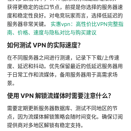
获得更稳定的出口节点，前提是你选择的服务器速
度和稳定性良好。对电竞玩家而言，选择低延迟的
服务器非常关键。
实惠vpn：高性价比VPN完整指
南、价格、速度与隐私对比与购买建议
如何测试 VPN 的实际速度？
在不同服务器之间进行测速，记录下下载/上传速
度、延迟和抖动。优先保留最近的低延迟服务器用
于日常工作和流媒体，备用服务器用于高需求场
景。
使用 VPN 解锁流媒体时需要注意什么？
需要定期更新服务器数据库、测试不同地区的节
点，因为流媒体解锁策略会随时间变化。确保订阅
提供商对多地区解锁有稳定支持。