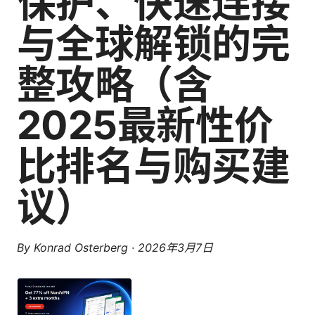
保护、快速连接
与全球解锁的完
整攻略（含
2025最新性价
比排名与购买建
议）
By
Konrad Osterberg
·
2026年3月7日