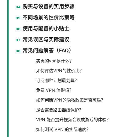
购买与设置的实用步骤
不同场景的性价比策略
使用与配置的小贴士
常见误区与实际建议
常见问题解答（FAQ）
实惠的vpn是什么？
如何评估VPN的性价比？
订阅哪种计划最划算？
免费 VPN 值得吗？
如何判断VPN的隐私政策是否可靠？
是否需要路由器级保护？
VPN 能否提升视频会议或游戏的体验？
如何测试 VPN 的实际速度？