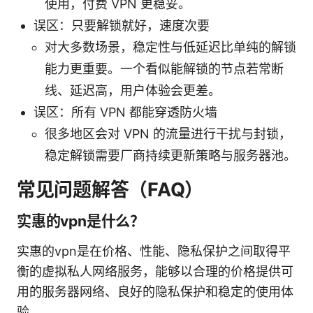
使用，付费 VPN 更稳妥。
误区：只要解锁就好，速度次要
对大多数场景，稳定性与低延迟比单纯的解锁
能力更重要。一个看似能解锁的节点若常断
线、延迟高，用户体验会更差。
误区：所有 VPN 都能穿透防火墙
很多地区会对 VPN 的流量进行干扰与封锁，
稳定解锁需要厂商持续更新策略与服务器池。
常见问题解答（FAQ）
实惠的vpn是什么？
实惠的vpn是在价格、性能、隐私保护之间取得平
衡的虚拟私人网络服务，能够以合理的价格提供可
用的服务器网络、良好的隐私保护和稳定的使用体
验。