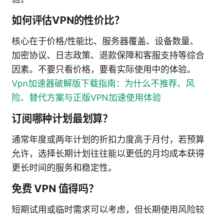
如何评估VPN的性价比？
核心在于价格/性能比、服务器覆盖、设备数量、
加密协议、日志政策、退款保障和客服支持等综合
因素。不要只看价格，要看实际使用中的体验。
Vpn加速器破解版下载指南：为什么不推荐、风
险、替代方案与正版VPN加速使用体验
订阅哪种计划最划算？
通常年度或两年计划的折扣力度高于月付，若预算
允许，选择长期计划往往能以更低的月均成本获得
更长时间的服务和稳定性。
免费 VPN 值得吗？
短期试用或临时需求可以考虑，但长期使用风险较