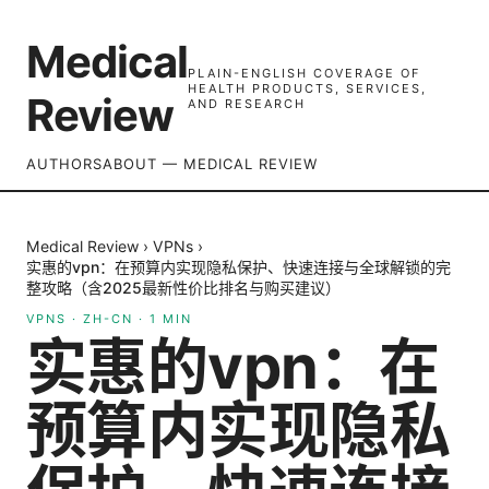
Medical
PLAIN-ENGLISH COVERAGE OF
HEALTH PRODUCTS, SERVICES,
Review
AND RESEARCH
AUTHORS
ABOUT — MEDICAL REVIEW
Medical Review
›
VPNs
›
实惠的vpn：在预算内实现隐私保护、快速连接与全球解锁的完
整攻略（含2025最新性价比排名与购买建议）
VPNS
·
ZH-CN
·
1
MIN
实惠的vpn：在
预算内实现隐私