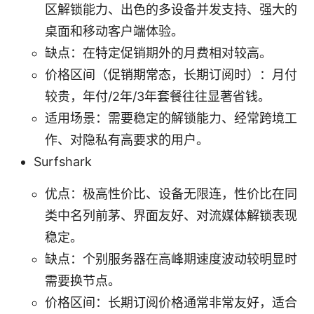
区解锁能力、出色的多设备并发支持、强大的
桌面和移动客户端体验。
缺点：在特定促销期外的月费相对较高。
价格区间（促销期常态，长期订阅时）：月付
较贵，年付/2年/3年套餐往往显著省钱。
适用场景：需要稳定的解锁能力、经常跨境工
作、对隐私有高要求的用户。
Surfshark
优点：极高性价比、设备无限连，性价比在同
类中名列前茅、界面友好、对流媒体解锁表现
稳定。
缺点：个别服务器在高峰期速度波动较明显时
需要换节点。
价格区间：长期订阅价格通常非常友好，适合