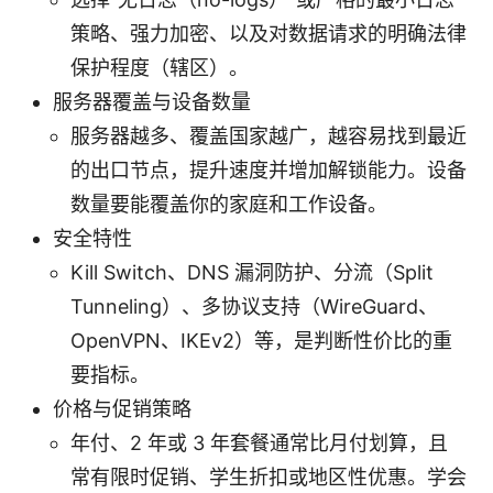
策略、强力加密、以及对数据请求的明确法律
保护程度（辖区）。
服务器覆盖与设备数量
服务器越多、覆盖国家越广，越容易找到最近
的出口节点，提升速度并增加解锁能力。设备
数量要能覆盖你的家庭和工作设备。
安全特性
Kill Switch、DNS 漏洞防护、分流（Split
Tunneling）、多协议支持（WireGuard、
OpenVPN、IKEv2）等，是判断性价比的重
要指标。
价格与促销策略
年付、2 年或 3 年套餐通常比月付划算，且
常有限时促销、学生折扣或地区性优惠。学会