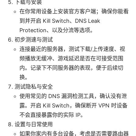
下载与安装
在你常用设备上安装官方客户端；确保你能看
到并开启 Kill Switch、DNS Leak
Protection、以及分流等选项。
初步测速与测试
连接最近的服务器，测试下载/上传速度、视
频播放无缓冲、游戏延迟是否在可接受范围
内。记录下不同服务器的表现，便于后续切
换。
测试隐私与安全
使用常见的 DNS 漏洞检测工具，确认没有泄
露。开启 Kill Switch，确保断开 VPN 时设备
不会直接暴露你的实际 IP。
设置与日常使用
如果你家内有多台设备，考虑是否需要路由器