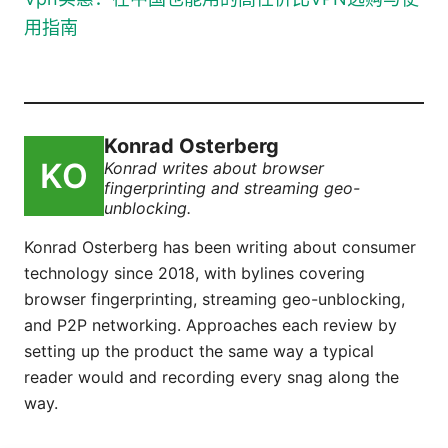
用指南
Konrad Osterberg
Konrad writes about browser
fingerprinting and streaming geo-
unblocking.
Konrad Osterberg has been writing about consumer
technology since 2018, with bylines covering
browser fingerprinting, streaming geo-unblocking,
and P2P networking. Approaches each review by
setting up the product the same way a typical
reader would and recording every snag along the
way.