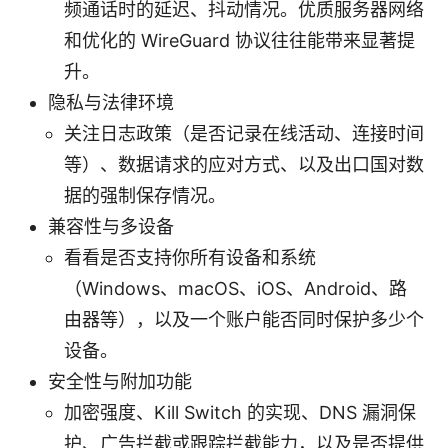
频通话时的延迟、抖动情况。优质服务器网络
和优化的 WireGuard 协议往往能带来显著提
升。
隐私与法律环境
关注日志政策（是否记录在线活动、连接时间
等）、数据请求的应对方式、以及出口国对数
据的强制保存情况。
兼容性与多设备
看看是否支持你所有设备和系统
（Windows、macOS、iOS、Android、路
由器等），以及一个账户能否同时保护多少个
设备。
安全性与附加功能
加密强度、Kill Switch 的实现、DNS 漏洞保
护、广告拦截或跟踪拦截能力，以及是否提供