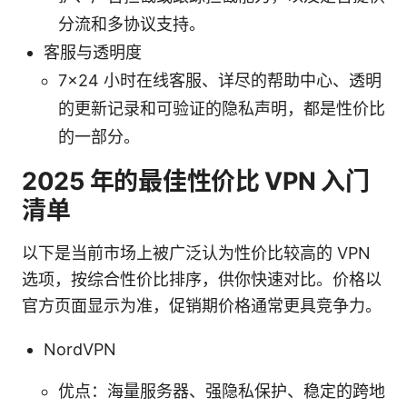
分流和多协议支持。
客服与透明度
7×24 小时在线客服、详尽的帮助中心、透明
的更新记录和可验证的隐私声明，都是性价比
的一部分。
2025 年的最佳性价比 VPN 入门
清单
以下是当前市场上被广泛认为性价比较高的 VPN
选项，按综合性价比排序，供你快速对比。价格以
官方页面显示为准，促销期价格通常更具竞争力。
NordVPN
优点：海量服务器、强隐私保护、稳定的跨地