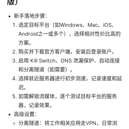
版）
新手落地步骤：
选定目标平台（如Windows、Mac、iOS、
Android之一或多个），选择相对性价比高的
方案。
购买并下载官方客户端，安装后登录账户。
启用 Kill Switch、DNS 泄漏保护、自动连接
和分离隧道（如需要）。
选择就近服务器进行初步测速，记录速度和延
迟。
如需解锁流媒体，逐个测试目标平台的服务
器，记录效果。
高级设置：
分离隧道：将工作相关应用走VPN，日常浏