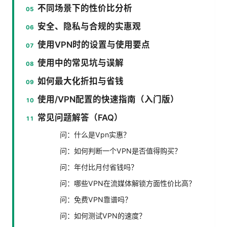
不同场景下的性价比分析
安全、隐私与合规的实惠观
使用VPN时的设置与使用要点
使用中的常见坑与误解
如何最大化折扣与省钱
使用/VPN配置的快速指南（入门版）
常见问题解答（FAQ）
问：什么是Vpn实惠？
问：如何判断一个VPN是否值得购买？
问：年付比月付省钱吗？
问：哪些VPN在流媒体解锁方面性价比高？
问：免费VPN靠谱吗？
问：如何测试VPN的速度？