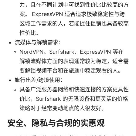
力，且在不同计划中可找到性价比比较高的方
案。 ExpressVPN 适合追求极致稳定性与跨
区域工作需求的人，若能捉住促销也具备较高
性价比。
流媒体与解锁需求：
NordVPN、Surfshark、ExpressVPN 等在
解锁流媒体方面的表现通常较为稳定，适合需
要解锁视频平台和在旅途中稳定观看的人。
旅行出差/跨境使用：
具备广泛服务器网络和快速连接的方案更具性
价比，Surfshark 的无限设备和更灵活的价格
策略对于经常变动地点的人很友好。
安全、隐私与合规的实惠观