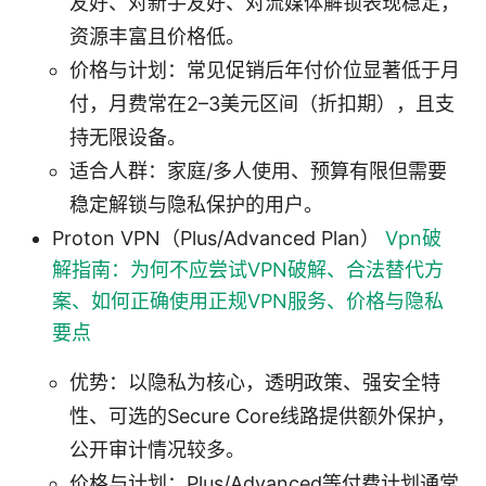
友好、对新手友好、对流媒体解锁表现稳定，
资源丰富且价格低。
价格与计划：常见促销后年付价位显著低于月
付，月费常在2–3美元区间（折扣期），且支
持无限设备。
适合人群：家庭/多人使用、预算有限但需要
稳定解锁与隐私保护的用户。
Proton VPN（Plus/Advanced Plan）
Vpn破
解指南：为何不应尝试VPN破解、合法替代方
案、如何正确使用正规VPN服务、价格与隐私
要点
优势：以隐私为核心，透明政策、强安全特
性、可选的Secure Core线路提供额外保护，
公开审计情况较多。
价格与计划：Plus/Advanced等付费计划通常