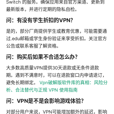
Switch 的服务。确保应用来自官方渠道、更新到
最新版本，并进行定期的隐私自检。
问：有没有学生折扣的VPN？
是的，部分厂商提供学生或教育优惠，可能需要通
过.edu邮箱或学生身份验证来享受折扣。关注官方
公告或联系客服了解资格。
问：购买后如果不合适怎么办？
大多数高质量VPN提供30天退款或无条件退款
期。遇到不满意时，可以在退款窗口内申请退订，
避免长期绑定。
Vpn破解版软件库的真相：风险分
析、合法替代与正规 VPN 使用指南
问：VPN是不是会影响游戏体验？
对部分用户来说，VPN可能增加额外的延迟，影响