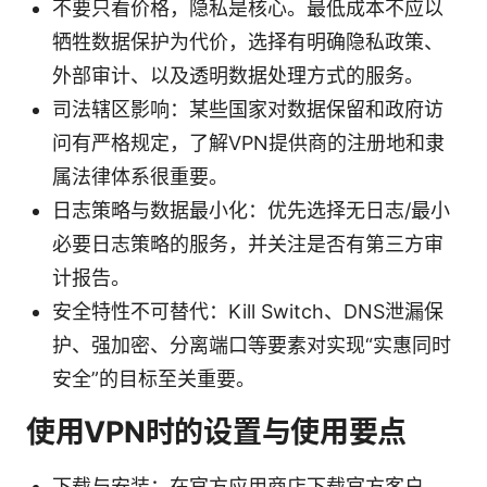
不要只看价格，隐私是核心。最低成本不应以
牺牲数据保护为代价，选择有明确隐私政策、
外部审计、以及透明数据处理方式的服务。
司法辖区影响：某些国家对数据保留和政府访
问有严格规定，了解VPN提供商的注册地和隶
属法律体系很重要。
日志策略与数据最小化：优先选择无日志/最小
必要日志策略的服务，并关注是否有第三方审
计报告。
安全特性不可替代：Kill Switch、DNS泄漏保
护、强加密、分离端口等要素对实现“实惠同时
安全”的目标至关重要。
使用VPN时的设置与使用要点
下载与安装：在官方应用商店下载官方客户