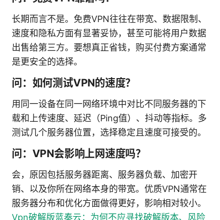
长期而言不是。免费VPN往往在带宽、数据限制、
速度和隐私方面有显著妥协，甚至可能将用户数据
出售给第三方。要想真正省钱，购买付费方案通常
是更安全的选择。
问：如何测试VPN的速度？
用同一设备在同一网络环境中对比不同服务器的下
载和上传速度、延迟（Ping值）、抖动等指标。多
测试几个服务器位置，选择稳定且速度可接受的。
问：VPN会影响上网速度吗？
会，原因包括服务器距离、服务器负载、加密开
销、以及你所在网络本身的带宽。优质VPN通常在
服务器分布和优化方面做得更好，影响相对较小。
Vpn破解版蓝奏云：为何不应寻找破解版本、风险