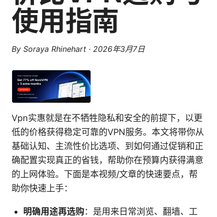
使用指南
By
Soraya Rhinehart
·
2026年3月7日
Vpn实惠就是在不牺牲隐私和安全的前提下，以更
低的价格获得稳定可靠的VPN服务。本文将带你从
基础认知、主流性价比选项、到如何通过促销和正
确配置实现真正的省钱，帮助你在预算内获得满意
的上网体验。下面是本视频/文章的快速要点，帮
助你快速上手：
明确用途再选购
：是用来日常浏览、翻墙、工