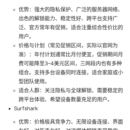
优势：强大的隐私保护、广泛的服务器网络、
出色的解锁能力、稳定性好、跨平台支持广
泛、官方常年有促销，适合注重综合性价比的
用户。
价格与计划（常见促销区间，实际以官网为
准）：年付计划通常比月付便宜，促销期间月
费可能降至3–4美元区间，三网段内也有多种
组合。支持多台设备同时连接，适合家庭或小
型团队使用。
适合人群：关注隐私与全球解锁、需要稳定的
跨平台体验、希望设备数量充足的用户。
Surfshark
优势：价格极具竞争力、无限设备连接、界面