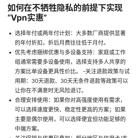
如何在不牺牲隐私的前提下实现
“Vpn实惠”
选择年付或两年付计划：大多数厂商提供显著
的年付折扣，折后月费往往低于月付。
优先考虑捆绑优惠与多设备支持：家庭或工作
组通常需要多设备使用，选择支持多人共享的
方案比单设备更具性价比。 -关注退款政策与试
用期：30天退款、30天无条件退款等政策可以
让你在不满意时无风险退订。
合理安排使用：如果你对高强度使用有需求，
可以选择速度更快、稳定性更高的方案；如果
主要是偶尔使用，可以选择便宜但功能足够的
中端方案。