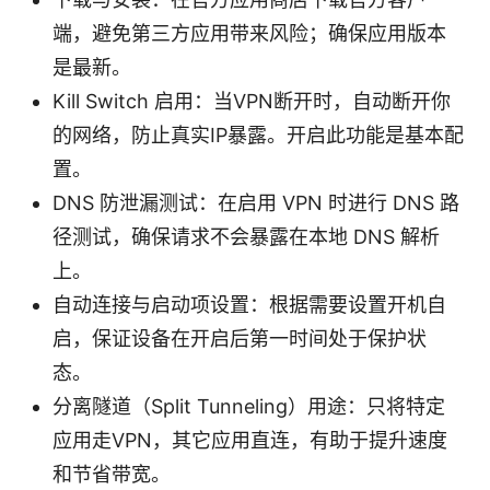
端，避免第三方应用带来风险；确保应用版本
是最新。
Kill Switch 启用：当VPN断开时，自动断开你
的网络，防止真实IP暴露。开启此功能是基本配
置。
DNS 防泄漏测试：在启用 VPN 时进行 DNS 路
径测试，确保请求不会暴露在本地 DNS 解析
上。
自动连接与启动项设置：根据需要设置开机自
启，保证设备在开启后第一时间处于保护状
态。
分离隧道（Split Tunneling）用途：只将特定
应用走VPN，其它应用直连，有助于提升速度
和节省带宽。