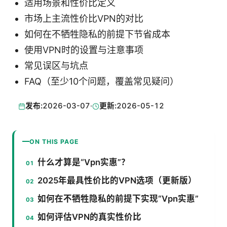
适用场景和性价比定义
市场上主流性价比VPN的对比
如何在不牺牲隐私的前提下节省成本
使用VPN时的设置与注意事项
常见误区与坑点
FAQ（至少10个问题，覆盖常见疑问）
发布:
2026-03-07
·
更新:
2026-05-12
ON THIS PAGE
什么才算是“Vpn实惠”？
2025年最具性价比的VPN选项（更新版）
如何在不牺牲隐私的前提下实现“Vpn实惠”
如何评估VPN的真实性价比