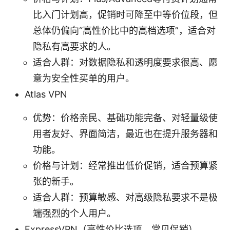
比入门计划高，促销时可降至中等价位段，但
总体仍偏向“高性价比中的高档选项”，适合对
隐私有高要求的人。
适合人群：对数据隐私和透明度要求很高、愿
意为安全性买单的用户。
Atlas VPN
优势：价格亲民、基础功能完备、对轻量级使
用者友好、界面简洁，最近也在提升服务器和
功能。
价格与计划：经常推出低价促销，适合预算紧
张的新手。
适合人群：预算敏感、对高级隐私要求不是极
端强烈的个人用户。
ExpressVPN（高性价比选项，常见促销）