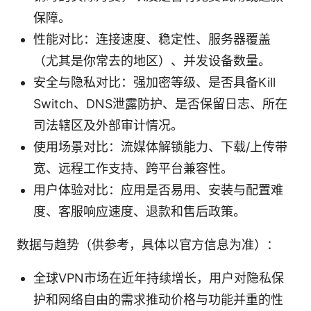
保障。
性能对比：连接速度、稳定性、服务器覆盖
（尤其是你常去的地区）、并发设备数量。
安全与隐私对比：强加密等级、是否具备Kill
Switch、DNS泄露防护、是否保留日志、所在
司法辖区及外部审计情况。
使用场景对比：流媒体解锁能力、下载/上传带
宽、远程工作支持、跨平台兼容性。
用户体验对比：应用是否易用、安装与配置难
度、客服响应速度、退款和售后政策。
数据与趋势（供参考，具体以官方信息为准）：
全球VPN市场在近年持续增长，用户对隐私保
护和网络自由的需求推动价格与功能并重的性