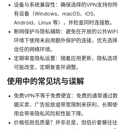
设备与系统兼容性：确保选择的VPN支持你所
有设备（Windows、macOS、iOS、
Android、Linux 等），并检查同时连接数。
断网保护与隐私辅助：避免在开放的公共WIFI
环境下使用未启用额外保护的连接，优先选择
信任的网络环境。
定期审查隐私设置：随着应用更新，隐私选项
可能改变，定期复查并调整。
使用中的常见坑与误解
免费VPN不等于免费便宜：免费的通常通过数
据买卖、广告投放或带宽限制来获利，长期使
用会带来隐私风险和性能下降。
价格低就低质量？并非总是，但低价套餐往往