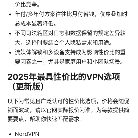
价比竞争。
年付/多年付方案往往比月付省钱，优惠叠加时
总成本显著降低。
不同司法辖区对日志和数据保留的规定差异较
大，选择时要结合个人隐私需求和用途。
流媒体解锁和多设备支持成为影响性价比的重
要因素之一，尤其是家庭用户和小团队场景。
2025年最具性价比的VPN选项
（更新版）
以下为常见且广泛认可的性价比选项，价格会随促
销而波动，请以官网实际报价为准。为每款提供简
要要点，帮助你快速匹配需求。
NordVPN