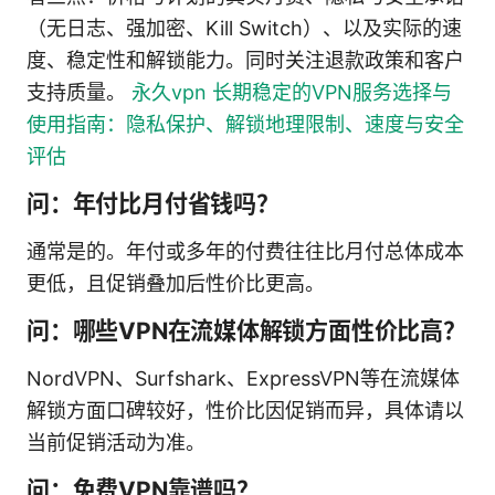
（无日志、强加密、Kill Switch）、以及实际的速
度、稳定性和解锁能力。同时关注退款政策和客户
支持质量。
永久vpn 长期稳定的VPN服务选择与
使用指南：隐私保护、解锁地理限制、速度与安全
评估
问：年付比月付省钱吗？
通常是的。年付或多年的付费往往比月付总体成本
更低，且促销叠加后性价比更高。
问：哪些VPN在流媒体解锁方面性价比高？
NordVPN、Surfshark、ExpressVPN等在流媒体
解锁方面口碑较好，性价比因促销而异，具体请以
当前促销活动为准。
问：免费VPN靠谱吗？