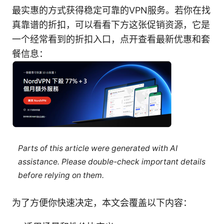
最实惠的方式获得稳定可靠的VPN服务。若你在找
真靠谱的折扣，可以看看下方这张促销资源，它是
一个经常看到的折扣入口，点开查看最新优惠和套
餐信息：
Parts of this article were generated with AI
assistance. Please double-check important details
before relying on them.
为了方便你快速决定，本文会覆盖以下内容：