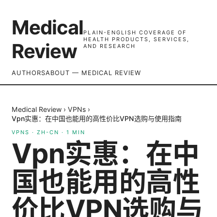
Medical
PLAIN-ENGLISH COVERAGE OF
HEALTH PRODUCTS, SERVICES,
Review
AND RESEARCH
AUTHORS
ABOUT — MEDICAL REVIEW
Medical Review
›
VPNs
›
Vpn实惠：在中国也能用的高性价比VPN选购与使用指南
VPNS
·
ZH-CN
·
1
MIN
Vpn实惠：在中
国也能用的高性
价比VPN选购与