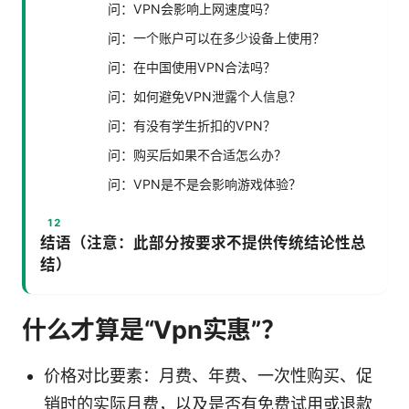
问：VPN会影响上网速度吗？
问：一个账户可以在多少设备上使用？
问：在中国使用VPN合法吗？
问：如何避免VPN泄露个人信息？
问：有没有学生折扣的VPN？
问：购买后如果不合适怎么办？
问：VPN是不是会影响游戏体验？
结语（注意：此部分按要求不提供传统结论性总
结）
什么才算是“Vpn实惠”？
价格对比要素：月费、年费、一次性购买、促
销时的实际月费，以及是否有免费试用或退款