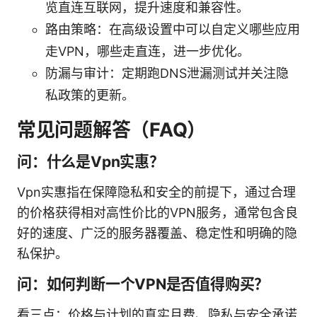
览直连互联网，提升速度和兼容性。
路由策略：在高级设置中可以自定义哪些应用
走VPN，哪些走直连，进一步优化。
防漏与审计：定期跑DNS泄漏测试并关注隐
私政策的更新。
常见问题解答（FAQ）
问：什么是Vpn实惠？
Vpn实惠指在保障隐私和安全的前提下，通过合理
的价格获得相对高性价比的VPN服务，通常包含良
好的速度、广泛的服务器覆盖、稳定性和明确的隐
私保护。
问：如何判断一个VPN是否值得购买？
看三点：价格与计划的真实月费、隐私与安全承诺