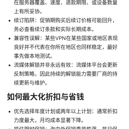
在服务器覆盖、速度、退款期限、或设备数量
上有所妥协。
续订陷阱：促销期购买后续订价格可能回升，
务必查看续订条款和实际长期成本。
兼容性误解：某些VPN在某些国家或地区表现
良好并不代表在你所在地区也同样稳定，最好
事先做本地测试。
流媒体解锁并非永远有效：流媒体平台会更新
反制策略，因此持续的解锁能力需要厂商的持
续更新与维护。
如何最大化折扣与省钱
优先选择年度计划或两年以上计划：通常折扣
力度最大，月均成本显著下降。