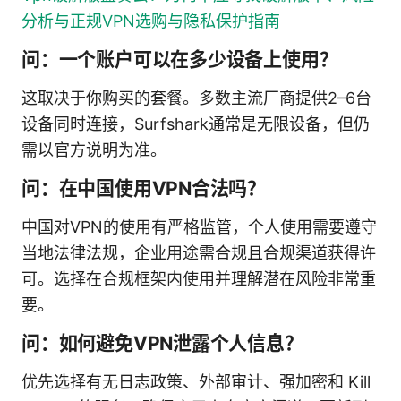
分析与正规VPN选购与隐私保护指南
问：一个账户可以在多少设备上使用？
这取决于你购买的套餐。多数主流厂商提供2–6台
设备同时连接，Surfshark通常是无限设备，但仍
需以官方说明为准。
问：在中国使用VPN合法吗？
中国对VPN的使用有严格监管，个人使用需要遵守
当地法律法规，企业用途需合规且合规渠道获得许
可。选择在合规框架内使用并理解潜在风险非常重
要。
问：如何避免VPN泄露个人信息？
优先选择有无日志政策、外部审计、强加密和 Kill