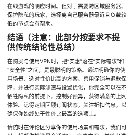
在线游戏的响应时间。但对于需要跨区域服务器、
保护隐私的玩家，选择离自己服务器最近且负载较
低的节点会有帮助。
结语（注意：此部分按要求不提
供传统结论性总结）
在购买与使用VPN时，把“实惠”落在“实际需求”和
“安全性”之间，是最聪明的策略。通过明确你的使
用场景、选对性价比高的方案、善用促销与退款保
障，并进行实际测速与设置优化，你完全可以在不
牺牲隐私的前提下，控制好预算，获得满意的上网
体验。记得定期回顾订阅状态，关注折扣信息，以
确保你始终处于性价比最高的选项上。
请随时在评论区分享你的使用场景和需求，我们可