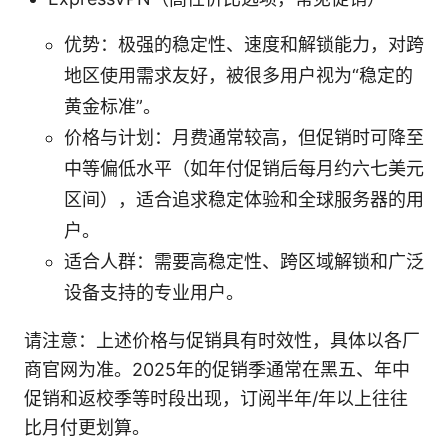
优势：极强的稳定性、速度和解锁能力，对跨
地区使用需求友好，被很多用户视为“稳定的
黄金标准”。
价格与计划：月费通常较高，但促销时可降至
中等偏低水平（如年付促销后每月约六七美元
区间），适合追求稳定体验和全球服务器的用
户。
适合人群：需要高稳定性、跨区域解锁和广泛
设备支持的专业用户。
请注意：上述价格与促销具有时效性，具体以各厂
商官网为准。2025年的促销季通常在黑五、年中
促销和返校季等时段出现，订阅半年/年以上往往
比月付更划算。