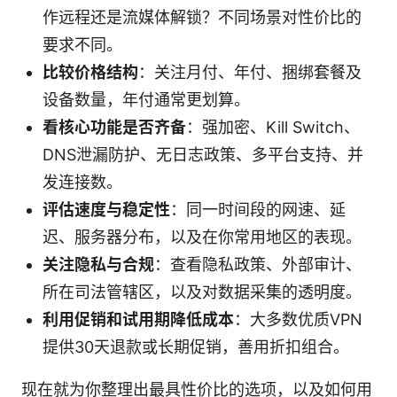
作远程还是流媒体解锁？不同场景对性价比的
要求不同。
比较价格结构
：关注月付、年付、捆绑套餐及
设备数量，年付通常更划算。
看核心功能是否齐备
：强加密、Kill Switch、
DNS泄漏防护、无日志政策、多平台支持、并
发连接数。
评估速度与稳定性
：同一时间段的网速、延
迟、服务器分布，以及在你常用地区的表现。
关注隐私与合规
：查看隐私政策、外部审计、
所在司法管辖区，以及对数据采集的透明度。
利用促销和试用期降低成本
：大多数优质VPN
提供30天退款或长期促销，善用折扣组合。
现在就为你整理出最具性价比的选项，以及如何用