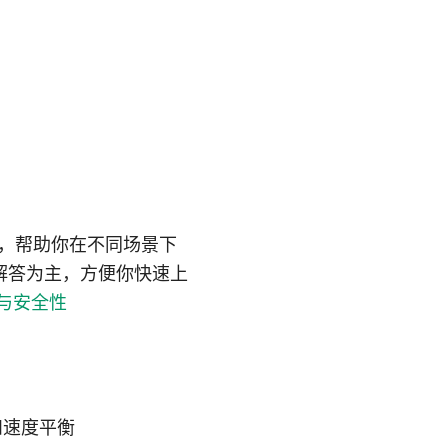
路径，帮助你在不同场景下
解答为主，方便你快速上
与安全性
性和速度平衡