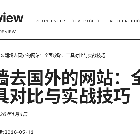
view
PLAIN-ENGLISH COVERAGE OF HEALTH PRODUC
REVIEW
怎么翻墙去国外的网站：全面攻略、工具对比与实战技巧
墙去国外的网站：
具对比与实战技巧
026年4月4日
新:
2026-05-12