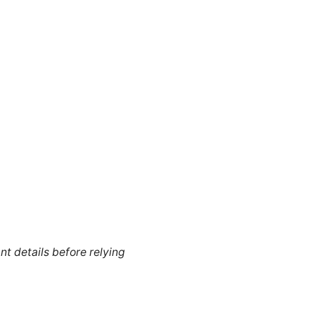
nt details before relying