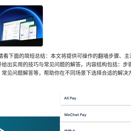
 请看下面的简短总结：本文将提供可操作的翻墙步骤、主
并给出实用的技巧与常见问题的解答。内容结构包括：步
、常见问题解答等，帮助你在不同场景下选择合适的解决