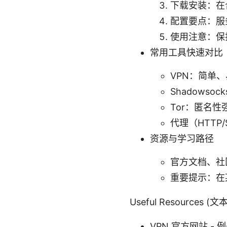
下载安装：在
配置要点：服
使用注意：保
常用工具快速对比
VPN：简单
Shadows
Tor：匿名
代理（HTT
资源与学习路径
官方文档、社
重要提示：在
Useful Resources
VPN 官方网站 - 例子