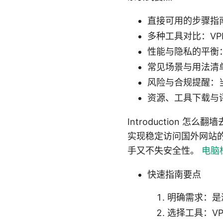
直接可用的步骤指
多种工具对比：VPN、
性能与隐私的平衡
常见场景与用法清
风险与合规提醒：
资源、工具下载与
Introduction
实现稳定访问国外网站
手又不失安全性。
电脑
快速指南要点
明确需求：是
选择工具：VP