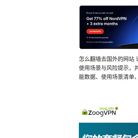
怎么翻墙去国外的网站
使用场景与风险提示，
能数据、使用场景清单