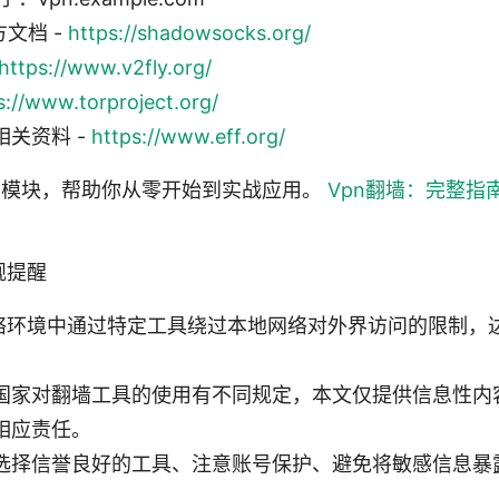
官方文档 -
https://shadowsocks.org/
https://www.v2fly.org/
s://www.torproject.org/
关资料 -
https://www.eff.org/
若干模块，帮助你从零开始到实战应用。
Vpn翻墙：完整指
规提醒
网络环境中通过特定工具绕过本地网络对外界访问的限制，
国家对翻墙工具的使用有不同规定，本文仅提供信息性内
相应责任。
选择信誉良好的工具、注意账号保护、避免将敏感信息暴