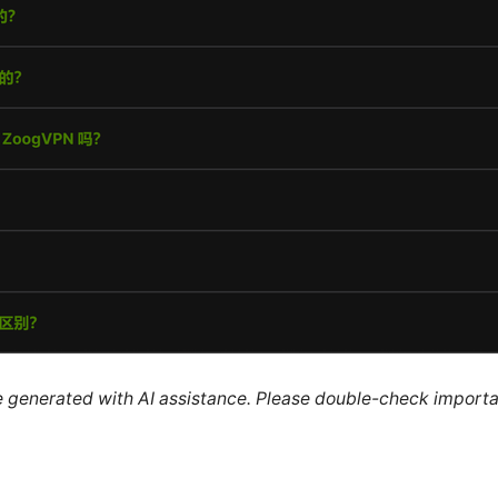
re generated with AI assistance. Please double-check importa