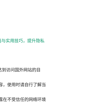
南与实用技巧，提升隐私
达到访问国外网站的目
容，使用时请自行了解当
露在不受信任的网络环境