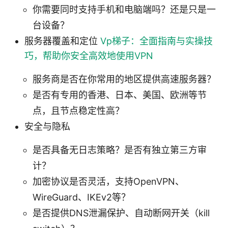
你需要同时支持手机和电脑端吗？还是只是一
台设备？
服务器覆盖和定位
Vp梯子：全面指南与实操技
巧，帮助你安全高效地使用VPN
服务商是否在你常用的地区提供高速服务器？
是否有专用的香港、日本、美国、欧洲等节
点，且节点稳定性高？
安全与隐私
是否具备无日志策略？是否有独立第三方审
计？
加密协议是否灵活，支持OpenVPN、
WireGuard、IKEv2等？
是否提供DNS泄漏保护、自动断网开关（kill