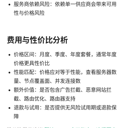
服务商依赖风险：依赖单一供应商会带来可用
性与价格风险
费用与性价比分析
价格区间：月度、季度、年度套餐，通常年度
价格更具性价比
性能匹配：价格应对等于性能，查看服务器数
量、节点覆盖面、并发连接数
额外价值：是否包含广告拦截、恶意网站拦
截、路由优化、路由器支持
退款与试用：是否提供无风险试用期或退款保
障