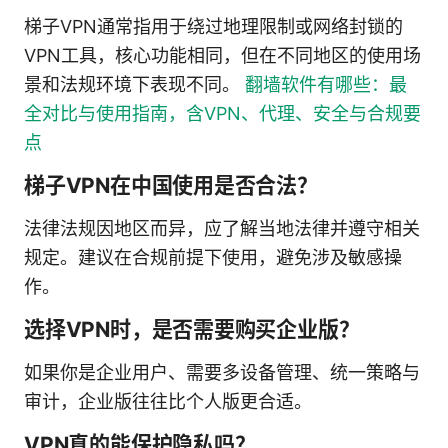
梯子VPN通常指用于绕过地理限制或网络封锁的
VPN工具，核心功能相同，但在不同地区的使用场
景和法规环境下表现不同。
翻墙软件有哪些：最
全对比与使用指南，含VPN、代理、安全与合规要
点
梯子VPN在中国使用是否合法？
法律法规因地区而异，应了解当地法律并遵守相关
规定。建议在合规前提下使用，避免涉及敏感操
作。
选择VPN时，是否需要购买企业版？
如果你是企业用户、需要多设备管理、统一策略与
审计，企业版往往比个人版更合适。
VPN真的能保护隐私吗？