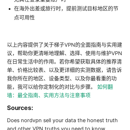
在海外出差或旅行时，提前测试目标地区的节
点可用性
以上内容提供了关于梯子VPN的全面指南与实用建
议，帮助你更清晰地理解、选择、使用与维护VPN
在日常生活中的作用。若你希望获取具体的推荐清
单、价格比较表、以及更详细的实测数据，请告诉
我你所在的地区、设备类型、以及你最看重的功
能，我可以给你定制化的对比与步骤。
如何翻
墙：最全指南、实用方法与注意事项
Sources:
Does nordvpn sell your data the honest truth
and other VPN truths you need to know