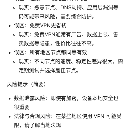
现实：恶意节点、DNS劫持、应用层漏洞等
仍可能带来风险，需要综合防护。
误区：免费VPN更省钱
现实：免费VPN通常有广告、数据上限、售
卖数据等隐患，性价比往往不高。
误区：所有地区节点都同等有效
现实：不同节点的速度、稳定性差异很大，需
定期测试并选择最佳节点。
风险提示（简要）
数据泄露风险：即使有加密，设备本地安全也
很重要
法律与合规风险：在某些地区使用 VPN 可能受
限，请了解当地法规