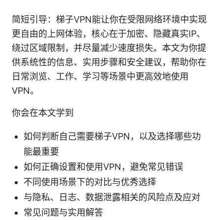
简短引导：梯子VPN能让你在受限网络环境中实现
更自由的上网体验，核心在于加密、隐藏真实IP、
绕过区域限制，并尽量减少速度损失。本文为你提
供系统性的信息、实用步骤和安全建议，帮助你在
日常浏览、工作、学习等场景中更高效地使用
VPN。
你会在本文学到
如何判断自己需要梯子VPN，以及选择哪些功
能最重要
如何正确设置和使用VPN，避免常见错误
不同使用场景下的对比与优秀选择
与隐私、日志、数据泄露相关的风险点及应对
常见问题与实用解答