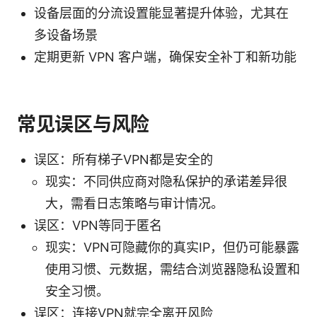
设备层面的分流设置能显著提升体验，尤其在
多设备场景
定期更新 VPN 客户端，确保安全补丁和新功能
常见误区与风险
误区：所有梯子VPN都是安全的
现实：不同供应商对隐私保护的承诺差异很
大，需看日志策略与审计情况。
误区：VPN等同于匿名
现实：VPN可隐藏你的真实IP，但仍可能暴露
使用习惯、元数据，需结合浏览器隐私设置和
安全习惯。
误区：连接VPN就完全离开风险