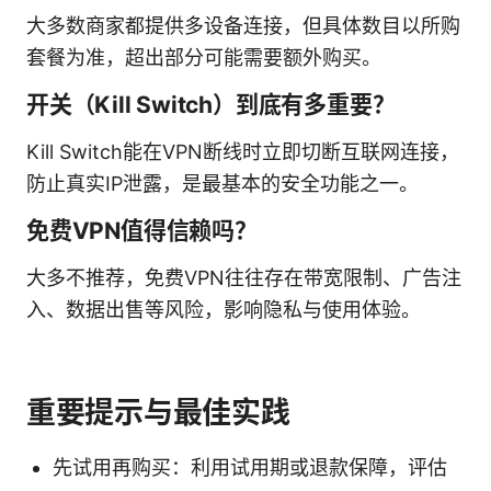
大多数商家都提供多设备连接，但具体数目以所购
套餐为准，超出部分可能需要额外购买。
开关（Kill Switch）到底有多重要？
Kill Switch能在VPN断线时立即切断互联网连接，
防止真实IP泄露，是最基本的安全功能之一。
免费VPN值得信赖吗？
大多不推荐，免费VPN往往存在带宽限制、广告注
入、数据出售等风险，影响隐私与使用体验。
重要提示与最佳实践
先试用再购买：利用试用期或退款保障，评估