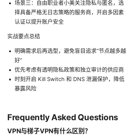
场景三：自由职业者小美关注隐私与匿名，选
择具备严格无日志策略的服务商，开启多因素
认证以提升账户安全
实战要点总结
明确需求后再选型，避免盲目追求“节点越多越
好”
优先考虑有透明隐私政策和独立审计的供应商
时刻开启 Kill Switch 和 DNS 泄漏保护，降低
暴露风险
Frequently Asked Questions
VPN与梯子VPN有什么区别？