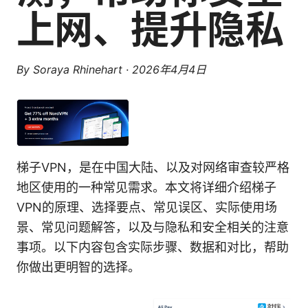
上网、提升隐私
By
Soraya Rhinehart
·
2026年4月4日
梯子VPN，是在中国大陆、以及对网络审查较严格
地区使用的一种常见需求。本文将详细介绍梯子
VPN的原理、选择要点、常见误区、实际使用场
景、常见问题解答，以及与隐私和安全相关的注意
事项。以下内容包含实际步骤、数据和对比，帮助
你做出更明智的选择。