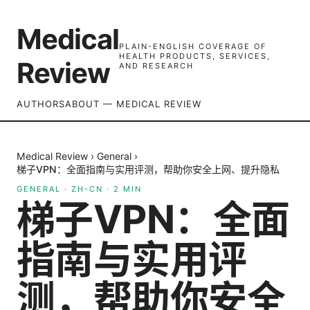
Medical
PLAIN-ENGLISH COVERAGE OF
HEALTH PRODUCTS, SERVICES,
Review
AND RESEARCH
AUTHORS
ABOUT — MEDICAL REVIEW
Medical Review
›
General
›
梯子VPN：全面指南与实用评测，帮助你安全上网、提升隐私
GENERAL
·
ZH-CN
·
2
MIN
梯子VPN：全面
指南与实用评
测，帮助你安全