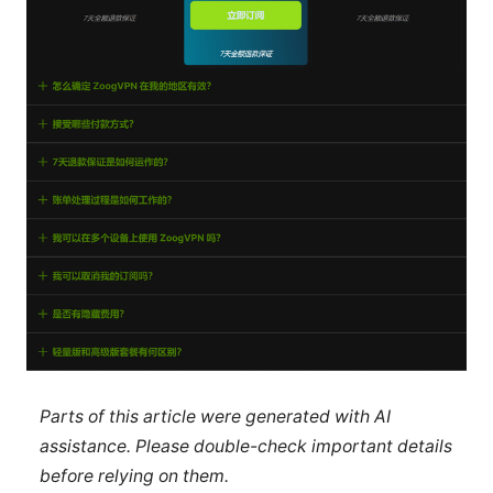
Parts of this article were generated with AI
assistance. Please double-check important details
before relying on them.