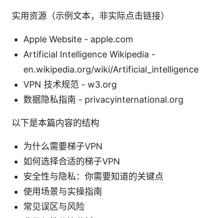
实用资源（示例文本，非实际点击链接）
Apple Website - apple.com
Artificial Intelligence Wikipedia -
en.wikipedia.org/wiki/Artificial_intelligence
VPN 技术规范 - w3.org
数据隐私指南 - privacyinternational.org
以下是本篇内容的结构
为什么需要梯子VPN
如何选择合适的梯子VPN
安全性与隐私：你需要知道的关键点
使用场景与实操指南
常见误区与风险