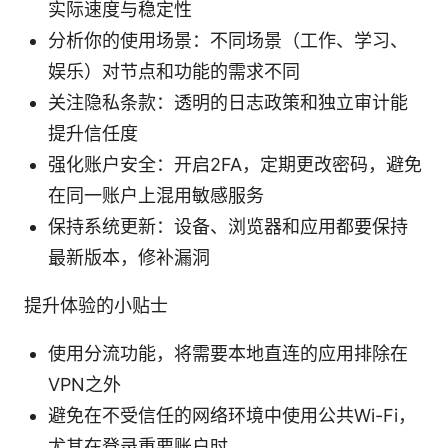
实际速度与稳定性
分析你的使用场景：不同场景（工作、学习、
娱乐）对节点和功能的需求不同
关注隐私条款：透明的日志政策和独立审计能
提升信任度
强化账户安全：开启2FA，定期更改密码，避免
在同一账户上混用敏感服务
保持系统更新：设备、浏览器和应用都要保持
最新版本，修补漏洞
提升体验的小贴士
使用分流功能，将需要本地直连的应用排除在
VPN之外
避免在不受信任的网络环境中使用公共Wi-Fi，
尤其在登录重要账户时