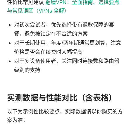
性价比常见建议
翻墙VPN：全面指南、选择要点
与常见误区（VPNs 全解）
对初次尝试者，优先选择带有退款保障的套
餐，避免被锁定在不合适的方案
对于长期使用，年度/两年期通常更划算，注意
价格是否会在续费时大幅提高
对于多设备使用者，关注同时连接数和路由器
级别的支持
实测数据与性能对比（含表格）
以下为示例性比较要点，实际数据请以你购买的方
案为准：