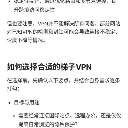
稳定性提升：通过优化路由和多节点选择，提
升跨境访问稳定性
但也要注意，VPN并不能解决所有问题，部分网站
对已知VPN的检测和封锁可能会导致连接不稳定、
速度下降等情况。
如何选择合适的梯子VPN
在选择前，先确认以下要点，并结合自身需求逐条
打勾：
目标与用途
需要经常连接国际站点、远程办公，还是仅仅
提高日常浏览的隐私保护？