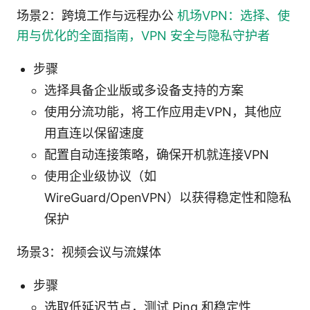
场景2：跨境工作与远程办公
机场VPN：选择、使
用与优化的全面指南，VPN 安全与隐私守护者
步骤
选择具备企业版或多设备支持的方案
使用分流功能，将工作应用走VPN，其他应
用直连以保留速度
配置自动连接策略，确保开机就连接VPN
使用企业级协议（如
WireGuard/OpenVPN）以获得稳定性和隐私
保护
场景3：视频会议与流媒体
步骤
选取低延迟节点，测试 Ping 和稳定性