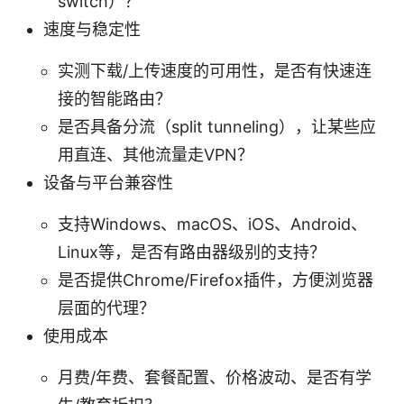
switch）？
速度与稳定性
实测下载/上传速度的可用性，是否有快速连
接的智能路由？
是否具备分流（split tunneling），让某些应
用直连、其他流量走VPN？
设备与平台兼容性
支持Windows、macOS、iOS、Android、
Linux等，是否有路由器级别的支持？
是否提供Chrome/Firefox插件，方便浏览器
层面的代理？
使用成本
月费/年费、套餐配置、价格波动、是否有学