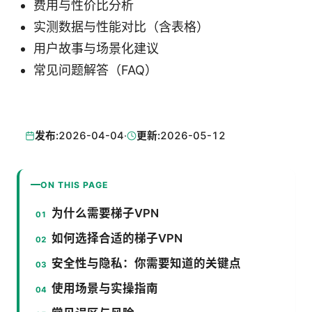
费用与性价比分析
实测数据与性能对比（含表格）
用户故事与场景化建议
常见问题解答（FAQ）
发布:
2026-04-04
·
更新:
2026-05-12
ON THIS PAGE
为什么需要梯子VPN
如何选择合适的梯子VPN
安全性与隐私：你需要知道的关键点
使用场景与实操指南