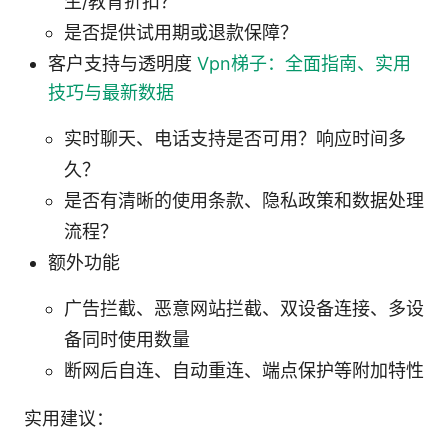
生/教育折扣？
是否提供试用期或退款保障？
客户支持与透明度
Vpn梯子：全面指南、实用
技巧与最新数据
实时聊天、电话支持是否可用？响应时间多
久？
是否有清晰的使用条款、隐私政策和数据处理
流程？
额外功能
广告拦截、恶意网站拦截、双设备连接、多设
备同时使用数量
断网后自连、自动重连、端点保护等附加特性
实用建议：