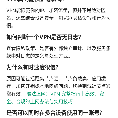
VPN能隐藏你的IP、加密流量，但并不是绝对匿
名，还需结合设备安全、浏览器隐私设置和行为习
惯。
如何判断一个VPN是否无日志？
查看隐私政策、是否有外部独立审计、以及服务条
款中对日志的定义与处理方式。
为什么有时速度很慢？
原因可能包括距离节点远、节点负载高、应用缓
存、加密开销或本地网络问题。切换到就近节点通
常有效。
魔法上网：VPN 完整指南｜高效、安
全、合规的上网办法与实用技巧
是否可以同时在多台设备使用同一账号？