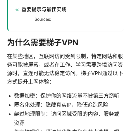
重要提示与最佳实践
Sources:
为什么需要梯子VPN
在某些地区，互联网访问受到限制，特定网站和服
务可能被屏蔽，或者在工作、学习需要跨境访问资
源时，直连可能无法稳定访问。梯子VPN通过以下
方式提升上网体验：
数据加密：保护你的网络流量不被第三方窃听
匿名化处理：隐藏真实IP，降低追踪风险
绕过地理限制：访问区域受限的内容、服务或
资源