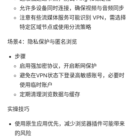
允许多设备同时连接，确保视频与音频同步
注意有些流媒体服务可能识别 VPN，需选择
特定区域节点或使用分流策略
场景4：隐私保护与匿名浏览
步骤
启用强加密协议，开启断网保护
避免在VPN状态下登录高敏感账号，必要时
使用临时账户
定期清理浏览数据与缓存
实操技巧
使用原生应用优先，减少浏览器插件可能带来
的风险