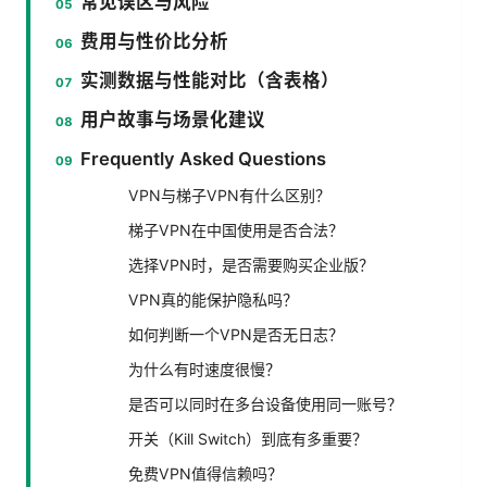
常见误区与风险
费用与性价比分析
实测数据与性能对比（含表格）
用户故事与场景化建议
Frequently Asked Questions
VPN与梯子VPN有什么区别？
梯子VPN在中国使用是否合法？
选择VPN时，是否需要购买企业版？
VPN真的能保护隐私吗？
如何判断一个VPN是否无日志？
为什么有时速度很慢？
是否可以同时在多台设备使用同一账号？
开关（Kill Switch）到底有多重要？
免费VPN值得信赖吗？