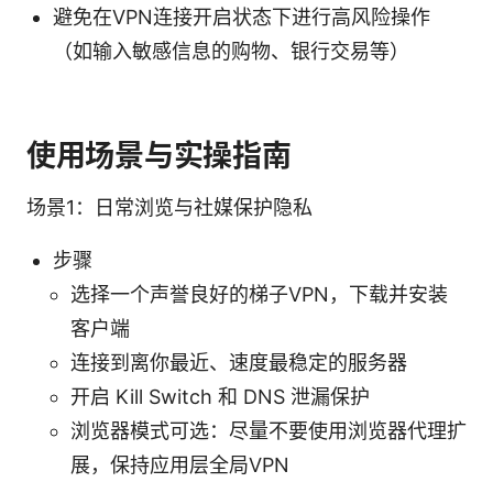
避免在VPN连接开启状态下进行高风险操作
（如输入敏感信息的购物、银行交易等）
使用场景与实操指南
场景1：日常浏览与社媒保护隐私
步骤
选择一个声誉良好的梯子VPN，下载并安装
客户端
连接到离你最近、速度最稳定的服务器
开启 Kill Switch 和 DNS 泄漏保护
浏览器模式可选：尽量不要使用浏览器代理扩
展，保持应用层全局VPN