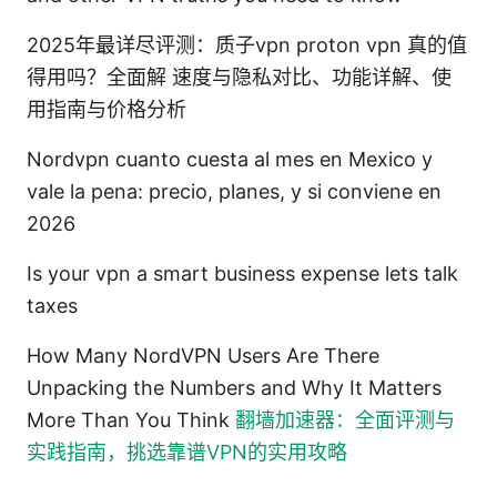
2025年最详尽评测：质子vpn proton vpn 真的值
得用吗？全面解 速度与隐私对比、功能详解、使
用指南与价格分析
Nordvpn cuanto cuesta al mes en Mexico y
vale la pena: precio, planes, y si conviene en
2026
Is your vpn a smart business expense lets talk
taxes
How Many NordVPN Users Are There
Unpacking the Numbers and Why It Matters
More Than You Think
翻墙加速器：全面评测与
实践指南，挑选靠谱VPN的实用攻略