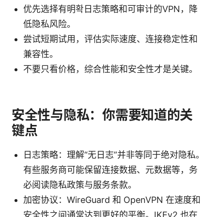
优先选择有明확日志策略和可审计的VPN，降
低隐私风险。
尝试短期试用，评估实际速度、连接稳定性和
兼容性。
不要只看价格，综合性能和安全性才是关键。
安全性与隐私：你需要知道的关
键点
日志策略：理解“无日志”并非等同于绝对隐私。
有些服务商可能保留连接数据、元数据等，务
必阅读隐私政策与服务条款。
加密协议：WireGuard 和 OpenVPN 在速度和
安全性之间通常达到更好的平衡。IKEv2 也在