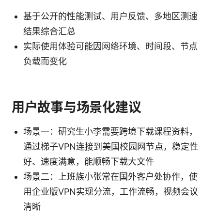
基于公开的性能测试、用户反馈、多地区测速
结果综合汇总
实际使用体验可能因网络环境、时间段、节点
负载而变化
用户故事与场景化建议
场景一：研究生小李需要跨境下载课程资料，
通过梯子VPN连接到美国校园网节点，稳定性
好、速度满意，能顺畅下载大文件
场景二：上班族小张常在国外客户处协作，使
用企业版VPN实现分流，工作流畅，视频会议
清晰