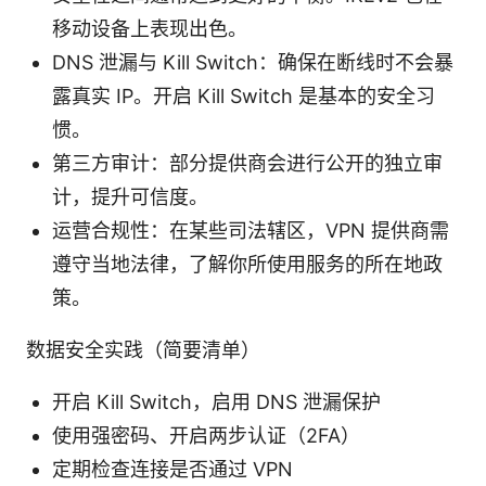
移动设备上表现出色。
DNS 泄漏与 Kill Switch：确保在断线时不会暴
露真实 IP。开启 Kill Switch 是基本的安全习
惯。
第三方审计：部分提供商会进行公开的独立审
计，提升可信度。
运营合规性：在某些司法辖区，VPN 提供商需
遵守当地法律，了解你所使用服务的所在地政
策。
数据安全实践（简要清单）
开启 Kill Switch，启用 DNS 泄漏保护
使用强密码、开启两步认证（2FA）
定期检查连接是否通过 VPN