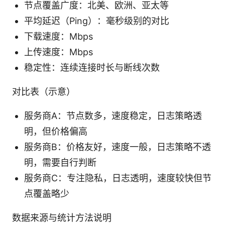
节点覆盖广度：北美、欧洲、亚太等
平均延迟（Ping）：毫秒级别的对比
下载速度：Mbps
上传速度：Mbps
稳定性：连续连接时长与断线次数
对比表（示意）
服务商A：节点数多，速度稳定，日志策略透
明，但价格偏高
服务商B：价格友好，速度一般，日志策略不透
明，需要自行判断
服务商C：专注隐私，日志透明，速度较快但节
点覆盖略少
数据来源与统计方法说明