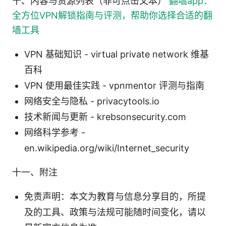
十、内容与资源列表（非可点击文本）
翻墙app：
全方位VPN解锁指南与评测，帮助你选择合适的翻
墙工具
VPN 基础知识 - virtual private network 维基
百科
VPN 使用最佳实践 - vpnmentor 评测与指南
网络安全与隐私 - privacytools.io
技术新闻与更新 - krebsonsecurity.com
网络科学参考 -
en.wikipedia.org/wiki/Internet_security
十一、附注
免责声明：本文为教育与信息分享目的，所提
及的工具、政策与法规可能随时间变化，请以