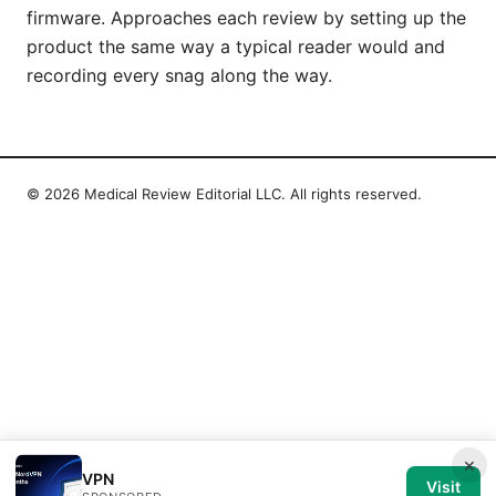
firmware. Approaches each review by setting up the
product the same way a typical reader would and
recording every snag along the way.
© 2026 Medical Review Editorial LLC. All rights reserved.
×
VPN
Visit