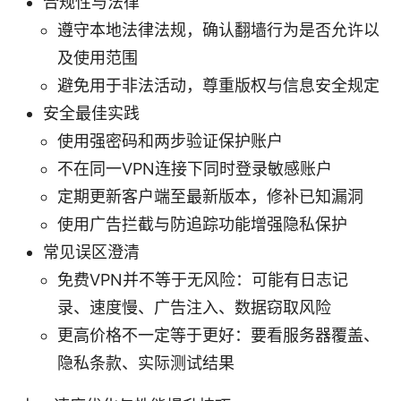
合规性与法律
遵守本地法律法规，确认翻墙行为是否允许以
及使用范围
避免用于非法活动，尊重版权与信息安全规定
安全最佳实践
使用强密码和两步验证保护账户
不在同一VPN连接下同时登录敏感账户
定期更新客户端至最新版本，修补已知漏洞
使用广告拦截与防追踪功能增强隐私保护
常见误区澄清
免费VPN并不等于无风险：可能有日志记
录、速度慢、广告注入、数据窃取风险
更高价格不一定等于更好：要看服务器覆盖、
隐私条款、实际测试结果