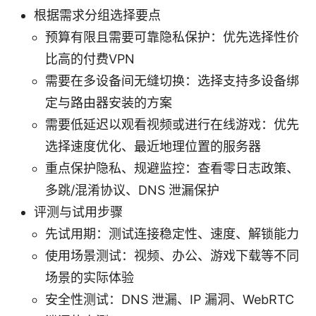
根据需求分组选择要点
预算有限且需要可靠隐私保护：优先选择性价
比高的付费VPN
需要在多设备间无缝切换：选择支持多设备绑
定与路由器安装的方案
需要低延迟以观看视频或进行在线游戏：优先
选择速度优化、最近地理位置的服务器
重点保护隐私、规避监控：查看零日志政策、
多跳/混淆协议、DNS 泄漏保护
评测与试用步骤
先试用期：测试连接稳定性、速度、解锁能力
使用场景测试：视频、办公、游戏下载等不同
场景的实际体验
安全性测试：DNS 泄漏、IP 漏洞、WebRTC