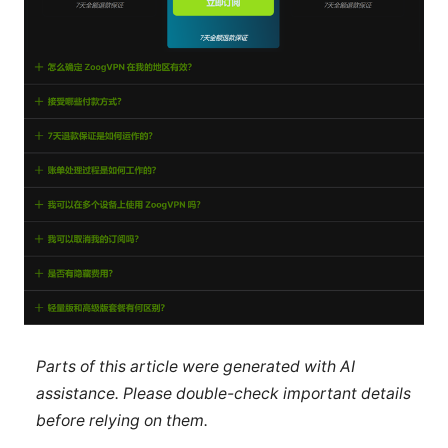
Parts of this article were generated with AI
assistance. Please double-check important details
before relying on them.