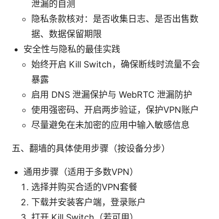
泄漏的自测
隐私条款核对：是否收集日志、是否出售数
据、数据保留期限
安全性与隐私的最佳实践
始终开启 Kill Switch，确保断线时流量不会
暴露
启用 DNS 泄漏保护与 WebRTC 泄漏防护
使用强密码、开启两步验证，保护VPN账户
尽量避免在未加密的应用中输入敏感信息
五、翻墙的具体使用步骤（按设备分步）
通用步骤（适用于多数VPN）
选择并购买合适的VPN套餐
下载并安装客户端，登录账户
打开 Kill Switch（若可用）