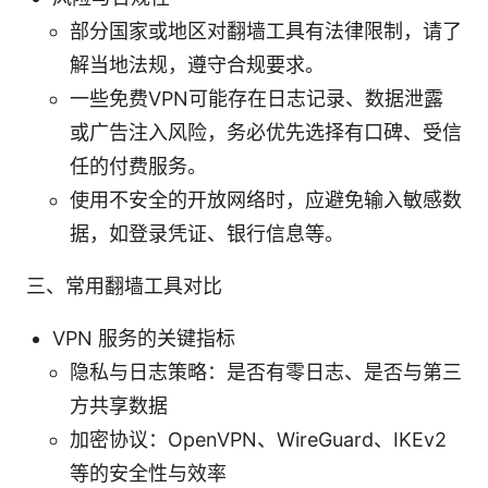
部分国家或地区对翻墙工具有法律限制，请了
解当地法规，遵守合规要求。
一些免费VPN可能存在日志记录、数据泄露
或广告注入风险，务必优先选择有口碑、受信
任的付费服务。
使用不安全的开放网络时，应避免输入敏感数
据，如登录凭证、银行信息等。
三、常用翻墙工具对比
VPN 服务的关键指标
隐私与日志策略：是否有零日志、是否与第三
方共享数据
加密协议：OpenVPN、WireGuard、IKEv2
等的安全性与效率