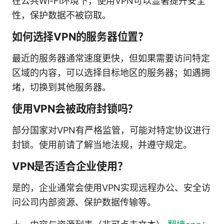
在公共Wi-Fi环境下，使用VPN可以显著提升安全
性，保护数据不被窃取。
如何选择VPN的服务器位置？
最近的服务器通常速度更快，但如果需要访问特定
区域的内容，可以选择目标地区的服务器；如遇拥
堵，切换到其他服务器。
使用VPN会被政府封锁吗？
部分国家对VPN有严格监管，可能对特定协议进行
封锁。使用前请了解当地法规，并遵守规定。
VPN是否适合企业使用？
是的，企业通常会使用VPN实现远程办公、安全访
问公司内部资源、保护数据传输等。