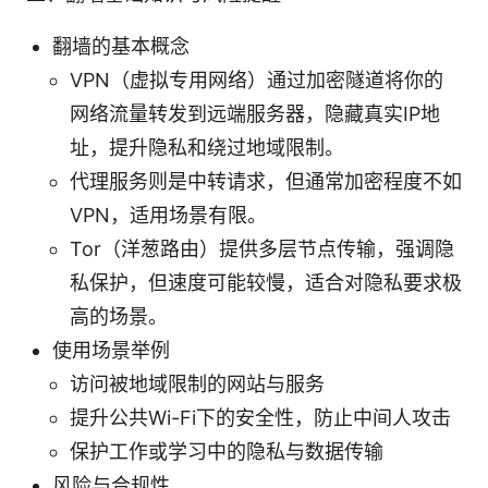
翻墙的基本概念
VPN（虚拟专用网络）通过加密隧道将你的
网络流量转发到远端服务器，隐藏真实IP地
址，提升隐私和绕过地域限制。
代理服务则是中转请求，但通常加密程度不如
VPN，适用场景有限。
Tor（洋葱路由）提供多层节点传输，强调隐
私保护，但速度可能较慢，适合对隐私要求极
高的场景。
使用场景举例
访问被地域限制的网站与服务
提升公共Wi-Fi下的安全性，防止中间人攻击
保护工作或学习中的隐私与数据传输
风险与合规性