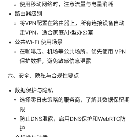
使用移动网络时，注意流量与电量消耗
路由器级别
将VPN配置在路由器上，所有连接设备自动
走VPN，适合家庭/小型办公室
公共Wi-Fi 使用场景
在咖啡店、机场等公共场所，优先使用 VPN
保护数据，避免敏感信息泄露
六、安全、隐私与合规性要点
数据保护与隐私
选择零日志策略的服务商，了解其数据保留期
限
防止DNS泄露，启用DNS保护和WebRTC防
护