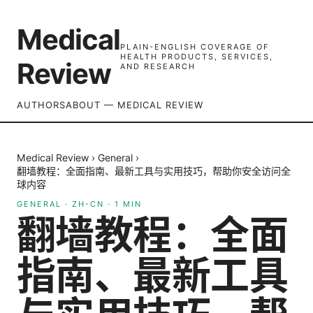
Medical
PLAIN-ENGLISH COVERAGE OF
HEALTH PRODUCTS, SERVICES,
Review
AND RESEARCH
AUTHORS
ABOUT — MEDICAL REVIEW
Medical Review
›
General
›
翻墙教程：全面指南、最新工具与实用技巧，帮助你安全访问全
球内容
GENERAL
·
ZH-CN
·
1
MIN
翻墙教程：全面
指南、最新工具