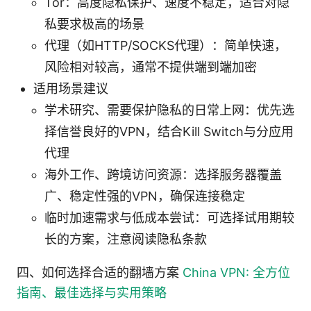
Tor：高度隐私保护、速度不稳定，适合对隐
私要求极高的场景
代理（如HTTP/SOCKS代理）：简单快速，
风险相对较高，通常不提供端到端加密
适用场景建议
学术研究、需要保护隐私的日常上网：优先选
择信誉良好的VPN，结合Kill Switch与分应用
代理
海外工作、跨境访问资源：选择服务器覆盖
广、稳定性强的VPN，确保连接稳定
临时加速需求与低成本尝试：可选择试用期较
长的方案，注意阅读隐私条款
四、如何选择合适的翻墙方案
China VPN: 全方位
指南、最佳选择与实用策略