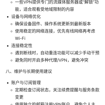
一些VPN提供专门的流媒体服务器或“解锁”功
能，适合观看受地域限制的内容
设备与网络优化
确保设备固件、操作系统更新到最新版本
使用稳定的网络连接，优先有线网络再考虑
Wi-Fi
连接稳定性
遇到断线时，自动重连功能可以减少手动干预
避免同时开启多种代理/VPN，避免冲突
八、维护与长期使用建议
账户与订阅管理
定期检查订阅状态，关注续费提醒与服务条款
变更
使用独立的邮箱注册VPN账户，避免个人主