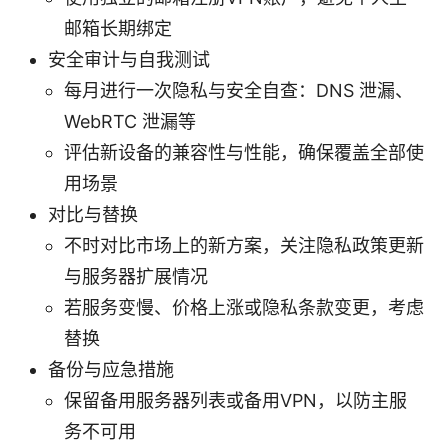
邮箱长期绑定
安全审计与自我测试
每月进行一次隐私与安全自查：DNS 泄漏、
WebRTC 泄漏等
评估新设备的兼容性与性能，确保覆盖全部使
用场景
对比与替换
不时对比市场上的新方案，关注隐私政策更新
与服务器扩展情况
若服务变慢、价格上涨或隐私条款变更，考虑
替换
备份与应急措施
保留备用服务器列表或备用VPN，以防主服
务不可用