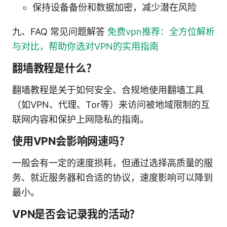
保持设备备份和数据加密，减少潜在风险
九、FAQ 常见问题解答
免费vpn推荐：全方位解析
与对比，帮助你选对VPN的实用指南
翻墙教程是什么？
翻墙教程是关于如何安全、合规地使用翻墙工具
（如VPN、代理、Tor等）来访问被地域限制的互
联网内容和保护上网隐私的指南。
使用VPN会影响网速吗？
一般会有一定的速度损耗，但通过选择高质量的服
务、就近服务器和合适的协议，速度影响可以降到
最小。
VPN是否会记录我的活动？