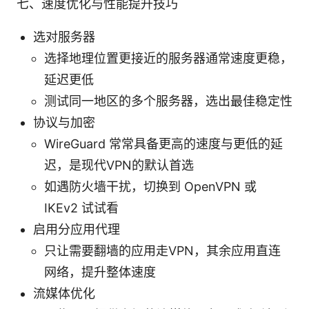
七、速度优化与性能提升技巧
选对服务器
选择地理位置更接近的服务器通常速度更稳，
延迟更低
测试同一地区的多个服务器，选出最佳稳定性
协议与加密
WireGuard 常常具备更高的速度与更低的延
迟，是现代VPN的默认首选
如遇防火墙干扰，切换到 OpenVPN 或
IKEv2 试试看
启用分应用代理
只让需要翻墙的应用走VPN，其余应用直连
网络，提升整体速度
流媒体优化