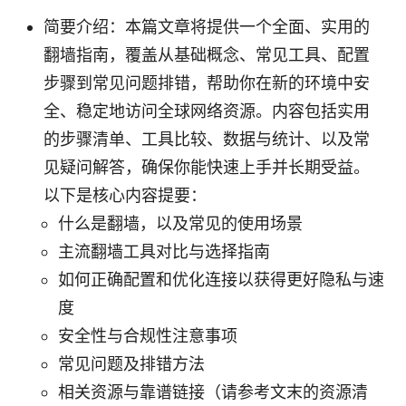
简要介绍：本篇文章将提供一个全面、实用的
翻墙指南，覆盖从基础概念、常见工具、配置
步骤到常见问题排错，帮助你在新的环境中安
全、稳定地访问全球网络资源。内容包括实用
的步骤清单、工具比较、数据与统计、以及常
见疑问解答，确保你能快速上手并长期受益。
以下是核心内容提要：
什么是翻墙，以及常见的使用场景
主流翻墙工具对比与选择指南
如何正确配置和优化连接以获得更好隐私与速
度
安全性与合规性注意事项
常见问题及排错方法
相关资源与靠谱链接（请参考文末的资源清