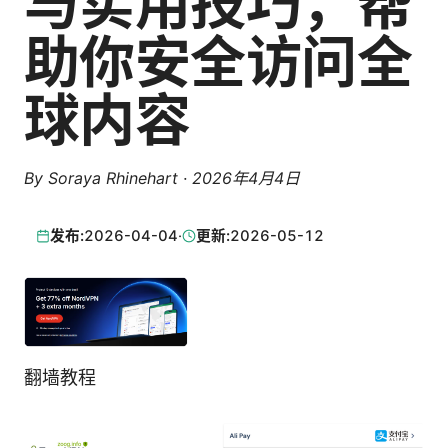
与实用技巧，帮
助你安全访问全
球内容
By
Soraya Rhinehart
·
2026年4月4日
发布:
2026-04-04
·
更新:
2026-05-12
翻墙教程