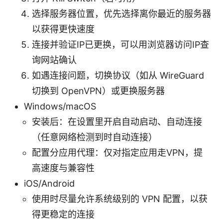
选择服务器位置，优先选择离你最近的服务器
以获得更快速度
连接并验证IP已更换，可以用浏览器访问IP查
询网站确认
如遇连接问题，切换协议（如从 WireGuard
切换到 OpenVPN）或更换服务器
Windows/macOS
安装后：在设置里开启自动启动、自动连接
（任意网络检测到时自动连接）
配置分应用代理：仅对指定应用走VPN，提
高速度与兼容性
iOS/Android
使用时尽量允许系统级别的 VPN 配置，以获
得更稳定的连接