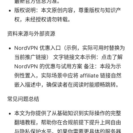
最新官方信息为准。
版权说明：本文原创内容，尊重版权与知识产
权，未经授权请勿转载。
资料来源与外部资源
NordVPN 优惠入口（示例，实际可用时替换为
当前推广链接） 文字链接文本示例：点击了解
NordVPN 的优惠与试用方案 备注：本段为示
例性置入，实际场景中应将 affiliate 链接自然
嵌入描述中，确保读者在阅读时能顺畅跳转。
常见问题总结
本文为你提供了从基础知识到实际操作的完整
翻墙教程，帮助你在合规前提下提升上网自由
与隐私保护水平。如果你需要更具体的服务器