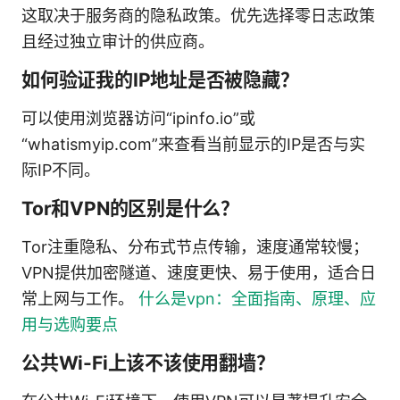
这取决于服务商的隐私政策。优先选择零日志政策
且经过独立审计的供应商。
如何验证我的IP地址是否被隐藏？
可以使用浏览器访问“ipinfo.io”或
“whatismyip.com”来查看当前显示的IP是否与实
际IP不同。
Tor和VPN的区别是什么？
Tor注重隐私、分布式节点传输，速度通常较慢；
VPN提供加密隧道、速度更快、易于使用，适合日
常上网与工作。
什么是vpn：全面指南、原理、应
用与选购要点
公共Wi-Fi上该不该使用翻墙？