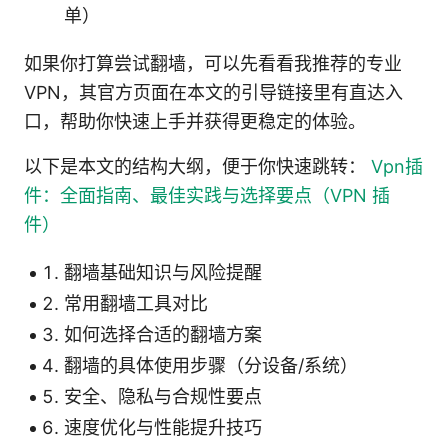
单）
如果你打算尝试翻墙，可以先看看我推荐的专业
VPN，其官方页面在本文的引导链接里有直达入
口，帮助你快速上手并获得更稳定的体验。
以下是本文的结构大纲，便于你快速跳转：
Vpn插
件：全面指南、最佳实践与选择要点（VPN 插
件）
翻墙基础知识与风险提醒
常用翻墙工具对比
如何选择合适的翻墙方案
翻墙的具体使用步骤（分设备/系统）
安全、隐私与合规性要点
速度优化与性能提升技巧