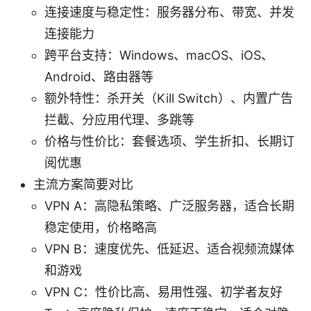
连接速度与稳定性：服务器分布、带宽、并发
连接能力
跨平台支持：Windows、macOS、iOS、
Android、路由器等
额外特性：杀开关（Kill Switch）、内置广告
拦截、分应用代理、多跳等
价格与性价比：套餐选项、学生折扣、长期订
阅优惠
主流方案简要对比
VPN A：高隐私策略、广泛服务器，适合长期
稳定使用，价格略高
VPN B：速度优先、低延迟、适合视频流媒体
和游戏
VPN C：性价比高、易用性强、初学者友好