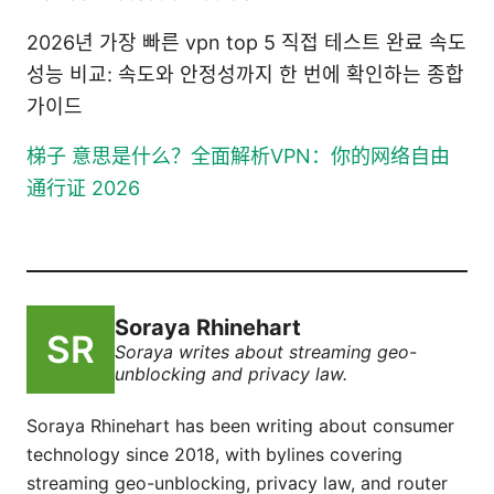
2026년 가장 빠른 vpn top 5 직접 테스트 완료 속도
성능 비교: 속도와 안정성까지 한 번에 확인하는 종합
가이드
梯子 意思是什么？全面解析VPN：你的网络自由
通行证 2026
Soraya Rhinehart
Soraya writes about streaming geo-
unblocking and privacy law.
Soraya Rhinehart has been writing about consumer
technology since 2018, with bylines covering
streaming geo-unblocking, privacy law, and router