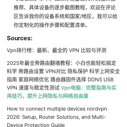
推荐、具体设备的逐步截图教程，欢迎在评论
区告诉我你的设备系统和国家/地区，我可以给
你定制化的操作步骤和配置清单。
Sources:
Vpn排行榜：最新、最全的 VPN 比较与评测
2025年最全旁路由翻墙教程：小白也能轻松搞定
科学 旁路由设置 VPN对比 隐私保护 科学上网安全
指南 家庭网络优化 路由器固件选择 DDNS USB
VPN 速度与稳定性测试
Vpn电脑：完整指南与实
用技巧，提升上网隐私与网络自由度
How to connect multiple devices nordvpn
2026: Setup, Router Solutions, and Multi-
Device Protection Guide