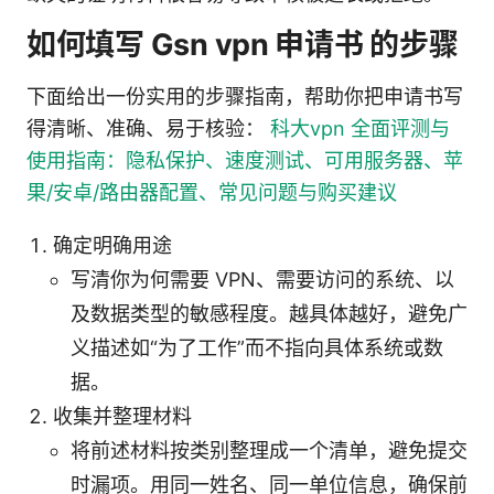
如何填写 Gsn vpn 申请书 的步骤
下面给出一份实用的步骤指南，帮助你把申请书写
得清晰、准确、易于核验：
科大vpn 全面评测与
使用指南：隐私保护、速度测试、可用服务器、苹
果/安卓/路由器配置、常见问题与购买建议
确定明确用途
写清你为何需要 VPN、需要访问的系统、以
及数据类型的敏感程度。越具体越好，避免广
义描述如“为了工作”而不指向具体系统或数
据。
收集并整理材料
将前述材料按类别整理成一个清单，避免提交
时漏项。用同一姓名、同一单位信息，确保前