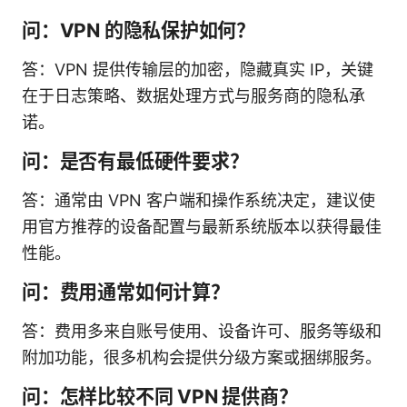
问：VPN 的隐私保护如何？
答：VPN 提供传输层的加密，隐藏真实 IP，关键
在于日志策略、数据处理方式与服务商的隐私承
诺。
问：是否有最低硬件要求？
答：通常由 VPN 客户端和操作系统决定，建议使
用官方推荐的设备配置与最新系统版本以获得最佳
性能。
问：费用通常如何计算？
答：费用多来自账号使用、设备许可、服务等级和
附加功能，很多机构会提供分级方案或捆绑服务。
问：怎样比较不同 VPN 提供商？