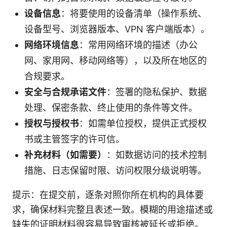
设备信息
：将要使用的设备清单（操作系统、
设备型号、浏览器版本、VPN 客户端版本）。
网络环境信息
：常用网络环境的描述（办公
网、家用网、移动网络等），以及所在地区的
合规要求。
安全与合规承诺文件
：签署的隐私保护、数据
处理、保密条款、终止使用的条件等文件。
授权与授权书
：如需单位授权，提供正式授权
书或主管签字的许可信。
补充材料（如需要）
：如数据访问的技术控制
措施、日志保留时限、访问权限分级说明等。
提示：在提交前，逐条对照你所在机构的具体要
求，确保材料完整且表述一致。模糊的用途描述或
缺失的证明材料很容易导致审核被延长或拒绝。