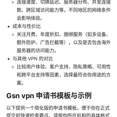
连接速度、切换延迟、服务器分布、并发连接
数、跨区域访问能力等。不同地区的网络条件
会影响体验。
成本与性价比
关注月费、年度折扣、捆绑服务（如多设备、
额外防护、广告拦截等），以及是否包含海外
服务器的访问能力。
与其他 VPN 的对比
比较用户体验、客户支持、隐私策略、可用性
和跨平台支持等因素，选择最符合你用途的方
案。
Gsn vpn 申请书模板与示例
以下提供一个简化版的申请书模板，便于你在正式
提交前快速检查要点。请按你所在机构的具体格式