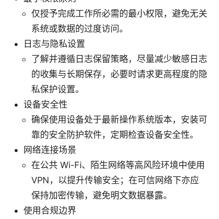
仅授予完成工作所必需的最小权限，避免无关
系统或数据的过度访问。
日志与隐私设置
了解并遵循日志保留策略，尽量减少敏感日志
的收集与长期保存，必要时请求更高程度的隐
私保护设置。
设备安全性
确保使用设备处于最新操作系统版本，安装可
靠的安全防护软件，定期检查设备安全性。
网络连接场景
在公共 Wi-Fi、陌生网络等高风险环境中使用
VPN，以提升传输安全；在可信网络下亦应
保持加密传输，避免明文数据暴露。
使用合规边界