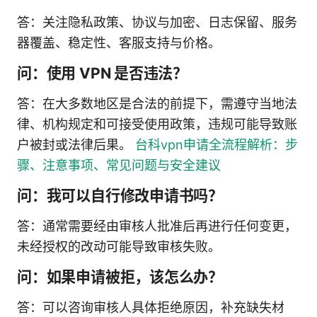
答：关注隐私政策、协议与加密、日志保留、服务
器覆盖、稳定性、客服支持与价格。
问：使用 VPN 是否违法？
答：在大多数地区是合法的前提下，需遵守当地法
律、机构规定和可接受使用政策，违规可能导致账
户被封或法律后果。
台科vpn申请全流程解析：步
骤、注意事项、常见问题与安全建议
问：我可以自行修改申请书吗？
答：通常需要经由审核人批准后再进行任何变更，
未经授权的改动可能导致审核失败。
问：如果申请被拒，该怎么办？
答：可以咨询审核人具体拒绝原因，补充缺失材