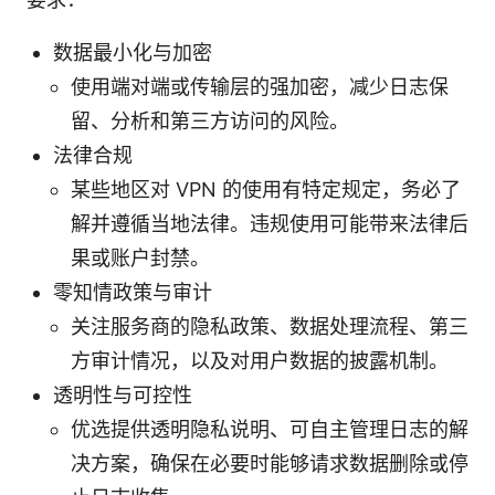
数据最小化与加密
使用端对端或传输层的强加密，减少日志保
留、分析和第三方访问的风险。
法律合规
某些地区对 VPN 的使用有特定规定，务必了
解并遵循当地法律。违规使用可能带来法律后
果或账户封禁。
零知情政策与审计
关注服务商的隐私政策、数据处理流程、第三
方审计情况，以及对用户数据的披露机制。
透明性与可控性
优选提供透明隐私说明、可自主管理日志的解
决方案，确保在必要时能够请求数据删除或停