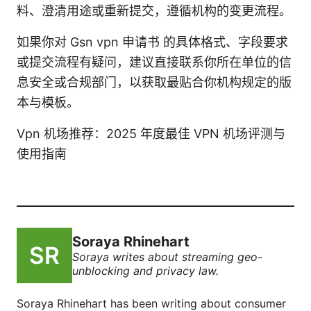
料、澄清用途或重新提交，遵循机构的变更流程。
如果你对 Gsn vpn 申请书 的具体格式、字段要求
或提交流程有疑问，建议直接联系你所在单位的信
息安全或合规部门，以获取最贴合你机构规定的版
本与模板。
Vpn 机场推荐：2025 年度最佳 VPN 机场评测与
使用指南
Soraya Rhinehart
Soraya writes about streaming geo-
unblocking and privacy law.
Soraya Rhinehart has been writing about consumer