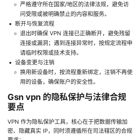
严格遵守所在国家/地区的法律法规，避免访
问受限或被明确禁止的内容和服务。
断开与恢复流程
退出时确保 VPN 连接已正确断开，避免残留
连接或漏洞；遇到连接异常时，按规定流程申
请临时权限或技术支持。
设备变更与注销
换用新设备时，按流程重新绑定，注销不再使
用的设备，确保账户的安全性。
Gsn vpn 的隐私保护与法律合规
要点
VPN 作为隐私保护工具，核心在于把数据传输加
密、隐藏真实 IP，同时须遵循所在司法辖区的合规
要求：