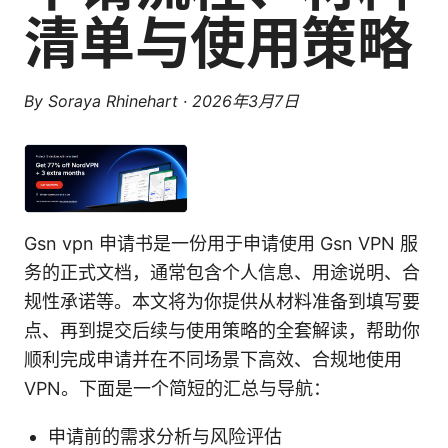
清单与使用策略
By
Soraya Rhinehart
·
2026年3月7日
Gsn vpn 申请书是一份用于申请使用 Gsn VPN 服
务的正式文档，通常包含个人信息、用途说明、合
规性承诺等。本文将为你提供从材料准备到填写要
点、再到提交后续与使用策略的全套解读，帮助你
顺利完成申请并在不同场景下高效、合规地使用
VPN。下面是一个简短的汇总与导航：
申请前的需求分析与风险评估