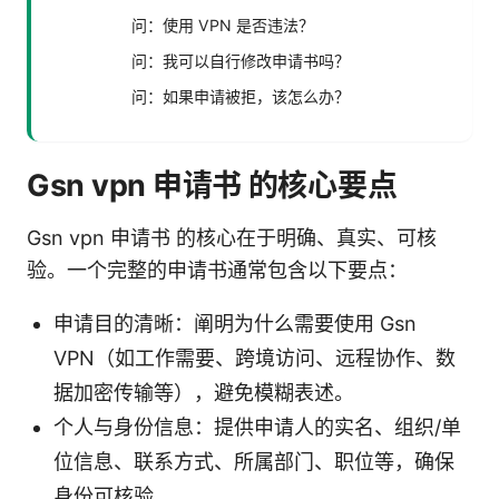
问：使用 VPN 是否违法？
问：我可以自行修改申请书吗？
问：如果申请被拒，该怎么办？
Gsn vpn 申请书 的核心要点
Gsn vpn 申请书 的核心在于明确、真实、可核
验。一个完整的申请书通常包含以下要点：
申请目的清晰：阐明为什么需要使用 Gsn
VPN（如工作需要、跨境访问、远程协作、数
据加密传输等），避免模糊表述。
个人与身份信息：提供申请人的实名、组织/单
位信息、联系方式、所属部门、职位等，确保
身份可核验。