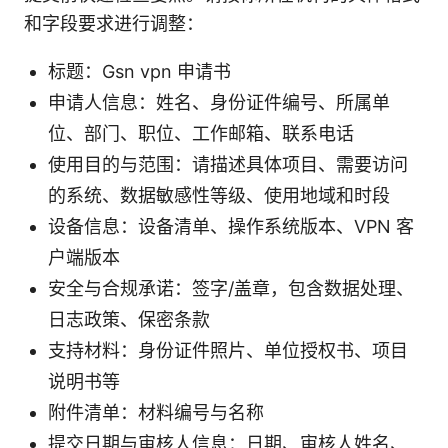
和字段要求进行调整：
标题：Gsn vpn 申请书
申请人信息：姓名、身份证件编号、所属单
位、部门、职位、工作邮箱、联系电话
使用目的与范围：请描述具体项目、需要访问
的系统、数据敏感性等级、使用地域和时段
设备信息：设备清单、操作系统版本、VPN 客
户端版本
安全与合规承诺：签字/盖章，包含数据处理、
日志政策、保密条款
支持材料：身份证件照片、单位授权书、项目
说明书等
附件清单：材料编号与名称
提交日期与审核人信息：日期、审核人姓名、