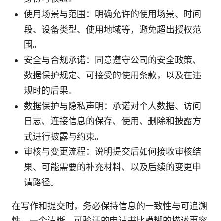
使用场景与范围：明确允许的使用场景、时间
段、设备类型、使用地域等，避免超出授权范
围。
安全与合规承诺：同意遵守公司的安全政策、
数据保护规定、可接受的使用条款，以及在违
规时的后果。
数据保护与隐私声明：承诺对个人数据、访问
日志、连接信息的保存、使用、删除和披露方
式进行披露与约束。
审核与变更流程：说明提交后如何接收审核结
果、可能需要的补充材料、以及后续的变更申
请路径。
在写作和提交时，务必保持信息的一致性与可追溯
性。一个清晰、可验证的申请书比模糊的描述更容