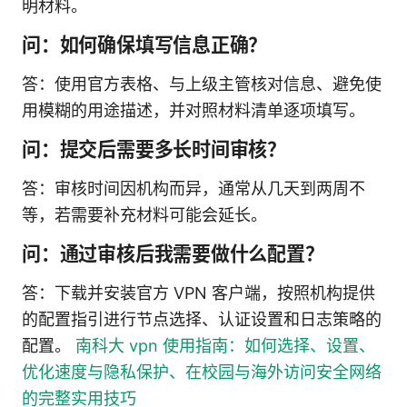
明材料。
问：如何确保填写信息正确？
答：使用官方表格、与上级主管核对信息、避免使
用模糊的用途描述，并对照材料清单逐项填写。
问：提交后需要多长时间审核？
答：审核时间因机构而异，通常从几天到两周不
等，若需要补充材料可能会延长。
问：通过审核后我需要做什么配置？
答：下载并安装官方 VPN 客户端，按照机构提供
的配置指引进行节点选择、认证设置和日志策略的
配置。
南科大 vpn 使用指南：如何选择、设置、
优化速度与隐私保护、在校园与海外访问安全网络
的完整实用技巧