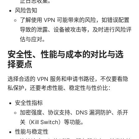
止日志收集。
风险告知
了解使用 VPN 可能带来的风险，如错误配置
导致的泄露、设备被攻击等，及时进行风险评
估与应对。
安全性、性能与成本的对比与选
择要点
选择合适的 VPN 服务和申请书路径，不仅要看隐
私保护，还要考虑性能、稳定性与性价比：
安全性指标
加密强度、协议支持、DNS 漏洞防护、杀开
关（Kill Switch）等功能。
性能与稳定性