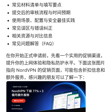
常见材料清单与填写要点
提交后的审核流程与时间预期
使用场景、配置与安全最佳实践
常见误区与错误纠正
相关资源与对比信息
常见问题解答（FAQ）
在你开始正式申请前，先看一个实用的促销渠道，
提升你的上网体验和隐私防护水平。下面这张图片
指向 NordVPN 的促销页面，可能包含折扣信息和
额外服务，感兴趣的朋友可以了解一下：