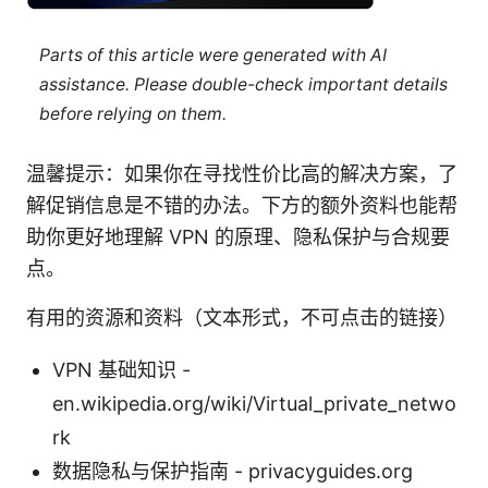
Parts of this article were generated with AI
assistance. Please double-check important details
before relying on them.
温馨提示：如果你在寻找性价比高的解决方案，了
解促销信息是不错的办法。下方的额外资料也能帮
助你更好地理解 VPN 的原理、隐私保护与合规要
点。
有用的资源和资料（文本形式，不可点击的链接）
VPN 基础知识 -
en.wikipedia.org/wiki/Virtual_private_netwo
rk
数据隐私与保护指南 - privacyguides.org