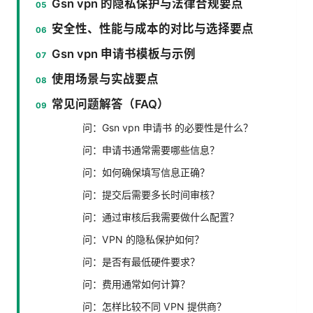
Gsn vpn 的隐私保护与法律合规要点
安全性、性能与成本的对比与选择要点
Gsn vpn 申请书模板与示例
使用场景与实战要点
常见问题解答（FAQ）
问：Gsn vpn 申请书 的必要性是什么？
问：申请书通常需要哪些信息？
问：如何确保填写信息正确？
问：提交后需要多长时间审核？
问：通过审核后我需要做什么配置？
问：VPN 的隐私保护如何？
问：是否有最低硬件要求？
问：费用通常如何计算？
问：怎样比较不同 VPN 提供商？