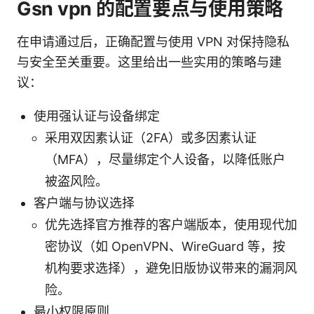
Gsn vpn 的配置要点与使用策略
在申请通过后，正确配置与使用 VPN 对保持隐私
与安全至关重要。这里给出一些实用的策略与建
议：
使用强认证与设备绑定
采用双因素认证（2FA）或多因素认证
（MFA），尽量绑定个人设备，以降低账户
被盗风险。
客户端与协议选择
优先选择官方推荐的客户端版本，使用现代加
密协议（如 OpenVPN、WireGuard 等，按
机构要求选择），避免旧版协议带来的漏洞风
险。
最小权限原则