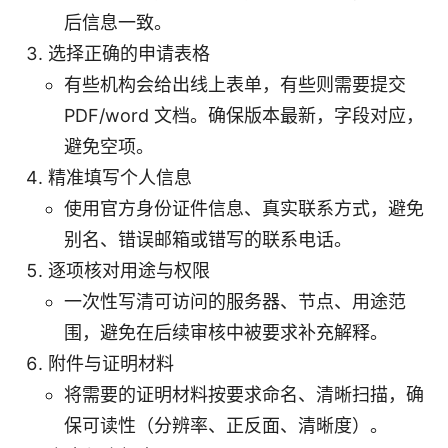
后信息一致。
选择正确的申请表格
有些机构会给出线上表单，有些则需要提交
PDF/word 文档。确保版本最新，字段对应，
避免空项。
精准填写个人信息
使用官方身份证件信息、真实联系方式，避免
别名、错误邮箱或错写的联系电话。
逐项核对用途与权限
一次性写清可访问的服务器、节点、用途范
围，避免在后续审核中被要求补充解释。
附件与证明材料
将需要的证明材料按要求命名、清晰扫描，确
保可读性（分辨率、正反面、清晰度）。