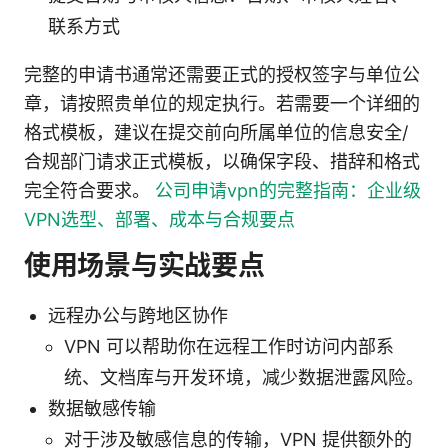
联系方式
完整的申请书通常还需要正式的授权签字与单位公
章，请按照贵单位的规定执行。若需要一个详细的
格式模板，建议在提交前向所属单位的信息安全/
合规部门请求正式模板，以确保字段、措辞和格式
完全符合要求。
公司申请vpn的完整指南：企业级
VPN选型、部署、成本与合规要点
使用场景与实战要点
远程办公与跨地区协作
VPN 可以帮助你在远程工作时访问内部系
统、文档库与开发环境，减少数据泄露风险。
数据敏感传输
对于涉及敏感信息的传输，VPN 提供额外的