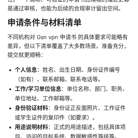
易通过审核，也能为后续的合规审计留出空间。
申请条件与材料清单
不同机构对 Gsn vpn 申请书 的具体要求可能略有
差异，但以下清单覆盖了大多数场景。准备充分，
提交就更顺畅：
个人信息
：姓名、出生日期、身份证件编号
（如有）、联系邮箱、联系电话等。
工作/学习单位信息
：单位名称、部门、职务、
单位地址、工作邮箱等。
身份验证材料
：身份证正反面照片、工作证件
或学生证件的复印件（如要求）。
用途说明材料
：正式的用途描述，包括具体项
目、访问的目标系统、数据敏感性等级等。