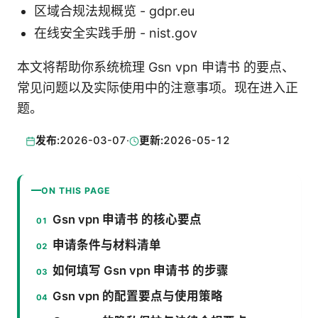
区域合规法规概览 - gdpr.eu
在线安全实践手册 - nist.gov
本文将帮助你系统梳理 Gsn vpn 申请书 的要点、
常见问题以及实际使用中的注意事项。现在进入正
题。
发布:
2026-03-07
·
更新:
2026-05-12
ON THIS PAGE
Gsn vpn 申请书 的核心要点
申请条件与材料清单
如何填写 Gsn vpn 申请书 的步骤
Gsn vpn 的配置要点与使用策略