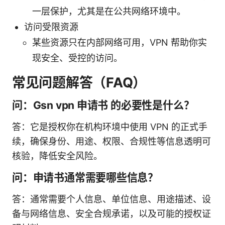
一层保护，尤其是在公共网络环境中。
访问受限资源
某些资源只在内部网络可用，VPN 帮助你实
现安全、受控的访问。
常见问题解答（FAQ）
问：Gsn vpn 申请书 的必要性是什么？
答：它是授权你在机构环境中使用 VPN 的正式手
续，确保身份、用途、权限、合规性等信息透明可
核验，降低安全风险。
问：申请书通常需要哪些信息？
答：通常需要个人信息、单位信息、用途描述、设
备与网络信息、安全合规承诺，以及可能的授权证