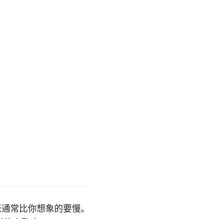
账通常比你想象的要慢。