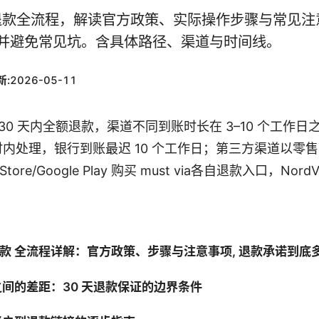
pn 退款全流程，解读官方政策、实际操作步骤与常见
款并避免常见坑。含具体路径、渠道与时间线。
新:
2026-05-11
30 天内全额退款，渠道不同到账时长在 3–10 个工作日
内处理，银行到账最迟 10 个工作日；第三方渠道以零
 Store/Google Play 购买 must via各自退款入口，N
如何退款 全流程详解：官方政策、步骤与注意事项, 退款承诺到底
间的差距：30 天退款保证的边界条件