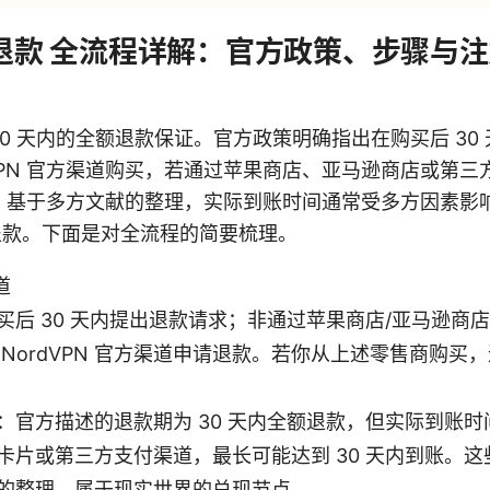
如何退款 全流程详解：官方政策、步骤与注
后 30 天内的全额退款保证。官方政策明确指出在购买后 3
dVPN 官方渠道购买，若通过苹果商店、亚马逊商店或第
。基于多方文献的整理，实际到账时间通常受多方因素影
成退款。下面是对全流程的简要梳理。
道
买后 30 天内提出退款请求；非通过苹果商店/亚马逊商
 NordVPN 官方渠道申请退款。若你从上述零售商购买
官方描述的退款期为 30 天内全额退款，但实际到账时间常
卡片或第三方支付渠道，最长可能达到 30 天内到账。
的整理，属于现实世界的兑现节点。