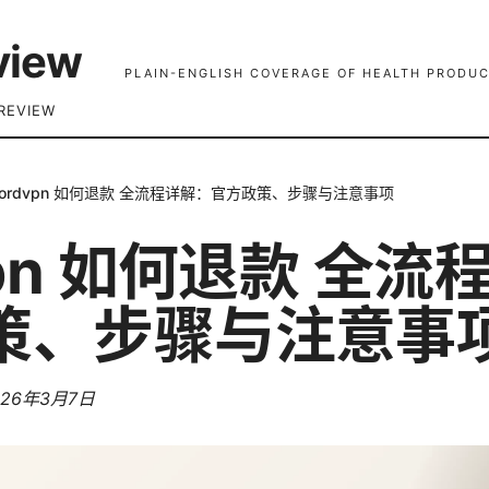
view
PLAIN-ENGLISH COVERAGE OF HEALTH PRODUC
REVIEW
ordvpn 如何退款 全流程详解：官方政策、步骤与注意事项
vpn 如何退款 全
策、步骤与注意事
026年3月7日