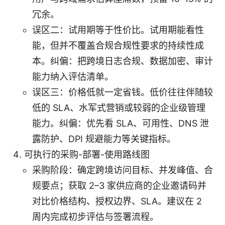
冗余。
误区二：试用期等于性价比。试用期能看性
能，但并不覆盖合规合规性要求的持续性成
本。纠偏：把跨境日志合规、数据加密、审计
能力纳入评估清单。
误区三：价格低就一定省钱。低价往往伴随较
低的 SLA、水军式营销或较弱的企业级管理
能力。纠偏：优先看 SLA、可用性、DNS 泄
露防护、DPI 规避能力等关键指标。
可执行的采购-部署-使用路线图
采购阶段：确定跨境访问目标、并发峰值、合
规要点；获取 2–3 家供应商的企业邀请码并
对比价格结构、授权边界、SLA。建议在 2
周内完成初步评估与签署流程。