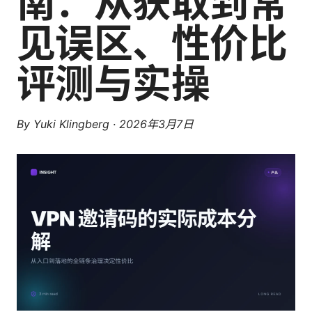
南：从获取到常
见误区、性价比
评测与实操
By
Yuki Klingberg
·
2026年3月7日