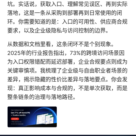
坑。实话说，获取入口、理解常见误区、再到实际
落地，这是一条从采购到部署再到日常使用的闭
环。你需要知道的是：入口的可用性、供应商合规
要求，以及企业级隐私与访问控制的边界。
从数据和文档里看，这条闭环不是个别现象。
2025年的行业报告指出，73%的跨境访问场景因
为入口权限错配而延迟部署，企业合规要点则成为
关键审慎项。我梳理了企业级与自由职业者场景的
差异，揭示隐藏的性价比差异与落地要点。你会发
现：真正影响成本与合规的，不是单次获取，而是
整条链条的治理与落地路径。