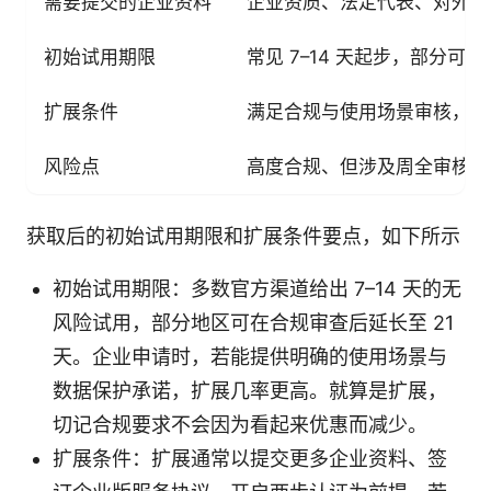
需要提交的企业资料
企业资质、法定代表、对外投
初始试用期限
常见 7–14 天起步，部分可延
扩展条件
满足合规与使用场景审核，通
风险点
高度合规、但涉及周全审核
获取后的初始试用期限和扩展条件要点，如下所示
初始试用期限：多数官方渠道给出 7–14 天的无
风险试用，部分地区可在合规审查后延长至 21
天。企业申请时，若能提供明确的使用场景与
数据保护承诺，扩展几率更高。就算是扩展，
切记合规要求不会因为看起来优惠而减少。
扩展条件：扩展通常以提交更多企业资料、签