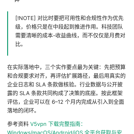
[!NOTE] 对比时要把可用性和合规性作为优先
级，价格只是在中段起到推进作用。科技团队
需要清晰的成本-收益曲线，而不仅仅是月费对
比。
在实际落地中，三个实作要点最为关键：先把预算
和合规要求对齐，再评估扩展路径，最后用真实的
企业日志和 SLA 条款做核验。行业数据与公开披
露的 SLA 条款共同构成了决策的底座。按此框架
评估，企业可以在 6–12 个月内完成从引入到全面
落地的闭环。
参考资料
V5vpn 下载完整指南：
Windows/macOS/Android/iOS 全平台获取与安