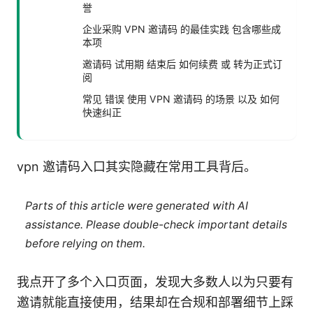
誉
企业采购 VPN 邀请码 的最佳实践 包含哪些成
本项
邀请码 试用期 结束后 如何续费 或 转为正式订
阅
常见 错误 使用 VPN 邀请码 的场景 以及 如何
快速纠正
vpn 邀请码入口其实隐藏在常用工具背后。
Parts of this article were generated with AI
assistance. Please double-check important details
before relying on them.
我点开了多个入口页面，发现大多数人以为只要有
邀请就能直接使用，结果却在合规和部署细节上踩