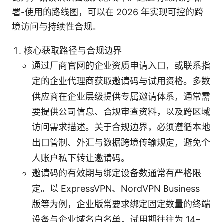
署-使用的路线图，可以在 2026 年实现可控的跨
境访问与持续性合规。
核心获取路径与合规边界
通过厂商官网的企业资质申请入口，或联系指
定的企业代理商获取邀请码与试用资格。多数
供应商在企业层级提供专属邀请体系，通常需
要提供公司信息、合规审查资料，以及跨区域
访问需求描述。关于合规边界，必须遵循本地
出口管制、外汇与数据跨境传输规定，避免个
人账户私下转让邀请码。
邀请码的有效期与绑定设备数通常有严格限
定。以 ExpressVPN、NordVPN Business
版等为例，企业版常要求绑定固定数量的终端
设备与企业域名白名单，试用期往往为 14–