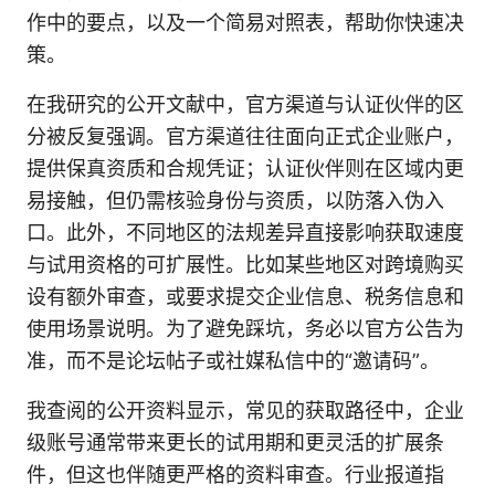
作中的要点，以及一个简易对照表，帮助你快速决
策。
在我研究的公开文献中，官方渠道与认证伙伴的区
分被反复强调。官方渠道往往面向正式企业账户，
提供保真资质和合规凭证；认证伙伴则在区域内更
易接触，但仍需核验身份与资质，以防落入伪入
口。此外，不同地区的法规差异直接影响获取速度
与试用资格的可扩展性。比如某些地区对跨境购买
设有额外审查，或要求提交企业信息、税务信息和
使用场景说明。为了避免踩坑，务必以官方公告为
准，而不是论坛帖子或社媒私信中的“邀请码”。
我查阅的公开资料显示，常见的获取路径中，企业
级账号通常带来更长的试用期和更灵活的扩展条
件，但这也伴随更严格的资料审查。行业报道指