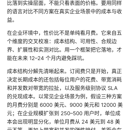
比落到实操层面，不能只看表面的价格。要用同样
的语言对比不同方案在真实企业场景中的成本与收
益。
在企业环境中，性价比不是单纯看月费。它来自五
个维度的交叉校准：成本结构、可用性、合规边
界、扩展性和实测对比。用一个框架把它落地，才
能在未来 12–24 个月内避免踩坑。
成本结构分解先清晰起来。订阅费只是开始，真正
决定长期成本的还包括每位用户的花费、带宽消耗
和并发数对带宽的拉扯，以及服务级别协议 SLA
的兑现成本。以常见企业场景为例，假设三种方案
的月费分别是 6000 美元、9000 美元和 12000 美
元；在企业规模扩张到 250–500 用户时，单位成
本会出现明显分化，单位月费从 24 美元到 48 美