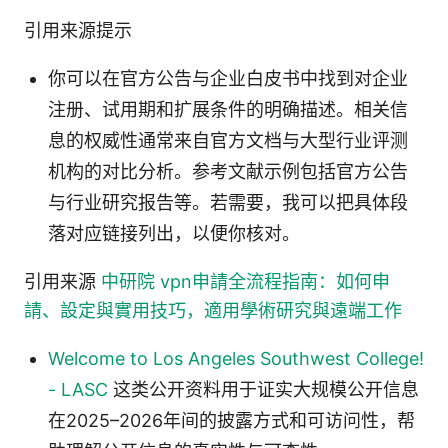
引用来源提示
你可以在官方公告与企业白皮书中找到对企业
注册、试用期和扩展条件的明确描述。相关信
息的权威性通常来自官方文档与大型行业评测
机构的对比分析。参考文献示例包括官方公告
与行业研究报告等。若需要，我可以把具体段
落对应链接列出，以便你核对。
引用来源
中研院 vpn申請全流程指南：如何申
請、設定與實用技巧，適用學術研究與遠端工作
Welcome to Los Angeles Southwest College!
- LASC
这类公开资料用于证实大规模公开信息
在2025–2026年间的披露方式和可访问性，帮