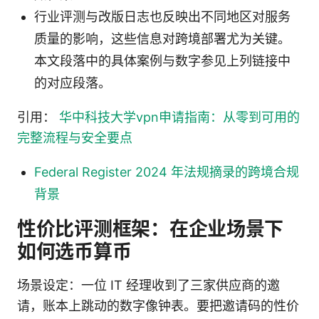
行业评测与改版日志也反映出不同地区对服务
质量的影响，这些信息对跨境部署尤为关键。
本文段落中的具体案例与数字参见上列链接中
的对应段落。
引用：
华中科技大学vpn申请指南：从零到可用的
完整流程与安全要点
Federal Register 2024 年法规摘录的跨境合规
背景
性价比评测框架：在企业场景下
如何选币算币
场景设定：一位 IT 经理收到了三家供应商的邀
请，账本上跳动的数字像钟表。要把邀请码的性价