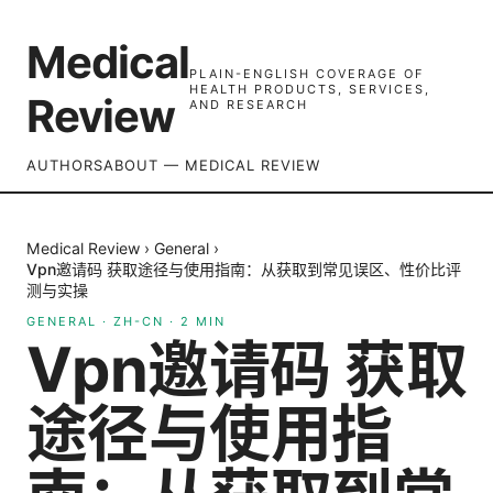
Medical
PLAIN-ENGLISH COVERAGE OF
HEALTH PRODUCTS, SERVICES,
Review
AND RESEARCH
AUTHORS
ABOUT — MEDICAL REVIEW
Medical Review
›
General
›
Vpn邀请码 获取途径与使用指南：从获取到常见误区、性价比评
测与实操
GENERAL
·
ZH-CN
·
2
MIN
Vpn邀请码 获取
途径与使用指