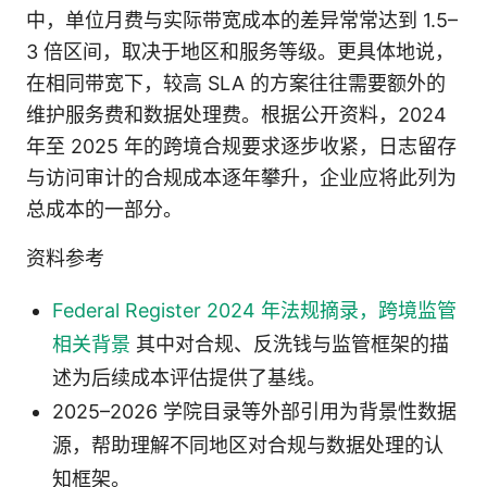
中，单位月费与实际带宽成本的差异常常达到 1.5–
3 倍区间，取决于地区和服务等级。更具体地说，
在相同带宽下，较高 SLA 的方案往往需要额外的
维护服务费和数据处理费。根据公开资料，2024
年至 2025 年的跨境合规要求逐步收紧，日志留存
与访问审计的合规成本逐年攀升，企业应将此列为
总成本的一部分。
资料参考
Federal Register 2024 年法规摘录，跨境监管
相关背景
其中对合规、反洗钱与监管框架的描
述为后续成本评估提供了基线。
2025–2026 学院目录等外部引用为背景性数据
源，帮助理解不同地区对合规与数据处理的认
知框架。