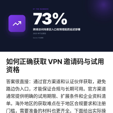
如何正确获取 VPN 邀请码与试用
资格
答案很直接：通过官方渠道和认证伙伴获取，避免
路边伪入口，才能保证合规与长期可用。官方渠道
通常提供明确的试用期限、扩展条件和企业资料清
单。海外地区的获取难点在于地区合规要求和注册
门槛，需要准备的材料也更齐全。下面给出实际操