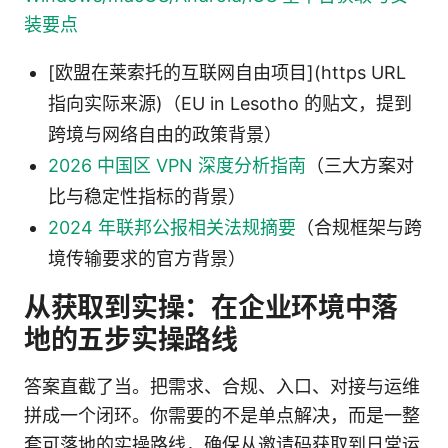
装要点
[欧盟在莱索托的互联网自由项目](https URL
指向实际来源)（EU in Lesotho 的贴文，提到
跨境与网络自由的政策背景）
2026 中国区 VPN 深度分析指南
（三大方案对
比与稳定性指标的背景）
2024 年联邦公报相关法规摘要
（合规框架与跨
境传输要求的官方背景）
从获取到实操：在企业环境中落
地的五步实操路线
答案直截了当。把需求、合规、入口、对接与运维
拼成一个闭环。你需要的不是单点解决，而是一整
套可落地的实操路线，确保从邀请码获取到日常运