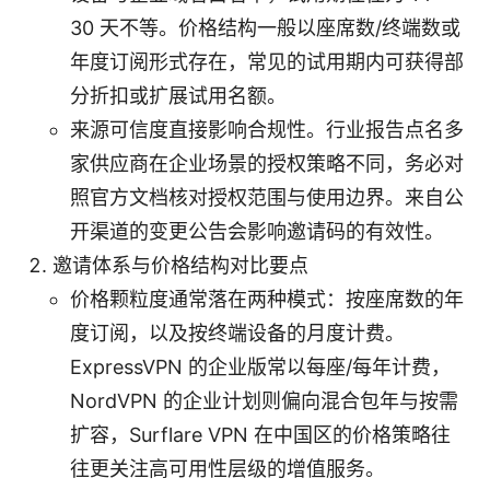
30 天不等。价格结构一般以座席数/终端数或
年度订阅形式存在，常见的试用期内可获得部
分折扣或扩展试用名额。
来源可信度直接影响合规性。行业报告点名多
家供应商在企业场景的授权策略不同，务必对
照官方文档核对授权范围与使用边界。来自公
开渠道的变更公告会影响邀请码的有效性。
邀请体系与价格结构对比要点
价格颗粒度通常落在两种模式：按座席数的年
度订阅，以及按终端设备的月度计费。
ExpressVPN 的企业版常以每座/每年计费，
NordVPN 的企业计划则偏向混合包年与按需
扩容，Surflare VPN 在中国区的价格策略往
往更关注高可用性层级的增值服务。