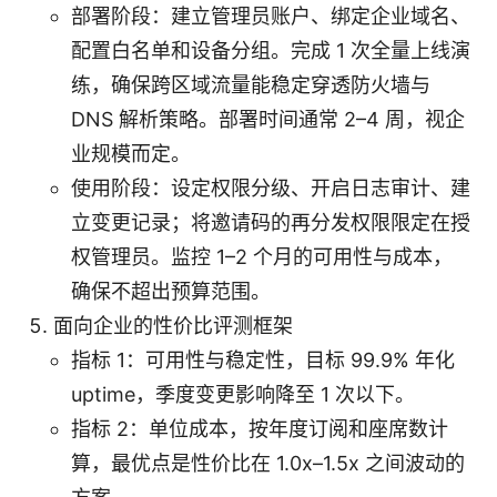
部署阶段：建立管理员账户、绑定企业域名、
配置白名单和设备分组。完成 1 次全量上线演
练，确保跨区域流量能稳定穿透防火墙与
DNS 解析策略。部署时间通常 2–4 周，视企
业规模而定。
使用阶段：设定权限分级、开启日志审计、建
立变更记录；将邀请码的再分发权限限定在授
权管理员。监控 1–2 个月的可用性与成本，
确保不超出预算范围。
面向企业的性价比评测框架
指标 1：可用性与稳定性，目标 99.9% 年化
uptime，季度变更影响降至 1 次以下。
指标 2：单位成本，按年度订阅和座席数计
算，最优点是性价比在 1.0x–1.5x 之间波动的