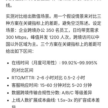
线。
实测对比给出数值场景。用一个假设情景来对比三
种方案在关键指标上的差距，避免空泛陈述。设定
场景：企业跨境办公 350 名员工，日均带宽需求
300 Mbps，峰值并发 1200 人次，跨境访问以中
国以外区域为主。三个方案在关键指标上的差距可
给出如下区间：
在线时间（月度可用性）: 99.92%–99.995%
的对比区间
RTO/MTTR: 2–6 小时对比 0.5–2 小时
客服响应时间: 15–60 分钟对比 5–20 分钟
数据跨境传输合规性分数: A/B/C 等级差异
上线人数扩展成本曲线: 1.5x–3x 的扩容成本差
异