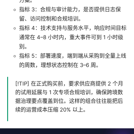
方案。
指标 3：合规与审计能力，是否提供日志保
留、访问控制和合规培训。
指标 4：技术支持与服务水平，响应时间目标
通常在 4–8 小时内，重大事件可到 1 小时级
别。
指标 5：部署速度，端到端从采购到全量上线
的周数，理想状态控制在 3–6 周。
[!TIP] 在正式购买前，要求供应商提供 2 个月
的试用延展与 1 次专项合规培训，确保跨境数
据治理要点覆盖到位。这样的组合往往能把后
续的运营成本压缩 20% 以上。