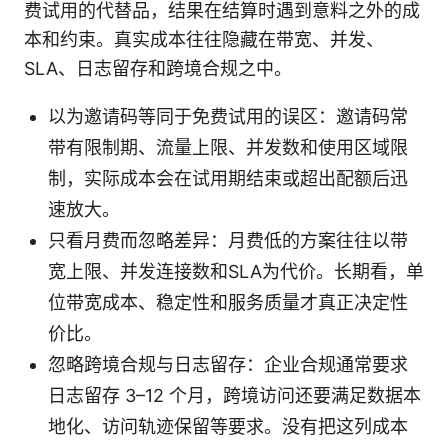
费试用的代替品，结果在结算时遇到意料之外的成
本和约束。真实成本往往隐藏在带宽、并发、
SLA、日志留存和跨境合规之中。
以为邀请码等同于免费试用的误区：邀请码常
带有限制期、流量上限、并发数和使用区域限
制，实际成本会在试用期结束或超出配额后迅
速放大。
只看月费而忽略差异：月费低的方案往往以带
宽上限、并发连接数和SLA为代价。长期看，单
位带宽成本、稳定性和服务质量才真正决定性
价比。
忽略跨境合规与日志留存：企业合规通常要求
日志留存 3–12 个月，跨境访问还要满足数据本
地化、访问轨迹保留等要求。没有把这列成本