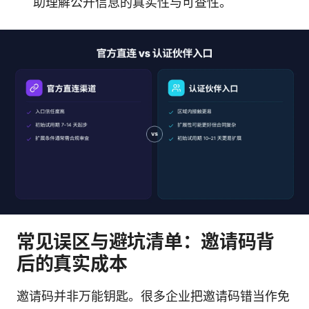
助理解公开信息的真实性与可查性。
常见误区与避坑清单：邀请码背
后的真实成本
邀请码并非万能钥匙。很多企业把邀请码错当作免