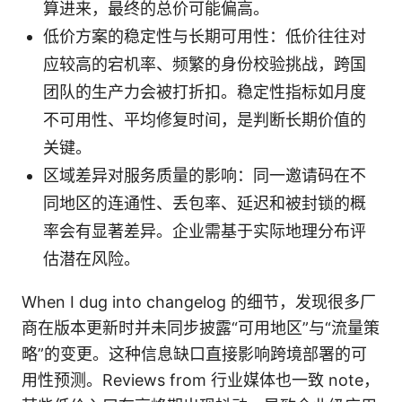
算进来，最终的总价可能偏高。
低价方案的稳定性与长期可用性：低价往往对
应较高的宕机率、频繁的身份校验挑战，跨国
团队的生产力会被打折扣。稳定性指标如月度
不可用性、平均修复时间，是判断长期价值的
关键。
区域差异对服务质量的影响：同一邀请码在不
同地区的连通性、丢包率、延迟和被封锁的概
率会有显著差异。企业需基于实际地理分布评
估潜在风险。
When I dug into changelog 的细节，发现很多厂
商在版本更新时并未同步披露“可用地区”与“流量策
略”的变更。这种信息缺口直接影响跨境部署的可
用性预测。Reviews from 行业媒体也一致 note，