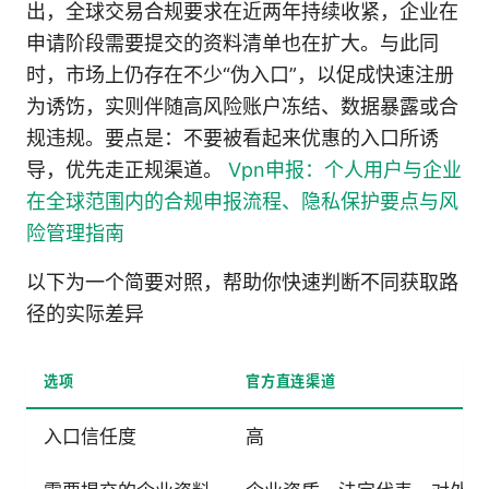
出，全球交易合规要求在近两年持续收紧，企业在
申请阶段需要提交的资料清单也在扩大。与此同
时，市场上仍存在不少“伪入口”，以促成快速注册
为诱饬，实则伴随高风险账户冻结、数据暴露或合
规违规。要点是：不要被看起来优惠的入口所诱
导，优先走正规渠道。
Vpn申报：个人用户与企业
在全球范围内的合规申报流程、隐私保护要点与风
险管理指南
以下为一个简要对照，帮助你快速判断不同获取路
径的实际差异
选项
官方直连渠道
入口信任度
高