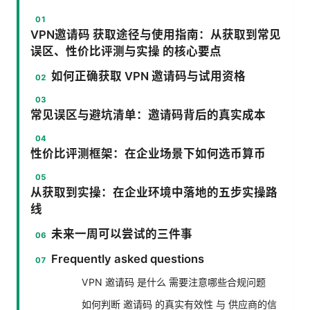
VPN邀请码 获取途径与使用指南：从获取到常见
误区、性价比评测与实操 的核心要点
如何正确获取 VPN 邀请码与试用资格
常见误区与避坑清单：邀请码背后的真实成本
性价比评测框架：在企业场景下如何选币算币
从获取到实操：在企业环境中落地的五步实操路
线
未来一周可以尝试的三件事
Frequently asked questions
VPN 邀请码 是什么 需要注意哪些合规问题
如何判断 邀请码 的真实有效性 与 供应商的信