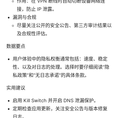
作用：在 VPN 断线时自动切断设备网络连
接，防止 IP 泄露。
漏洞与合规
尽量关注公开的安全公告、第三方审计结果以
及合规性评估。
数据要点
用户体验中的隐私权衡通常包括：速度、稳定
性、以及对日志的处理。选择时要仔细阅读“隐
私政策”和“无日志承诺”的具体条款。
实用建议
启用 Kill Switch 并开启 DNS 泄漏保护。
定期检查应用更新，关注安全公告与版本修复
日志。