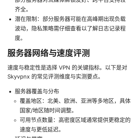
齐全。
潜在限制：部分服务器可能在高峰期出现负载
波动，隐私策略需仔细查看以了解日志记录程
度。
服务器网络与速度评测
速度与稳定性是选择 VPN 的关键指标。以下是对
Skyvpnx 的常见评测维度与实测要点。
服务器覆盖与分布
覆盖地区：北美、欧洲、亚洲等多地区，具体
国家/地区随时间调整。
可用节点数量：高密度区域通常提供更稳定的
速度与更低延迟。