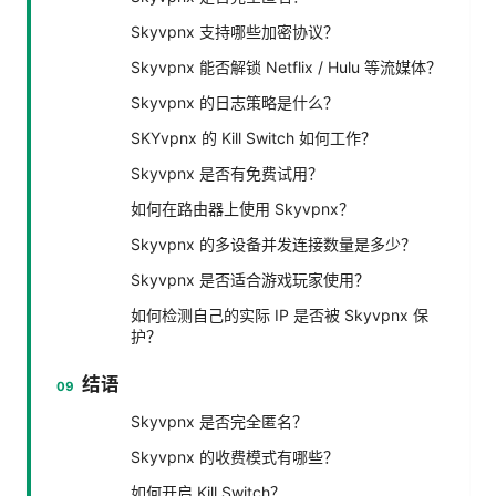
Skyvpnx 支持哪些加密协议？
Skyvpnx 能否解锁 Netflix / Hulu 等流媒体？
Skyvpnx 的日志策略是什么？
SKYvpnx 的 Kill Switch 如何工作？
Skyvpnx 是否有免费试用？
如何在路由器上使用 Skyvpnx？
Skyvpnx 的多设备并发连接数量是多少？
Skyvpnx 是否适合游戏玩家使用？
如何检测自己的实际 IP 是否被 Skyvpnx 保
护？
结语
Skyvpnx 是否完全匿名？
Skyvpnx 的收费模式有哪些？
如何开启 Kill Switch？