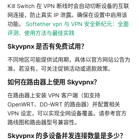
Kill Switch 在 VPN 断线时会自动切断设备的互联
网连接，防止真实 IP 泄露。确保在设置中启用该
功能。
Softether vpn 与 VPN 安全新纪元：全面
评测、使用方法与最佳实践
Skyvpnx 是否有免费试用？
不同地区可能提供试用期，具体以官方网站公告为
准。若没有，可关注促销活动或退款政策。
如何在路由器上使用 Skyvpnx？
在路由器上安装 VPN 客户端（如支持
OpenWRT、DD-WRT 的路由器）并配置相关
VPN 设定，可以实现全网设备覆盖。请参考官方
路线图和路由器型号兼容性。
Skyvpnx 的多设备并发连接数量是多少？