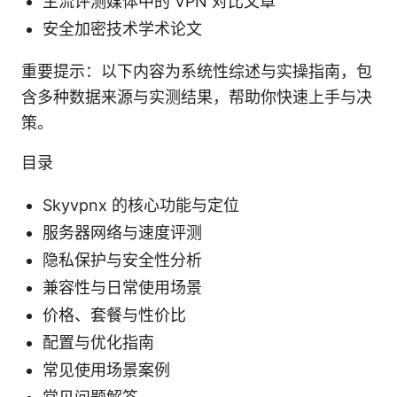
主流评测媒体中的 VPN 对比文章
安全加密技术学术论文
重要提示：以下内容为系统性综述与实操指南，包
含多种数据来源与实测结果，帮助你快速上手与决
策。
目录
Skyvpnx 的核心功能与定位
服务器网络与速度评测
隐私保护与安全性分析
兼容性与日常使用场景
价格、套餐与性价比
配置与优化指南
常见使用场景案例