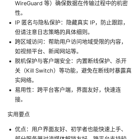
WireGuard 等）确保数据在传输过程中的机密
性。
IP 匿名与隐私保护：隐藏真实 IP，防止跟踪，
但请注意日志策略的具体细则。
跨区域访问：帮助用户访问地域受限的内容，
如视频平台、新闻网站等。
脱机保护与客户端安全：内置断线保护、杀开
关（Kill Switch）等功能，避免在断线时暴露真
实网络。
易用性：跨平台客户端，界面友好，快速连
接。
实用要点
优点：用户界面友好、初学者也能快速上手、
部分服务器对流媒体解锁友好、跨平台支持较