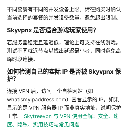
不同套餐有不同的并发设备上限。请在购买时确认
当前选择的套餐的并发设备数量，避免超出限制。
Skyvpnx 是否适合游戏玩家使用？
若服务器稳定且延迟低，理论上可支持在线游戏。
测试不同就近节点以找出延迟最小者，同时避免高
峰时段连接。
如何检测自己的实际 IP 是否被 Skyvpnx 保
护？
连接 VPN 后，访问一个自检网站（如
whatismyipaddress.com）查看显示的 IP。如果
显示的是 VPN 服务器 IP 而非真实地址，说明保护
正常。
Skytreevpn 与 VPN 使用全解：安全、速
度、隐私、实用技巧与常见问题