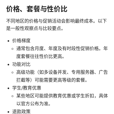
价格、套餐与性价比
不同地区的价格与促销活动会影响最终成本。以下
是一般性观察点与比较要点。
价格梯度
通常包含月度、年度及有时段性促销价格。年
度套餐往往性价比更高。
功能对比
高级功能（如多设备并发、专用服务器、广告
拦截等）可能需要更高等级的套餐。
学生/教育优惠
某些地区可能提供教育优惠或学生折扣，具体
以官方公布为准。
退款政策