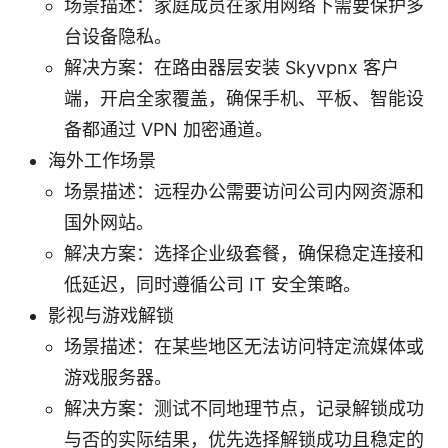
场景描述：家庭成员在家用网络下需要保护多
台设备隐私。
解决方案：在路由器层安装 Skyvpnx 客户
端，开启全家覆盖，确保手机、平板、智能设
备都通过 VPN 加密通道。
海外工作场景
场景描述：远程办公需要访问公司内网资源和
国外网站。
解决方案：选择企业级套餐，确保稳定连接和
低延迟，同时遵循公司 IT 安全策略。
影视与游戏解锁
场景描述：在某些地区无法访问特定流媒体或
游戏服务器。
解决方案：测试不同地理节点，记录解锁成功
与否的实际结果，优先选择解锁成功且稳定的