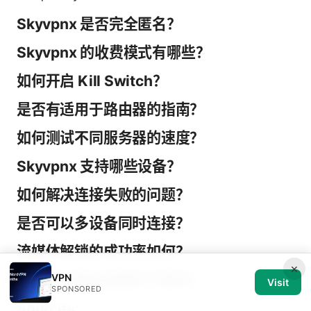
Skyvpnx 是否完全匿名？
Skyvpnx 的收费模式有哪些？
如何开启 Kill Switch？
是否有适用于路由器的指南？
如何测试不同服务器的速度？
Skyvpnx 支持哪些设备？
如何解决连接失败的问题？
是否可以多设备同时连接？
流媒体解锁的成功率如何？
×
VPN
如何评估隐私政策的可靠性？
Visit
SPONSORED
Sources: