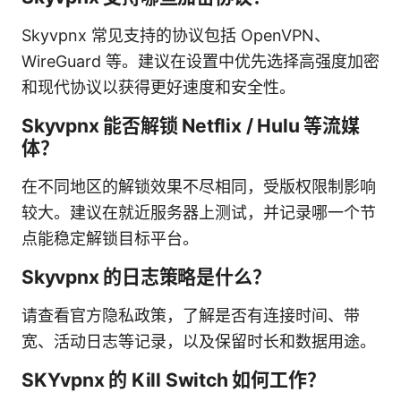
Skyvpnx 常见支持的协议包括 OpenVPN、
WireGuard 等。建议在设置中优先选择高强度加密
和现代协议以获得更好速度和安全性。
Skyvpnx 能否解锁 Netflix / Hulu 等流媒
体？
在不同地区的解锁效果不尽相同，受版权限制影响
较大。建议在就近服务器上测试，并记录哪一个节
点能稳定解锁目标平台。
Skyvpnx 的日志策略是什么？
请查看官方隐私政策，了解是否有连接时间、带
宽、活动日志等记录，以及保留时长和数据用途。
SKYvpnx 的 Kill Switch 如何工作？