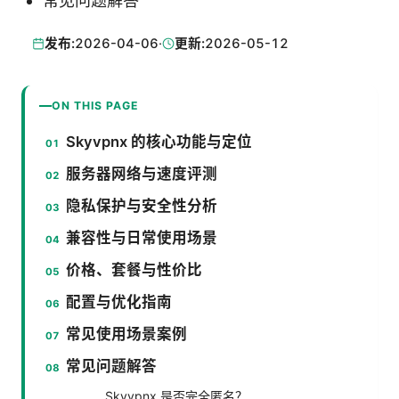
常见问题解答
发布:
2026-04-06
·
更新:
2026-05-12
ON THIS PAGE
Skyvpnx 的核心功能与定位
服务器网络与速度评测
隐私保护与安全性分析
兼容性与日常使用场景
价格、套餐与性价比
配置与优化指南
常见使用场景案例
常见问题解答
Skyvpnx 是否完全匿名？