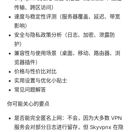
传输、跨区访问）
速度与稳定性评测（服务器覆盖、延迟、带宽
影响）
安全与隐私政策分析（日志、加密、泄露防
护）
兼容性与使用场景（桌面、移动、路由器、浏
览器插件）
价格与性价比对比
实用设置与优化小贴士
常见问题解答
你可能关心的要点
是否能完全匿名上网：不会，因为大多数 VPN
服务会对部分日志进行留存，但 Skyvpnx 在隐