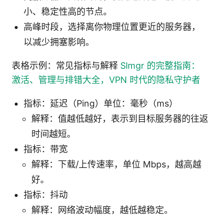
小、稳定性高的节点。
高峰时段，选择离你物理位置更近的服务器，
以减少拥塞影响。
表格示例：常见指标与解释
Slmgr 的完整指南：
激活、管理与排错大全，VPN 时代的隐私守护者
指标：延迟（Ping）单位：毫秒（ms）
解释：值越低越好，表示到目标服务器的往返
时间越短。
指标：带宽
解释：下载/上传速率，单位 Mbps，越高越
好。
指标：抖动
解释：网络波动幅度，越低越稳定。