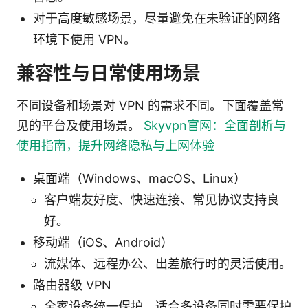
对于高度敏感场景，尽量避免在未验证的网络
环境下使用 VPN。
兼容性与日常使用场景
不同设备和场景对 VPN 的需求不同。下面覆盖常
见的平台及使用场景。
Skyvpn官网：全面剖析与
使用指南，提升网络隐私与上网体验
桌面端（Windows、macOS、Linux）
客户端友好度、快速连接、常见协议支持良
好。
移动端（iOS、Android）
流媒体、远程办公、出差旅行时的灵活使用。
路由器级 VPN
全家设备统一保护，适合多设备同时需要保护