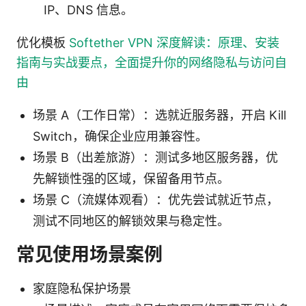
IP、DNS 信息。
优化模板
Softether VPN 深度解读：原理、安装
指南与实战要点，全面提升你的网络隐私与访问自
由
场景 A（工作日常）：选就近服务器，开启 Kill
Switch，确保企业应用兼容性。
场景 B（出差旅游）：测试多地区服务器，优
先解锁性强的区域，保留备用节点。
场景 C（流媒体观看）：优先尝试就近节点，
测试不同地区的解锁效果与稳定性。
常见使用场景案例
家庭隐私保护场景