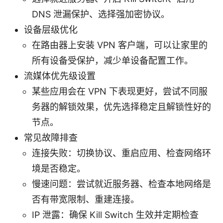
DNS 泄漏保护、选择强加密协议。
设备层级优化
在路由器上安装 VPN 客户端，可以让家里的
所有设备受保护，减少单设备配置工作。
流媒体优先级设置
某些应用会在 VPN 下表现更好，尝试不同服
务器的解锁效果，优先选择稳定且解锁性好的
节点。
常见故障排查
连接失败：切换协议、重启应用、检查网络环
境是否稳定。
慢速问题：尝试就近服务器、检查本地网络是
否有带宽限制、重建连接。
IP 泄露：确保 Kill Switch 生效并定期检查