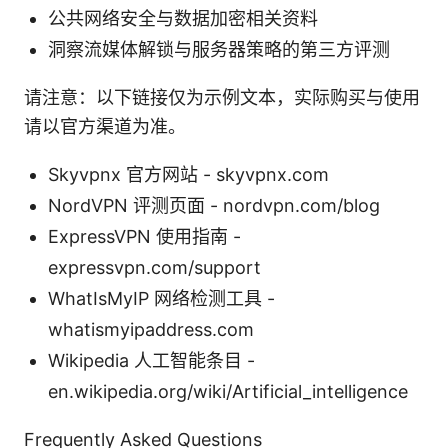
公共网络安全与数据加密相关资料
洞察流媒体解锁与服务器策略的第三方评测
请注意：以下链接仅为示例文本，实际购买与使用
请以官方渠道为准。
Skyvpnx 官方网站 - skyvpnx.com
NordVPN 评测页面 - nordvpn.com/blog
ExpressVPN 使用指南 -
expressvpn.com/support
WhatIsMyIP 网络检测工具 -
whatismyipaddress.com
Wikipedia 人工智能条目 -
en.wikipedia.org/wiki/Artificial_intelligence
Frequently Asked Questions