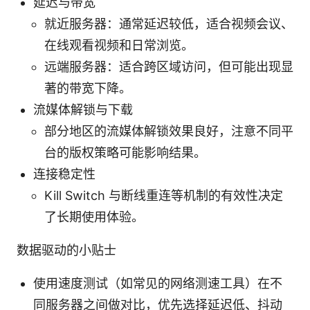
延迟与带宽
就近服务器：通常延迟较低，适合视频会议、
在线观看视频和日常浏览。
远端服务器：适合跨区域访问，但可能出现显
著的带宽下降。
流媒体解锁与下载
部分地区的流媒体解锁效果良好，注意不同平
台的版权策略可能影响结果。
连接稳定性
Kill Switch 与断线重连等机制的有效性决定
了长期使用体验。
数据驱动的小贴士
使用速度测试（如常见的网络测速工具）在不
同服务器之间做对比，优先选择延迟低、抖动