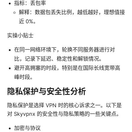
指标：丢包率
解释：数据包丢失比例，越低越好，理想值接
近 0%。
实操小贴士
在同一网络环境下，轮换不同服务器进行对
比，记录下延迟、稳定性和解锁情况。
避开高拥塞的时段，特别是在国际长线宽带高
峰时段。
隐私保护与安全性分析
隐私保护是选择 VPN 时的核心诉求之一。以下是
对 Skyvpnx 的安全性与隐私策略的一些关键点。
加密与协议