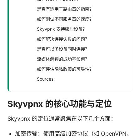
是否有适用于路由器的指南？
如何测试不同服务器的速度？
Skyvpnx 支持哪些设备？
如何解决连接失败的问题？
是否可以多设备同时连接？
流媒体解锁的成功率如何？
如何评估隐私政策的可靠性？
Sources:
Skyvpnx 的核心功能与定位
Skyvpnx 的定位通常聚焦在以下几个方面：
加密传输：使用高级加密协议（如 OpenVPN、