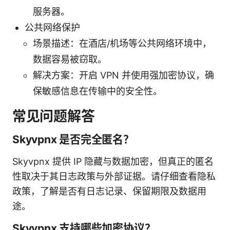
服务器。
公共网络保护
场景描述：在酒店/机场等公共网络环境中，
数据容易被窃取。
解决方案：开启 VPN 并使用强加密协议，确
保敏感信息在传输中的安全性。
常见问题解答
Skyvpnx 是否完全匿名？
Skyvpnx 提供 IP 隐藏与数据加密，但真正的匿名
性取决于其日志政策与外部证据。请仔细查看隐私
政策，了解是否有日志记录、保留期限及数据用
途。
Skyvpnx 支持哪些加密协议？