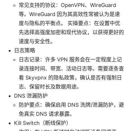
常见支持的协议：OpenVPN、WireGuard
等。WireGuard 因为其高效性常被认为是速
度与隐私的平衡点。 实操要点：在设置中优
先选择高强度加密和现代协议，以获得更好的
速度与安全性。
日志策略
日志记录：许多 VPN 服务会在一定程度上记
录连接时间、带宽、活动日志等。需要逐条查
看 Skyvpnx 的隐私政策，确认是否有强制日
志、保留时长及数据用途。
DNS 泄漏防护
防护要点：确保启用 DNS 洗牌/泄漏防护，避
免真实 DNS 请求暴露。
Kill Switch（断线保护）