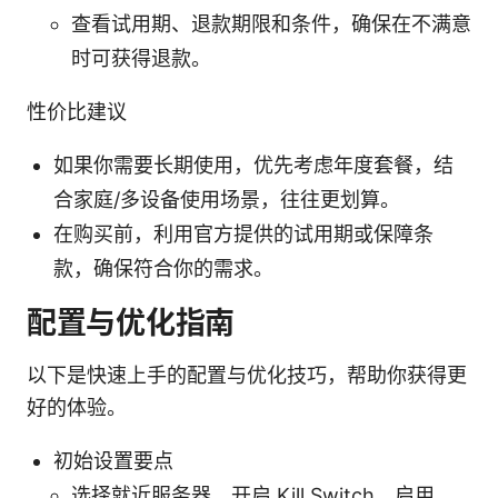
查看试用期、退款期限和条件，确保在不满意
时可获得退款。
性价比建议
如果你需要长期使用，优先考虑年度套餐，结
合家庭/多设备使用场景，往往更划算。
在购买前，利用官方提供的试用期或保障条
款，确保符合你的需求。
配置与优化指南
以下是快速上手的配置与优化技巧，帮助你获得更
好的体验。
初始设置要点
选择就近服务器、开启 Kill Switch、启用