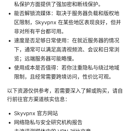
私保护方面提供了强加密和断线保护。
能否解锁流媒体：取决于服务器负载和版权地
区限制，Skyvpnx 在某些地区表现良好，但并
非对所有平台都可用。
速度是否足够日常使用：在就近服务器的情况
下，通常可以满足高清视频流、会议和日常浏
览；远端服务器可能略慢。
使用成本是否值得：若你注重隐私与绕过地域
限制，且经常需要跨境访问，性价比可观。
以下资源仅供参考，若需要深入了解或购买，请自
行前往官方渠道核实信息：
Skyvpnx 官方网站
网络隐私与安全研究机构报告