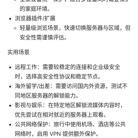
的家庭环境。
浏览器插件/扩展
轻量级浏览场景，快速切换服务器与区域，但
安全性需谨慎评估。
实用场景
远程工作：需要较稳定的连接和企业级安全
时，选择高安全性协议和稳定节点。
海外留学/出差：需要访问国内外资源，测试不
同地区服务器的解锁能力。
影视与娱乐：在特定地区解锁流媒体内容时，
优先尝试在相对就近的服务器上观看。
公共网络保护：旅行中使用机场、酒店等公共
网络时，启用 VPN 提供额外保护。