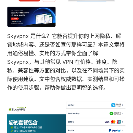
Skyvpnx 是什么？它能否提升你的上网隐私、解
锁地域内容、还是否如宣传那样可靠？本篇文章将
用通俗易懂、实用的方式带你全面了解
Skyvpnx，与其他常见 VPN 在价格、速度、隐
私、兼容性等方面的对比，以及在不同场景下的实
际使用建议。文中包含权威数据、实测结果和可操
作的使用步骤，帮助你做出更明智的选择。