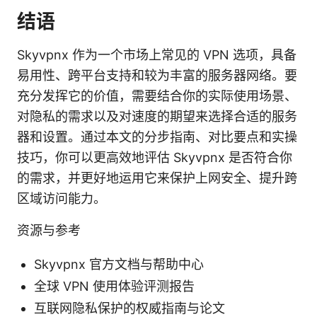
结语
Skyvpnx 作为一个市场上常见的 VPN 选项，具备
易用性、跨平台支持和较为丰富的服务器网络。要
充分发挥它的价值，需要结合你的实际使用场景、
对隐私的需求以及对速度的期望来选择合适的服务
器和设置。通过本文的分步指南、对比要点和实操
技巧，你可以更高效地评估 Skyvpnx 是否符合你
的需求，并更好地运用它来保护上网安全、提升跨
区域访问能力。
资源与参考
Skyvpnx 官方文档与帮助中心
全球 VPN 使用体验评测报告
互联网隐私保护的权威指南与论文