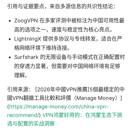
引用与证据要点，来自多源信息的共识性结论：
ZoogVPN 在多家评测中被标注为中国可用性最
高的选项之一，速度与稳定性为核心亮点。
LightningX 提供多协议与专线转发，适合在严
格网络环境下维持连接。
Surfshark 的无限设备与手动模式在正确配置时
的穿透力显著，但需要对中国网络环境有足够
理解。
引用来源： [2026年中國VPN推薦]5個最穩定的中
國VPN翻牆工具比較和評價（Manage Money）]
(
https://manage-money.com/china-vpn-
recommend/
)
VPN鸿蒙好用的：在鸿蒙生态下挑
选与配置的实战洞察