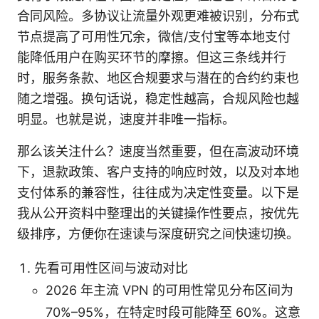
合同风险。多协议让流量外观更难被识别，分布式
节点提高了可用性冗余，微信/支付宝等本地支付
能降低用户在购买环节的摩擦。但这三条线并行
时，服务条款、地区合规要求与潜在的合约约束也
随之增强。换句话说，稳定性越高，合规风险也越
明显。也就是说，速度并非唯一指标。
那么该关注什么？速度当然重要，但在高波动环境
下，退款政策、客户支持的响应时效，以及对本地
支付体系的兼容性，往往成为决定性变量。以下是
我从公开资料中整理出的关键操作性要点，按优先
级排序，方便你在速读与深度研究之间快速切换。
先看可用性区间与波动对比
2026 年主流 VPN 的可用性常见分布区间为
70%–95%，在特定时段可能降至 60%。这意