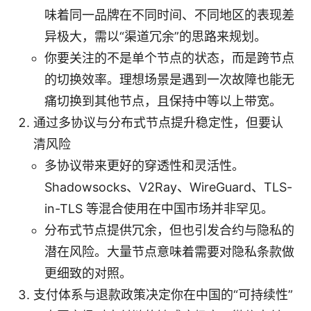
味着同一品牌在不同时间、不同地区的表现差
异极大，需以“渠道冗余”的思路来规划。
你要关注的不是单个节点的状态，而是跨节点
的切换效率。理想场景是遇到一次故障也能无
痛切换到其他节点，且保持中等以上带宽。
通过多协议与分布式节点提升稳定性，但要认
清风险
多协议带来更好的穿透性和灵活性。
Shadowsocks、V2Ray、WireGuard、TLS-
in-TLS 等混合使用在中国市场并非罕见。
分布式节点提供冗余，但也引发合约与隐私的
潜在风险。大量节点意味着需要对隐私条款做
更细致的对照。
支付体系与退款政策决定你在中国的“可持续性”