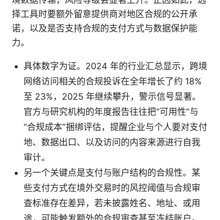
择工具时要额外留意提供商对地区合规的公开承
诺，以及是否支持合规的支付方式与数据保护能
力。
具体数字为证。2024 年的行业汇总显示，跨境
网络访问相关的合规投诉在全年增长了约 18%
至 23%，2025 年继续攀升，警示信号显著。
官方与研究机构的年度报告往往把“可用性”与
“合规成本”捆绑评估，提醒企业与个人要对支付
地、数据出口、以及访问的内容来源进行自我
审计。
另一个关键点是支付与账户结构的合规性。某
些支付方式在境外交易时的风控阈值与合规审
查标准存在差异，若未披露姓名、地址、或用
途，可能触发额外的合规审查甚至冻结账户。