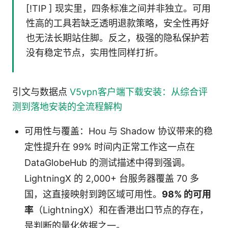
[!TIP ] 现实里，四条标准之间并非独立。可用
性高的工具若缺乏透明退款策略，安全性再好
也无法长期站住脚。反之，极强的隐私保护若
没有稳定节点，实用性同样打折。
引文与数据点
V5vpn客户端下载安装：从综合评
测到落地安装的全流程解构
可用性与覆盖：Hou 与 Shadow 协议带来的稳
定性提升在 99% 时间内正常工作这一点在
DataGlobeHub 的测试描述中得到强调。
LightningX 的 2,000+ 台服务器覆盖 70 多
国，这直接映射到跨区域可用性。
98% 的可用
率
（LightningX）和在香港出口节点的存在，
是判断的量化依据之一。