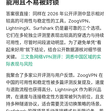
能用且不易被封锁
答案很直接：同样在 2026 年公开评测中显示相对
较高的可用性与稳定性的工具，ZoogVPN、
LightningX、Surfshark 仍是最可靠的三个选项。
它们在多轮独立评测里表现出较高的穿透力与持续
可用性，尽管时间段波动明显。为了避免单凭“看
起来好用”就下结论，结合公开数据源核对细节很
关键。
三文鱼网络VPN测评：洞悉中国区域的实
际表现与风险
我聚合了多家公开评测与用户反馈。ZoogVPN 在
中国的可用性和稳定性被多篇评测反复提及，速度
与退款流程也获得高分。LightningX 作为新兴品
牌，在速度与连接稳定性方面常被列为前位，且支
持多种隧道协议，适合需要灵活切换策略的场景。