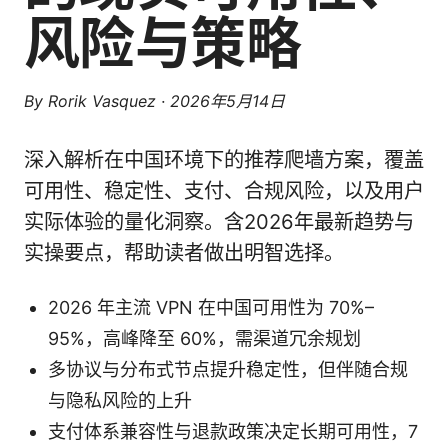
风险与策略
By
Rorik Vasquez
·
2026年5月14日
深入解析在中国环境下的推荐爬墙方案，覆盖
可用性、稳定性、支付、合规风险，以及用户
实际体验的量化洞察。含2026年最新趋势与
实操要点，帮助读者做出明智选择。
2026 年主流 VPN 在中国可用性为 70%–
95%，高峰降至 60%，需渠道冗余规划
多协议与分布式节点提升稳定性，但伴随合规
与隐私风险的上升
支付体系兼容性与退款政策决定长期可用性，7