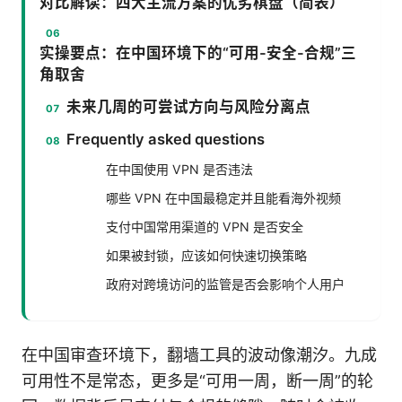
对比解读：四大主流方案的优劣棋盘（简表）
实操要点：在中国环境下的“可用-安全-合规”三
角取舍
未来几周的可尝试方向与风险分离点
Frequently asked questions
在中国使用 VPN 是否违法
哪些 VPN 在中国最稳定并且能看海外视频
支付中国常用渠道的 VPN 是否安全
如果被封锁，应该如何快速切换策略
政府对跨境访问的监管是否会影响个人用户
在中国审查环境下，翻墙工具的波动像潮汐。九成
可用性不是常态，更多是“可用一周，断一周”的轮