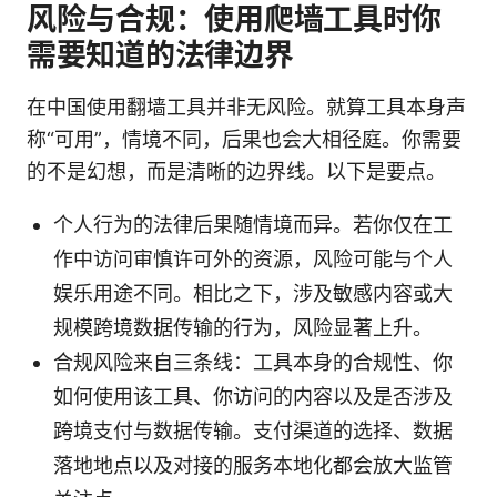
风险与合规：使用爬墙工具时你
需要知道的法律边界
在中国使用翻墙工具并非无风险。就算工具本身声
称“可用”，情境不同，后果也会大相径庭。你需要
的不是幻想，而是清晰的边界线。以下是要点。
个人行为的法律后果随情境而异。若你仅在工
作中访问审慎许可外的资源，风险可能与个人
娱乐用途不同。相比之下，涉及敏感内容或大
规模跨境数据传输的行为，风险显著上升。
合规风险来自三条线：工具本身的合规性、你
如何使用该工具、你访问的内容以及是否涉及
跨境支付与数据传输。支付渠道的选择、数据
落地地点以及对接的服务本地化都会放大监管