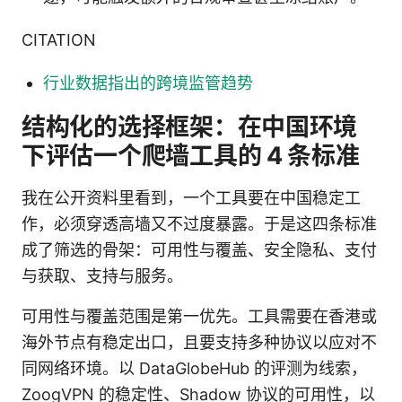
CITATION
行业数据指出的跨境监管趋势
结构化的选择框架：在中国环境
下评估一个爬墙工具的 4 条标准
我在公开资料里看到，一个工具要在中国稳定工
作，必须穿透高墙又不过度暴露。于是这四条标准
成了筛选的骨架：可用性与覆盖、安全隐私、支付
与获取、支持与服务。
可用性与覆盖范围是第一优先。工具需要在香港或
海外节点有稳定出口，且要支持多种协议以应对不
同网络环境。以 DataGlobeHub 的评测为线索，
ZoogVPN 的稳定性、Shadow 协议的可用性，以