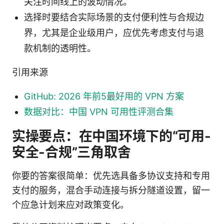
关注时间线上的波动情况。
选择时要结合实际场景的支付便利性与合规边
界，尤其是企业级用户，应优先考虑支付与退
款机制的透明性。
引用来源
GitHub: 2026 年前5最好用的 VPN 方案
数据对比：中国 VPN 可用性评测合集
实操要点：在中国环境下的“可用-
安全-合规”三角取舍
你要的答案很简单：优先选具备多协议支持和专用
支付的服务，混合手动连接与拆分隧道设置，留一
个应急计划来应对政策变化。