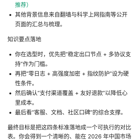
推荐）
其他背景信息来自翻墙与科学上网指南等公开
页面的汇总与梳理。
知识要点落地
你在选型时，优先把“稳定出口节点 + 多协议支
持”作为门槛。
再把“零日志 + 高强度加密 + 指纹防护”设为硬
性条件。
然后确认“支付渠道覆盖 + 友好退款”以降低心
里成本。
最后看“客服、文档、社区口碑”的综合支撑。
最终目标是把这四条标准落地成一个可执行的对比
表。你会得到一个清晰的、能在 2026 年中国市场