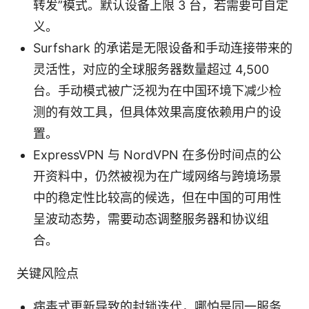
转发”模式。默认设备上限 3 台，若需要可自定
义。
Surfshark 的承诺是无限设备和手动连接带来的
灵活性，对应的全球服务器数量超过 4,500
台。手动模式被广泛视为在中国环境下减少检
测的有效工具，但具体效果高度依赖用户的设
置。
ExpressVPN 与 NordVPN 在多份时间点的公
开资料中，仍然被视为在广域网络与跨境场景
中的稳定性比较高的候选，但在中国的可用性
呈波动态势，需要动态调整服务器和协议组
合。
关键风险点
病毒式更新导致的封锁迭代，哪怕是同一服务