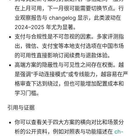
在上月可用，下一月很可能需要切换节点。行
业观察报告与 changelog 显示，此类波动在
2024–2025 年尤为显著。
支付与合规性是不可忽视的因素。多家评测指
出，微信、支付宝等本地支付选项在中国市场
的可用性直接影响订阅续费与退款体验。
高端方案的隐蔽性与可见性之间存在权衡。越
是强调“手动连接模式”或专线能力，越容易在严
格审查下达到绕过，但也可能增加配置成本和
学习门槛。
引用与证据
你可以查看关于四大方案的横向对比和场景分
析的公开资料，例如对照表与功能描述在
ch-