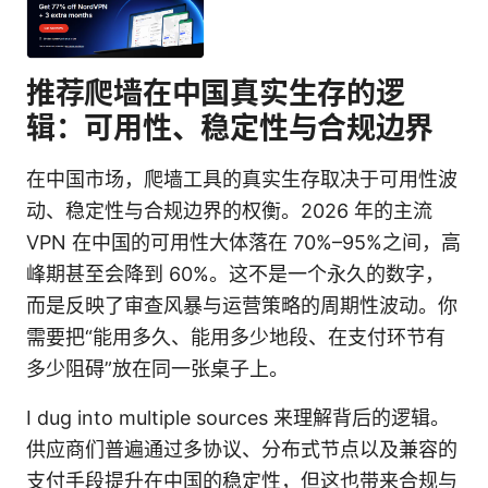
推荐爬墙在中国真实生存的逻
辑：可用性、稳定性与合规边界
在中国市场，爬墙工具的真实生存取决于可用性波
动、稳定性与合规边界的权衡。2026 年的主流
VPN 在中国的可用性大体落在 70%–95%之间，高
峰期甚至会降到 60%。这不是一个永久的数字，
而是反映了审查风暴与运营策略的周期性波动。你
需要把“能用多久、能用多少地段、在支付环节有
多少阻碍”放在同一张桌子上。
I dug into multiple sources 来理解背后的逻辑。
供应商们普遍通过多协议、分布式节点以及兼容的
支付手段提升在中国的稳定性，但这也带来合规与