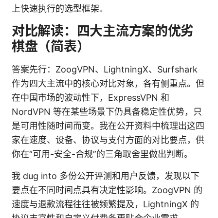
上快速执行的选型框架。
对比解读：四大主流方案的优劣
棋盘（简表）
答案先行：ZoogVPN、LightningX、Surfshark
作为四大主流中的核心对比对象，各有侧重点。但
在中国市场的波动性下，ExpressVPN 和
NordVPN 等在某些场景下仍具备稳定性优势，只
是可用性随时间而变。我在公开资料中梳理出这四
家在速度、设备、协议与支付方面的对比要点，供
你在“可用-安全-合规”的三角取舍里做出判断。
我 dug into 多份公开评测和用户反馈，发现以下
要点在不同时间点具有决定性影响。ZoogVPN 的
速度与退款流程往往被频繁提及，LightningX 的