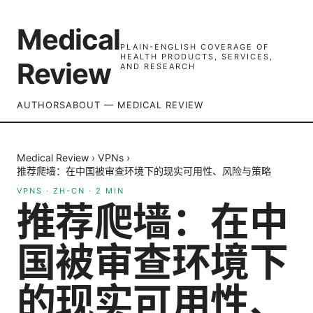
Medical
PLAIN-ENGLISH COVERAGE OF
HEALTH PRODUCTS, SERVICES,
Review
AND RESEARCH
AUTHORS
ABOUT — MEDICAL REVIEW
Medical Review
›
VPNs
›
推荐爬墙：在中国被审查环境下的现实可用性、风险与策略
VPNS
·
ZH-CN
·
2
MIN
推荐爬墙：在中
国被审查环境下
的现实可用性、