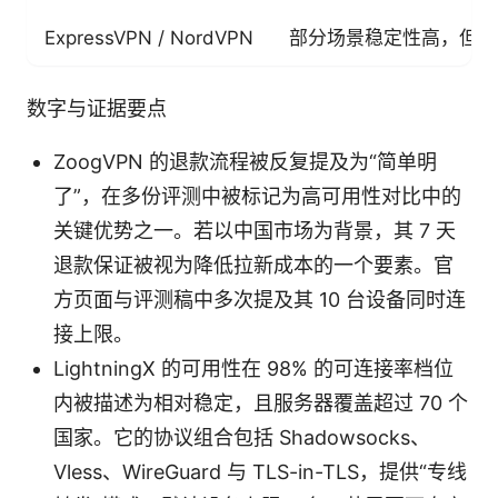
ExpressVPN / NordVPN
部分场景稳定性高，但中
数字与证据要点
ZoogVPN 的退款流程被反复提及为“简单明
了”，在多份评测中被标记为高可用性对比中的
关键优势之一。若以中国市场为背景，其 7 天
退款保证被视为降低拉新成本的一个要素。官
方页面与评测稿中多次提及其 10 台设备同时连
接上限。
LightningX 的可用性在 98% 的可连接率档位
内被描述为相对稳定，且服务器覆盖超过 70 个
国家。它的协议组合包括 Shadowsocks、
Vless、WireGuard 与 TLS-in-TLS，提供“专线