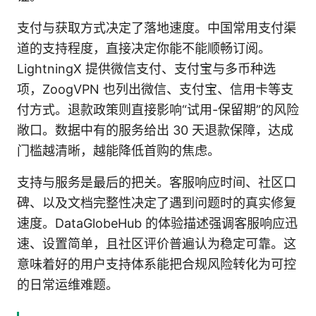
支付与获取方式决定了落地速度。中国常用支付渠
道的支持程度，直接决定你能不能顺畅订阅。
LightningX 提供微信支付、支付宝与多币种选
项，ZoogVPN 也列出微信、支付宝、信用卡等支
付方式。退款政策则直接影响“试用-保留期”的风险
敞口。数据中有的服务给出 30 天退款保障，达成
门槛越清晰，越能降低首购的焦虑。
支持与服务是最后的把关。客服响应时间、社区口
碑、以及文档完整性决定了遇到问题时的真实修复
速度。DataGlobeHub 的体验描述强调客服响应迅
速、设置简单，且社区评价普遍认为稳定可靠。这
意味着好的用户支持体系能把合规风险转化为可控
的日常运维难题。