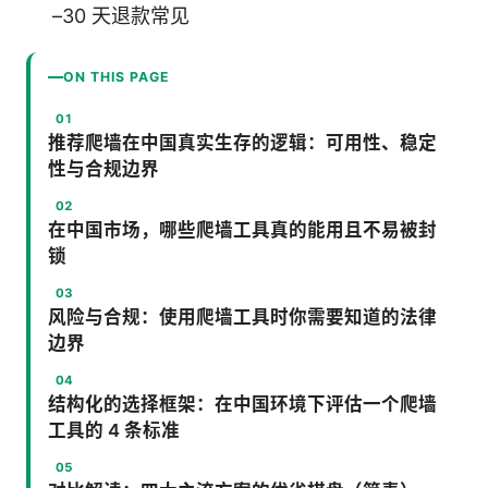
–30 天退款常见
ON THIS PAGE
推荐爬墙在中国真实生存的逻辑：可用性、稳定
性与合规边界
在中国市场，哪些爬墙工具真的能用且不易被封
锁
风险与合规：使用爬墙工具时你需要知道的法律
边界
结构化的选择框架：在中国环境下评估一个爬墙
工具的 4 条标准