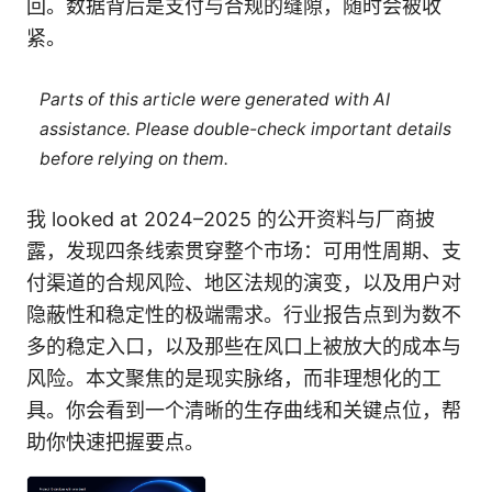
回。数据背后是支付与合规的缝隙，随时会被收
紧。
Parts of this article were generated with AI
assistance. Please double-check important details
before relying on them.
我 looked at 2024–2025 的公开资料与厂商披
露，发现四条线索贯穿整个市场：可用性周期、支
付渠道的合规风险、地区法规的演变，以及用户对
隐蔽性和稳定性的极端需求。行业报告点到为数不
多的稳定入口，以及那些在风口上被放大的成本与
风险。本文聚焦的是现实脉络，而非理想化的工
具。你会看到一个清晰的生存曲线和关键点位，帮
助你快速把握要点。