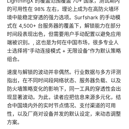
LightningX 的覆盖范围覆盖 70+ 国家，测试期内
的可用性在 98% 左右，理论上成为在高防火墙环
境中能稳定穿透的强力选项。Surfshark 的手动模
式在 4,500+ 台服务器的覆盖下，解锁能力在部分
时间段表现出色，但需要用户手动配置以避免应用
端被识别。, 这也是为何在中国市场，很多专业人
士选择将“手动连接模式 + 无限设备”作为默认策略
组合。
速度与解锁的波动并非偶然。行业数据与多方评测
指出，在不同时间段网络状态、服务器负载、以及
防火墙策略变化的影响下，同一工具的穿透性会出
现显著波动。为此，读者应把信息来源多元化，结
合中国境内外的实时节点情况、支付渠道的可用
性，以及厂商对设备并发的默认设定，来动态调整
方案。