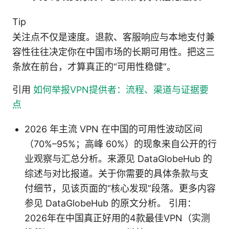
Tip
关注点不仅是速度。退款、客服响应与本地支付兼
容性往往决定你在中国市场的长期可用性。把这三
条放在前台，才算真正的“可用性稳健”。
引用
如何举报VPN提供者：流程、渠道与证据要
点
2026 年主流 VPN 在中国的可用性波动区间
（70%–95%；高峰 60%）的现象来自公开的行
业观察与汇总分析。来源见 DataGlobeHub 的
综述与对比报道。关于你需要的具体条款与支
付细节，见该页面的“核心发现”段落。更多内容
参见 DataGlobeHub 的原文分析。 引用：
2026年在中国真正好用的4款最佳VPN（实测