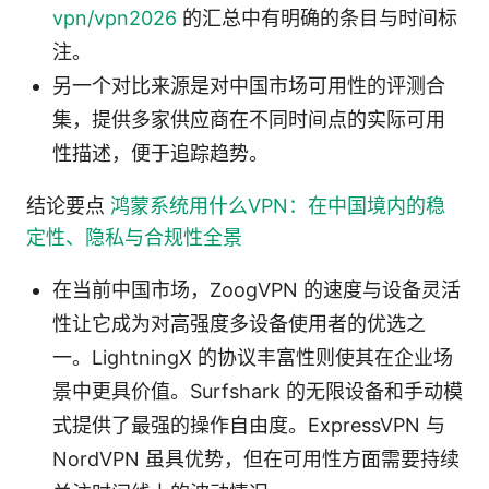
vpn/vpn2026
的汇总中有明确的条目与时间标
注。
另一个对比来源是对中国市场可用性的评测合
集，提供多家供应商在不同时间点的实际可用
性描述，便于追踪趋势。
结论要点
鸿蒙系统用什么VPN：在中国境内的稳
定性、隐私与合规性全景
在当前中国市场，ZoogVPN 的速度与设备灵活
性让它成为对高强度多设备使用者的优选之
一。LightningX 的协议丰富性则使其在企业场
景中更具价值。Surfshark 的无限设备和手动模
式提供了最强的操作自由度。ExpressVPN 与
NordVPN 虽具优势，但在可用性方面需要持续