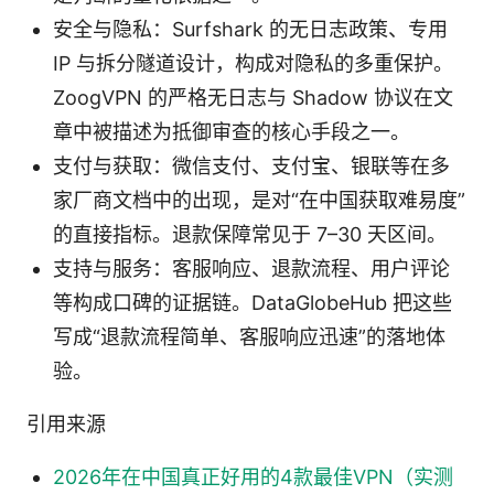
安全与隐私：Surfshark 的无日志政策、专用
IP 与拆分隧道设计，构成对隐私的多重保护。
ZoogVPN 的严格无日志与 Shadow 协议在文
章中被描述为抵御审查的核心手段之一。
支付与获取：微信支付、支付宝、银联等在多
家厂商文档中的出现，是对“在中国获取难易度”
的直接指标。退款保障常见于 7–30 天区间。
支持与服务：客服响应、退款流程、用户评论
等构成口碑的证据链。DataGlobeHub 把这些
写成“退款流程简单、客服响应迅速”的落地体
验。
引用来源
2026年在中国真正好用的4款最佳VPN（实测