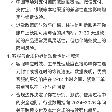
中国市场对支付链的敏感度极高。微信支付、
支付宝、银联等本地渠道的兼容性直接影响购
买与续费体验。
退款政策的时效与门槛，往往是判断服务在你
账户上长期可用与否的风向标。7–30 天退款
期的产品通常更具灵活性，但也伴随条款上的
限制风险。
客服与合规边界是短板也是护城河
客服响应时效、工单处理速度直接影响你在遇
到封锁或慢连时的恢复速度。数据表明，优质
客服的平均响应在 2–12 小时之间，紧急工单
甚至可以在 1 小时内回复。
合规边界决定了你在研究、测试、使用过程中
的安全边际。行业数据指向 2024–2026 年间
关于跨境支付及本地合规的持续强化趋势。