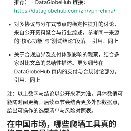
推荐） - DataGlobeHub 链接：
https://dataglobehub.com/zh/vpn-china/
对多协议与分布式节点的稳定性提升的讨论，
来自公开资料聚合与行业综述。参考同一来源
的“核心功能”与“测试结论”段落。 引用：同上
关于合规边界及支付体系影响的观察，结合多
家对比文章的总结性描述。更多细节在
DataGlobeHub 页内的支付与合规讨论部分。
引用：同上
注：以上数字与结论以公开来源为准，具体数值可
能随时间更新。后续章节会结合更多外部数据点，
给出可操作的选型清单与风险对照表。
在中国市场，哪些爬墙工具真的