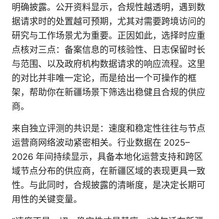
明确披露。公开资料显示，合规性越透明，遇到数
据请求时的处置越可预期，尤其对需要跨境访问的
研究与工作场景尤为重要。正因如此，选择时应重
点核对三点：备案信息的可核验性、日志保留时长
与范围、以及政府机构数据请求的响应流程。这里
的对比并非唯一定论，而是给出一个可操作的框
架，帮助你在新疆场景下筛选出稳健且合规的供应
商。
来自独立评测的共识是：速度和稳定性往往与节点
运营商网络波动紧密相关。行业数据在 2025–
2026 年间持续显示，具备本地化运营支持和跨区
域节点分布的供应商，在新疆区域的表现更具一致
性。与此同时，合规披露的清晰度，是决定长期可
用性的关键变量。