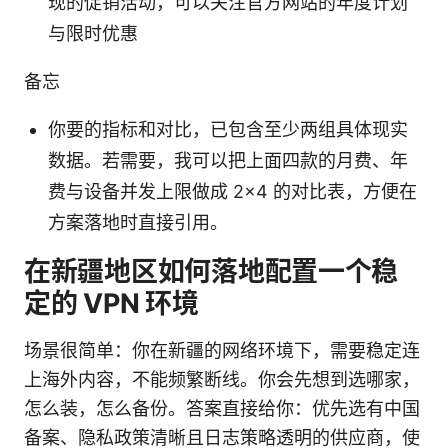
现的促销活动，可以关注官方网站的年度计划
与限时优惠
备忘
你要的指标和对比，已包含至少两组具体现实
数据。若需要，我可以把上面四款的月费、年
费与设备并发上限做成 2×4 的对比表，方便在
方案落地时直接引用。
在新疆地区如何落地配置一个稳
定的 VPN 环境
场景很简单：你在新疆的网络环境下，需要稳定连
上海外内容，不能频繁断线。你会先想到选哪家，
怎么装，怎么备份。答案直接给你：优先选有中国
备案、隐私政策清晰且日志策略透明的供应商，使