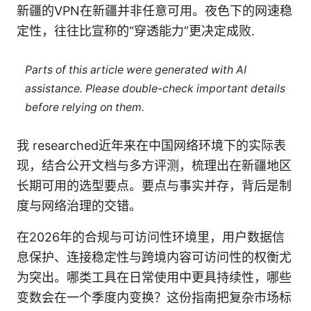
新疆的VPN在新疆并非任意可用。夜色下的网速稳
定性，往往比宣称的“穿透能力”更决定成败.
Parts of this article were generated with AI
assistance. Please double-check important details
before relying on them.
我 researched近年来在中国网络环境下的实际表
现，结合公开文档与多方评测，梳理出在新疆地区
长期可用的选型要点。要点与事实并存，背后是制
度与网络治理的交错。
在2026年的合规与可访问性环境里，用户数据信
息保护、连接稳定性与跨境内容可访问性的权衡尤
为突出。哪类工具在日常使用中更具持续性，哪些
变数会在一个季度内变换？这份指南把复杂市场标