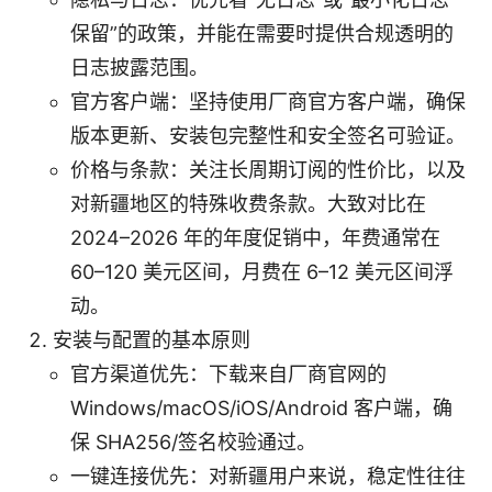
保留”的政策，并能在需要时提供合规透明的
日志披露范围。
官方客户端：坚持使用厂商官方客户端，确保
版本更新、安装包完整性和安全签名可验证。
价格与条款：关注长周期订阅的性价比，以及
对新疆地区的特殊收费条款。大致对比在
2024–2026 年的年度促销中，年费通常在
60–120 美元区间，月费在 6–12 美元区间浮
动。
安装与配置的基本原则
官方渠道优先：下载来自厂商官网的
Windows/macOS/iOS/Android 客户端，确
保 SHA256/签名校验通过。
一键连接优先：对新疆用户来说，稳定性往往