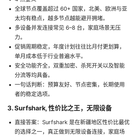
全球节点覆盖超过 60+ 国家，北美、欧洲与亚
太均有稳点，越多节点越能避开拥堵。
多设备并发连接常见 6–8 台，家庭场景无压
力。
促销周期稳定，年度计划往往比月付更划算，
单月成本低于行业普遍水平。
安全功能齐全，双重加密、杀死开关以及智能
分流等均具备。
一句话判断：预算友好、节点密集，长期使用
者的稳定选项。
3. Surfshark, 性价比之王，无限设备
直接答案：Surfshark 是在新疆地区性价比最优
的选择之一，真正做到无限设备连接，家庭场