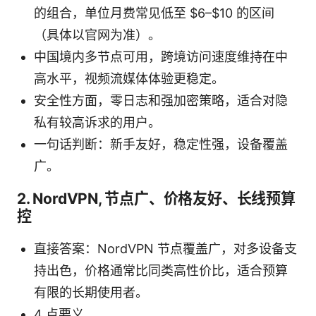
的组合，单位月费常见低至 $6–$10 的区间
（具体以官网为准）。
中国境内多节点可用，跨境访问速度维持在中
高水平，视频流媒体体验更稳定。
安全性方面，零日志和强加密策略，适合对隐
私有较高诉求的用户。
一句话判断：新手友好，稳定性强，设备覆盖
广。
2. NordVPN, 节点广、价格友好、长线预算
控
直接答案：NordVPN 节点覆盖广，对多设备支
持出色，价格通常比同类高性价比，适合预算
有限的长期使用者。
4 点要义