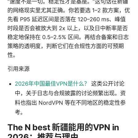
“速度不是一切。稳定性才是基座。”这句话在新疆
的网络现实里尤其正确。你若要选 1–2 款方案，优
先看 P95 延迟区间是否落在 120–260 ms、峰值
时段是否会被放大到 2x 以上，以及日中断率是否
稳定地保持在 0.5–2.5% 区间。再结合备案和日志
策略的透明度，判断它们在合规性方面的可预期
性。
引用来源
2026年中国最佳VPN是什么？
这类公开讨论
中，关于日志与合规披露的讨论频繁出现。资
料也指出 NordVPN 等在不同地区的稳定性参
考。
The N best 新疆能用的VPN in
2026：推荐与理由