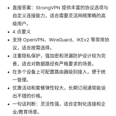
直接答案：StrongVPN 提供丰富的协议选项与
自定义连接能力，适合需要灵活网络策略的高
级用户。
4 点要义
支持 OpenVPN、WireGuard、IKEv2 等常用协
议，适合按需选择。
注重隐私保护，强加密和泄漏防护设计较为完
善，适合对数据路径有严格要求的场景。
在多个设备上可配置路由器级别接入，便于统
一管理。
优惠活动和套餐弹性较大，长期订阅通常能谈
出不错的价格。
一句话判断：灵活性强，适合定制化连接和企
业/教育场景。