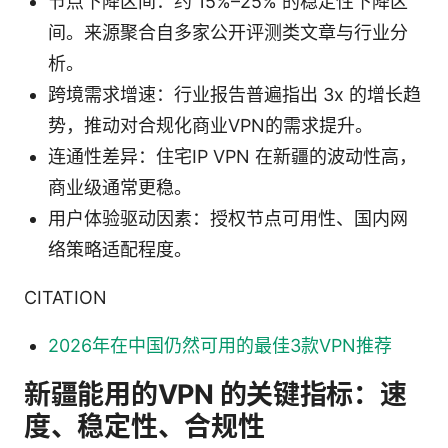
节点下降区间：约 15%–25% 的稳定性下降区
间。来源聚合自多家公开评测类文章与行业分
析。
跨境需求增速：行业报告普遍指出 3x 的增长趋
势，推动对合规化商业VPN的需求提升。
连通性差异：住宅IP VPN 在新疆的波动性高，
商业级通常更稳。
用户体验驱动因素：授权节点可用性、国内网
络策略适配程度。
CITATION
2026年在中国仍然可用的最佳3款VPN推荐
新疆能用的VPN 的关键指标：速
度、稳定性、合规性