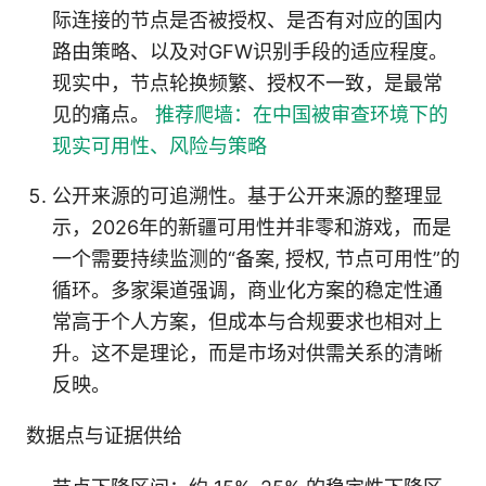
际连接的节点是否被授权、是否有对应的国内
路由策略、以及对GFW识别手段的适应程度。
现实中，节点轮换频繁、授权不一致，是最常
见的痛点。
推荐爬墙：在中国被审查环境下的
现实可用性、风险与策略
公开来源的可追溯性。基于公开来源的整理显
示，2026年的新疆可用性并非零和游戏，而是
一个需要持续监测的“备案, 授权, 节点可用性”的
循环。多家渠道强调，商业化方案的稳定性通
常高于个人方案，但成本与合规要求也相对上
升。这不是理论，而是市场对供需关系的清晰
反映。
数据点与证据供给