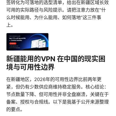
签转化为可落地的选型清单，给出在新疆区域长效
可用的实际路径与风险提示。请把注意力放在“什
么时候能用、为什么能用、如何落地”这三件事
上。
新疆能用的VPN 在中国的现实困
境与可用性边界
在新疆地区，2026年的可用性边界比前两年更
紧，但仍有少数供应商维持稳定服务。核心结论：
节点数量下降、但可用性并非全盘崩溃，关键在于
备案、授权与合规线。以下是我基于公开来源整理
的要点。