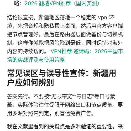
略：
2026 翻墙VPN推荐（国内实测）
结论很直接。新疆地区落地一个稳定的 vpn 环
境，先把合规和隐私摆上桌面，然后用官方客户端
把节点管理好，最后在路由器层面做备份与切换机
制。这样你就能把风险降到最低，同时保持对海外
内容的持续访问。
VPN推荐 邀请码：2026中国市
场的实战评测与使用策略
常见误区与误导性宣传：新疆用
户应如何辨别
答案先行。不要被“无限带宽”“零日志”等口号蒙
蔽，实际体验往往受限于网络出口和节点质量。要
用多源对照来判定，别盲信免费广告。
我在文献里看到的关键点是多源验证的重要性。来