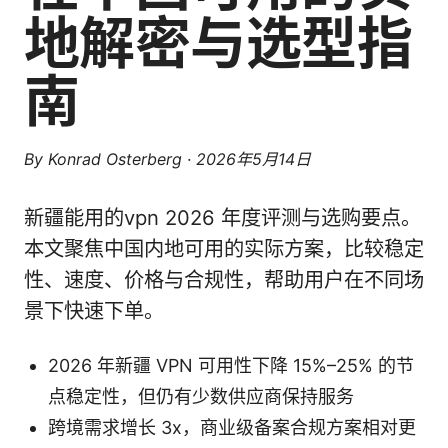
地解密与选型指
南
By
Konrad Osterberg
·
2026年5月14日
新疆能用的vpn 2026 年度评测与选购要点。
本文聚焦中国内地可用的实际方案，比较稳定
性、速度、价格与合规性，帮助用户在不同场
景下快速下单。
2026 年新疆 VPN 可用性下降 15%–25% 的节
点稳定性，但仍有少数供应商保持服务
跨境需求增长 3x，商业级备案合规方案相对更