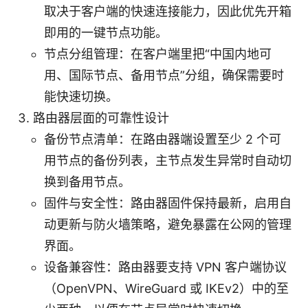
取决于客户端的快速连接能力，因此优先开箱
即用的一键节点功能。
节点分组管理：在客户端里把“中国内地可
用、国际节点、备用节点”分组，确保需要时
能快速切换。
路由器层面的可靠性设计
备份节点清单：在路由器端设置至少 2 个可
用节点的备份列表，主节点发生异常时自动切
换到备用节点。
固件与安全性：路由器固件保持最新，启用自
动更新与防火墙策略，避免暴露在公网的管理
界面。
设备兼容性：路由器要支持 VPN 客户端协议
（OpenVPN、WireGuard 或 IKEv2）中的至