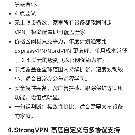
景最合适。
4 点要义
无上限设备数，家里所有设备都能同时走
VPN，极简配置即可覆盖全家。
价格区间极具竞争力，年度计划通常比
ExpressVPN/NordVPN 更友好，单月成本常低
于 3 4 美元的级别（以官网促销为准）。
节点覆盖在全球范围内持续扩张，速度波动较
小，适合日常办公与远程学习。
安全特性完备，含广告拦截、跟踪保护等实用
功能，增值点明显。
一句话判断：极致性价比，适合需要大量设备
的家庭。
4. StrongVPN, 高度自定义与多协议支持