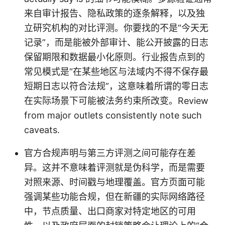
来自审计报告、隐私政策的逐条解释，以及独
立研究机构的对比评测。你要找的不是“今天无
记录”，而是能被外部审计、能公开披露的日志
保留期限和数据最小化原则。行业报告点到的
常见模式是“在某些地区与法域内不得不保存最
短期日志以符合法规”，这意味着所谓的零日志
在实际场景下可能被法务约束所改变。Review
from major outlets consistently note such
caveats.
官方合规声明与第三方评测之间可能存在差
异。这并不意味着评测就是伪科学，而是需要
对照来源、时间戳与地理覆盖。官方页面可能
强调某些功能合规，但在新疆的实际网络路径
中，节点质量、出口商家对特定地区的可用