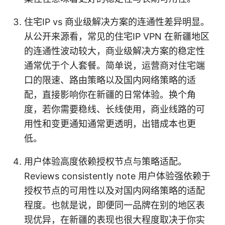
住宅IP vs 商业级解决方案的连通性差异明显。
从公开来源看，常见的住宅IP VPN 在新疆地区
的连通性波动较大，商业级解决方案的稳定性
通常优于个人套餐。简单说，运营商对住宅端
口的限速、路由策略以及国内网络策略的适
配，直接影响你在新疆的日常体验。换个角
度，若你需要稳线、长线使用，商业线路的可
用性和变更通知通常更透明，出错成本也更
低。
用户体验高度依赖授权节点与策略适配。
Reviews consistently note 用户体验强依赖于
授权节点的可用性以及对国内网络策略的适配
程度。也就是说，即便同一品牌在别的地区表
现优异，在新疆的表现也很大程度取决于你实