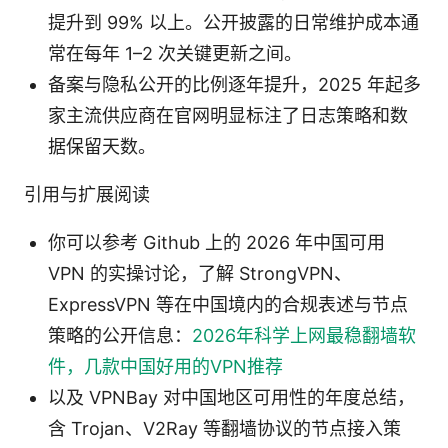
提升到 99% 以上。公开披露的日常维护成本通
常在每年 1–2 次关键更新之间。
备案与隐私公开的比例逐年提升，2025 年起多
家主流供应商在官网明显标注了日志策略和数
据保留天数。
引用与扩展阅读
你可以参考 Github 上的 2026 年中国可用
VPN 的实操讨论，了解 StrongVPN、
ExpressVPN 等在中国境内的合规表述与节点
策略的公开信息：
2026年科学上网最稳翻墙软
件，几款中国好用的VPN推荐
以及 VPNBay 对中国地区可用性的年度总结，
含 Trojan、V2Ray 等翻墙协议的节点接入策