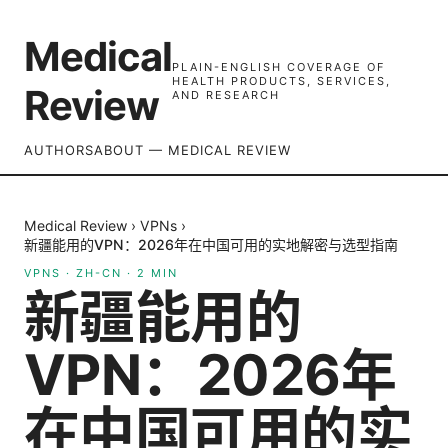
Medical
PLAIN-ENGLISH COVERAGE OF
HEALTH PRODUCTS, SERVICES,
Review
AND RESEARCH
AUTHORS
ABOUT — MEDICAL REVIEW
Medical Review
›
VPNs
›
新疆能用的VPN：2026年在中国可用的实地解密与选型指南
VPNS
·
ZH-CN
·
2
MIN
新疆能用的
VPN：2026年
在中国可用的实