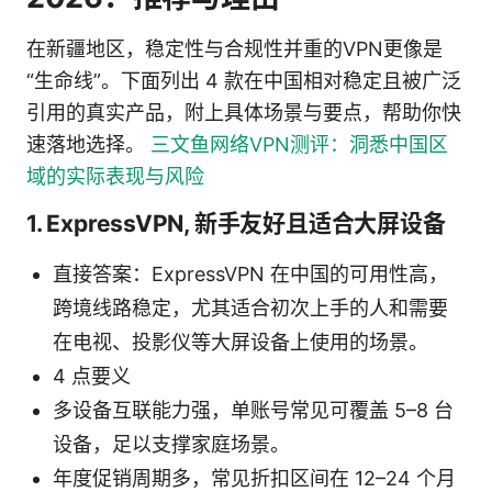
在新疆地区，稳定性与合规性并重的VPN更像是
“生命线”。下面列出 4 款在中国相对稳定且被广泛
引用的真实产品，附上具体场景与要点，帮助你快
速落地选择。
三文鱼网络VPN测评：洞悉中国区
域的实际表现与风险
1. ExpressVPN, 新手友好且适合大屏设备
直接答案：ExpressVPN 在中国的可用性高，
跨境线路稳定，尤其适合初次上手的人和需要
在电视、投影仪等大屏设备上使用的场景。
4 点要义
多设备互联能力强，单账号常见可覆盖 5–8 台
设备，足以支撑家庭场景。
年度促销周期多，常见折扣区间在 12–24 个月