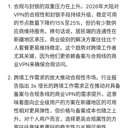
合规与封锁的双重压力在上升。2026年大陆对
VPN的合规性和封锁手段持续升级，稳定可用
的节点数量下降约15%至25%，但仍有少数供
应商维持服务。换句话说，居民端的连通性在
新疆地区承压，商业级别的解决方案往往比个
人套餐更易维持稳定。这个趋势对跨境工作者
尤其关键，因为他们更依赖备案与合规线的商
业VPN来确保合规访问。
跨境工作需求的放大推动合规性市场。行业报
告指出 3x 增长的跨境工作需求正在推动对具备
备案与合规条线的商业VPN的需求提升。这意
味着面向企业级用户的方案在新疆地区的可用
性相对更具弹性，但价格与备案成本也随之上
升。对个人用户而言，选择更高合规属性的方
案往往意味着更好的稳定性与长期可用性。