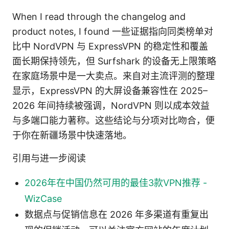
When I read through the changelog and
product notes, I found 一些证据指向同类榜单对
比中 NordVPN 与 ExpressVPN 的稳定性和覆盖
面长期保持领先，但 Surfshark 的设备无上限策略
在家庭场景中是一大卖点。来自对主流评测的整理
显示，ExpressVPN 的大屏设备兼容性在 2025–
2026 年间持续被强调，NordVPN 则以成本效益
与多端口能力著称。这些结论与分项对比吻合，便
于你在新疆场景中快速落地。
引用与进一步阅读
2026年在中国仍然可用的最佳3款VPN推荐 -
WizCase
数据点与促销信息在 2026 年多渠道有重复出