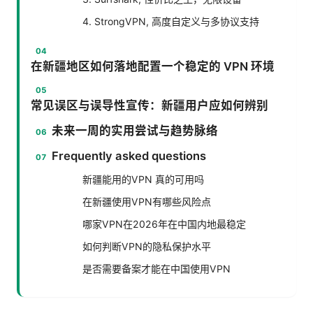
4. StrongVPN, 高度自定义与多协议支持
在新疆地区如何落地配置一个稳定的 VPN 环境
常见误区与误导性宣传：新疆用户应如何辨别
未来一周的实用尝试与趋势脉络
Frequently asked questions
新疆能用的VPN 真的可用吗
在新疆使用VPN有哪些风险点
哪家VPN在2026年在中国内地最稳定
如何判断VPN的隐私保护水平
是否需要备案才能在中国使用VPN