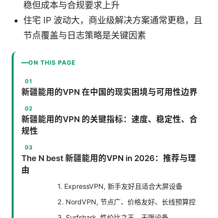
稳但成本与合规要求上升
住宅 IP 波动大，商业级解决方案通常更稳，且
节点覆盖与日志策略是关键因素
ON THIS PAGE
新疆能用的VPN 在中国的现实困境与可用性边界
新疆能用的VPN 的关键指标：速度、稳定性、合
规性
The N best 新疆能用的VPN in 2026：推荐与理
由
1. ExpressVPN, 新手友好且适合大屏设备
2. NordVPN, 节点广、价格友好、长线预算控
3. Surfshark, 性价比之王，无限设备