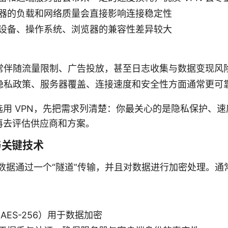
器的负载和网络质量会直接影响连接稳定性
设备、操作系统、浏览器的兼容性差异较大
 常常伴随流量限制、广告投放，甚至日志收集与数据变现风
 在隐私政策、服务器覆盖、连接速度和安全性方面通常更可
用 VPN，先把需求列清楚：你最关心的是隐私保护、
再去评估供应商和方案。
与关键技术
的数据通过一个“隧道”传输，并且对数据进行加密处理。
AES-256）用于数据加密