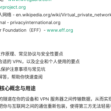
rproject.org
en.wikipedia.org/wiki/Virtual_private_networ
nal - privacyinternational.org
ier Foundation（EFF）-
www.eff.org
的工作原理、常见协议与安全性要点
合适的 VPN，以及企业和个人使用的要点
隐私保护注意事项与常见坑
解答，帮助你快速查阅
：核心概念与用途
密的隧道在你的设备和 VPN 服务器之间传输数据，从而
 把你与互联网之间的通信重新包装，使得第三方无法轻易看