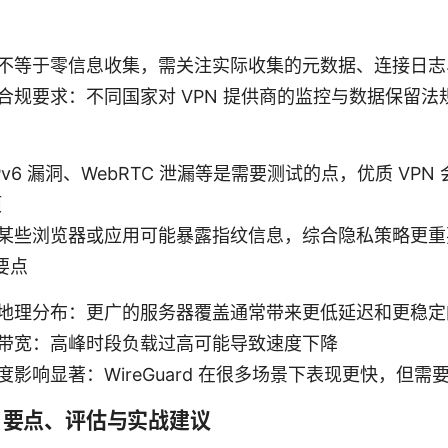
不等于零信息收集，需关注实际收集的元数据、连接日志
合规要求：不同国家对 VPN 提供商的监控与数据保留法
IPv6 漏洞、WebRTC 泄漏等是需要测试的点，优质 VPN
项
某些浏览器或应用可能暴露指纹信息，综合隐私策略更重
要点
地理分布：更广的服务器覆盖通常带来更低延迟和更稳定
带宽：高峰时段负载过高可能导致速度下降
影响显著：WireGuard 在很多场景下表现更快，但需
：要点、评估与实战建议