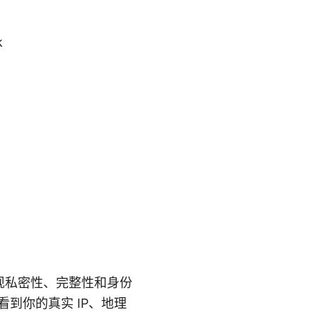
k
实现私密性、完整性和身份
到你的真实 IP、地理