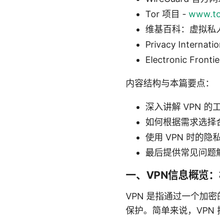
Tor 项目 -
www.to
维基百科：虚拟私人网络 - 
Privacy Internatio
Electronic Front
内容结构与本篇要点：
深入讲解 VPN 
如何根据需求选择
使用 VPN 时的
最后提供常见问题
一、VPN信息概览
VPN 是指通过一个加
保护。简单来说，VPN