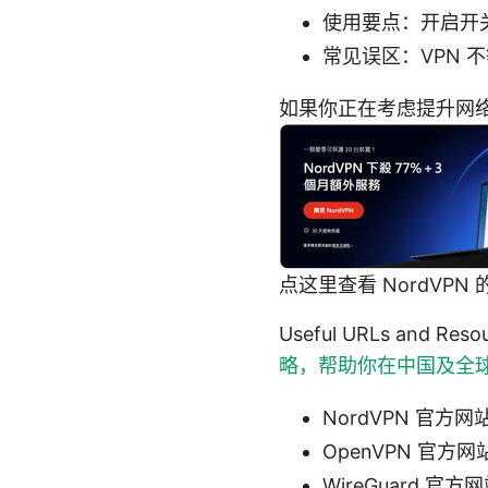
使用要点：开启开
常见误区：VPN 
如果你正在考虑提升网
点这里查看 NordVPN
Useful URLs and
略，帮助你在中国及全
NordVPN 官方网站 
OpenVPN 官方网站 
WireGuard 官方网