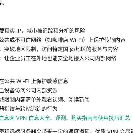
容。
藏真实 IP，减小被追踪和分析的风险
公共或不可信网络（如咖啡店 Wi-Fi）上保护传输内容
：突破地区限制，访问特定国家/地区的服务与内容
：让企业员工在外地也能安全地接入公司内部网络
公共 Wi-Fi 上保护敏感信息
己设备访问公司内部资源
域限制内容清单外观看视频、阅读新闻
器指纹与跨站追踪的行为
n信息网 VPN 信息大全、评测、购买指南与使用技巧汇总
密和远端服务器会带来一定的速度损耗，优质 VPN 会尽