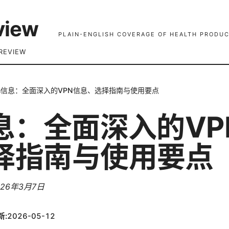
view
PLAIN-ENGLISH COVERAGE OF HEALTH PRODUC
REVIEW
n信息：全面深入的VPN信息、选择指南与使用要点
信息：全面深入的VP
择指南与使用要点
026年3月7日
新:
2026-05-12