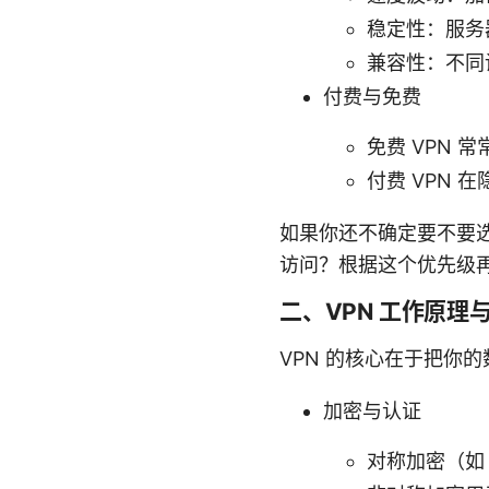
稳定性：服务
兼容性：不同
付费与免费
免费 VPN
付费 VPN
如果你还不确定要不要选
访问？根据这个优先级
二、VPN 工作原理
VPN 的核心在于把你
加密与认证
对称加密（如 