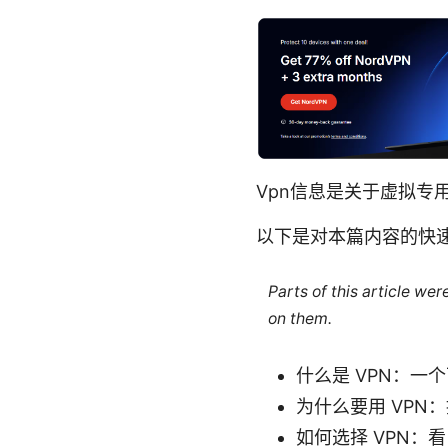
Vpn信息是关于虚拟专
以下是对本篇内容的快
Parts of this article we
on them.
什么是 VPN：
为什么要用 VP
如何选择 VPN