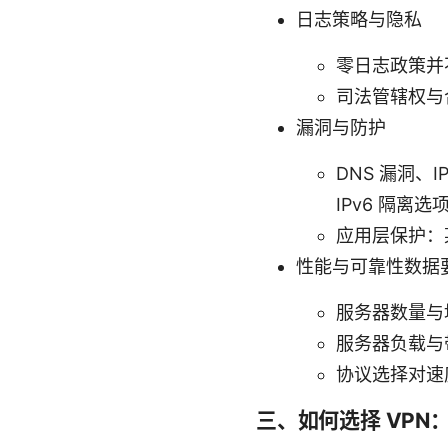
日志策略与隐私
零日志政策并
司法管辖权与
漏洞与防护
DNS 漏洞、
IPv6 隔离选
应用层保护：
性能与可靠性数据
服务器数量与
服务器负载与
协议选择对速度
三、如何选择 VPN