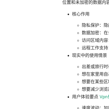
位置和未加密的数据内
核心作用
隐私保护：隐
数据加密：在
访问区域内容
远程工作支持
现实中的使用情景
出差或旅行时在
想在家里用自
想要在某些区
想要减少浏览
用户体验要点
Vp
速度波动：加