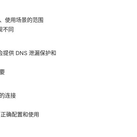
、使用场景的范围
规不同
 会提供 DNS 泄漏保护和
要
的连接
要正确配置和使用