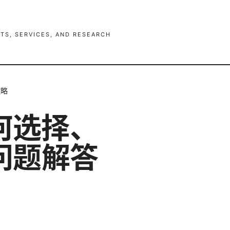
TS, SERVICES, AND RESEARCH
攻略
何选择、
问题解答