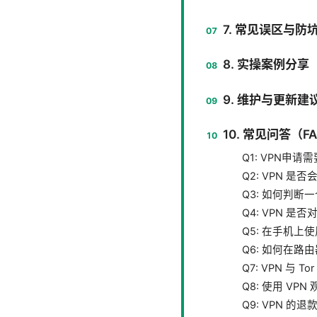
7. 常见误区与防
8. 实操案例分享
9. 维护与更新建
10. 常见问答（F
Q1: VPN申
Q2: VPN 
Q3: 如何判断一
Q4: VPN 
Q5: 在手机上使
Q6: 如何在路由
Q7: VPN 与 
Q8: 使用 V
Q9: VPN 的