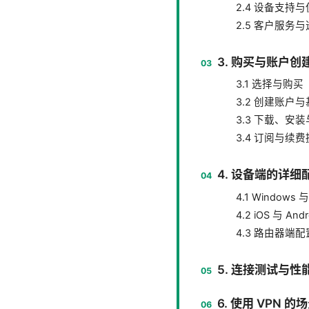
2.4 设备支持
2.5 客户服务
3. 购买与账户
3.1 选择与购买
3.2 创建账户
3.3 下载、安
3.4 订阅与续
4. 设备端的详细
4.1 Windows 
4.2 iOS 与 Andr
4.3 路由器端
5. 连接测试与性
6. 使用 VPN 