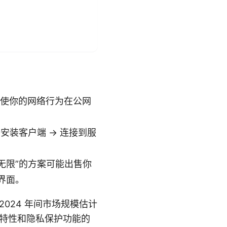
，使你的网络行为在公网
并安装客户端 → 连接到服
无限”的方案可能出售你
界面。
2024 年间市场规模估计
全特性和隐私保护功能的