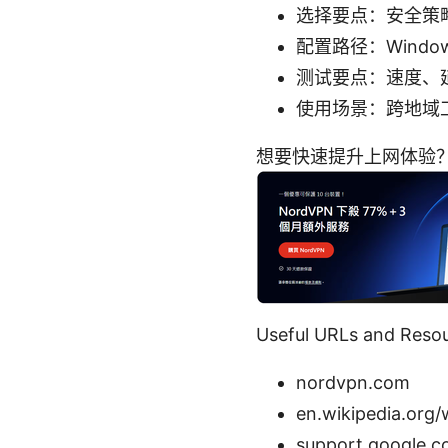
选择要点：安全策略、
配置路径：Window
测试要点：速度、延
使用场景：跨地域工
想要快速提升上网体验？看
Useful URLs and 
nordvpn.com
en.wikipedia.org/
support.google.