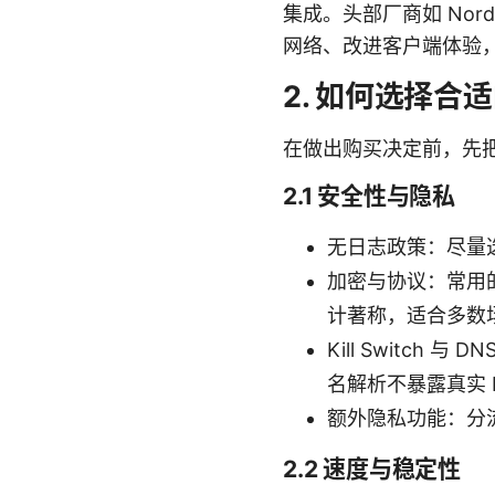
集成。头部厂商如 NordVPN
网络、改进客户端体验
2. 如何选择合适
在做出购买决定前，先把
2.1 安全性与隐私
无日志政策：尽量
加密与协议：常用的安全
计著称，适合多数
Kill Switc
名解析不暴露真实 
额外隐私功能：分
2.2 速度与稳定性