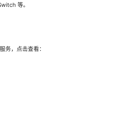
itch 等。
额外服务，点击查看：