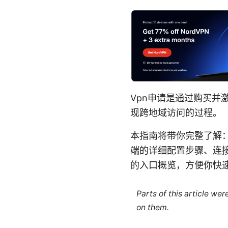
Vpn申请是通过购买并
现跨地域访问的过程。
本指南将带你完整了解：
端的详细配置步骤、连
的入口概览，方便你快
Parts of this article we
on them.