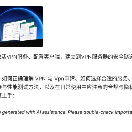
激活VPN服务、配置客户端，建立到VPN服务器的安全
如何正确理解 VPN 与 Vpn申请、如何选择合适的服
接与性能测试方法，以及在日常使用中应注意的合规与隐
速上手：
re generated with AI assistance. Please double-check importa