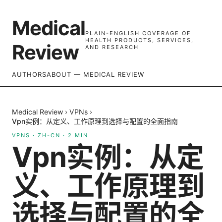
Medical
PLAIN-ENGLISH COVERAGE OF
HEALTH PRODUCTS, SERVICES,
Review
AND RESEARCH
AUTHORS
ABOUT — MEDICAL REVIEW
Medical Review
›
VPNs
›
Vpn实例：从定义、工作原理到选择与配置的全面指南
VPNS
·
ZH-CN
·
2
MIN
Vpn实例：从定
义、工作原理到
选择与配置的全