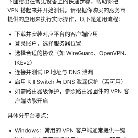
下面给出在常见设备上的快速步骤，帮助你把
VPN 搭起来并开始测试。请根据你购买的服务商
提供的应用来执行实际操作，以下是通用流程：
下载并安装对应平台的客户端应用
登录账户，选择服务器位置
选择合适的协议（如 WireGuard、OpenVPN、
IKEv2）
连接并测试 IP 地址与 DNS 泄漏
启用 Kill Switch 与 DNS 泄漏保护（若可用）
如需路由器级保护，参照路由器固件的 VPN 客
户端功能开启
具体分平台要点：
Windows：常用的 VPN 客户端通常提供一键