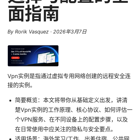
面指南
By
Rorik Vasquez
·
2026年3月7日
Vpn实例是指通过虚拟专用网络创建的远程安全连
接的实例。
简要概览：本文将带你从基础定义出发，讲清
楚Vpn实例的工作原理、核心协议、如何评估一
个VPN服务、在不同设备上的配置步骤，以及
在日常使用中应关注的隐私与安全要点。
适用场景：海外学习/工作、出差住宿、公共网