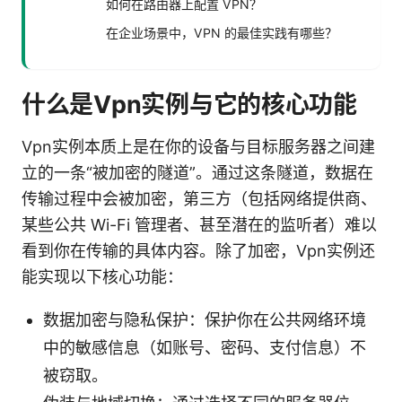
如何在路由器上配置 VPN？
在企业场景中，VPN 的最佳实践有哪些？
什么是Vpn实例与它的核心功能
Vpn实例本质上是在你的设备与目标服务器之间建
立的一条“被加密的隧道”。通过这条隧道，数据在
传输过程中会被加密，第三方（包括网络提供商、
某些公共 Wi-Fi 管理者、甚至潜在的监听者）难以
看到你在传输的具体内容。除了加密，Vpn实例还
能实现以下核心功能：
数据加密与隐私保护：保护你在公共网络环境
中的敏感信息（如账号、密码、支付信息）不
被窃取。