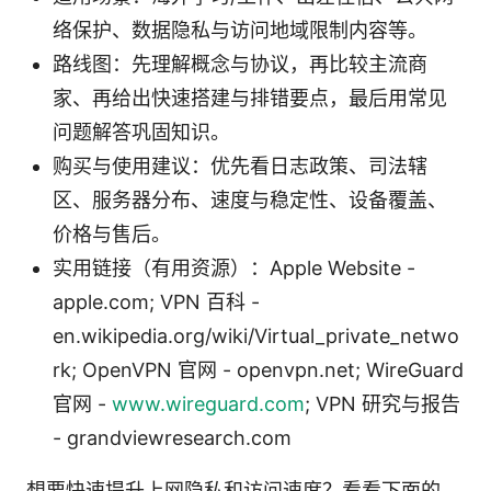
络保护、数据隐私与访问地域限制内容等。
路线图：先理解概念与协议，再比较主流商
家、再给出快速搭建与排错要点，最后用常见
问题解答巩固知识。
购买与使用建议：优先看日志政策、司法辖
区、服务器分布、速度与稳定性、设备覆盖、
价格与售后。
实用链接（有用资源）：Apple Website -
apple.com; VPN 百科 -
en.wikipedia.org/wiki/Virtual_private_netwo
rk; OpenVPN 官网 - openvpn.net; WireGuard
官网 -
www.wireguard.com
; VPN 研究与报告
- grandviewresearch.com
想要快速提升上网隐私和访问速度？看看下面的