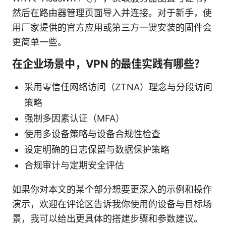
然后在路由器管理页面导入并连接。对于新手，使
用厂家提供的官方应用或第三方一键安装的固件会
更简单一些。
在企业场景中，VPN 的最佳实践有哪些？
采用零信任网络访问（ZTNA）理念与分段访问
策略
强制多因素认证（MFA）
使用多设备策略与设备合规性检查
设定明确的日志保留与数据保护策略
合规审计与定期安全评估
如果你对本文的某个部分想要更深入的示例和操作
演示，欢迎在评论区告诉我你使用的设备与目标场
景，我可以给出更具体的搭建步骤和参数建议。