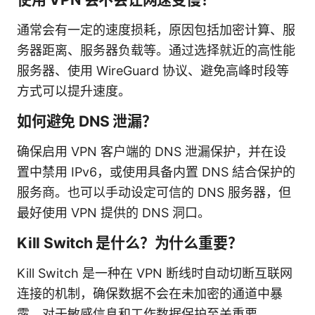
通常会有一定的速度损耗，原因包括加密计算、服
务器距离、服务器负载等。通过选择就近的高性能
服务器、使用 WireGuard 协议、避免高峰时段等
方式可以提升速度。
如何避免 DNS 泄漏？
确保启用 VPN 客户端的 DNS 泄漏保护，并在设
置中禁用 IPv6，或使用具备内置 DNS 結合保护的
服务商。也可以手动设定可信的 DNS 服务器，但
最好使用 VPN 提供的 DNS 洞口。
Kill Switch 是什么？为什么重要？
Kill Switch 是一种在 VPN 断线时自动切断互联网
连接的机制，确保数据不会在未加密的通道中暴
露。对于敏感信息和工作数据保护至关重要。