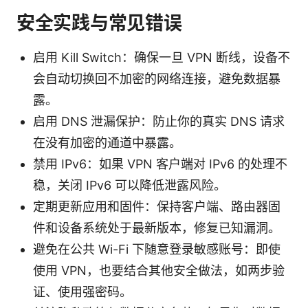
安全实践与常见错误
启用 Kill Switch：确保一旦 VPN 断线，设备不
会自动切换回不加密的网络连接，避免数据暴
露。
启用 DNS 泄漏保护：防止你的真实 DNS 请求
在没有加密的通道中暴露。
禁用 IPv6：如果 VPN 客户端对 IPv6 的处理不
稳，关闭 IPv6 可以降低泄露风险。
定期更新应用和固件：保持客户端、路由器固
件和设备系统处于最新版本，修复已知漏洞。
避免在公共 Wi-Fi 下随意登录敏感账号：即使
使用 VPN，也要结合其他安全做法，如两步验
证、使用强密码。