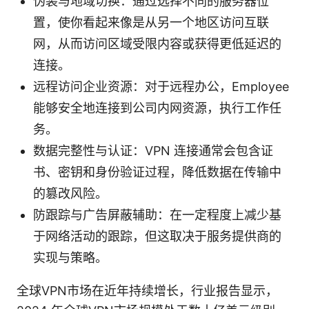
伪装与地域切换：通过选择不同的服务器位
置，使你看起来像是从另一个地区访问互联
网，从而访问区域受限内容或获得更低延迟的
连接。
远程访问企业资源：对于远程办公，Employee
能够安全地连接到公司内网资源，执行工作任
务。
数据完整性与认证：VPN 连接通常会包含证
书、密钥和身份验证过程，降低数据在传输中
的篡改风险。
防跟踪与广告屏蔽辅助：在一定程度上减少基
于网络活动的跟踪，但这取决于服务提供商的
实现与策略。
全球VPN市场在近年持续增长，行业报告显示，