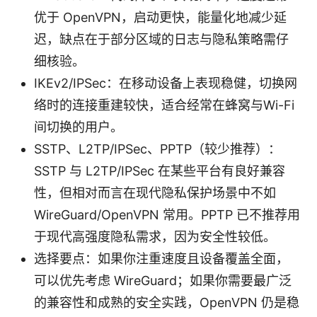
优于 OpenVPN，启动更快，能量化地减少延
迟，缺点在于部分区域的日志与隐私策略需仔
细核验。
IKEv2/IPSec：在移动设备上表现稳健，切换网
络时的连接重建较快，适合经常在蜂窝与Wi-Fi
间切换的用户。
SSTP、L2TP/IPSec、PPTP（较少推荐）：
SSTP 与 L2TP/IPSec 在某些平台有良好兼容
性，但相对而言在现代隐私保护场景中不如
WireGuard/OpenVPN 常用。PPTP 已不推荐用
于现代高强度隐私需求，因为安全性较低。
选择要点：如果你注重速度且设备覆盖全面，
可以优先考虑 WireGuard；如果你需要最广泛
的兼容性和成熟的安全实践，OpenVPN 仍是稳