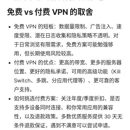
免费 vs 付费 VPN 的取舍
免费 VPN 的短板：数据量限制、广告注入、速
度受限、潜在日志收集和隐私策略不透明。对
于日常浏览有限需求，免费方案可能勉强够
用，但长期使用风险较高。
付费 VPN 的优点：更高的带宽、更多的服务器
位置、更好的隐私承诺、可用的高级功能（Kill
Switch、多跳、分应用代理等）、更可靠的客
户支持。
如何挑选付费方案：关注年度/季度折扣、是否
支持多设备同时连接、和你常用应用的兼容
性，以及退款政策。多数优质服务提供 30 天无
条件退款保证，遇到不满意可以尝试申请。