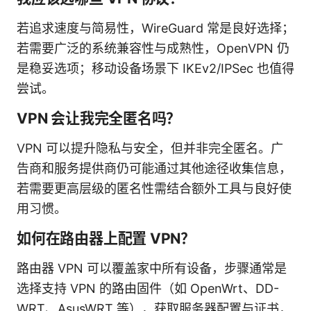
若追求速度与简易性，WireGuard 常是良好选择；
若需要广泛的系统兼容性与成熟性，OpenVPN 仍
是稳妥选项；移动设备场景下 IKEv2/IPSec 也值得
尝试。
VPN 会让我完全匿名吗？
VPN 可以提升隐私与安全，但并非完全匿名。广
告商和服务提供商仍可能通过其他途径收集信息，
若需要更高层级的匿名性需结合额外工具与良好使
用习惯。
如何在路由器上配置 VPN？
路由器 VPN 可以覆盖家中所有设备，步骤通常是
选择支持 VPN 的路由固件（如 OpenWrt、DD-
WRT、AsusWRT 等），获取服务器配置与证书，