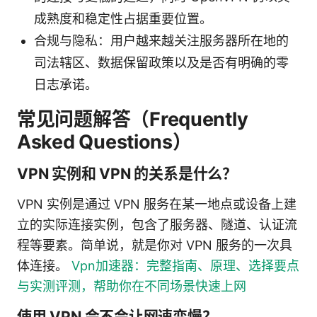
成熟度和稳定性占据重要位置。
合规与隐私：用户越来越关注服务器所在地的
司法辖区、数据保留政策以及是否有明确的零
日志承诺。
常见问题解答（Frequently
Asked Questions）
VPN 实例和 VPN 的关系是什么？
VPN 实例是通过 VPN 服务在某一地点或设备上建
立的实际连接实例，包含了服务器、隧道、认证流
程等要素。简单说，就是你对 VPN 服务的一次具
体连接。
Vpn加速器：完整指南、原理、选择要点
与实测评测，帮助你在不同场景快速上网
使用 VPN 会不会让网速变慢？