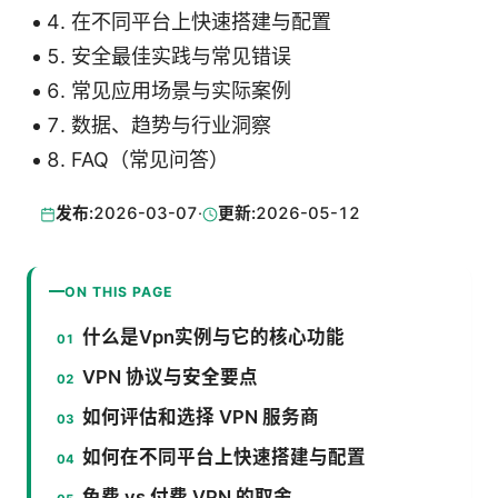
在不同平台上快速搭建与配置
安全最佳实践与常见错误
常见应用场景与实际案例
数据、趋势与行业洞察
FAQ（常见问答）
发布:
2026-03-07
·
更新:
2026-05-12
ON THIS PAGE
什么是Vpn实例与它的核心功能
VPN 协议与安全要点
如何评估和选择 VPN 服务商
如何在不同平台上快速搭建与配置
免费 vs 付费 VPN 的取舍