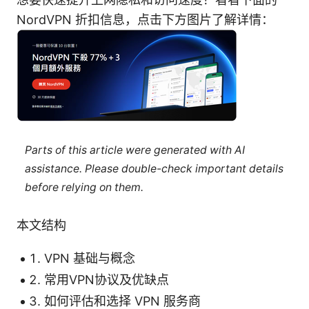
NordVPN 折扣信息，点击下方图片了解详情：
Parts of this article were generated with AI
assistance. Please double-check important details
before relying on them.
本文结构
VPN 基础与概念
常用VPN协议及优缺点
如何评估和选择 VPN 服务商