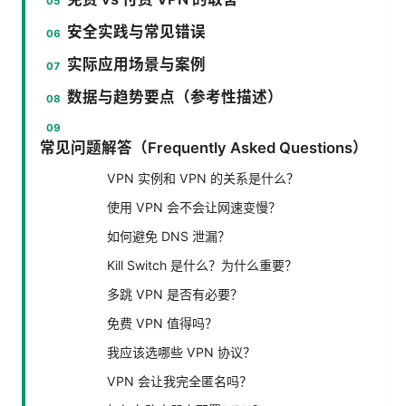
安全实践与常见错误
实际应用场景与案例
数据与趋势要点（参考性描述）
常见问题解答（Frequently Asked Questions）
VPN 实例和 VPN 的关系是什么？
使用 VPN 会不会让网速变慢？
如何避免 DNS 泄漏？
Kill Switch 是什么？为什么重要？
多跳 VPN 是否有必要？
免费 VPN 值得吗？
我应该选哪些 VPN 协议？
VPN 会让我完全匿名吗？