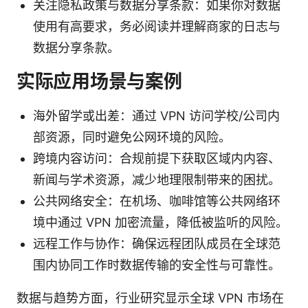
关注隐私政策与数据分享条款：如果你对数据
使用有高要求，务必阅读并理解商家的日志与
数据分享条款。
实际应用场景与案例
海外留学或出差：通过 VPN 访问学校/公司内
部资源，同时避免公网环境的风险。
跨境内容访问：合规前提下获取区域内内容、
新闻与学术资源，减少地理限制带来的困扰。
公共网络安全：在机场、咖啡馆等公共网络环
境中通过 VPN 加密流量，降低被监听的风险。
远程工作与协作：确保远程团队成员在全球范
围内协同工作时数据传输的安全性与可靠性。
数据与趋势方面，行业研究显示全球 VPN 市场在