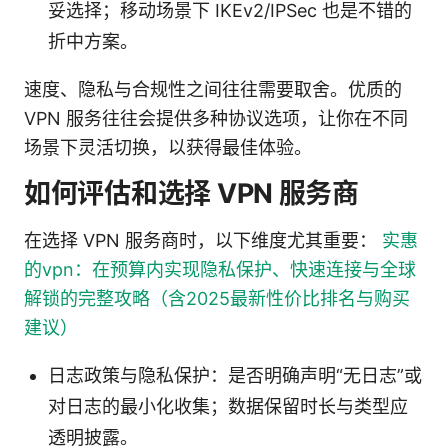
妥选择；移动场景下 IKEv2/IPSec 也是不错的
折中方案。
速度、隐私与合规性之间往往需要取舍。优质的
VPN 服务往往会提供多种协议选项，让你在不同
场景下灵活切换，以获得最佳体验。
如何评估和选择 VPN 服务商
在选择 VPN 服务商时，以下维度尤其重要：
实惠
的vpn：在预算内实现隐私保护、快速连接与全球
解锁的完整攻略（含2025最新性价比排名与购买
建议）
日志政策与隐私保护：是否明确声明“无日志”或
对日志的最小化收集；数据保留时长与类型应
透明披露。