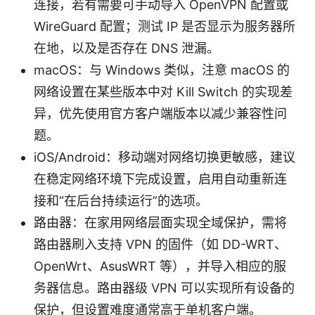
连接，若有需要可手动导入 OpenVPN 配置或
WireGuard 配置；测试 IP 是否显示为服务器所
在地，以及是否存在 DNS 泄漏。
macOS：与 Windows 类似，注意 macOS 的
网络设置在某些版本中对 Kill Switch 的实现差
异，优先使用官方客户端版本以减少兼容性问
题。
iOS/Android：移动端对网络切换更敏感，建议
在稳定网络环境下完成设置，启用自动重新连
接和“在后台持续运行”的选项。
路由器：在家用网络层面实现全域保护，需将
路由器刷入支持 VPN 的固件（如 DD-WRT、
OpenWrt、AsusWRT 等），并导入相应的服
务器信息。路由器级 VPN 可以实现所有设备的
保护，但设置难度通常高于单机客户端。