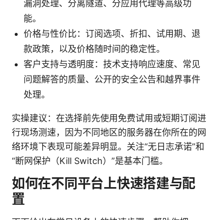
漏洞处理、分离隧道、分应用代理等高级功
能。
价格与性价比：订阅选项、折扣、试用期、退
款政策，以及价格随时间的稳定性。
客户支持与透明度：技术支持响应速度、常见
问题解答的质量、公开的安全公告和越界事件
处理。
实操建议：在选择前先使用免费试用或短期订阅进
行现场测速，因为不同地区的服务器在你所在的网
络环境下表现可能差异明显。关注“无日志承诺”和
“断网保护（Kill Switch）”是基本门槛。
如何在不同平台上快速搭建与配
置