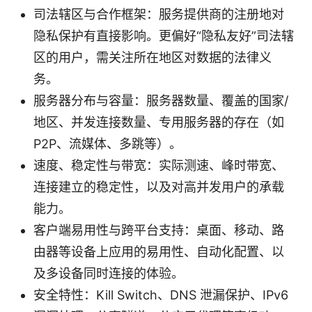
司法辖区与合作框架：服务提供商的注册地对
隐私保护有直接影响。更偏好“隐私友好”司法辖
区的用户，需关注所在地区对数据的法律义
务。
服务器分布与容量：服务器数量、覆盖的国家/
地区、并发连接数量、专用服务器的存在（如
P2P、流媒体、多跳等）。
速度、稳定性与带宽：实际测速、峰时带宽、
连接建立的稳定性，以及对高并发用户的承载
能力。
客户端易用性与跨平台支持：桌面、移动、路
由器等设备上应用的易用性、自动化配置、以
及多设备同时连接的体验。
安全特性：Kill Switch、DNS 泄漏保护、IPv6