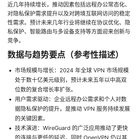
近几年持续增长，推动因素包括远程办公常态化、
对隐私保护需求提升以及对跨境互联网访问的稳定
性需求。预计未来几年行业将继续在协议优化、隐
私保护、智能路由与多设备支持等方面迎来创新与
竞争。
数据与趋势要点（参考性描述）
市场规模与增长：2024 年全球 VPN 市场规模
处于数十亿美元级别，预计未来五年以中高双
位数的复合增长率扩张。
用户需求驱动：企业远程办公需求和个人对数
据隐私保护的提升，是推动 VPN 服务持续发展
的关键因素。
技术演进：WireGuard 的广泛应用推动了更快
的连接与更低的延迟，同时 OpenVPN 仍以其