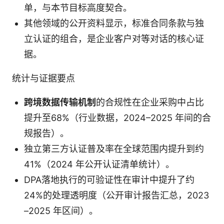
单，与本节目标高度契合。
其他领域的公开资料显示，标准合同条款与独
立认证的组合，是企业客户对等对话的核心证
据。
统计与证据要点
跨境数据传输机制
的合规性在企业采购中占比
提升至68%（行业数据，2024–2025 年间的合
规报告）。
独立第三方认证普及率在全球范围内提升到约
41%（2024 年公开认证清单统计）。
DPA落地执行的可验证性在审计中提升了约
24%的处理透明度（公开审计报告汇总，2023
–2025 年区间）。