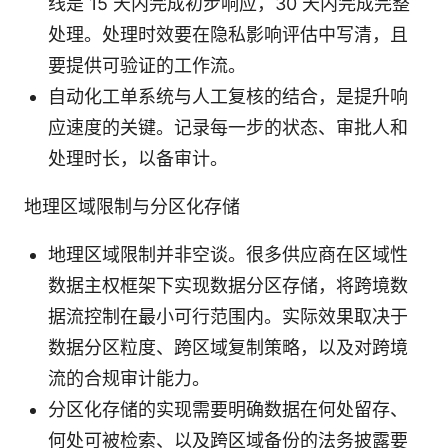
线是 15 天内完成初步响应，30 天内完成完整
处理。处理时效要在隐私影响评估中写清，且
要提供可验证的工作流。
自动化工单系统与人工复核的结合，是提升响
应速度的关键。记录每一步的状态、审批人和
处理时长，以备审计。
地理区域限制与分区化存储
地理区域限制并非空谈。很多供应商在区域性
数据主权框架下实现数据分区存储，将跨境数
据流控制在最小可行范围内。实际效果取决于
数据分区粒度、跨区域复制策略，以及对跨境
流的合规审计能力。
分区化存储的实现需要明确数据在何处留存、
何处可被检索、以及跨区域备份的法务披露要