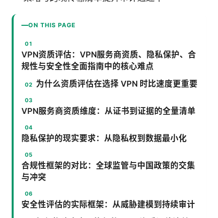
ON THIS PAGE
VPN资质评估：VPN服务商资质、隐私保护、合
规性与安全性全面指南中的核心难点
为什么资质评估在选择 VPN 时比速度更重要
VPN服务商资质维度：从证书到证据的全量清单
隐私保护的现实要求：从隐私权到数据最小化
合规性框架的对比：全球监管与中国政策的交集
与冲突
安全性评估的实际框架：从威胁建模到持续审计