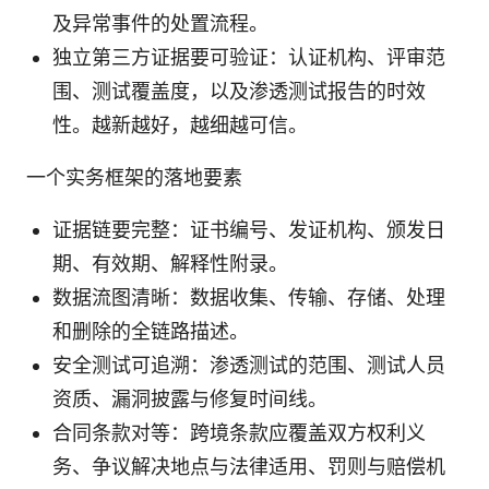
及异常事件的处置流程。
独立第三方证据要可验证：认证机构、评审范
围、测试覆盖度，以及渗透测试报告的时效
性。越新越好，越细越可信。
一个实务框架的落地要素
证据链要完整：证书编号、发证机构、颁发日
期、有效期、解释性附录。
数据流图清晰：数据收集、传输、存储、处理
和删除的全链路描述。
安全测试可追溯：渗透测试的范围、测试人员
资质、漏洞披露与修复时间线。
合同条款对等：跨境条款应覆盖双方权利义
务、争议解决地点与法律适用、罚则与赔偿机