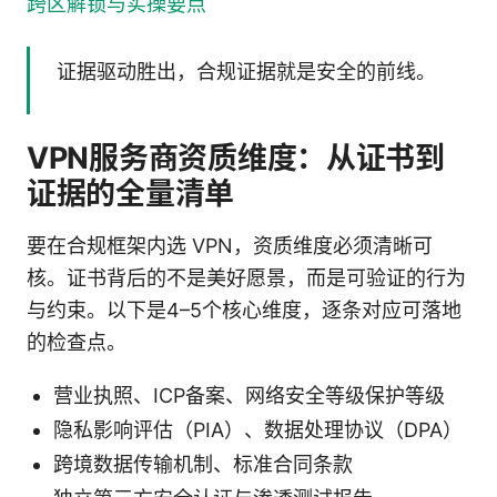
跨区解锁与实操要点
证据驱动胜出，合规证据就是安全的前线。
VPN服务商资质维度：从证书到
证据的全量清单
要在合规框架内选 VPN，资质维度必须清晰可
核。证书背后的不是美好愿景，而是可验证的行为
与约束。以下是4–5个核心维度，逐条对应可落地
的检查点。
营业执照、ICP备案、网络安全等级保护等级
隐私影响评估（PIA）、数据处理协议（DPA）
跨境数据传输机制、标准合同条款