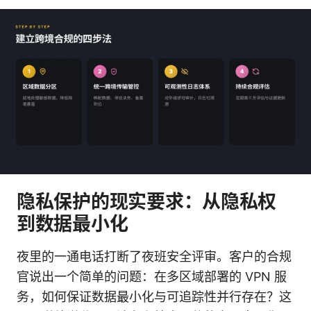
隐私保护的现实要求：从隐私权
到数据最小化
夜里的一通电话打断了夜班安全评审。客户的合规
官说出一个简单的问题：在多区域部署的 VPN 服
务，如何保证数据最小化与可追踪性并行存在？这