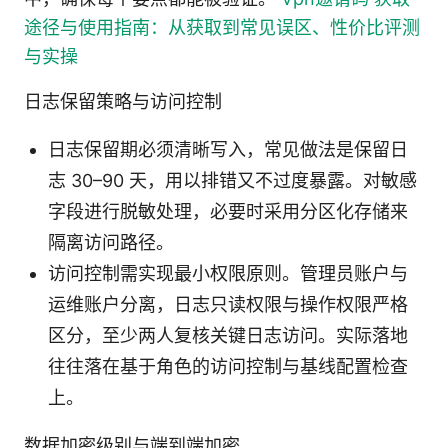
途径与使用指南：从获取到常见误区、性价比评测
与实操
日志保留策略与访问控制
日志保留期必须清晰写入，常见做法是保留日
志 30–90 天，用以排错又不过度暴露。对敏感
字段进行脱敏处理，必要时采用分区化存储来
隔离访问路径。
访问控制需实现最小权限原则。管理员账户与
运维账户分离，日志只读权限与操作权限严格
区分，至少两人复核关键日志访问。实际落地
往往落在基于角色的访问控制与基线配置检查
上。
数据加密级别与端到端加密