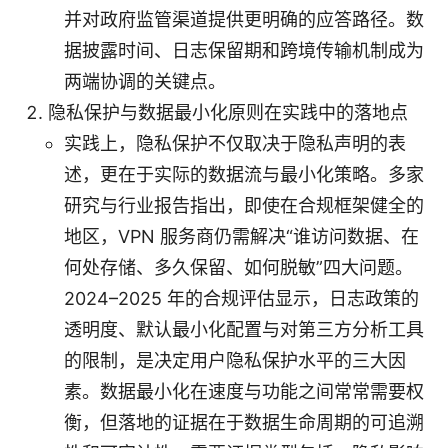
并对政府监管渠道提供更明确的应答路径。数
据披露时间、日志保留期和跨境传输机制成为
两端协调的关键点。
隐私保护与数据最小化原则在实践中的落地点
实践上，隐私保护不仅取决于隐私声明的表
述，更在于实际的数据流与最小化策略。多家
研究与行业报告指出，即使在合规框架健全的
地区，VPN 服务商仍需解决“谁访问数据、在
何处存储、多久保留、如何脱敏”四大问题。
2024–2025 年的合规评估显示，日志政策的
透明度、默认最小化配置与对第三方分析工具
的限制，是决定用户隐私保护水平的三大因
素。数据最小化在速度与功能之间常常需要权
衡，但落地的证据在于数据生命周期的可追溯