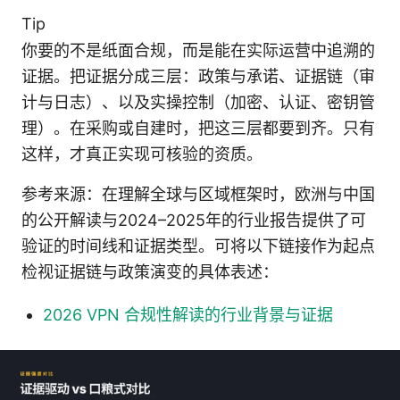
Tip
你要的不是纸面合规，而是能在实际运营中追溯的
证据。把证据分成三层：政策与承诺、证据链（审
计与日志）、以及实操控制（加密、认证、密钥管
理）。在采购或自建时，把这三层都要到齐。只有
这样，才真正实现可核验的资质。
参考来源：在理解全球与区域框架时，欧洲与中国
的公开解读与2024–2025年的行业报告提供了可
验证的时间线和证据类型。可将以下链接作为起点
检视证据链与政策演变的具体表述：
2026 VPN 合规性解读的行业背景与证据