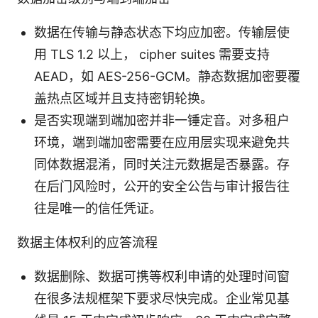
数据在传输与静态状态下均应加密。传输层使
用 TLS 1.2 以上， cipher suites 需要支持
AEAD，如 AES-256-GCM。静态数据加密要覆
盖热点区域并且支持密钥轮换。
是否实现端到端加密并非一锤定音。对多租户
环境，端到端加密需要在应用层实现来避免共
同体数据混淆，同时关注元数据是否暴露。存
在后门风险时，公开的安全公告与审计报告往
往是唯一的信任凭证。
数据主体权利的应答流程
数据删除、数据可携等权利申请的处理时间窗
在很多法规框架下要求尽快完成。企业常见基