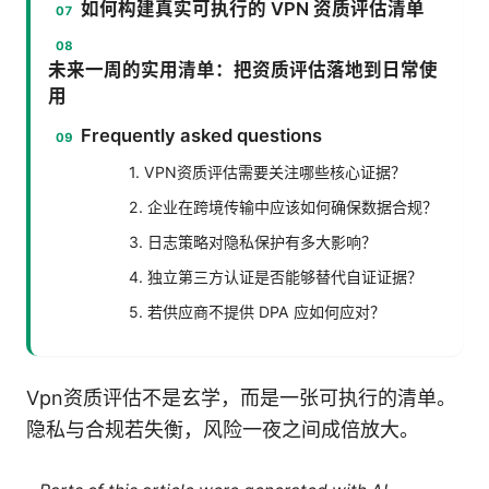
如何构建真实可执行的 VPN 资质评估清单
未来一周的实用清单：把资质评估落地到日常使
用
Frequently asked questions
1. VPN资质评估需要关注哪些核心证据？
2. 企业在跨境传输中应该如何确保数据合规？
3. 日志策略对隐私保护有多大影响？
4. 独立第三方认证是否能够替代自证证据？
5. 若供应商不提供 DPA 应如何应对？
Vpn资质评估不是玄学，而是一张可执行的清单。
隐私与合规若失衡，风险一夜之间成倍放大。