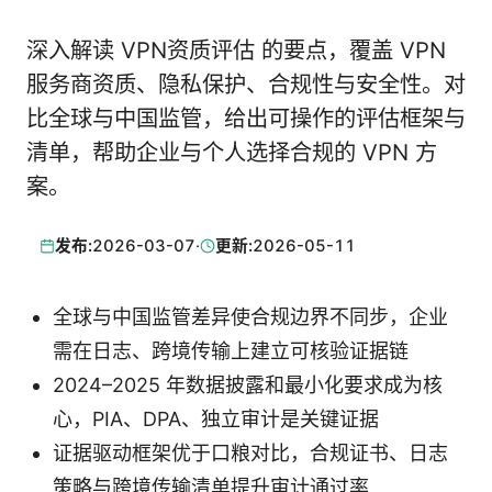
深入解读 VPN资质评估 的要点，覆盖 VPN
服务商资质、隐私保护、合规性与安全性。对
比全球与中国监管，给出可操作的评估框架与
清单，帮助企业与个人选择合规的 VPN 方
案。
发布:
2026-03-07
·
更新:
2026-05-11
全球与中国监管差异使合规边界不同步，企业
需在日志、跨境传输上建立可核验证据链
2024–2025 年数据披露和最小化要求成为核
心，PIA、DPA、独立审计是关键证据
证据驱动框架优于口粮对比，合规证书、日志
策略与跨境传输清单提升审计通过率