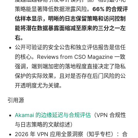
策略能显著降低数据泄露风险。
66% 的合规评
估样本显示，明晰的日志保留策略和访问控制
能将潜在数据暴露面缩减至原来的三分之一左
右。
公开可验证的安全公告和独立评估报告是信任
的核心。Reviews from CSO Magazine 一致
强调，端到端加密的落地程度直接决定了隐私
保护的实际效果，且对是否存在后门风险的公
开透明度尤为关键。
引用源
Akamai 的边缘延迟与合规评估
（VPN 合规性
与日志策略的文献综述）
2026 年 VPN 应用全景洞察（知乎专栏）：合