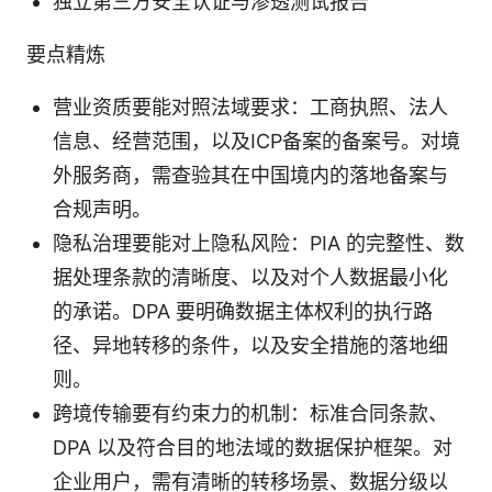
独立第三方安全认证与渗透测试报告
要点精炼
营业资质要能对照法域要求：工商执照、法人
信息、经营范围，以及ICP备案的备案号。对境
外服务商，需查验其在中国境内的落地备案与
合规声明。
隐私治理要能对上隐私风险：PIA 的完整性、数
据处理条款的清晰度、以及对个人数据最小化
的承诺。DPA 要明确数据主体权利的执行路
径、异地转移的条件，以及安全措施的落地细
则。
跨境传输要有约束力的机制：标准合同条款、
DPA 以及符合目的地法域的数据保护框架。对
企业用户，需有清晰的转移场景、数据分级以