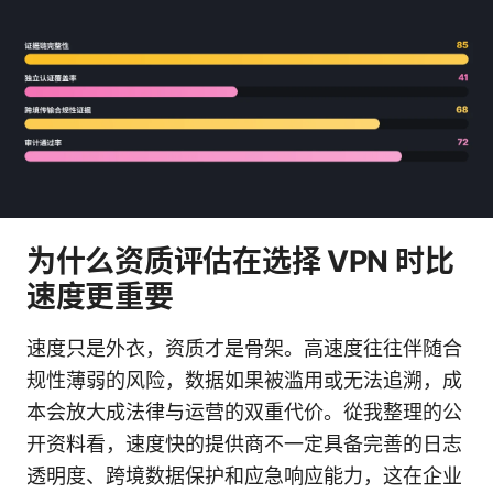
为什么资质评估在选择 VPN 时比
速度更重要
速度只是外衣，资质才是骨架。高速度往往伴随合
规性薄弱的风险，数据如果被滥用或无法追溯，成
本会放大成法律与运营的双重代价。從我整理的公
开资料看，速度快的提供商不一定具备完善的日志
透明度、跨境数据保护和应急响应能力，这在企业