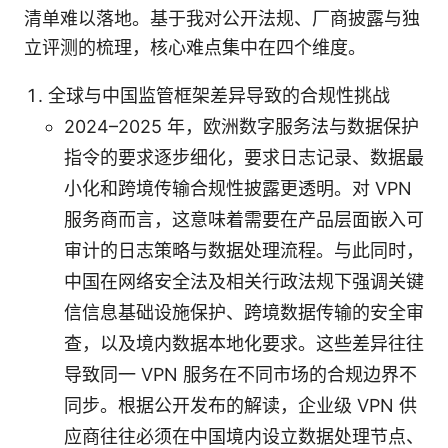
清单难以落地。基于我对公开法规、厂商披露与独
立评测的梳理，核心难点集中在四个维度。
全球与中国监管框架差异导致的合规性挑战
2024–2025 年，欧洲数字服务法与数据保护
指令的要求逐步细化，要求日志记录、数据最
小化和跨境传输合规性披露更透明。对 VPN
服务商而言，这意味着需要在产品层面嵌入可
审计的日志策略与数据处理流程。与此同时，
中国在网络安全法及相关行政法规下强调关键
信信息基础设施保护、跨境数据传输的安全审
查，以及境内数据本地化要求。这些差异往往
导致同一 VPN 服务在不同市场的合规边界不
同步。根据公开发布的解读，企业级 VPN 供
应商往往必须在中国境内设立数据处理节点、