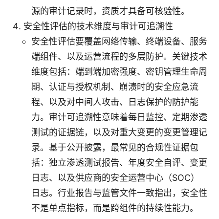
源的审计记录时，资质才具备可核验性。
安全性评估的技术维度与审计可追溯性
安全性评估要覆盖网络传输、终端设备、服务
端组件、以及运营流程的多层防护。关键技术
维度包括：端到端加密强度、密钥管理生命周
期、认证与授权机制、崩溃时的安全应急流
程、以及对中间人攻击、日志保护的防护能
力。审计可追溯性意味着每日监控、定期渗透
测试的证据链，以及对重大变更的变更管理记
录。基于公开披露，最常见的合规性证据包
括：独立渗透测试报告、年度安全自评、变更
日志、以及供应商的安全运营中心（SOC）
日志。行业报告与监管文件一致指出，安全性
不是单点指标，而是跨组件的持续性能力。