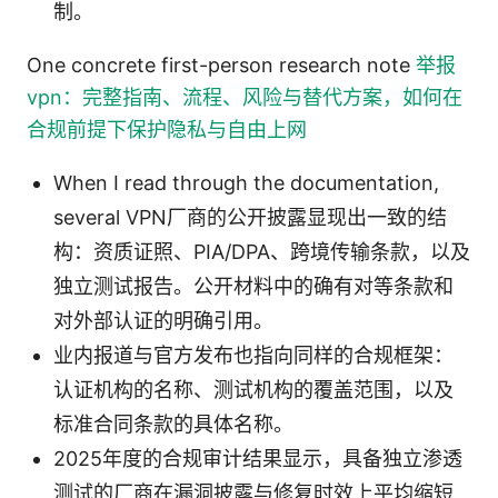
制。
One concrete first-person research note
举报
vpn：完整指南、流程、风险与替代方案，如何在
合规前提下保护隐私与自由上网
When I read through the documentation,
several VPN厂商的公开披露显现出一致的结
构：资质证照、PIA/DPA、跨境传输条款，以及
独立测试报告。公开材料中的确有对等条款和
对外部认证的明确引用。
业内报道与官方发布也指向同样的合规框架：
认证机构的名称、测试机构的覆盖范围，以及
标准合同条款的具体名称。
2025年度的合规审计结果显示，具备独立渗透
测试的厂商在漏洞披露与修复时效上平均缩短