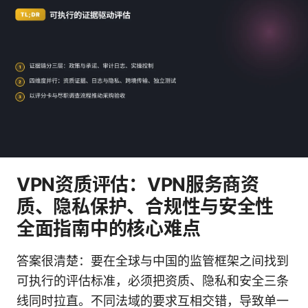
VPN资质评估：VPN服务商资
质、隐私保护、合规性与安全性
全面指南中的核心难点
答案很清楚：要在全球与中国的监管框架之间找到
可执行的评估标准，必须把资质、隐私和安全三条
线同时拉直。不同法域的要求互相交错，导致单一