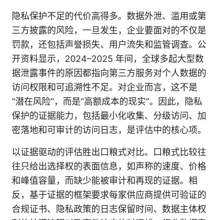
隐私保护不足的代价高得多。数据外泄、滥用或第
三方披露的风险，一旦发生，企业要面对的不仅是
罚款，还包括声誉损失、用户流失和监管调查。公
开资料显示，2024–2025 年间，全球多起大型数
据泄露事件的原因都指向第三方服务对个人数据的
访问权限和可追溯性不足。对企业而言，这不是
“潜在风险”，而是“高额成本的现实”。因此，隐私
保护的证据能力，包括最小化收集、分级访问、加
密落地和可审计的访问日志，是评估中的核心项。
以证据驱动的评估胜出口粮式对比。口粮式比较往
往只给出选择权的表面信息，如声称的速度、价格
和峰值容量，而缺少能被审计和再现的证据。相
反，基于证据的框架要求每家供应商提供可验证的
合规证书、隐私政策的日志保留时间、数据主体权