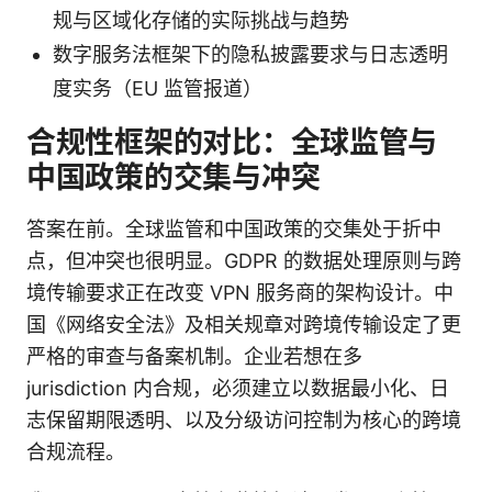
规与区域化存储的实际挑战与趋势
数字服务法框架下的隐私披露要求与日志透明
度实务（EU 监管报道）
合规性框架的对比：全球监管与
中国政策的交集与冲突
答案在前。全球监管和中国政策的交集处于折中
点，但冲突也很明显。GDPR 的数据处理原则与跨
境传输要求正在改变 VPN 服务商的架构设计。中
国《网络安全法》及相关规章对跨境传输设定了更
严格的审查与备案机制。企业若想在多
jurisdiction 内合规，必须建立以数据最小化、日
志保留期限透明、以及分级访问控制为核心的跨境
合规流程。