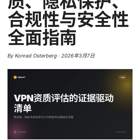
质、隐私保护、
合规性与安全性
全面指南
By
Konrad Osterberg
·
2026年3月7日