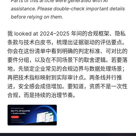
Parts of this article were generated with AI
assistance. Please double-check important details
before relying on them.
我 looked at 2024–2025 年间的合规框架、隐私
条款与技术白皮书，梳理出证据驱动的评估要点。
你会在这份清单中看到明确的判定标准、可对比的
要件分组，以及在不同场景下的取舍逻辑。若要落
地，先锁定企业常见的合规边界与数据处理场景；
再把技术指标映射到实际审计点。两条线并行推
进，安全感会成倍增加。要知道，资质不是一次性
合规，而是持续的治理节奏。