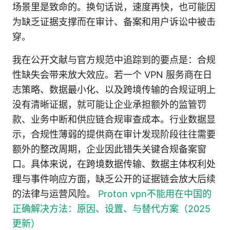
场景里是致命的。换句话说，速度再快，也可能因
为缺乏证据支撑而在审计、备案和用户诉讼中被击
穿。
我在公开文献与官方规范中追踪到的要点是：合规
性缺失会带来放大效应。若一个 VPN 服务商在日
志策略、数据最小化、以及跨境传输的合规证明上
没有清晰证据，就可能让企业承担额外的监管罚
款、业务中断和供应链合规审查成本。行业数据显
示，合规性薄弱的提供商在审计发现阶段往往需要
额外的整改周期，企业因此错失关键合规备案窗
口。具体来说，在跨境数据传输、数据主体权利处
理与事件响应方面，缺乏公开的证据链会放大后续
的法律与运营风险。
Proton vpn不能用在中国的
正确解决方法：原因、设置、与替代方案（2025
更新）