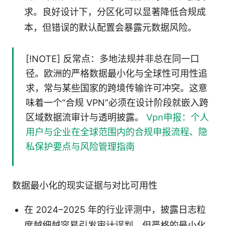
求。良好设计下，分区化可以显著降低合规成
本，但错误的默认配置会暴露元数据风险。
[!NOTE] 反常点：多地法规并非总在同一口
径。欧洲的严格数据最小化与全球性可用性追
求，常与某些国家的跨境传输许可冲突。这意
味着一个“合规 VPN”必须在设计阶段就嵌入跨
区域数据流审计与透明披露。
Vpn申报：个人
用户与企业在全球范围内的合规申报流程、隐
私保护要点与风险管理指南
数据最小化的现实证据与对比可用性
在 2024–2025 年的行业评测中，披露日志粒
度越细越容易引发审计误判，但严格的最小化