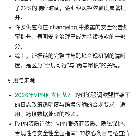
了22%的响应时间，企业级风控依赖度显著提
升。
许多供应商在 changelog 中披露的安全公告频
率提升，表明安全治理已成为持续披露的一部
分。
综上，证据链的完整性与跨境合规机制的清晰
度，是区分“合规可行”与“尚需审慎”的关键。
引用与来源
2026年VPN何去何从？
的讨论强调欧盟框架下
的日志政策透明度与跨境传输的合规要求，适
用于跨境数据处理的核验。
[VPN资质评估：VPN服务商资质、隐私保护、
合规性与安全性全面指南] 的核心条目与检查清