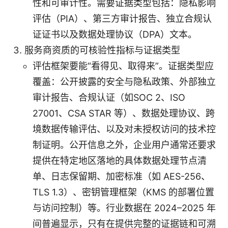
性和可审计性。需要证据类型包括：隐私影响
评估（PIA）、第三方审计报告、独立合规认
证证书以及数据处理协议（DPA）文本。
服务商资质的可核验性指标与证据类型
评估框架要能“看得见、取得来”。证据类型应
覆盖：公开披露的安全与隐私政策、外部独立
审计报告、合规认证（如SOC 2、ISO
27001、CSA STAR 等）、数据处理协议、跨
境数据传输评估、以及对未授权访问的技术控
制证明。公开信息之外，企业用户通常还要求
提供在特定地区落地的具体数据处理节点清
单、日志保留期、加密标准（如 AES-256、
TLS 1.3）、密钥管理框架（KMS 的部署位置
与访问控制）等。行业数据在 2024–2025 年
间普遍显示，只有在提供完整的证据链和可溯