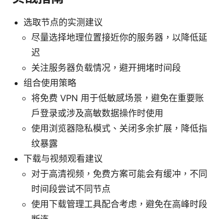
选取节点的实测建议
尽量选择地理位置接近你的服务器，以降低延
迟
关注服务器负载情况，避开拥堵时间段
组合使用策略
将免费 VPN 用于低敏感场景，避免在重要账
户登录或涉及高敏数据操作时使用
使用浏览器隐私模式、关闭多余扩展，降低指
纹暴露
下载与视频观看建议
对于高清视频，免费方案可能会有缓冲，不同
时间段尝试不同节点
使用下载管理工具配合考虑，避免在高峰时段