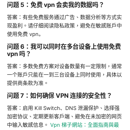
问题 5：免费 vpn 会卖我的数据吗？
答案：有些免费服务通过广告、数据分析等方式实
现盈利。请仔细阅读隐私政策，避免在敏感账户中
使用免费 vpn。
问题 6：我可以同时在多台设备上使用免费
vpn 吗？
答案：多数免费方案对设备数量有一定限制，通常
一个账户只能在一到三台设备上同时使用，具体以
提供商条款为准。
问题 7：如何确保 VPN 连接的安全性？
答案：启用 Kill Switch、DNS 泄漏保护、选择强
加密协议、定期更新客户端、避免在未加密的网页
中输入敏感信息。
Vpn 梯子網站：全面指南與最