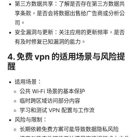
第三方数据共享：了解是否存在第三方数据共
享条款，是否会将数据出售给广告商或分析公
司。
安全漏洞与更新：关注应用的更新频率，是否
有及时修复已知漏洞的能力。
4. 免费 vpn 的适用场景与风险提
醒
适用场景：
公共 Wi‑Fi 场景的基本保护
临时跨区域访问部分内容
学习和测试 VPN 配置与工作流
风险与限制：
长期依赖免费方案可能导致数据隐私风险