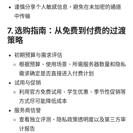
谨慎分享个人敏感信息，避免在未加密的通道
中传输
7. 选购指南：从免费到付费的过渡
策略
初期预算与需求评估
根据预算、使用场景、所需服务器数量和隐私
需求确定是否直接进入付费计划
试用与促销
利用官方免费试用、学生优惠、季节性促销等
方式尽可能降低成本
服务商信誉
查看独立评测、隐私政策透明度以及第三方审
计报告