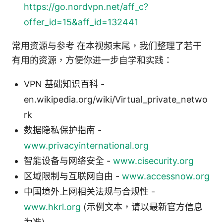
https://go.nordvpn.net/aff_c?
offer_id=15&aff_id=132441
常用资源与参考 在本视频末尾，我们整理了若干
有用的资源，方便你进一步自学和实践：
VPN 基础知识百科 -
en.wikipedia.org/wiki/Virtual_private_netwo
rk
数据隐私保护指南 -
www.privacyinternational.org
智能设备与网络安全 -
www.cisecurity.org
区域限制与互联网自由 -
www.accessnow.org
中国境外上网相关法规与合规性 -
www.hkrl.org
(示例文本，请以最新官方信息