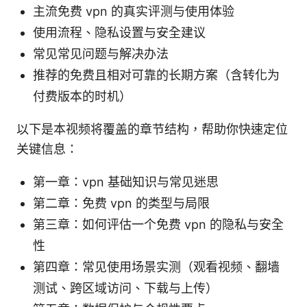
主流免费 vpn 的真实评测与使用体验
使用流程、隐私设置与安全建议
常见常见问题与解决办法
推荐的免费且相对可靠的长期方案（含转化为
付费版本的时机）
以下是本视频将覆盖的章节结构，帮助你快速定位
关键信息：
第一章：vpn 基础知识与常见迷思
第二章：免费 vpn 的类型与局限
第三章：如何评估一个免费 vpn 的隐私与安全
性
第四章：常见使用场景实测（观看视频、翻墙
测试、跨区域访问、下载与上传）