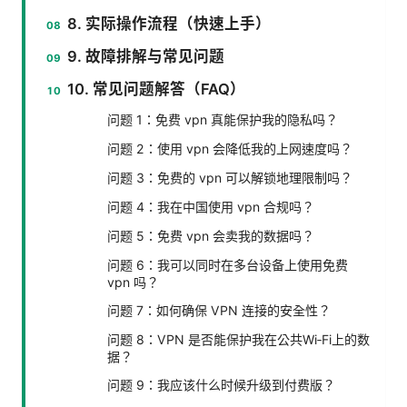
8. 实际操作流程（快速上手）
9. 故障排解与常见问题
10. 常见问题解答（FAQ）
问题 1：免费 vpn 真能保护我的隐私吗？
问题 2：使用 vpn 会降低我的上网速度吗？
问题 3：免费的 vpn 可以解锁地理限制吗？
问题 4：我在中国使用 vpn 合规吗？
问题 5：免费 vpn 会卖我的数据吗？
问题 6：我可以同时在多台设备上使用免费
vpn 吗？
问题 7：如何确保 VPN 连接的安全性？
问题 8：VPN 是否能保护我在公共Wi‑Fi上的数
据？
问题 9：我应该什么时候升级到付费版？