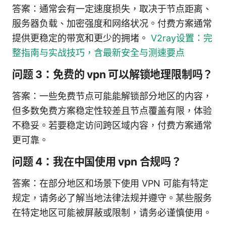
答案：通常会有一定速度损失，取决于节点距离、
服务器负载、加密强度和网络状况。付费方案通常
提供更稳定的带宽和更少的拥堵。
V2ray设置：完
整指南与实战技巧，含最新安全与测速要点
问题 3：免费的 vpn 可以解锁地理限制吗？
答案：一些免费节点可能能解锁部分地区的内容，
但多数免费方案稳定性较差且节点覆盖有限，体验
不稳妥。若要稳定访问跨区域内容，付费方案通常
更可靠。
问题 4：我在中国使用 vpn 合规吗？
答案：在部分地区和场景下使用 VPN 可能有特定
规定，请务必了解当地法律法规并遵守。某些服务
在特定地区可能被屏蔽或限制，请务必谨慎使用。