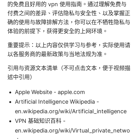
的免费且好用的 vpn 使用指南。通过理解免费与
付费之间的差异、评估隐私与安全性、以及掌握正
确的使用与故障排解方法，你可以在不牺牲隐私与
体验的前提下，获得更安全的上网环境。
重要提示：以上内容仅供学习与参考，实际使用请
以各服务商的最新政策与当地法规为准。
引用与资源文本清单（不可点击文本，便于视频描
述中引用）
Apple Website - apple.com
Artificial Intelligence Wikipedia -
en.wikipedia.org/wiki/Artificial_intelligence
VPN 基础知识百科 -
en.wikipedia.org/wiki/Virtual_private_netwo