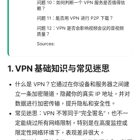
问题 10：如何判断一个 VPN 服务是否值得信
赖？
问题 11：能否用 VPN 进行 P2P 下载？
问题 12：VPN 是否会影响视频会议的音视频
质量？
Sources:
1. VPN 基础知识与常见迷思
什么是 VPN？它通过在你设备和服务器之间建
立一条加密隧道，隐藏你的真实 IP 地址，并对
数据进行加密传输，提升隐私和安全性。
常见迷思：VPN 不等同于“完全匿名”，也不一
定能绕过所有网络限制，特别是在高度监控或
限定性网络环境下，表现差异很大。