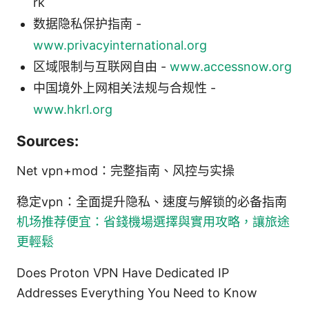
rk
数据隐私保护指南 -
www.privacyinternational.org
区域限制与互联网自由 -
www.accessnow.org
中国境外上网相关法规与合规性 -
www.hkrl.org
Sources:
Net vpn+mod：完整指南、风控与实操
稳定vpn：全面提升隐私、速度与解锁的必备指南
机场推荐便宜：省錢機場選擇與實用攻略，讓旅途
更輕鬆
Does Proton VPN Have Dedicated IP
Addresses Everything You Need to Know