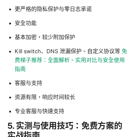
更严格的隐私保护与零日志承诺
安全功能
基本加密，较少附加保护
Kill switch、DNS 泄漏保护、自定义协议等
免
费梯子推荐：全面解析、实用对比与安全使用
指南
客服与支持
资源有限，响应时间较长
专业客服与快速支持
5. 实测与使用技巧：免费方案的
实战指南