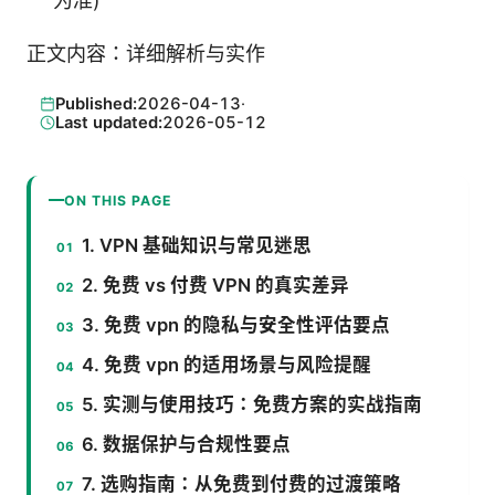
为准)
正文内容：详细解析与实作
Published:
2026-04-13
·
Last updated:
2026-05-12
ON THIS PAGE
1. VPN 基础知识与常见迷思
2. 免费 vs 付费 VPN 的真实差异
3. 免费 vpn 的隐私与安全性评估要点
4. 免费 vpn 的适用场景与风险提醒
5. 实测与使用技巧：免费方案的实战指南
6. 数据保护与合规性要点
7. 选购指南：从免费到付费的过渡策略