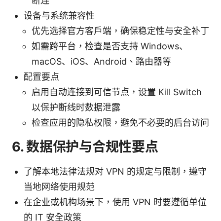
断连
设备与系统兼容性
优先选择官方客户端，确保稳定性与安全补丁
如需跨平台，检查是否支持 Windows、
macOS、iOS、Android、路由器等
配置要点
启用自动连接到可信节点，设置 Kill Switch
以保护断线时数据泄露
检查应用的隐私权限，避免不必要的后台访问
6. 数据保护与合规性要点
了解本地法律法规对 VPN 的规定与限制，遵守
当地网络使用规范
在企业或机构场景下，使用 VPN 时要遵循单位
的 IT 安全政策