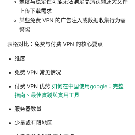
速度与稳定性可能无法满足高清视频或大文件
上传下载需求
某些免费 VPN 的广告注入或数据收集行为需
警惕
表格对比：免费与付费 VPN 的核心要点
维度
免费 VPN 常见情况
付费 VPN 优势
如何在中国使用google：完整
指南、最佳實踐與實用工具
服务器数量
少量或有限地区