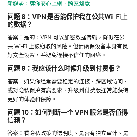
新趨勢，讓你安心上網、跨區瀏覽
问题 8：VPN 是否能保护我在公共Wi‑Fi上
的数据？
答案：是的，VPN 可以加密数据传输，降低在公
共 Wi‑Fi 上被窃取的风险。但请确保设备本身有良
好安全设置，并避免连接不信任的网络。
问题 9：我应该什么时候升级到付费版？
答案：如果你经常需要稳定的连接、跨区域访问、
或对隐私保护有高要求，升级到付费版通常能获得
更好的体验和保障。
问题 10：如何判断一个 VPN 服务是否值得
信赖？
答案：看隐私政策的透明度、是否有独立审计、是