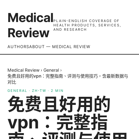
Medical
PLAIN-ENGLISH COVERAGE OF
HEALTH PRODUCTS, SERVICES,
Review
AND RESEARCH
AUTHORS
ABOUT — MEDICAL REVIEW
Medical Review
›
General
›
免费且好用的vpn：完整指南、评测与使用技巧，含最新数据与
对比
GENERAL
·
ZH-TW
·
2
MIN
免费且好用的
vpn：完整指