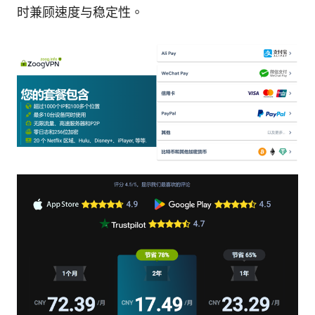
时兼顾速度与稳定性。