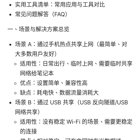
实用工具清单：常用应用与工具对比
常见问题解答（FAQ）
一、场景与解决方案总览
场景 A：通过手机热点共享上网（最简单、对
大多数用户友好）
适用性：日常出行、临时上网、需要临时共享
网络给笔记本
优点：设置简单、兼容性高
缺点：耗电快、数据流量消耗大
场景 B：通过 USB 共享（USB 反向隧道/USB
网络共享）
适用性：没有稳定 Wi-Fi 的场景、需要更稳定
的连接