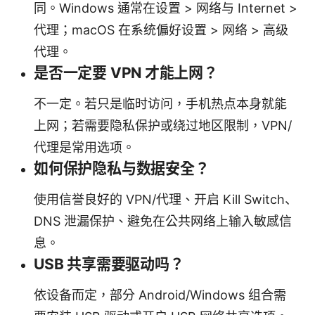
同。Windows 通常在设置 > 网络与 Internet >
代理；macOS 在系统偏好设置 > 网络 > 高级
代理。
是否一定要 VPN 才能上网？
不一定。若只是临时访问，手机热点本身就能
上网；若需要隐私保护或绕过地区限制，VPN/
代理是常用选项。
如何保护隐私与数据安全？
使用信誉良好的 VPN/代理、开启 Kill Switch、
DNS 泄漏保护、避免在公共网络上输入敏感信
息。
USB 共享需要驱动吗？
依设备而定，部分 Android/Windows 组合需