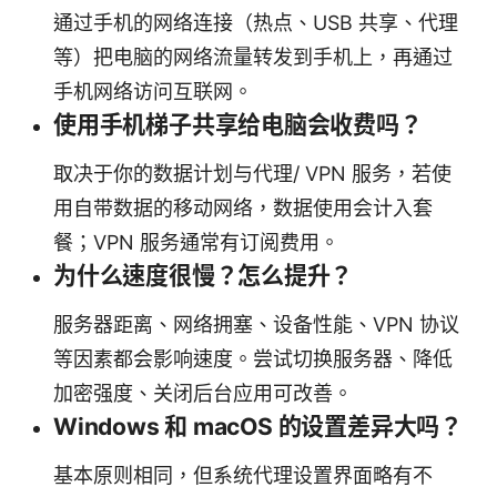
通过手机的网络连接（热点、USB 共享、代理
等）把电脑的网络流量转发到手机上，再通过
手机网络访问互联网。
使用手机梯子共享给电脑会收费吗？
取决于你的数据计划与代理/ VPN 服务，若使
用自带数据的移动网络，数据使用会计入套
餐；VPN 服务通常有订阅费用。
为什么速度很慢？怎么提升？
服务器距离、网络拥塞、设备性能、VPN 协议
等因素都会影响速度。尝试切换服务器、降低
加密强度、关闭后台应用可改善。
Windows 和 macOS 的设置差异大吗？
基本原则相同，但系统代理设置界面略有不