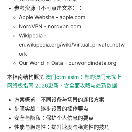
参考资源（不可点击文本）：
Apple Website - apple.com
NordVPN - nordvpn.com
Wikipedia -
en.wikipedia.org/wiki/Virtual_private_netw
ork
Our World in Data - ourworldindata.org
本指南结构概览
澳门ctm esim：您的澳门无忧上
网终极指南 2026更新，含全面攻略与最新数据
方案概览：不同设备与场景的连接方案
步骤实战：逐步设置的操作要点
安全与隐私：保护个人信息的要点
性能与稳定性：提升速度与稳定性的技巧