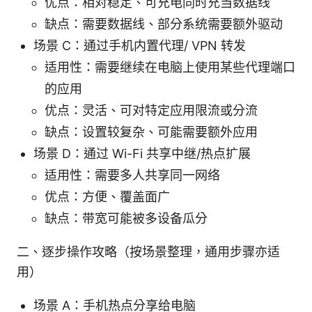
优点：相对稳定、可充电同时充当数据线
缺点：需要数据线、部分系统需要额外驱动
场景 C：通过手机内置代理/ VPN 转发
适用性：需要继续在电脑上使用某些代理端口
的应用
优点：灵活、可对特定应用限流或分流
缺点：设置较复杂、可能需要额外应用
场景 D：通过 Wi-Fi 共享中继/热点扩展
适用性：需要多人共享同一网络
优点：方便、覆盖面广
缺点：带宽可能被多设备瓜分
二、逐步操作攻略（按场景整理，通用步骤亦适
用）
场景 A：手机热点分享给电脑