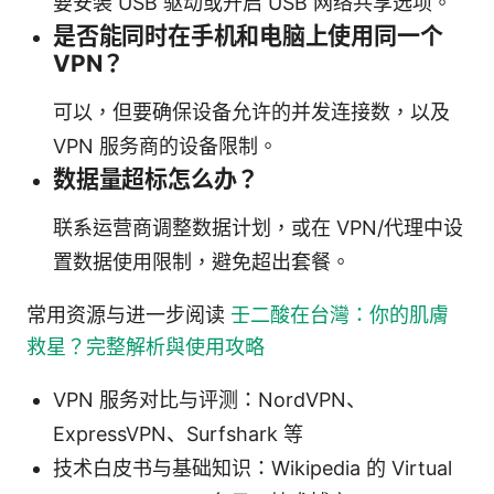
要安装 USB 驱动或开启 USB 网络共享选项。
是否能同时在手机和电脑上使用同一个
VPN？
可以，但要确保设备允许的并发连接数，以及
VPN 服务商的设备限制。
数据量超标怎么办？
联系运营商调整数据计划，或在 VPN/代理中设
置数据使用限制，避免超出套餐。
常用资源与进一步阅读
壬二酸在台灣：你的肌膚
救星？完整解析與使用攻略
VPN 服务对比与评测：NordVPN、
ExpressVPN、Surfshark 等
技术白皮书与基础知识：Wikipedia 的 Virtual