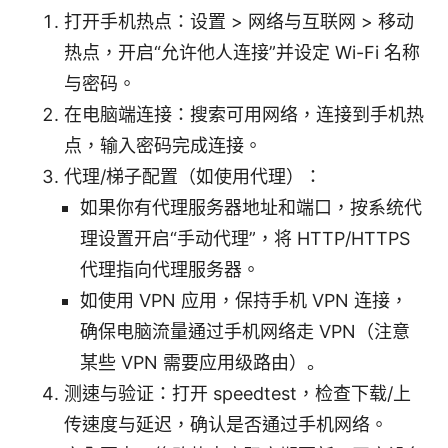
打开手机热点：设置 > 网络与互联网 > 移动
热点，开启“允许他人连接”并设定 Wi-Fi 名称
与密码。
在电脑端连接：搜索可用网络，连接到手机热
点，输入密码完成连接。
代理/梯子配置（如使用代理）：
如果你有代理服务器地址和端口，按系统代
理设置开启“手动代理”，将 HTTP/HTTPS
代理指向代理服务器。
如使用 VPN 应用，保持手机 VPN 连接，
确保电脑流量通过手机网络走 VPN（注意
某些 VPN 需要应用级路由）。
测速与验证：打开 speedtest，检查下载/上
传速度与延迟，确认是否通过手机网络。