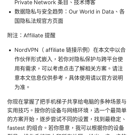
Private Network 条目、技术博客
数据隐私与安全趋势：Our World in Data、各
国隐私法规官方页面
附注：Affiliate 提醒
NordVPN（ affiliate 链接示例）在本文中以合
作伙伴形式嵌入，若你对隐私保护与跨平台使
用有需求，可以考虑点击了解相关方案。请注
意本文信息仅供参考，具体使用请以官方说明
为准。
你现在掌握了把手机梯子共享给电脑的多种场景与
实用技巧。按你的设备与网络环境，选一个最简单
的方案开始，逐步尝试不同的设置，找到最稳定、
fastest 的组合。若你愿意，我可以根据你的设备