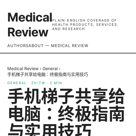
Medical
PLAIN-ENGLISH COVERAGE OF
HEALTH PRODUCTS, SERVICES,
Review
AND RESEARCH
AUTHORS
ABOUT — MEDICAL REVIEW
Medical Review
›
General
›
手机梯子共享给电脑：终极指南与实用技巧
GENERAL
·
ZH-TW
·
2
MIN
手机梯子共享给
电脑：终极指南
与实用技巧