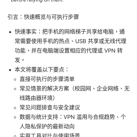
引言：快速概览与可执行步骤
快速事实：把手机的网络梯子共享给电脑，通
常需要使用手机的热点、USB 共享或无线代理
功能，并在电脑端设置相应的代理或 VPN 转
发。
本文将覆盖以下要点：
直接可执行的步骤清单
常见情景的解决方案（校园网、企业网络、无
线路由器环境）
常见问题排查与安全建议
数据与统计支持：VPN 滥用与合规趋势、个
人隐私保护的最新动向
实用工具对比与使用场景