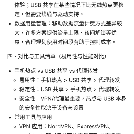
体验；USB 共享在某些情况下比无线热点更稳
定，但需要线缆与驱动支持。
数据用量管理：移动数据流量计费方式差异较
大，许多方案提供流量上限、夜间解锁等优
惠，合理规划使用时间段有助于控制成本。
四、对比与工具清单（易用性与性能对比）
手机热点 vs USB 共享 vs 代理转发
易用性：手机热点 > USB 共享 > 代理转发
稳定性：USB 共享 > 手机热点 > 代理转发
安全性：VPN/代理最重要，热点与 USB 本身
的安全性取决于设备与设置
常用工具与应用
VPN 应用：NordVPN、ExpressVPN、