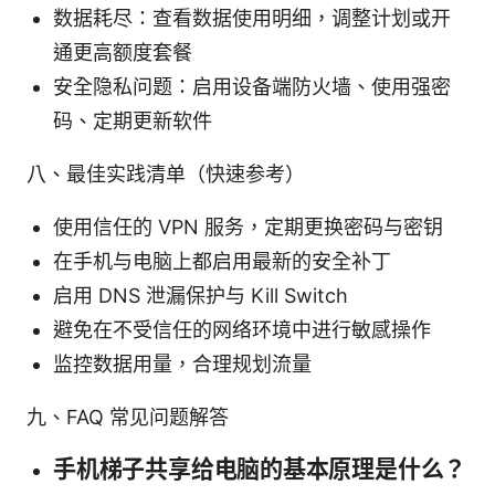
数据耗尽：查看数据使用明细，调整计划或开
通更高额度套餐
安全隐私问题：启用设备端防火墙、使用强密
码、定期更新软件
八、最佳实践清单（快速参考）
使用信任的 VPN 服务，定期更换密码与密钥
在手机与电脑上都启用最新的安全补丁
启用 DNS 泄漏保护与 Kill Switch
避免在不受信任的网络环境中进行敏感操作
监控数据用量，合理规划流量
九、FAQ 常见问题解答
手机梯子共享给电脑的基本原理是什么？