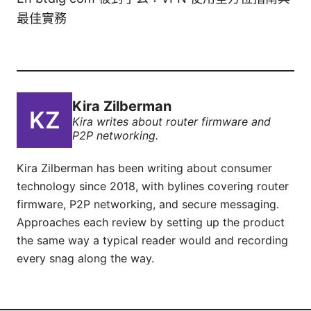
最佳實務
Kira Zilberman
Kira writes about router firmware and
P2P networking.
Kira Zilberman has been writing about consumer
technology since 2018, with bylines covering router
firmware, P2P networking, and secure messaging.
Approaches each review by setting up the product
the same way a typical reader would and recording
every snag along the way.