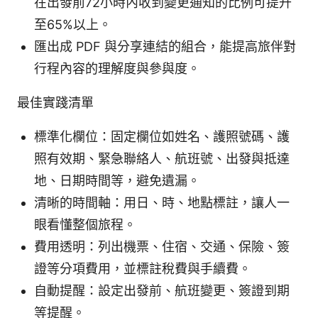
在出發前72小時內收到變更通知的比例可提升
至65%以上。
匯出成 PDF 與分享連結的組合，能提高旅伴對
行程內容的理解度與參與度。
最佳實踐清單
標準化欄位：固定欄位如姓名、護照號碼、護
照有效期、緊急聯絡人、航班號、出發與抵達
地、日期時間等，避免遺漏。
清晰的時間軸：用日、時、地點標註，讓人一
眼看懂整個旅程。
費用透明：列出機票、住宿、交通、保險、簽
證等分項費用，並標註稅費與手續費。
自動提醒：設定出發前、航班變更、簽證到期
等提醒。