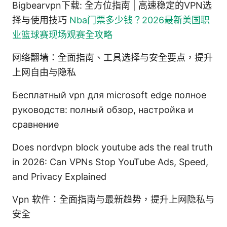
Bigbearvpn下载: 全方位指南 | 高速稳定的VPN选
择与使用技巧
Nba门票多少钱？2026最新美国职
业篮球赛现场观赛全攻略
网络翻墙：全面指南、工具选择与安全要点，提升
上网自由与隐私
Бесплатный vpn для microsoft edge полное
руководств: полный обзор, настройка и
сравнение
Does nordvpn block youtube ads the real truth
in 2026: Can VPNs Stop YouTube Ads, Speed,
and Privacy Explained
Vpn 软件：全面指南与最新趋势，提升上网隐私与
安全