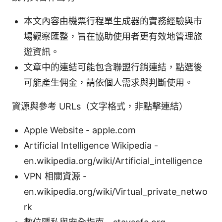
本文內容由機票行程單生成器的實務經驗與市
場觀察匯整，旨在協助使用者更有效地管理旅
遊資訊。
文章中的連結可能包含聯盟行銷連結，點選後
可能產生佣金，請依個人需求與判斷使用。
資源與參考 URLs（文字格式，非點擊連結）
Apple Website - apple.com
Artificial Intelligence Wikipedia -
en.wikipedia.org/wiki/Artificial_intelligence
VPN 相關資源 -
en.wikipedia.org/wiki/Virtual_private_netwo
rk