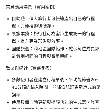
常見應用場景（實用案例）
自助遊：個人旅行者可快速產出自己的行程
單，方便攜帶與儲存。
餐旅業務：旅行社可為客戶生成統一的行程
單，提升專業形象與效率。
團體旅遊：跨地區團隊協作，確保每位成員都
能看到相同的日程與費用明細。
數據與統計（實務參考）
多數使用者在建立行程單後，平均能節省20-
40分鐘的輸入時間，並降低航班更新造成的錯
誤率。
使用具備自動更新與提醒功能的生成器，旅客