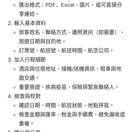
匯出格式：PDF、Excel、圖片、或可直接分
享連結。
輸入基本資料
旅客姓名、聯絡方式、護照資訊（如需要）、
旅遊日期與目的地。
訂票號、航班號、航班時間、航空公司。
加入行程細節
酒店與住宿地址、接機/送機資訊、租車與地
面交通。
重要簽證、疾病疫苗、保險與緊急聯絡人。
檢查與校對
確認日期、時間、航班狀態、地點拼寫。
檢查金額與匯率、稅金與手續費，避免漏收或
重複。