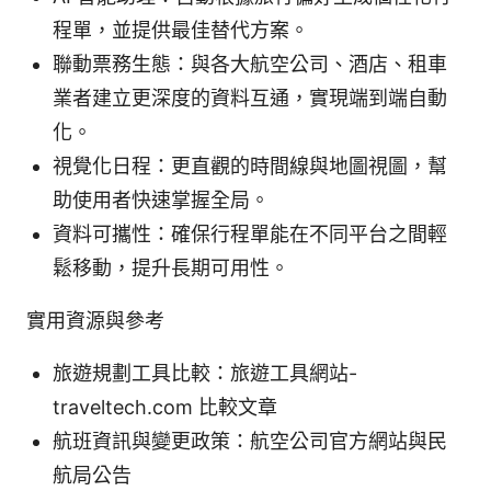
程單，並提供最佳替代方案。
聯動票務生態：與各大航空公司、酒店、租車
業者建立更深度的資料互通，實現端到端自動
化。
視覺化日程：更直觀的時間線與地圖視圖，幫
助使用者快速掌握全局。
資料可攜性：確保行程單能在不同平台之間輕
鬆移動，提升長期可用性。
實用資源與參考
旅遊規劃工具比較：旅遊工具網站-
traveltech.com 比較文章
航班資訊與變更政策：航空公司官方網站與民
航局公告