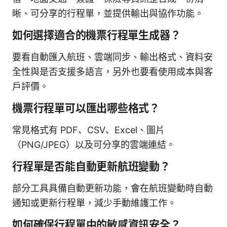
晰、可分享的行程單，並提供輸出與協作功能。
如何選擇適合的機票行程單生成器？
要看自動匯入航班、雲端同步、輸出格式、資料安
全性與是否支援多語言，另外也要看使用成本與客
戶評價。
機票行程單可以匯出哪些格式？
常見格式有 PDF、CSV、Excel、圖片
（PNG/JPEG）以及可分享的雲端連結。
行程單是否能自動更新航班變動？
部分工具具備自動更新功能，會在航班變動時自動
通知或更新行程單，減少手動維護工作。
如何確保行程單中的敏感資訊安全？