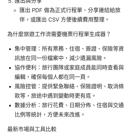
匯出與分享
匯出 PDF 做為正式行程單、分享連結給旅
伴，或匯出 CSV 方便後續費用整理。
為什麼旅遊工作流需要機票行程單生成器？
集中管理：所有票務、住宿、簽證、保險等資
訊放在同一份檔案中，減少遺漏風險。
協作便利：旅行團隊或家庭成員能同時查看與
編輯，確保每個人都在同一頁。
風險控管：提供緊急聯絡、保險證明、取消條
款等，旅途中遇到變動時更有底。
數據分析：旅行花費、日期分佈、住宿與交通
比例等統計，方便未來改進。
最新市場與工具比較