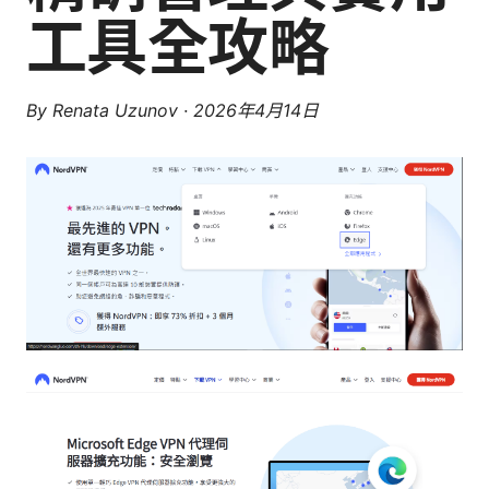
工具全攻略
By
Renata Uzunov
·
2026年4月14日