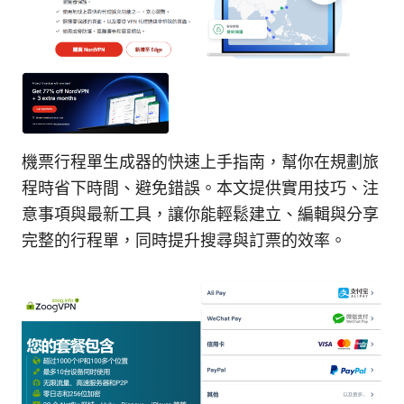
機票行程單生成器的快速上手指南，幫你在規劃旅
程時省下時間、避免錯誤。本文提供實用技巧、注
意事項與最新工具，讓你能輕鬆建立、編輯與分享
完整的行程單，同時提升搜尋與訂票的效率。