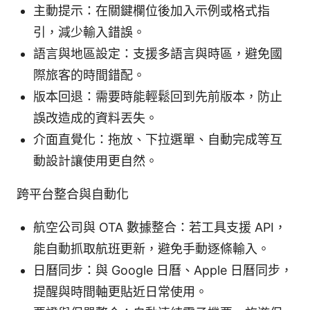
主動提示：在關鍵欄位後加入示例或格式指
引，減少輸入錯誤。
語言與地區設定：支援多語言與時區，避免國
際旅客的時間錯配。
版本回退：需要時能輕鬆回到先前版本，防止
誤改造成的資料丟失。
介面直覺化：拖放、下拉選單、自動完成等互
動設計讓使用更自然。
跨平台整合與自動化
航空公司與 OTA 數據整合：若工具支援 API，
能自動抓取航班更新，避免手動逐條輸入。
日曆同步：與 Google 日曆、Apple 日曆同步，
提醒與時間軸更貼近日常使用。