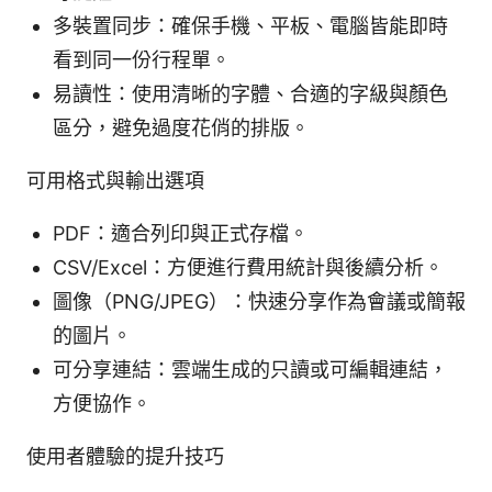
多裝置同步：確保手機、平板、電腦皆能即時
看到同一份行程單。
易讀性：使用清晰的字體、合適的字級與顏色
區分，避免過度花俏的排版。
可用格式與輸出選項
PDF：適合列印與正式存檔。
CSV/Excel：方便進行費用統計與後續分析。
圖像（PNG/JPEG）：快速分享作為會議或簡報
的圖片。
可分享連結：雲端生成的只讀或可編輯連結，
方便協作。
使用者體驗的提升技巧