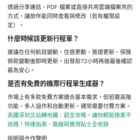
透過分享連結、PDF 檔案或直接共用雲端檔案夾的
方式，讓旅伴能同時查看與修改（若有權限設
定）。
什麼時候該更新行程單？
建議在任何航班變動、住宿更動、簽證更新、保險
條款變動後即時更新，出發前72小時再做最後確認
最為安心。
是否有免費的機票行程單生成器？
市場上有多款免費方案適合基本需求，但若需高階
功能、多人協作和自動更新，通常需要付費方案。
高鐵深圳北站轉地鐵：超全攻略，讓你輕鬆換乘不
迷路！快速指南、路線與實用貼士全收錄
說明與合作聲明