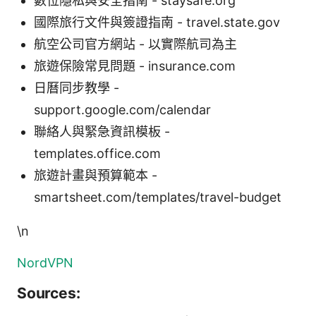
數位隱私與安全指南 - staysafe.org
國際旅行文件與簽證指南 - travel.state.gov
航空公司官方網站 - 以實際航司為主
旅遊保險常見問題 - insurance.com
日曆同步教學 -
support.google.com/calendar
聯絡人與緊急資訊模板 -
templates.office.com
旅遊計畫與預算範本 -
smartsheet.com/templates/travel-budget
\n
NordVPN
Sources: