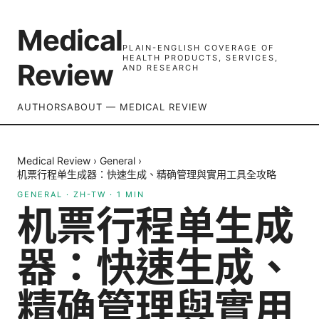
Medical
PLAIN-ENGLISH COVERAGE OF
HEALTH PRODUCTS, SERVICES,
Review
AND RESEARCH
AUTHORS
ABOUT — MEDICAL REVIEW
Medical Review
›
General
›
机票行程单生成器：快速生成、精确管理與實用工具全攻略
GENERAL
·
ZH-TW
·
1
MIN
机票行程单生成
器：快速生成、
精确管理與實用