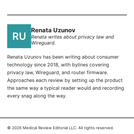
Renata Uzunov
Renata writes about privacy law and
Wireguard.
Renata Uzunov has been writing about consumer
technology since 2018, with bylines covering
privacy law, Wireguard, and router firmware.
Approaches each review by setting up the product
the same way a typical reader would and recording
every snag along the way.
© 2026 Medical Review Editorial LLC. All rights reserved.