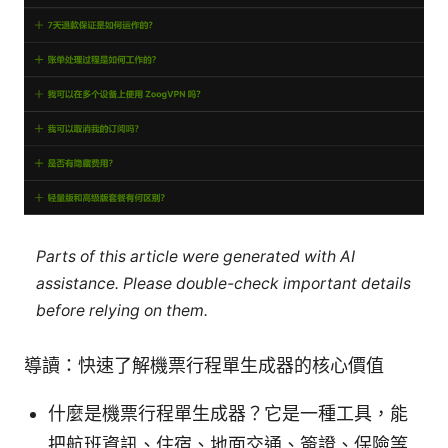
Parts of this article were generated with AI
assistance. Please double-check important details
before relying on them.
導讀：快速了解機票行程單生成器的核心價值
什麼是機票行程單生成器？它是一種工具，能
把航班資訊、住宿、地面交通、簽證、保險等