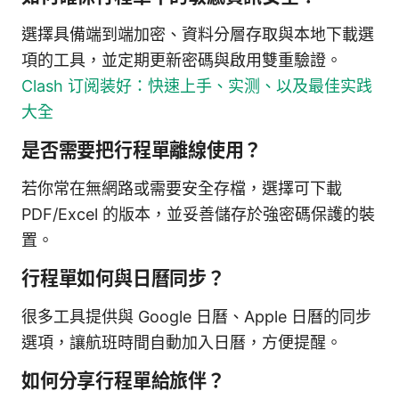
選擇具備端到端加密、資料分層存取與本地下載選
項的工具，並定期更新密碼與啟用雙重驗證。
Clash 订阅装好：快速上手、实测、以及最佳实践
大全
是否需要把行程單離線使用？
若你常在無網路或需要安全存檔，選擇可下載
PDF/Excel 的版本，並妥善儲存於強密碼保護的裝
置。
行程單如何與日曆同步？
很多工具提供與 Google 日曆、Apple 日曆的同步
選項，讓航班時間自動加入日曆，方便提醒。
如何分享行程單給旅伴？