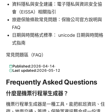
資料隱私與安全建議：電子隱私與資訊安全協
會（EISSA）相關指引
旅遊保險條款常見問題：保險公司官方說明與
FAQ
日期與時間格式標準： unicode 日期與時間格
式指南
常見問題區（FAQ）
Published:
2026-04-14
·
Last updated:
2026-05-12
Frequently Asked Questions
什麼是機票行程單生成器？
機票行程單生成器是一種工具，能把航班資訊、住
宿、地面交通、簽證、保險等資訊整合成一份清