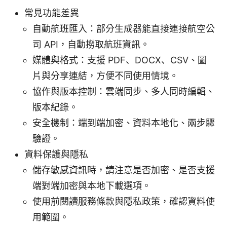
常見功能差異
自動航班匯入：部分生成器能直接連接航空公
司 API，自動撈取航班資訊。
媒體與格式：支援 PDF、DOCX、CSV、圖
片與分享連結，方便不同使用情境。
協作與版本控制：雲端同步、多人同時編輯、
版本紀錄。
安全機制：端到端加密、資料本地化、兩步驟
驗證。
資料保護與隱私
儲存敏感資訊時，請注意是否加密、是否支援
端對端加密與本地下載選項。
使用前閱讀服務條款與隱私政策，確認資料使
用範圍。