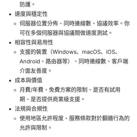
防護。
速度與穩定性
伺服器位置分佈、同時連線數、協議效率。你
可在多個伺服器與協議間做速度測試。
相容性與易用性
支援的裝置（Windows、macOS、iOS、
Android、路由器等）、同時連線數、客戶端
介面友善度。
成本與價值
月費/年費、免費方案的限制、是否有試用
期、是否提供商業級支援。
法規與合規性
使用地區允許程度、服務條款對於翻牆行為的
允許與限制。