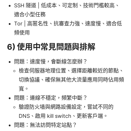
SSH 隧道 | 低成本、可定制、技術門檻較高、
適合小型任務
Tor | 高匿名性、抗審查力強、速度慢、適合低
頻使用
6) 使用中常見問題與排解
問題：速度慢，會斷線怎麼辦？
檢查伺服器地理位置、選擇距離較近的節點、
切換協議、確保無其他大流量應用同時佔用頻
寬。
問題：連線不穩定，頻繁中斷？
驗證防火墙與網路設備設定，嘗試不同的
DNS、啟用 kill switch、更新客戶端。
問題：無法訪問特定站點？