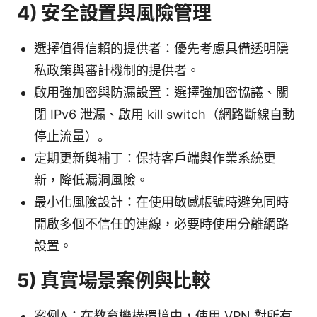
4) 安全設置與風險管理
選擇值得信賴的提供者：優先考慮具備透明隱
私政策與審計機制的提供者。
啟用強加密與防漏設置：選擇強加密協議、關
閉 IPv6 泄漏、啟用 kill switch（網路斷線自動
停止流量）。
定期更新與補丁：保持客戶端與作業系統更
新，降低漏洞風險。
最小化風險設計：在使用敏感帳號時避免同時
開啟多個不信任的連線，必要時使用分離網路
設置。
5) 真實場景案例與比較
案例A：在教育機構環境中，使用 VPN 對所有