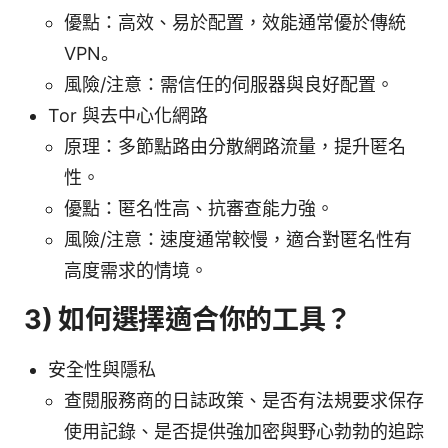
優點：高效、易於配置，效能通常優於傳統
VPN。
風險/注意：需信任的伺服器與良好配置。
Tor 與去中心化網路
原理：多節點路由分散網路流量，提升匿名
性。
優點：匿名性高、抗審查能力強。
風險/注意：速度通常較慢，適合對匿名性有
高度需求的情境。
3) 如何選擇適合你的工具？
安全性與隱私
查閱服務商的日誌政策、是否有法規要求保存
使用記錄、是否提供強加密與野心勃勃的追踪