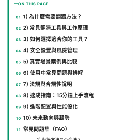
ON THIS PAGE
1) 為什麼需要翻牆方法？
2) 常見翻牆工具與工作原理
3) 如何選擇適合你的工具？
4) 安全設置與風險管理
5) 真實場景案例與比較
6) 使用中常見問題與排解
7) 法規與合規性說明
8) 速成指南：15分鐘上手流程
9) 進階配置與性能優化
10) 未來動向與趨勢
常見問題集（FAQ）
1) 翻牆方法是否合法？