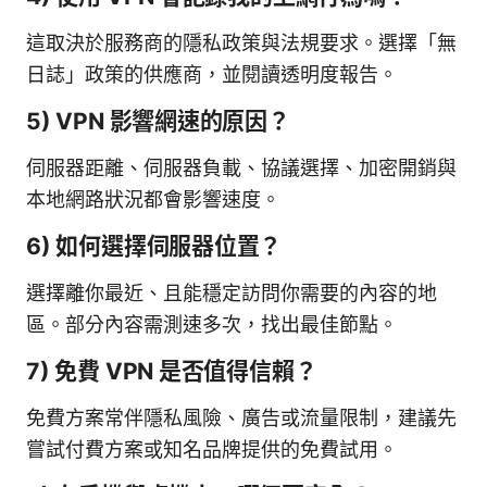
這取決於服務商的隱私政策與法規要求。選擇「無
日誌」政策的供應商，並閱讀透明度報告。
5) VPN 影響網速的原因？
伺服器距離、伺服器負載、協議選擇、加密開銷與
本地網路狀況都會影響速度。
6) 如何選擇伺服器位置？
選擇離你最近、且能穩定訪問你需要的內容的地
區。部分內容需測速多次，找出最佳節點。
7) 免費 VPN 是否值得信賴？
免費方案常伴隱私風險、廣告或流量限制，建議先
嘗試付費方案或知名品牌提供的免費試用。