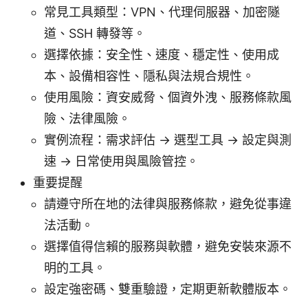
常見工具類型：VPN、代理伺服器、加密隧
道、SSH 轉發等。
選擇依據：安全性、速度、穩定性、使用成
本、設備相容性、隱私與法規合規性。
使用風險：資安威脅、個資外洩、服務條款風
險、法律風險。
實例流程：需求評估 → 選型工具 → 設定與測
速 → 日常使用與風險管控。
重要提醒
請遵守所在地的法律與服務條款，避免從事違
法活動。
選擇值得信賴的服務與軟體，避免安裝來源不
明的工具。
設定強密碼、雙重驗證，定期更新軟體版本。