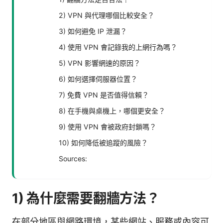
2) VPN 與代理哪個比較安全？
3) 如何避免 IP 泄漏？
4) 使用 VPN 會記錄我的上網行為嗎？
5) VPN 影響網速的原因？
6) 如何選擇伺服器位置？
7) 免費 VPN 是否值得信賴？
8) 在手機與桌機上，哪個更安全？
9) 使用 VPN 會被政府封鎖嗎？
10) 如何降低被追蹤的風險？
Sources:
1) 為什麼需要翻牆方法？
在部分地區與網路環境，某些網站、服務或內容可