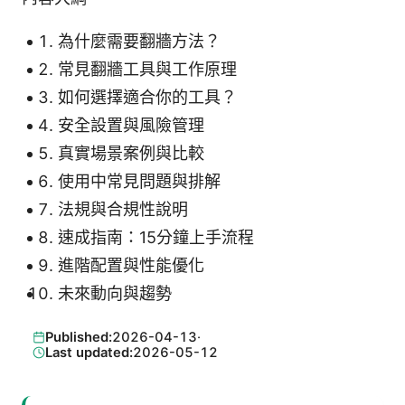
為什麼需要翻牆方法？
常見翻牆工具與工作原理
如何選擇適合你的工具？
安全設置與風險管理
真實場景案例與比較
使用中常見問題與排解
法規與合規性說明
速成指南：15分鐘上手流程
進階配置與性能優化
未來動向與趨勢
Published:
2026-04-13
·
Last updated:
2026-05-12