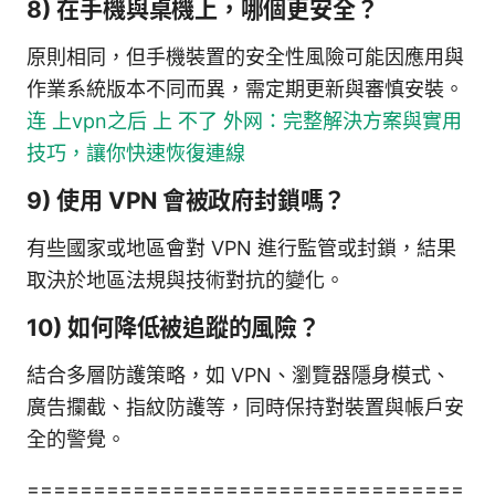
8) 在手機與桌機上，哪個更安全？
原則相同，但手機裝置的安全性風險可能因應用與
作業系統版本不同而異，需定期更新與審慎安裝。
连 上vpn之后 上 不了 外网：完整解決方案與實用
技巧，讓你快速恢復連線
9) 使用 VPN 會被政府封鎖嗎？
有些國家或地區會對 VPN 進行監管或封鎖，結果
取決於地區法規與技術對抗的變化。
10) 如何降低被追蹤的風險？
結合多層防護策略，如 VPN、瀏覽器隱身模式、
廣告攔截、指紋防護等，同時保持對裝置與帳戶安
全的警覺。
=================================