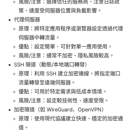
風險/注意：選擇信任的服務商、注意日誌政
策、速度受伺服器位置與負載影響。
代理伺服器
原理：將特定應用程序或瀏覽器設定透過代理
伺服器中轉流量。
優點：設定簡單、可針對單一應用使用。
風險/注意：通常不加密、隱私風險較高。
SSH 隧道（動態/本地端口轉發）
原理：利用 SSH 建立加密連線，將指定端口
流量轉發至遠端伺服器。
優點：可用於特定需求與低成本情境。
風險/注意：設定較技術性、速度受限。
加密隧道（如 WireGuard、OpenVPN）
原理：使用現代協議建立快速、穩定的加密通
道。