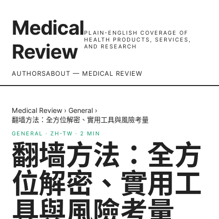
Medical
PLAIN-ENGLISH COVERAGE OF
HEALTH PRODUCTS, SERVICES,
Review
AND RESEARCH
AUTHORS
ABOUT — MEDICAL REVIEW
Medical Review
›
General
›
翻墙方法：全方位解密、實用工具與風險考量
GENERAL
·
ZH-TW
·
2
MIN
翻墙方法：全方
位解密、實用工
具與風險考量