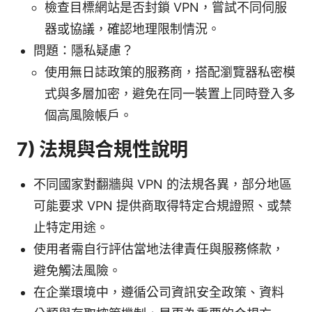
檢查目標網站是否封鎖 VPN，嘗試不同伺服
器或協議，確認地理限制情況。
問題：隱私疑慮？
使用無日誌政策的服務商，搭配瀏覽器私密模
式與多層加密，避免在同一裝置上同時登入多
個高風險帳戶。
7) 法規與合規性說明
不同國家對翻牆與 VPN 的法規各異，部分地區
可能要求 VPN 提供商取得特定合規證照、或禁
止特定用途。
使用者需自行評估當地法律責任與服務條款，
避免觸法風險。
在企業環境中，遵循公司資訊安全政策、資料