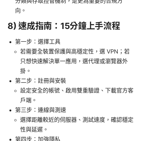
分類與存取控管機制，是更為重要的合規方
向。
8) 速成指南：15分鐘上手流程
第一步：選擇工具
若需要全裝置保護與高穩定性，選 VPN；若
只想快速解決單一應用，選代理或瀏覽器外
掛。
第二步：註冊與安裝
設定安全的帳號、啟用雙重驗證、下載官方客
戶端。
第三步：連線與測速
選擇距離較近的伺服器、測試速度，確認穩定
性與延遲。
第四步：加強隱私