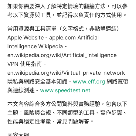
如果你需要深入了解特定情境的翻牆方法，可以參
考以下資源與工具，並記得以負責任的方式使用。
常用資源與工具清單（文字格式，非點擊連結）
Apple Website - apple.com Artificial
Intelligence Wikipedia -
en.wikipedia.org/wiki/Artificial_intelligence
VPN 使用指南 -
en.wikipedia.org/wiki/Virtual_private_network
隱私與網路安全基本知識 -
www.eff.org
網路寬帶
與連線測速 -
www.speedtest.net
本文內容綜合多方公開資料與實務經驗，包含以下
主題：風險與合規、不同類型的工具、實作步驟、
性能與穩定性考量、常見問題解答。
內容大綱