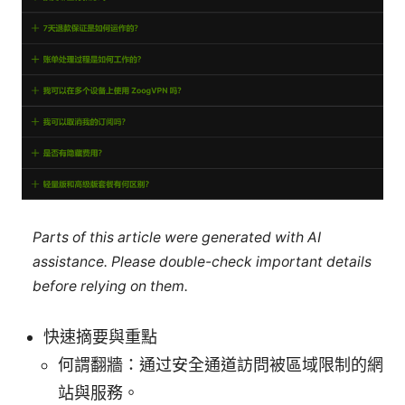
Parts of this article were generated with AI
assistance. Please double-check important details
before relying on them.
快速摘要與重點
何謂翻牆：通过安全通道訪問被區域限制的網
站與服務。