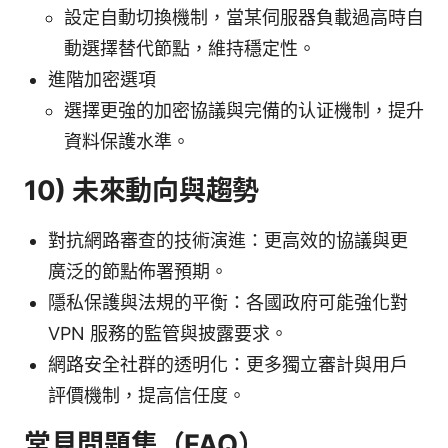
設定自動切換機制，當某伺服器負載過高時自
動選擇替代節點，維持穩定性。
進階加密選項
選擇更強的加密協議與完備的认证機制，提升
資料保護水準。
10) 未來動向與趨勢
對抗網路審查的技術演進：更高效的協議與更
廣泛的節點佈署預期。
隱私保護與法規的平衡：各國政府可能強化對
VPN 服務的監管與披露要求。
網路安全社群的透明化：更多獨立審計與用戶
評價機制，提高信任度。
常見問題集（FAQ）