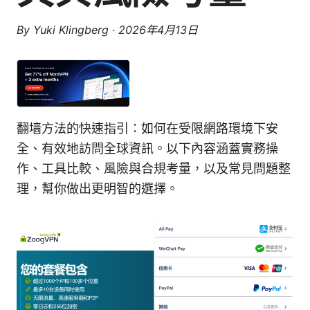
By
Yuki Klingberg
·
2026年4月13日
翻墙方法的快速指引：如何在受限網路環境下安
全、有效地訪問全球資訊。以下內容涵蓋實務操
作、工具比較、風險與合規考量，以及常見問題整
理，幫你做出更明智的選擇。