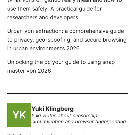
use them safely: A practical guide for
researchers and developers
Urban vpn extraction: a comprehensive guide
to privacy, geo-spoofing, and secure browsing
in urban environments 2026
Unlocking the pc your guide to using snap
master vpn 2026
Yuki Klingberg
Yuki writes about censorship
circumvention and browser fingerprinting.