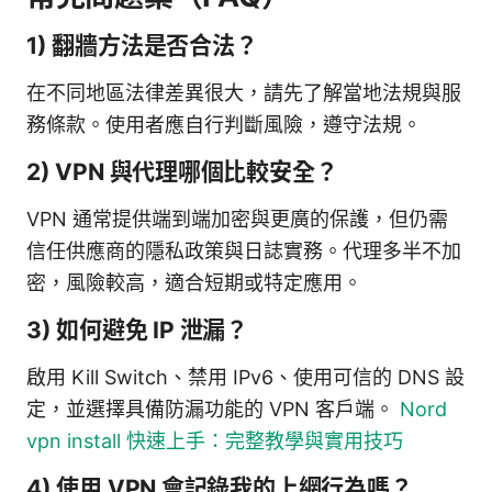
1) 翻牆方法是否合法？
在不同地區法律差異很大，請先了解當地法規與服
務條款。使用者應自行判斷風險，遵守法規。
2) VPN 與代理哪個比較安全？
VPN 通常提供端到端加密與更廣的保護，但仍需
信任供應商的隱私政策與日誌實務。代理多半不加
密，風險較高，適合短期或特定應用。
3) 如何避免 IP 泄漏？
啟用 Kill Switch、禁用 IPv6、使用可信的 DNS 設
定，並選擇具備防漏功能的 VPN 客戶端。
Nord
vpn install 快速上手：完整教學與實用技巧
4) 使用 VPN 會記錄我的上網行為嗎？