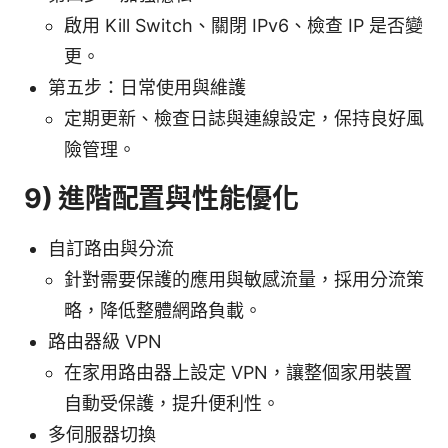
啟用 Kill Switch、關閉 IPv6、檢查 IP 是否變
更。
第五步：日常使用與維護
定期更新、檢查日誌與連線設定，保持良好風
險管理。
9) 進階配置與性能優化
自訂路由與分流
針對需要保護的應用與敏感流量，採用分流策
略，降低整體網路負載。
路由器級 VPN
在家用路由器上設定 VPN，讓整個家用裝置
自動受保護，提升便利性。
多伺服器切換