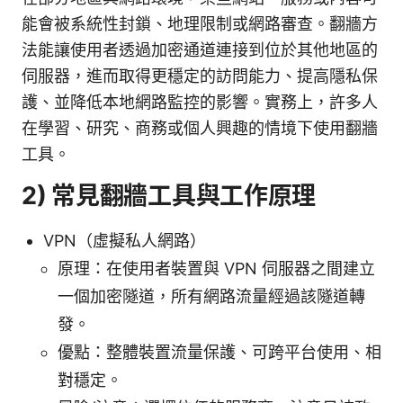
能會被系統性封鎖、地理限制或網路審查。翻牆方
法能讓使用者透過加密通道連接到位於其他地區的
伺服器，進而取得更穩定的訪問能力、提高隱私保
護、並降低本地網路監控的影響。實務上，許多人
在學習、研究、商務或個人興趣的情境下使用翻牆
工具。
2) 常見翻牆工具與工作原理
VPN（虛擬私人網路）
原理：在使用者裝置與 VPN 伺服器之間建立
一個加密隧道，所有網路流量經過該隧道轉
發。
優點：整體裝置流量保護、可跨平台使用、相
對穩定。