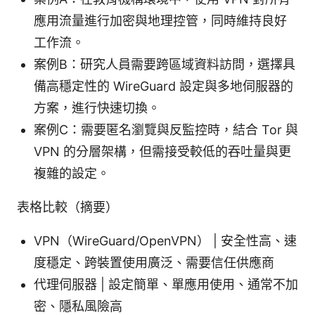
應用流量進行加密與地理控管，同時維持良好
工作流。
案例B：研究人員需要跨區域資料訪問，選擇具
備高穩定性的 WireGuard 設定與多地伺服器的
方案，進行快速切換。
案例C：需要匿名瀏覽與反監控時，結合 Tor 與
VPN 的分層架構，但需接受較低的吞吐量與更
複雜的設定。
表格比較（摘要）
VPN（WireGuard/OpenVPN） | 安全性高、速
度穩定、跨裝置使用廣泛、需要信任供應商
代理伺服器 | 設定簡單、單應用使用、通常不加
密、隱私風險高