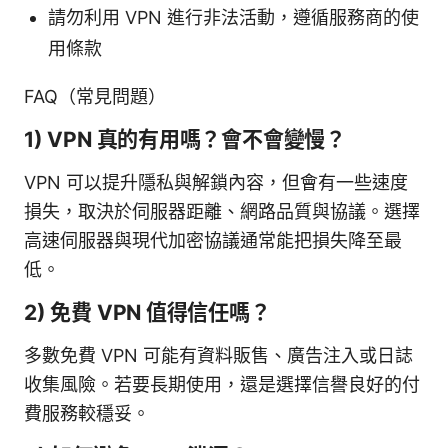
請勿利用 VPN 進行非法活動，遵循服務商的使
用條款
FAQ（常見問題）
1) VPN 真的有用嗎？會不會變慢？
VPN 可以提升隱私與解鎖內容，但會有一些速度
損失，取決於伺服器距離、網路品質與協議。選擇
高速伺服器與現代加密協議通常能把損失降至最
低。
2) 免費 VPN 值得信任嗎？
多數免費 VPN 可能有資料販售、廣告注入或日誌
收集風險。若要長期使用，還是選擇信譽良好的付
費服務較穩妥。