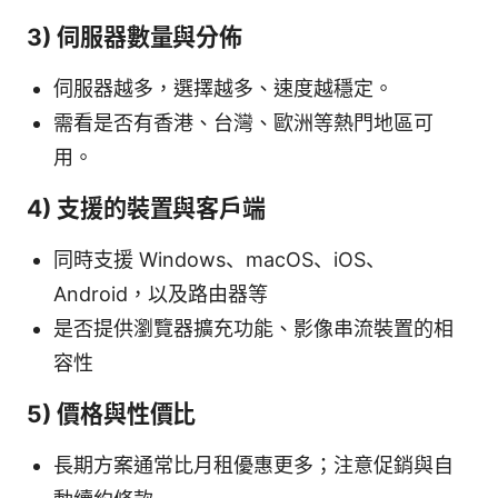
3) 伺服器數量與分佈
伺服器越多，選擇越多、速度越穩定。
需看是否有香港、台灣、歐洲等熱門地區可
用。
4) 支援的裝置與客戶端
同時支援 Windows、macOS、iOS、
Android，以及路由器等
是否提供瀏覽器擴充功能、影像串流裝置的相
容性
5) 價格與性價比
長期方案通常比月租優惠更多；注意促銷與自