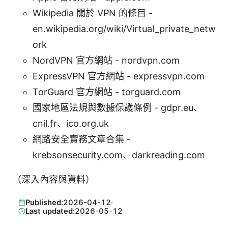
Wikipedia 關於 VPN 的條目 -
en.wikipedia.org/wiki/Virtual_private_netw
ork
NordVPN 官方網站 - nordvpn.com
ExpressVPN 官方網站 - expressvpn.com
TorGuard 官方網站 - torguard.com
國家地區法規與數據保護條例 - gdpr.eu、
cnil.fr、ico.org.uk
網路安全實務文章合集 -
krebsonsecurity.com、darkreading.com
（深入內容與資料）
Published:
2026-04-12
·
Last updated:
2026-05-12