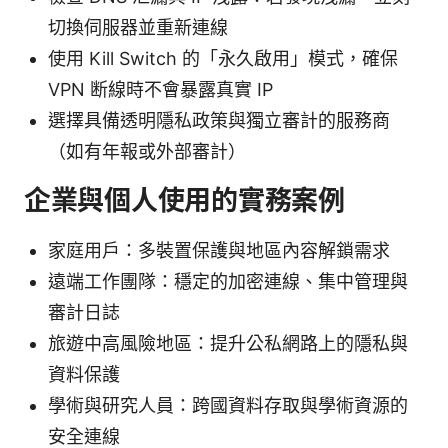
切換伺服器並重新連線
使用 Kill Switch 的「永久啟用」模式，確保
VPN 断線時不會暴露真實 IP
選擇具備透明隱私政策與獨立審計的服務商
（如有年報或外部審計）
企業與個人使用的實務案例
家庭用戶：多裝置保護與地區內容解鎖需求
遠端工作團隊：穩定的加密連線、集中管理與
審計日誌
旅遊中高風險地區：提升公私網路上的隱私與
資料保護
學術與研究人員：跨國資料存取與學術資源的
安全連線