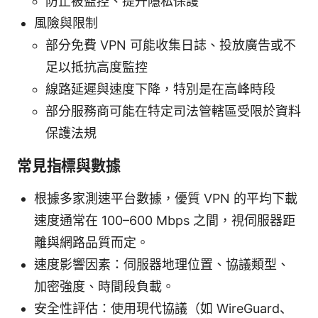
防止被監控、提升隱私保護
風險與限制
部分免費 VPN 可能收集日誌、投放廣告或不
足以抵抗高度監控
線路延遲與速度下降，特別是在高峰時段
部分服務商可能在特定司法管轄區受限於資料
保護法規
常見指標與數據
根據多家測速平台數據，優質 VPN 的平均下載
速度通常在 100–600 Mbps 之間，視伺服器距
離與網路品質而定。
速度影響因素：伺服器地理位置、協議類型、
加密強度、時間段負載。
安全性評估：使用現代協議（如 WireGuard、