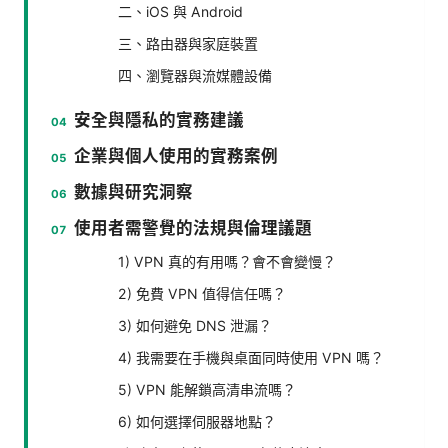
二、iOS 與 Android
三、路由器與家庭裝置
四、瀏覽器與流媒體設備
安全與隱私的實務建議
企業與個人使用的實務案例
數據與研究洞察
使用者需警覺的法規與倫理議題
1) VPN 真的有用嗎？會不會變慢？
2) 免費 VPN 值得信任嗎？
3) 如何避免 DNS 泄漏？
4) 我需要在手機與桌面同時使用 VPN 嗎？
5) VPN 能解鎖高清串流嗎？
6) 如何選擇伺服器地點？