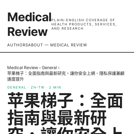
Medical
PLAIN-ENGLISH COVERAGE OF
HEALTH PRODUCTS, SERVICES,
Review
AND RESEARCH
AUTHORS
ABOUT — MEDICAL REVIEW
Medical Review
›
General
›
苹果梯子：全面指南與最新研究，讓你安全上網、隱私保護兼顧
速度提升
GENERAL
·
ZH-TW
·
2
MIN
苹果梯子：全面
指南與最新研