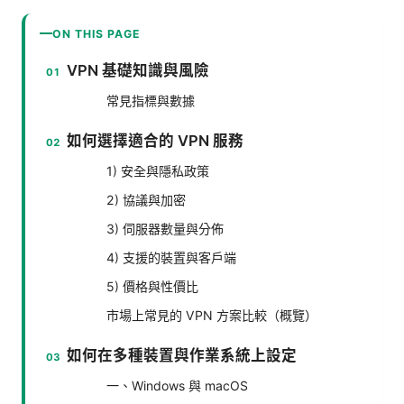
ON THIS PAGE
VPN 基礎知識與風險
常見指標與數據
如何選擇適合的 VPN 服務
1) 安全與隱私政策
2) 協議與加密
3) 伺服器數量與分佈
4) 支援的裝置與客戶端
5) 價格與性價比
市場上常見的 VPN 方案比較（概覽）
如何在多種裝置與作業系統上設定
一、Windows 與 macOS