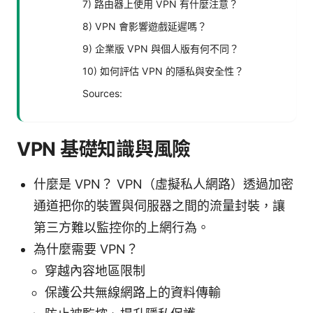
7) 路由器上使用 VPN 有什麼注意？
8) VPN 會影響遊戲延遲嗎？
9) 企業版 VPN 與個人版有何不同？
10) 如何評估 VPN 的隱私與安全性？
Sources:
VPN 基礎知識與風險
什麼是 VPN？ VPN（虛擬私人網路）透過加密
通道把你的裝置與伺服器之間的流量封裝，讓
第三方難以監控你的上網行為。
為什麼需要 VPN？
穿越內容地區限制
保護公共無線網路上的資料傳輸