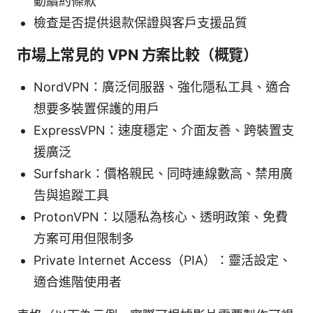
動續約條款
檢查是否提供退款保證與客戶支援品質
市場上常見的 VPN 方案比較（概覽）
NordVPN：廣泛伺服器、強化隱私工具、適合
想要多裝置保護的用戶
ExpressVPN：速度穩定、介面友善、跨裝置支
援廣泛
Surfshark：價格親民、同時連線數高、禁用廣
告與追蹤工具
ProtonVPN：以隱私為核心、透明政策、免費
方案可用但限制多
Private Internet Access（PIA）：靈活設定、
適合進階使用者