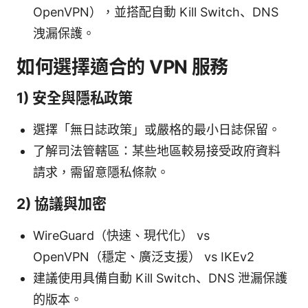
OpenVPN），並搭配自動 Kill Switch、DNS
洩漏保護。
如何選擇適合的 VPN 服務
1) 安全與隱私政策
選擇「無日誌政策」或嚴格的最小日誌保留。
了解司法管轄區：某些地區較易接受政府資料
請求，需留意隱私條款。
2) 協議與加密
WireGuard（快速、現代化） vs
OpenVPN（穩定、廣泛支援） vs IKEv2
建議使用具備自動 Kill Switch、DNS 泄漏保護
的版本。