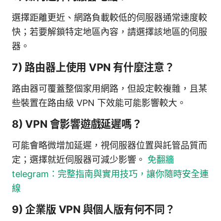
選擇距離更近、網路負載較低的伺服器通常速度較
快；若要解鎖特定地區內容，請選擇該地區的伺服
器。
7) 路由器上使用 VPN 有什麼注意？
路由器可覆蓋整個家用網路，但設定較複雜，且某
些裝置在路由級 VPN 下效能可能影響較大。
8) VPN 會影響遊戲延遲嗎？
可能會略微增加延遲，視伺服器位置與託管品質而
定；選擇就近伺服器可減少影響。
免翻牆
telegram：完整指南與實用技巧，讓你隨時安全連
線
9) 企業版 VPN 與個人版有何不同？