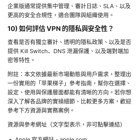
企業版通常提供集中管理、審計日誌、SLA、以及
更高的安全合規性，適合團隊與組織使用。
10) 如何評估 VPN 的隱私與安全性？
查看是否有獨立審計、透明的隱私政策、以及是否
提供 Kill Switch、DNS 泄漏保護、以及端對端加
密等特性。
附註：本文依據最新市場動態與用戶需求，整理出
一份實用的「苹果梯子」參考指南，幫你在選擇、
設定、使用與保護層面都能有清晰的方向。若你想
深入了解各品牌的實操細節、比較更多方案，歡迎
參考下方資源與實務案例。
資源與參考網址（文字型表示，非可點擊連結）
Apple 官方網站 - apple.com