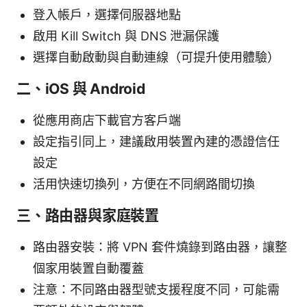
登入帳戶，選擇伺服器地點
啟用 Kill Switch 與 DNS 泄漏保護
選擇自動啟動與自動連線（可提升使用體驗）
二、iOS 與 Android
從應用商店下載官方客戶端
設定指引同上，建議啟用裝置內建的憑證信任
設定
活用快速切換列，方便在不同網路間切換
三、路由器與家庭裝置
路由器安裝：將 VPN 套件燒錄到路由器，讓整
個家用裝置自動覆蓋
注意：不同路由器型號支援程度不同，可能需