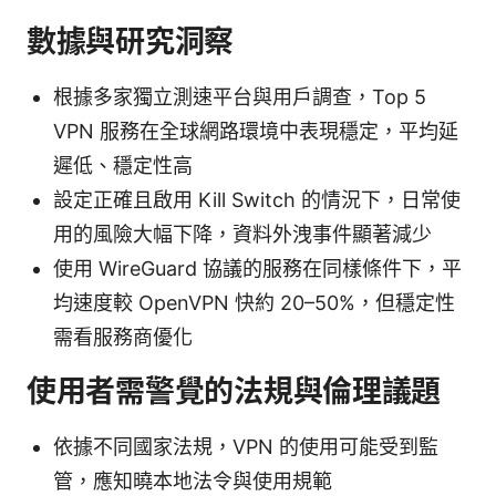
數據與研究洞察
根據多家獨立測速平台與用戶調查，Top 5
VPN 服務在全球網路環境中表現穩定，平均延
遲低、穩定性高
設定正確且啟用 Kill Switch 的情況下，日常使
用的風險大幅下降，資料外洩事件顯著減少
使用 WireGuard 協議的服務在同樣條件下，平
均速度較 OpenVPN 快約 20–50%，但穩定性
需看服務商優化
使用者需警覺的法規與倫理議題
依據不同國家法規，VPN 的使用可能受到監
管，應知曉本地法令與使用規範