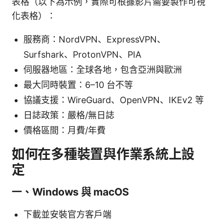
表格（以下為示例，實際可根據影片需要製作可視
化表格）：
服務商：NordVPN、ExpressVPN、
Surfshark、ProtonVPN、PIA
伺服器地區：全球各地，包含亞洲與歐洲
最大同時裝置：6–10 台不等
協議支援：WireGuard、OpenVPN、IKEv2 等
日誌政策：嚴格/無日誌
價格區間：月費/年費
如何在多種裝置與作業系統上設
定
一、Windows 與 macOS
下載並安裝官方客戶端