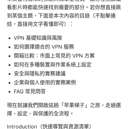
看影片時都能快速找到需要的部分。若你想直接跳
到某個主題，下面是本次內容的目錄（不點擊連
結，直接用文字看懂即可）：
VPN 基礎知識與風險
如何選擇適合的 VPN 服務
開箱比較：市面上常見的 VPN 方案
如何在多種裝置與作業系統上設定
安全與隱私的實務建議
企業與個人使用的實務案例
FAQ 常見問答
現在就讓我們開啟這趟「苹果梯子」之旅，走過選
擇、設定、與保護的全流程。
Introduction（快速導覽與資源清單）