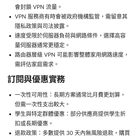
會封鎖 VPN 流量。
VPN 服務商有時會被政府機構監管，需留意其
隱私政策與司法披露。
速度受限於伺服器負荷與網路條件，選擇高容
量伺服器通常更穩定。
路由器層級 VPN 可能影響整體家用網路速度，
需評估家庭需求。
訂閱與優惠實務
一次性可用性：長期方案通常比月費更划算，
但需一次性支出較大。
學生與特定群體優惠：部分供應商提供學生折
扣或長期優惠。
退款政策：多數提供 30 天內無風險退款，購買