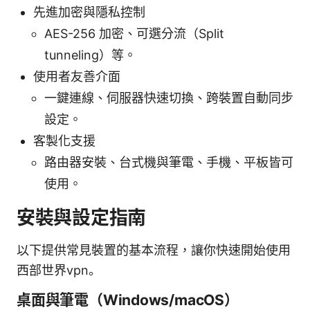
先進加密與隱私控制
AES-256 加密、可選分流（Split
tunneling）等。
使用者友善介面
一鍵連線、伺服器快速切換、跨裝置自動同步
設定。
客製化支援
路由器安裝、台式機與筆電、手機、平板皆可
使用。
安裝與設定指南
以下提供常見裝置的基本流程，讓你快速開始使用
西部世界vpn。
桌面與筆電（Windows/macOS）