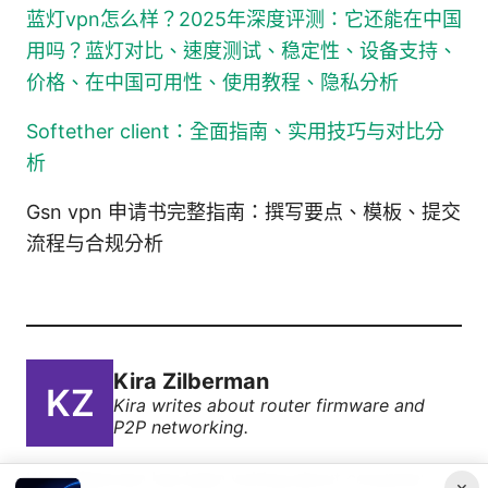
蓝灯vpn怎么样？2025年深度评测：它还能在中国
用吗？蓝灯对比、速度测试、稳定性、设备支持、
价格、在中国可用性、使用教程、隐私分析
Softether client：全面指南、实用技巧与对比分
析
Gsn vpn 申请书完整指南：撰写要点、模板、提交
流程与合规分析
Kira Zilberman
Kira writes about router firmware and
P2P networking.
Kira Zilberman has been writing about consumer
×