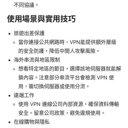
不同協議。
使用場景與實用技巧
旅遊出差保護
當你連接公共網路時，VPN能提供額外層級
的安全防護，降低中間人攻擊風險。
海外串流與地區限制
想看特定地區的節目，選擇該地伺服器就能解
鎖內容。注意部分串流平台會檢測 VPN 使
用，需切換伺服器或使用分流。
遠端工作
使用 VPN 連線公司內部資源，確保資料傳輸
安全。留意公司政策，避免違規使用。
在線購物與隱私