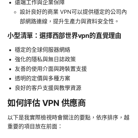
遠端工作與企業保障
設計良好的商業 VPN可以提供穩定的公司內
部網路連線，提升生產力與資料安全性。
小型清單：選擇西部世界vpn的直覺理由
穩定的全球伺服器網絡
強化的隱私與無日誌政策
友善的使用介面與跨裝置支援
透明的定價與多種方案
良好的客戶支援與教學資源
如何評估 VPN 供應商
以下是我實際檢視時會關注的要點，依序排序，越
重要的項目放在前面：