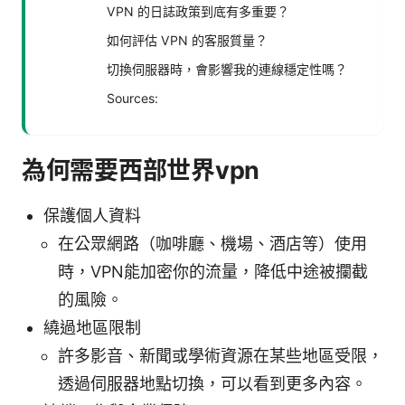
VPN 的日誌政策到底有多重要？
如何評估 VPN 的客服質量？
切換伺服器時，會影響我的連線穩定性嗎？
Sources:
為何需要西部世界vpn
保護個人資料
在公眾網路（咖啡廳、機場、酒店等）使用
時，VPN能加密你的流量，降低中途被攔截
的風險。
繞過地區限制
許多影音、新聞或學術資源在某些地區受限，
透過伺服器地點切換，可以看到更多內容。