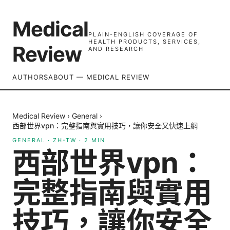
Medical
PLAIN-ENGLISH COVERAGE OF
HEALTH PRODUCTS, SERVICES,
Review
AND RESEARCH
AUTHORS
ABOUT — MEDICAL REVIEW
Medical Review
›
General
›
西部世界vpn：完整指南與實用技巧，讓你安全又快速上網
GENERAL
·
ZH-TW
·
2
MIN
西部世界vpn：
完整指南與實用
技巧，讓你安全