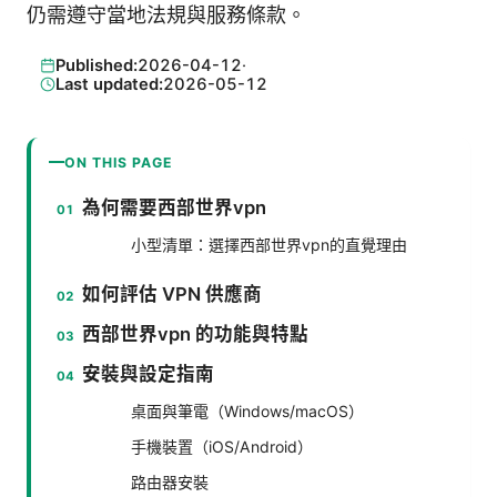
仍需遵守當地法規與服務條款。
Published:
2026-04-12
·
Last updated:
2026-05-12
ON THIS PAGE
為何需要西部世界vpn
小型清單：選擇西部世界vpn的直覺理由
如何評估 VPN 供應商
西部世界vpn 的功能與特點
安裝與設定指南
桌面與筆電（Windows/macOS）
手機裝置（iOS/Android）
路由器安裝