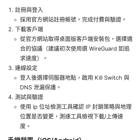
註冊與登入
採用官方網站註冊帳號，完成付費與驗證。
下載客戶端
從官方網站取得桌面版客戶端安裝包，選擇適
合的協議（建議初次使用選 WireGuard 如追
求速度）。
連線設定
登入後選擇伺服器地點，啟用 Kill Switch 與
DNS 泄漏保護。
測試與驗證
使用 ip 位址檢測工具確認 IP 封鎖策略與地理
位置是否變更，測速工具檢視下載/上傳速
度。