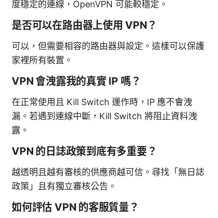
度穩定的連線，OpenVPN 可能較穩定。
是否可以在路由器上使用 VPN？
可以，但需要相容的路由器與設定。這樣可以保護
家裡所有裝置。
VPN 會洩露我的真實 IP 嗎？
在正常使用且 Kill Switch 運作時，IP 應不會洩
漏。若遇到連線中斷，Kill Switch 將阻止資料洩
露。
VPN 的日誌政策到底有多重要？
越透明且越有審核的供應商越可信。尋找「無日誌
政策」且有獨立審核公告。
如何評估 VPN 的客服質量？