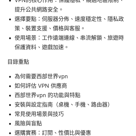
VPN的核心作用：保護隱私、繞過地區限制、
提升公共網路安全。
選擇要點：伺服器分佈、速度穩定性、隱私政
策、裝置支援、價格與客服。
使用場景：工作遠端連線、串流解鎖、旅遊時
保護資料、遊戲加速。
目錄重點
為何需要西部世界vpn
如何評估 VPN 供應商
西部世界vpn 的功能與特點
安裝與設定指南（桌機、手機、路由器）
常見使用場景與技巧
風險與盲點
選購實務：訂閱、性價比與優惠