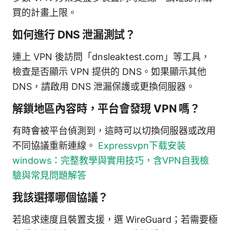
買的計畫上限。
如何進行 DNS 泄漏測試？
連上 VPN 後訪問「dnsleaktest.com」等工具，
檢查是否顯示 VPN 提供的 DNS。如果顯示其他
DNS，請啟用 DNS 泄漏保護或更換伺服器。
解鎖地區內容時，平台會發現 VPN 嗎？
有時會被平台偵測到，這時可以切換伺服器或改用
不同協議重新連線。
Expressvpn下载安装
windows：完整教學與實用技巧，含VPN自我檢
驗與常見問題解答
我該選擇哪個協議？
若追求速度且裝置支援，選 WireGuard；若需要極