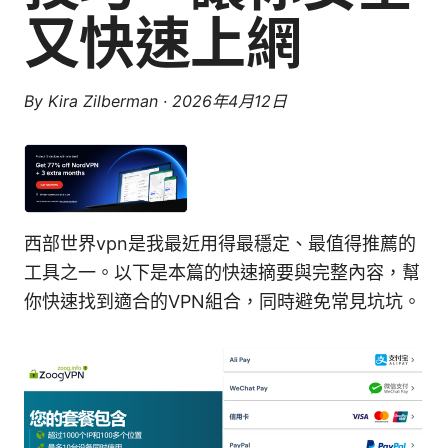
又快速上網
By
Kira Zilberman
·
2026年4月12日
西部世界vpn是我最近用得最穩定、最值得推薦的
工具之一。以下是本篇的快速摘要與完整內容，幫
你快速找到適合的VPN組合，同時避免常見坑坑。