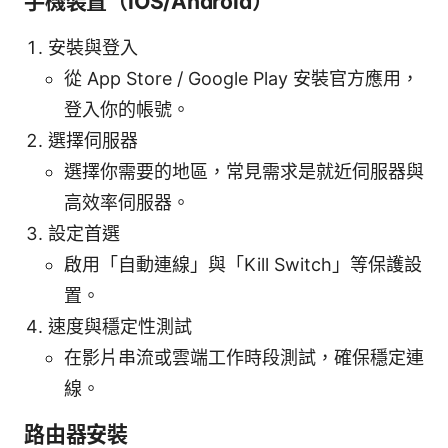
手機裝置（iOS/Android）
安裝與登入
從 App Store / Google Play 安裝官方應用，
登入你的帳號。
選擇伺服器
選擇你需要的地區，常見需求是就近伺服器與
高效率伺服器。
設定首選
啟用「自動連線」與「Kill Switch」等保護設
置。
速度與穩定性測試
在影片串流或雲端工作時段測試，確保穩定連
線。
路由器安裝