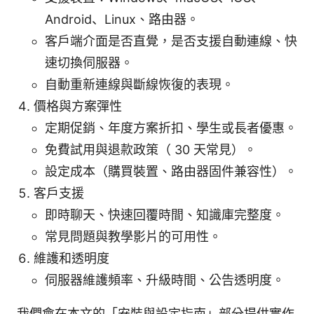
Android、Linux、路由器。
客戶端介面是否直覺，是否支援自動連線、快
速切換伺服器。
自動重新連線與斷線恢復的表現。
價格與方案彈性
定期促銷、年度方案折扣、學生或長者優惠。
免費試用與退款政策（ 30 天常見）。
設定成本（購買裝置、路由器固件兼容性）。
客戶支援
即時聊天、快速回覆時間、知識庫完整度。
常見問題與教學影片的可用性。
維護和透明度
伺服器維護頻率、升級時間、公告透明度。
我們會在本文的「安裝與設定指南」部分提供實作