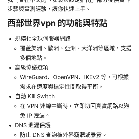
步驟與實測經驗，讓你快速上手。
西部世界vpn 的功能與特點
規模化全球伺服器網路
覆蓋美洲、歐洲、亞洲、大洋洲等區域，支援
多個地點。
高級協議選項
WireGuard、OpenVPN、IKEv2 等，可根據
需求在速度與穩定性間取得平衡。
自動 Kill Switch
在 VPN 連線中斷時，立即切回真實網路以避
免 IP 洩漏。
DNS 泄漏保護
防止 DNS 查詢被外界竊聽或暴露。