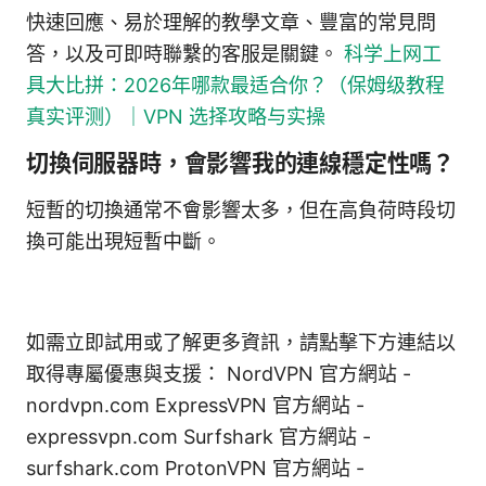
快速回應、易於理解的教學文章、豐富的常見問
答，以及可即時聯繫的客服是關鍵。
科学上网工
具大比拼：2026年哪款最适合你？（保姆级教程
真实评测）｜VPN 选择攻略与实操
切換伺服器時，會影響我的連線穩定性嗎？
短暫的切換通常不會影響太多，但在高負荷時段切
換可能出現短暫中斷。
如需立即試用或了解更多資訊，請點擊下方連結以
取得專屬優惠與支援： NordVPN 官方網站 -
nordvpn.com ExpressVPN 官方網站 -
expressvpn.com Surfshark 官方網站 -
surfshark.com ProtonVPN 官方網站 -