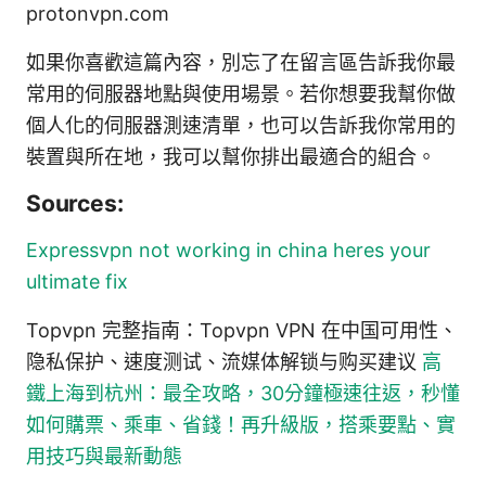
protonvpn.com
如果你喜歡這篇內容，別忘了在留言區告訴我你最
常用的伺服器地點與使用場景。若你想要我幫你做
個人化的伺服器測速清單，也可以告訴我你常用的
裝置與所在地，我可以幫你排出最適合的組合。
Sources:
Expressvpn not working in china heres your
ultimate fix
Topvpn 完整指南：Topvpn VPN 在中国可用性、
隐私保护、速度测试、流媒体解锁与购买建议
高
鐵上海到杭州：最全攻略，30分鐘極速往返，秒懂
如何購票、乘車、省錢！再升級版，搭乘要點、實
用技巧與最新動態