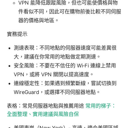
VPN 能降低跟蹤風險，但也可能使價格與物
件看似不同，因此可在購物前後比較不同伺服
器的價格與地區。
實務提示
測速表現：不同地點的伺服器速度可能差異很
大，建議在你常用的地點做定期測速。
安全風險：不要在不信任的 Wi‑Fi 連線上禁用
VPN，或將 VPN 關閉以提高速度。
連線穩定性：如果遇到頻繁斷線，嘗試切換到
WireGuard，或選擇不同伺服器地點。
表格：常見伺服器地點與推薦用途
常用的梯子：
全面整理、實用建議與風險自保
美國東岸（New York）- 高速、適合美國區域