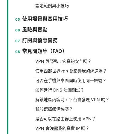
設定範例與小技巧
使用場景與實用技巧
風險與盲點
訂閱與優惠實務
常見問題集（FAQ）
VPN 與隱私：它真的安全嗎？
使用西部世界vpn 會影響我的網速嗎？
可否在手機與桌面同時使用同一帳號？
如何進行 DNS 泄漏測試？
解鎖地區內容時，平台會發現 VPN 嗎？
我該選擇哪個協議？
是否可以在路由器上使用 VPN？
VPN 會洩露我的真實 IP 嗎？