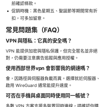
前確認條款。
促銷時機：黑色星期五、聖誕節等期間常有折
扣，可多加留意。
常見問題集（FAQ）
VPN 與隱私：它真的安全嗎？
VPN 能提供加密與隱私保護，但完全匿名並非絕
對，仍需要注意廣告追蹤與應用授權。
使用西部世界vpn 會影響我的網速嗎？
會，因路徑與伺服器負載而異。選擇就近伺服器、
啟用 WireGuard 通常能提升速度。
可否在手機與桌面同時使用同一帳號？
多數 VPN 方案支援多裝置同時連線，請確認你購