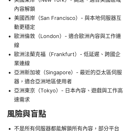
內容解鎖
美國西岸（San Francisco）- 與本地伺服器互
動更穩定
歐洲倫敦（London）- 適合歐洲內容與工作連
線
歐洲法蘭克福（Frankfurt）- 低延遲、跨國企
業連線
亞洲新加坡（Singapore）- 最近的亞太區伺服
器，適合亞洲地區使用者
亞洲東京（Tokyo）- 日本內容、遊戲與工作高
速需求
風險與盲點
不是所有伺服器都能解鎖所有內容，部分平台