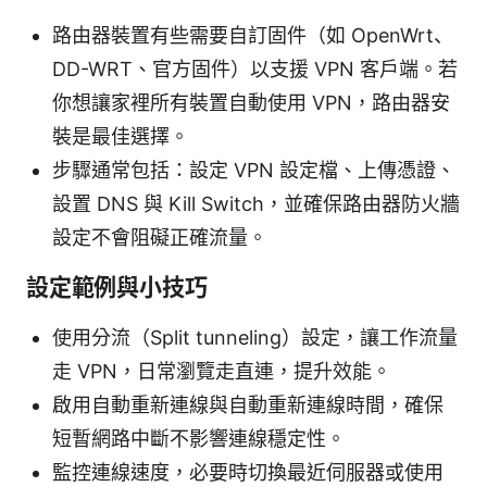
路由器裝置有些需要自訂固件（如 OpenWrt、
DD-WRT、官方固件）以支援 VPN 客戶端。若
你想讓家裡所有裝置自動使用 VPN，路由器安
裝是最佳選擇。
步驟通常包括：設定 VPN 設定檔、上傳憑證、
設置 DNS 與 Kill Switch，並確保路由器防火牆
設定不會阻礙正確流量。
設定範例與小技巧
使用分流（Split tunneling）設定，讓工作流量
走 VPN，日常瀏覽走直連，提升效能。
啟用自動重新連線與自動重新連線時間，確保
短暫網路中斷不影響連線穩定性。
監控連線速度，必要時切換最近伺服器或使用