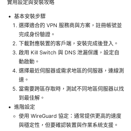
實用設定與安裝攻略
基本安裝步驟
選擇適合的 VPN 服務商與方案，註冊帳號並
完成身份驗證。
下載對應裝置的客戶端，安裝完成後登入。
啟用 Kill Switch 與 DNS 泄漏保護，設定自
動啟動。
選擇最近伺服器或需求地區的伺服器，連線測
速。
當需要跨區存取時，測試不同地區伺服器以找
到最佳解。
進階設定
使用 WireGuard 協定：通常提供更高的速度
與穩定性，但要確認裝置與作業系統支援。