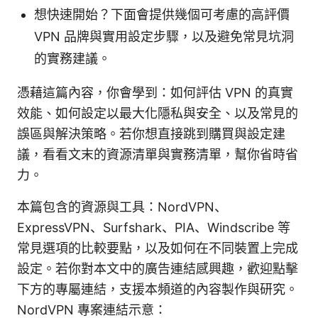
想快速開始？下面會提供幾個可考慮的高評價
VPN 品牌與實用設定步驟，以及避免常見坑洞
的實務建議。
憑藉這篇內容，你會學到：如何評估 VPN 的真實
效能、如何設定以最大化隱私與安全、以及常見的
誤區與解決策略。若你想直接跳到購買與設定建
議，看看文末的資源清單與實務清單，幫你省時省
力。
本篇包含的資源與工具：NordVPN、
ExpressVPN、Surfshark、PIA、Windscribe 等
常見選項的比較要點，以及如何在不同裝置上完成
設定。若你對本文中的廣告連結感興趣，歡迎點擊
下方的專屬連結，支援本頻道的內容製作與研究。
NordVPN 專案連結示意：