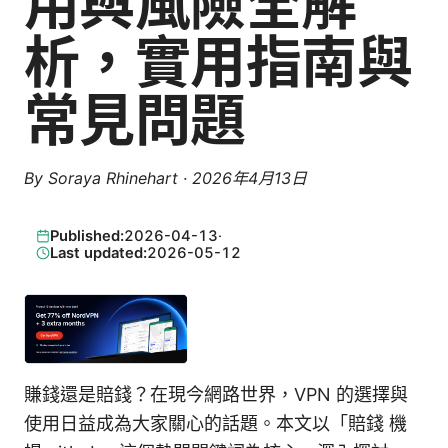
用與風險全解
析，實用指南與
常見問題
By
Soraya Rhinehart
·
2026年4月13日
Published:
2026-04-13
·
Last updated:
2026-05-12
賺錢還是賠錢？在現今網路世界，VPN 的選擇與
使用日益成為大家關心的話題。本文以「賠錢 機