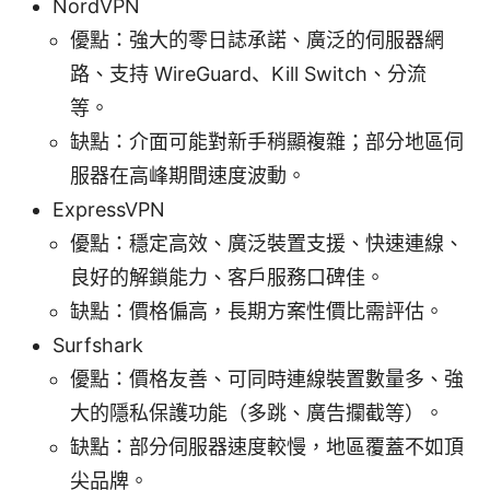
NordVPN
優點：強大的零日誌承諾、廣泛的伺服器網
路、支持 WireGuard、Kill Switch、分流
等。
缺點：介面可能對新手稍顯複雜；部分地區伺
服器在高峰期間速度波動。
ExpressVPN
優點：穩定高效、廣泛裝置支援、快速連線、
良好的解鎖能力、客戶服務口碑佳。
缺點：價格偏高，長期方案性價比需評估。
Surfshark
優點：價格友善、可同時連線裝置數量多、強
大的隱私保護功能（多跳、廣告攔截等）。
缺點：部分伺服器速度較慢，地區覆蓋不如頂
尖品牌。