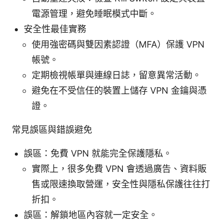
電源管理，避免睡眠模式中斷。
安全性最佳實務
使用強密碼與雙因素認證（MFA）保護 VPN
帳號。
定期檢視帳單與連線日誌，留意異常活動。
避免在不受信任的裝置上儲存 VPN 金鑰與憑
證。
常見誤區與錯誤避免
誤區：免費 VPN 就能完全保護隱私。
實際上，很多免費 VPN 會透過廣告、資料販
售或限速換取營運，安全性與隱私保護往往打
折扣。
誤區：解鎖地區內容就一定安全。