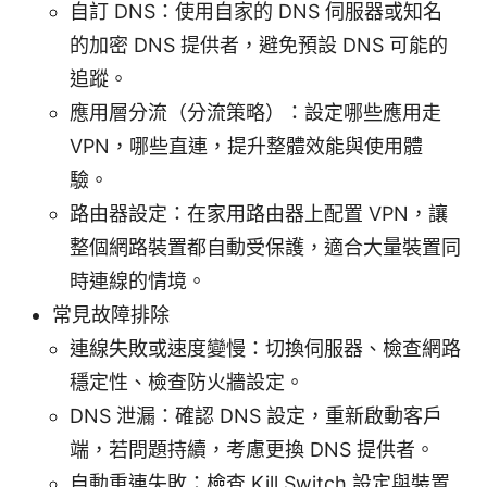
自訂 DNS：使用自家的 DNS 伺服器或知名
的加密 DNS 提供者，避免預設 DNS 可能的
追蹤。
應用層分流（分流策略）：設定哪些應用走
VPN，哪些直連，提升整體效能與使用體
驗。
路由器設定：在家用路由器上配置 VPN，讓
整個網路裝置都自動受保護，適合大量裝置同
時連線的情境。
常見故障排除
連線失敗或速度變慢：切換伺服器、檢查網路
穩定性、檢查防火牆設定。
DNS 泄漏：確認 DNS 設定，重新啟動客戶
端，若問題持續，考慮更換 DNS 提供者。
自動重連失敗：檢查 Kill Switch 設定與裝置