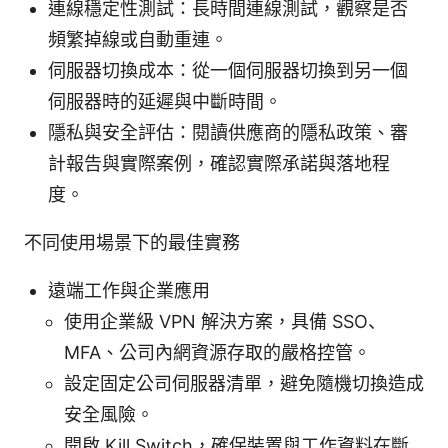
連線穩定性測試：長時間連線測試，觀察是否
頻繁掉線或自動重連。
伺服器切換成本：從一個伺服器切換到另一個
伺服器時的延遲與中斷時間。
隱私與安全評估：閱讀供應商的隱私政策、審
計報告與實際案例，確認實際承諾與落地程
度。
不同使用場景下的最佳實務
遠端工作與企業應用
使用企業級 VPN 解決方案，具備 SSO、
MFA、公司內網資源存取的嚴格控管。
設定固定公司伺服器清單，避免隨機切換造成
安全風險。
開啟 Kill Switch，確保裝置與工作資料在斷