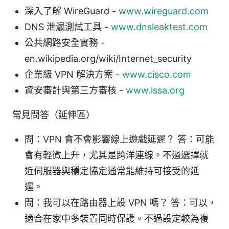
深入了解 WireGuard -
www.wireguard.com
DNS 泄漏測試工具 -
www.dnsleaktest.com
公共網路安全實務 -
en.wikipedia.org/wiki/Internet_security
企業級 VPN 解決方案 -
www.cisco.com
資安審計與第三方審核 -
www.issa.org
常見問答（延伸區）
問：VPN 會不會影響線上遊戲延遲？ 答：可能
會有輕微上升，尤其是跨洋連線。不過選擇就
近伺服器與穩定協定通常能維持可接受的延
遲。
問：我可以在路由器上設 VPN 嗎？ 答：可以，
適合在家中多裝置同時保護。不過設定較為複