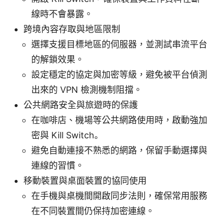
線時不會暴露。
跨境內容存取與地區限制
選擇支援目標地區的伺服器，並測試串流平台
的解鎖效果。
設定穩定的協定與加密等級，避免被平台偵測
出來的 VPN 檢測機制阻擋。
公共網路安全與旅遊時的保護
在咖啡店、機場等公共網路使用時，啟動強加
密與 Kill Switch。
避免自動連接不熟悉的網路，保留手動選擇與
連線的習慣。
移動裝置與桌面裝置的協同使用
在手機與桌機間開啟同步法則，確保常用服務
在不同裝置間仍保持加密連線。