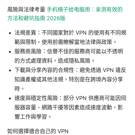
風險與法律考量
手机梯子给电脑用：亲测有效的
方法和避坑指南 2026版
法規差異：不同國家對於 VPN 的使用有不同規
範與限制，使用前需瞭解當地法律與政策。
服務商風險：信譽不佳的服務商可能以不透明
的方式處理資料，造成隱私風險。
下載與分享內容的合規性：避免透過 VPN 違反
知識產權或其他法規，特別是在跨境內容分享
時。
速度與穩定性風險：部分 VPN 供應商可能因伺
服器容量、網路干擾等因素造成速度波動，影
響工作與學習。
如何選擇適合自己的 VPN