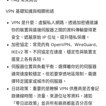
VPN 基礎知識與相關術語
VPN 是什麼：虛擬私人網路，透過加密通道讓
你的裝置與遠端伺服器之間的資料傳輸變得更
安全，遮蔽原始 IP 位址，提升隱私保護。
加密協定：常見的有 OpenVPN、WireGuard、
IKEv2 等。不同協定在速度、穩定性與裝置支
援度上各有長短。
伺服器位置與負載平衡：選擇離你近的伺服器
通常速度較穩定，但若要穿透地區限制，需選
擇特定國家或城市的伺服器。
日誌政策：重要的是瞭解 VPN 供應商是否會記
錄連線時間、流量、來源位址等資料，諸如
「零日誌政策」並非所有廠商都能百分百保