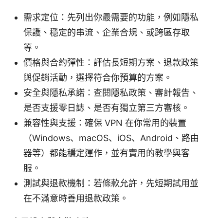
需求定位：先列出你最需要的功能，例如隱私
保護、穩定的串流、企業合規、或跨區存取
等。
價格與合約彈性：評估長短期方案、退款政策
與促銷活動，選擇符合你預算的方案。
安全與隱私承諾：查閱隱私政策、審計報告、
是否支援零日誌、是否有獨立第三方審核。
兼容性與支援：確保 VPN 在你常用的裝置
（Windows、macOS、iOS、Android、路由
器等）都能穩定運作，並有實用的教學與客
服。
測試與退款機制：若條款允許，先短期試用並
在不滿意時善用退款政策。