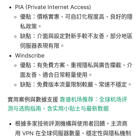
PIA (Private Internet Access)
優點：價格實惠、可自訂化程度高、良好的隱
私政策。
缺點：介面與設定對新手較不友善，部分地區
伺服器表現有限。
Windscribe
優點：有免費方案、重視隱私與廣告攔截、介
面友善、適合日常輕量使用。
缺點：免費版本流量限制較嚴、常速不穩定。
實用案例與數據支援
靠谱机场推荐：全球机场评
测与选购指南，含实用小贴士与最新数据
根據多家技術評測機構與使用者回饋，主流商
用 VPN 在全球伺服器數量、穩定性與隱私機制