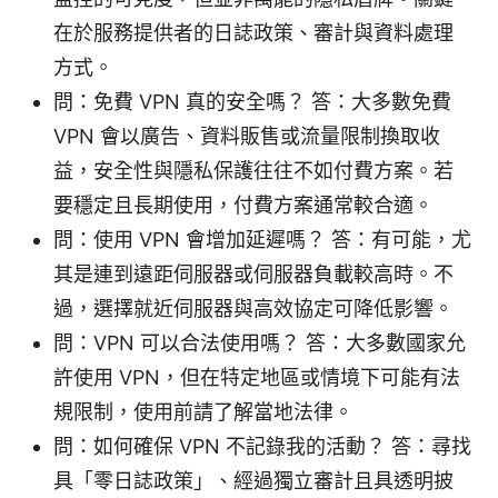
在於服務提供者的日誌政策、審計與資料處理
方式。
問：免費 VPN 真的安全嗎？ 答：大多數免費
VPN 會以廣告、資料販售或流量限制換取收
益，安全性與隱私保護往往不如付費方案。若
要穩定且長期使用，付費方案通常較合適。
問：使用 VPN 會增加延遲嗎？ 答：有可能，尤
其是連到遠距伺服器或伺服器負載較高時。不
過，選擇就近伺服器與高效協定可降低影響。
問：VPN 可以合法使用嗎？ 答：大多數國家允
許使用 VPN，但在特定地區或情境下可能有法
規限制，使用前請了解當地法律。
問：如何確保 VPN 不記錄我的活動？ 答：尋找
具「零日誌政策」、經過獨立審計且具透明披