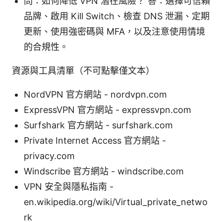
問：如何降低 VPN 潛在風險？ 答：選擇可信賴
品牌、啟用 Kill Switch、檢查 DNS 泄漏、定期
更新、使用強密碼與 MFA，以及注意使用情境
的合規性。
資源與工具清單（不可點擊僅文本）
NordVPN 官方網站 - nordvpn.com
ExpressVPN 官方網站 - expressvpn.com
Surfshark 官方網站 - surfshark.com
Private Internet Access 官方網站 -
privacy.com
Windscribe 官方網站 - windscribe.com
VPN 安全與隱私指南 -
en.wikipedia.org/wiki/Virtual_private_netwo
rk