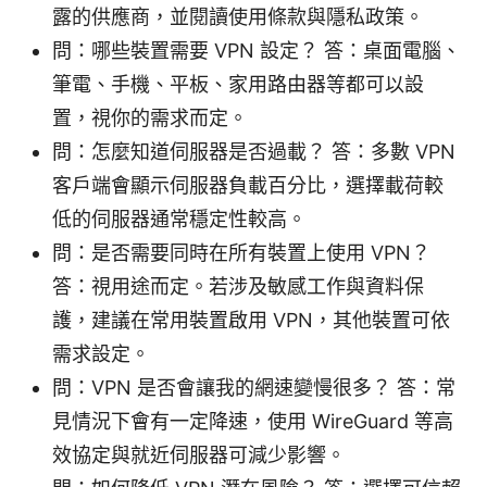
露的供應商，並閱讀使用條款與隱私政策。
問：哪些裝置需要 VPN 設定？ 答：桌面電腦、
筆電、手機、平板、家用路由器等都可以設
置，視你的需求而定。
問：怎麼知道伺服器是否過載？ 答：多數 VPN
客戶端會顯示伺服器負載百分比，選擇載荷較
低的伺服器通常穩定性較高。
問：是否需要同時在所有裝置上使用 VPN？
答：視用途而定。若涉及敏感工作與資料保
護，建議在常用裝置啟用 VPN，其他裝置可依
需求設定。
問：VPN 是否會讓我的網速變慢很多？ 答：常
見情況下會有一定降速，使用 WireGuard 等高
效協定與就近伺服器可減少影響。