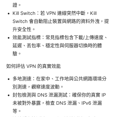
證。
Kill Switch：若 VPN 連線突然中斷，Kill
Switch 會自動阻止裝置與網路的資料外洩，提
升安全性。
效能測試指標：常見指標包含下載/上傳速度、
延遲、丟包率、穩定性與伺服器切換時的體
驗。
如何評估 VPN 的真實效能
多地測速：在家中、工作地與公共網路環境分
別測速，觀察速度波動。
封包檢測與 DNS 泄漏測試：確保你的真實 IP
未被對外暴露，檢查 DNS 泄漏、IPv6 泄漏
等。