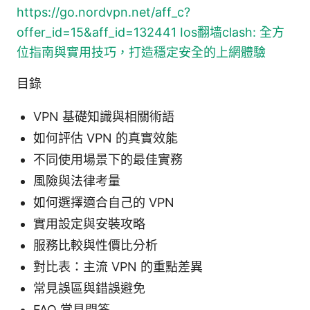
https://go.nordvpn.net/aff_c?
offer_id=15&aff_id=132441
Ios翻墙clash: 全方
位指南與實用技巧，打造穩定安全的上網體驗
目錄
VPN 基礎知識與相關術語
如何評估 VPN 的真實效能
不同使用場景下的最佳實務
風險與法律考量
如何選擇適合自己的 VPN
實用設定與安裝攻略
服務比較與性價比分析
對比表：主流 VPN 的重點差異
常見誤區與錯誤避免
FAQ 常見問答