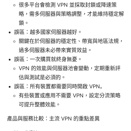
很多平台會檢測 VPN 並採取封鎖或降速策
略，需多伺服器與策略調整，才能維持穩定解
鎖。
誤區：越多國家伺服器越好。
關鍵在於伺服器的穩定性、帶寬與地區法規，
過多伺服器未必帶來實質效益。
誤區：一次購買就終身無憂。
VPN 的效能與伺服器池會變動，定期重新評
估與測試是必須的。
誤區：所有裝置都需要同時開啟 VPN。
有些裝置或應用不需要 VPN，設定分流策略
可提升整體效能。
產品與服務比較：主流 VPN 的重點差異