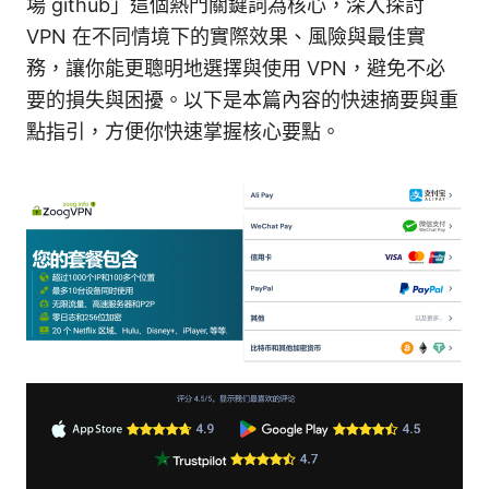
場 github」這個熱門關鍵詞為核心，深入探討
VPN 在不同情境下的實際效果、風險與最佳實
務，讓你能更聰明地選擇與使用 VPN，避免不必
要的損失與困擾。以下是本篇內容的快速摘要與重
點指引，方便你快速掌握核心要點。