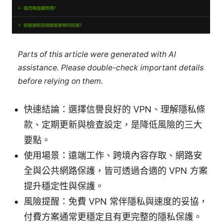
Parts of this article were generated with AI
assistance. Please double-check important details
before relying on them.
快速結論：選擇信譽良好的 VPN、理解隱私條
款、定期更新與檢查設定，是降低風險的三大
要點。
使用場景：遠端工作、跨境內容存取、網路安
全與公共網路保護，皆可透過合適的 VPN 方案
提升穩定性與保護。
風險提醒：免費 VPN 常伴隱私與速度的妥協，
付費方案通常更穩定且有更完整的隱私保護。