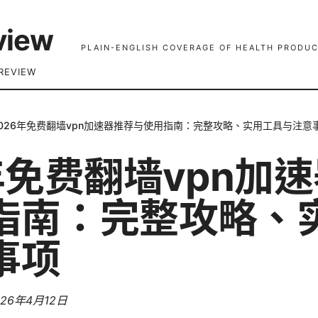
view
PLAIN-ENGLISH COVERAGE OF HEALTH PRODUC
REVIEW
026年免费翻墙vpn加速器推荐与使用指南：完整攻略、实用工具与注意
年免费翻墙vpn加
指南：完整攻略、
事项
026年4月12日