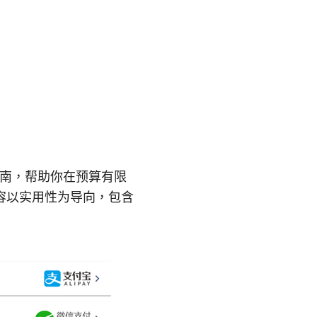
指南，帮助你在预算有限
容以实用性为导向，包含