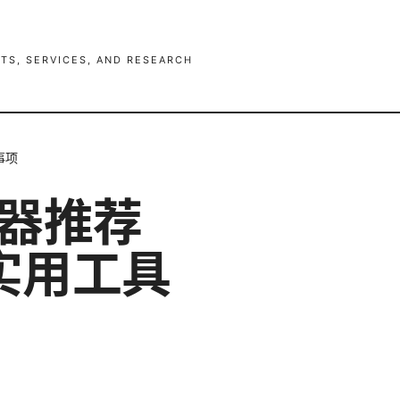
TS, SERVICES, AND RESEARCH
事项
速器推荐
实用工具