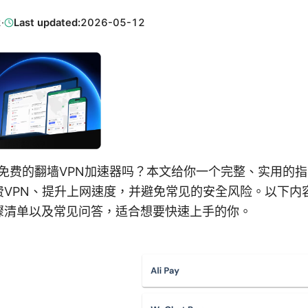
2
·
Last updated:
2026-05-12
年免费的翻墙VPN加速器吗？本文给你一个完整、实用的
费VPN、提升上网速度，并避免常见的安全风险。以下内
骤清单以及常见问答，适合想要快速上手的你。