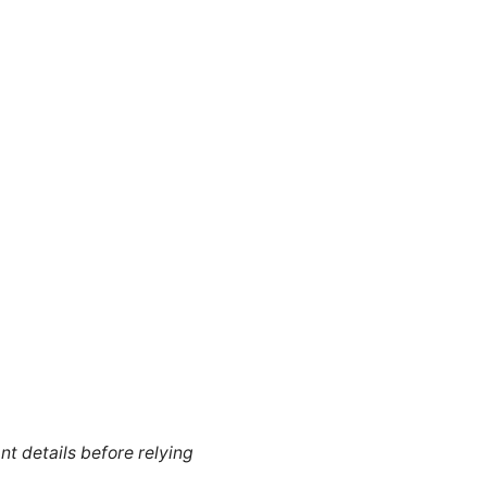
nt details before relying