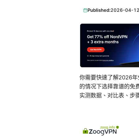
Published:
2026-04-1
你需要快速了解2026
的情况下选择靠谱的免
实测数据、对比表、步