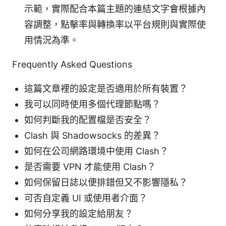
示範，實際配合本篇主題的連結文字會根據內
容調整，點擊率與轉換率以平台規則與實際使
用情況為準。
Frequently Asked Questions
這篇文章裡的設定是否適用於所有裝置？
我可以同時使用多個代理節點嗎？
如何判斷我的配置檔是否安全？
Clash 與 Shadowsocks 的差異？
如何在公司網路環境中使用 Clash？
是否需要 VPN 才能使用 Clash？
如何保留日誌以便排錯但又不影響隱私？
可否自定義 UI 或使用者介面？
如何分享我的設定給朋友？