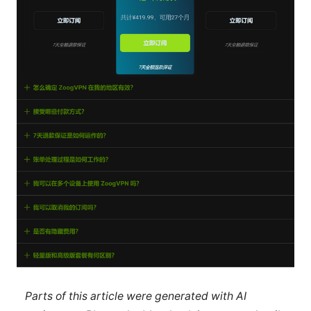
Parts of this article were generated with AI