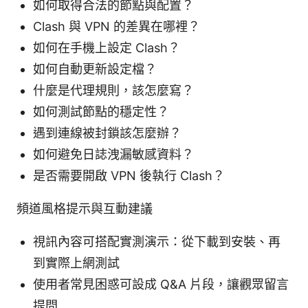
如何取得合法的節點與配置？
Clash 與 VPN 的差異在哪裡？
如何在手機上設定 Clash？
如何自動更新設定檔？
什麼是代理規則，該怎麼寫？
如何測試節點的穩定性？
遇到連線被封鎖該怎麼辦？
如何避免日誌洩漏敏感資料？
是否需要開啟 VPN 後執行 Clash？
頻道風格提示與互動建議
視訊內容可搭配實測演示：從下載到安裝、再
到實際上網測試
使用者常見困惑可設成 Q&A 片段，讓觀眾留言
提問