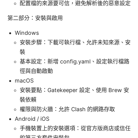
配置檔的來源要可信，避免解析後的惡意設定
第二部分：安裝與啟用
Windows
安裝步驟：下載可執行檔、允許未知來源、安
裝
基本設定：新增 config.yaml、設定執行檔路
徑與自動啟動
macOS
安裝要點：Gatekeeper 設定、使用 Brew 安
裝依賴
權限與防火牆：允許 Clash 的網路存取
Android / iOS
手機裝置上的安裝選項：從官方版商店或信任
的第三方套件安裝包