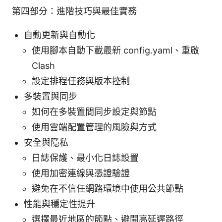
第四部分：進階技巧與最佳實務
自動更新與自動化
使用腳本自動下載最新 config.yaml、重啟
Clash
設定排程任務與版本控制
多裝置與同步
如何在多裝置間同步設定與節點
使用雲端配置管理的風險與方式
安全與隱私
日誌保護、最小化日誌設置
使用加密連線與憑證驗證
避免在不信任網路環境中使用公共節點
性能與穩定性提升
選擇最近地區的節點、避開高延遲路徑