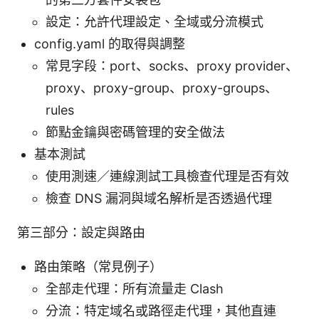
設定：允許代理設定、全域或分流模式
config.yaml 的取得與調整
常見字段：port、socks、proxy provider、
proxy、proxy-group、proxy-groups、
rules
節點金鑰與密碼管理的安全做法
基本測試
使用測速／連線測試工具檢查代理是否有效
檢查 DNS 漏洞與域名解析是否透過代理
第三部分：設定與路由
路由策略（常見例子）
全部走代理：所有流量走 Clash
分流：特定域名或路徑走代理，其他直連