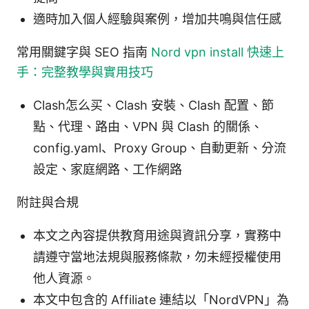
適時加入個人經驗與案例，增加共鳴與信任感
常用關鍵字與 SEO 指南
Nord vpn install 快速上
手：完整教學與實用技巧
Clash怎么买、Clash 安裝、Clash 配置、節
點、代理、路由、VPN 與 Clash 的關係、
config.yaml、Proxy Group、自動更新、分流
設定、家庭網路、工作網路
附註與合規
本文之內容提供教育用途與資訊分享，實務中
請遵守當地法規與服務條款，勿未經授權使用
他人資源。
本文中包含的 Affiliate 連結以「NordVPN」為