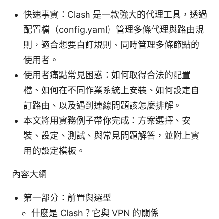
快速事實：Clash 是一款強大的代理工具，透過
配置檔（config.yaml）管理多條代理與路由規
則，適合想要自訂規則、同時管理多條節點的
使用者。
使用者痛點常見困惑：如何取得合法的配置
檔、如何在不同作業系統上安裝、如何設定自
訂路由、以及遇到連線問題該怎麼排解。
本文將用實務例子帶你完成：方案選擇、安
裝、設定、測試、與常見問題解答，並附上實
用的設定模板。
內容大綱
第一部分：前置與選型
什麼是 Clash？它與 VPN 的關係