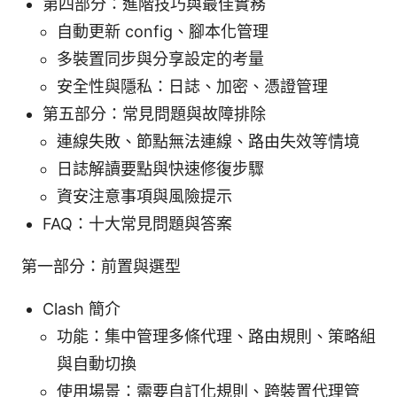
第四部分：進階技巧與最佳實務
自動更新 config、腳本化管理
多裝置同步與分享設定的考量
安全性與隱私：日誌、加密、憑證管理
第五部分：常見問題與故障排除
連線失敗、節點無法連線、路由失效等情境
日誌解讀要點與快速修復步驟
資安注意事項與風險提示
FAQ：十大常見問題與答案
第一部分：前置與選型
Clash 簡介
功能：集中管理多條代理、路由規則、策略組
與自動切換
使用場景：需要自訂化規則、跨裝置代理管