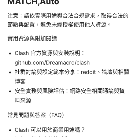
MATCH,Auto
注意：請依實際用途與合法合規需求，取得合法的
節點與配置，避免未經授權使用他人資源。
實用資源與附加閱讀
Clash 官方資源與安裝說明：
github.com/Dreamacro/clash
社群討論與設定範本分享：reddit、論壇與相關
博客
安全實務與風險評估：網路安全相關通論與資
料來源
常見問題與答案（FAQ）
Clash 可以用於商業用途嗎？