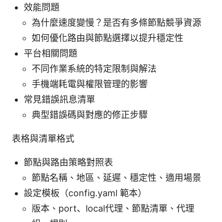
效能問題
為什麼速度變慢？是否有多條節點競爭資源
如何優化路由與節點選擇以提升穩定性
平台相關問題
不同作業系統的特定限制與解法
手機端耗電與權限管理的影響
常見錯誤訊息清單
典型錯誤碼與對應的修正步驟
表格與清單格式
節點與路由策略對照表
節點名稱、地區、延遲、穩定性、適用場景
設定模板（config.yaml 範本）
版本、port、local代理、節點清單、代理