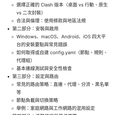
選擇正確的 Clash 版本（桌面 vs 行動、原生
vs 二次封裝）
合法與倫理：使用條款與地區法規
第二部分：安裝與啟用
Windows、macOS、Android、iOS 四大平
台的安裝要點與常見錯誤
如何取得或自建 config.yaml（節點、規則、
代理組）
基本連線測試與安全性檢查
第三部分：設定與路由
常見的路由策略：直連、代理、分流、黑名單
等
節點負載與切換策略
舉例：家庭網路與工作網路的混用設定