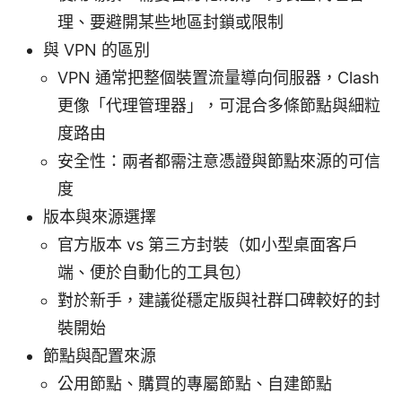
理、要避開某些地區封鎖或限制
與 VPN 的區別
VPN 通常把整個裝置流量導向伺服器，Clash
更像「代理管理器」，可混合多條節點與細粒
度路由
安全性：兩者都需注意憑證與節點來源的可信
度
版本與來源選擇
官方版本 vs 第三方封裝（如小型桌面客戶
端、便於自動化的工具包）
對於新手，建議從穩定版與社群口碑較好的封
裝開始
節點與配置來源
公用節點、購買的專屬節點、自建節點