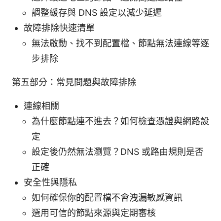
調整緩存與 DNS 設定以減少延遲
故障排除快速清單
無法啟動、找不到配置檔、節點無法連線等逐
步排除
第五部分：常見問題與故障排除
連線相關
為什麼節點連不進去？如何檢查憑證與網路設
定
設定後仍然無法瀏覽？DNS 或路由規則是否
正確
安全性與隱私
如何確保你的配置檔不會洩漏敏感資訊
選用可信的節點來源與定期審核