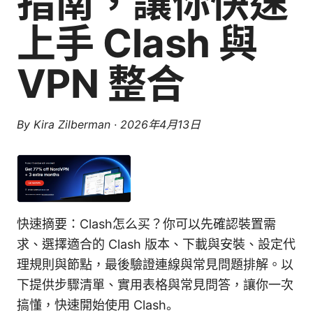
指南，讓你快速
上手 Clash 與
VPN 整合
By
Kira Zilberman
·
2026年4月13日
快速摘要：Clash怎么买？你可以先確認裝置需
求、選擇適合的 Clash 版本、下載與安裝、設定代
理規則與節點，最後驗證連線與常見問題排解。以
下提供步驟清單、實用表格與常見問答，讓你一次
搞懂，快速開始使用 Clash。