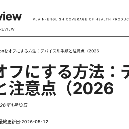
view
PLAIN-ENGLISH COVERAGE OF HEALTH PRODUC
REVIEW
pnをオフにする方法：デバイス別手順と注意点（2026
をオフにする方法：
と注意点（2026
026年4月13日
最終更新日:
2026-05-12