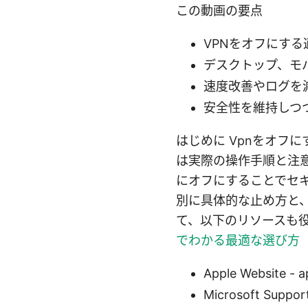
この動画の要点
VPNをオフにす
デスクトップ、モ
速度改善やログを
安全性を維持しつ
はじめに Vpnをオフ
は実際の操作手順と注
にオフにすることでセ
別に具体的な止め方と
て、以下のリソースも
でわかる最適な選び方
Apple Website - 
Microsoft Suppor