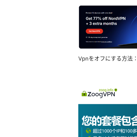
Vpnをオフにする方法