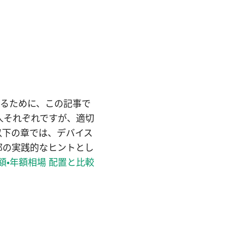
めるために、この記事で
人それぞれですが、適切
以下の章では、デバイス
部の実践的なヒントとし
額・年額相場 配置と比較