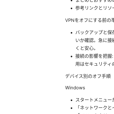
まとめとおすすめ
参考リンクとリソ
VPNをオフにする前の
バックアップと保
いか確認。急に接
くと安心。
接続の影響を把握:
用はセキュリティ
デバイス別のオフ手順
Windows
スタートメニュー
「ネットワークと