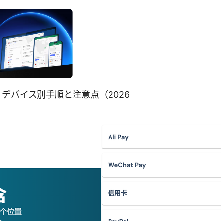
：デバイス別手順と注意点（2026