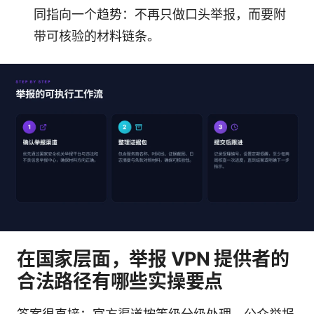
同指向一个趋势：不再只做口头举报，而要附
带可核验的材料链条。
在国家层面，举报 VPN 提供者的
合法路径有哪些实操要点