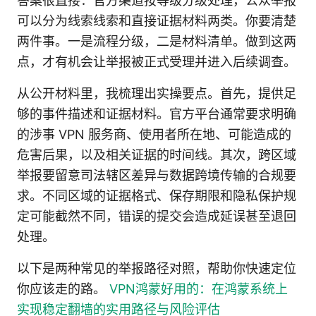
答案很直接：官方渠道按等级分级处理，公众举报
可以分为线索线索和直接证据材料两类。你要清楚
两件事。一是流程分级，二是材料清单。做到这两
点，才有机会让举报被正式受理并进入后续调查。
从公开材料里，我梳理出实操要点。首先，提供足
够的事件描述和证据材料。官方平台通常要求明确
的涉事 VPN 服务商、使用者所在地、可能造成的
危害后果，以及相关证据的时间线。其次，跨区域
举报要留意司法辖区差异与数据跨境传输的合规要
求。不同区域的证据格式、保存期限和隐私保护规
定可能截然不同，错误的提交会造成延误甚至退回
处理。
以下是两种常见的举报路径对照，帮助你快速定位
你应该走的路。
VPN鸿蒙好用的：在鸿蒙系统上
实现稳定翻墙的实用路径与风险评估