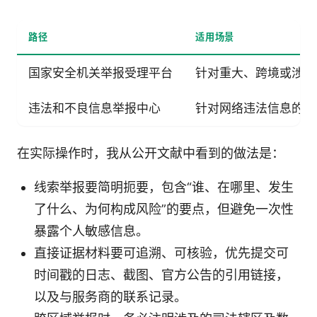
路径
适用场景
国家安全机关举报受理平台
针对重大、跨境或涉及国
违法和不良信息举报中心
针对网络违法信息的举
在实际操作时，我从公开文献中看到的做法是：
线索举报要简明扼要，包含“谁、在哪里、发生
了什么、为何构成风险”的要点，但避免一次性
暴露个人敏感信息。
直接证据材料要可追溯、可核验，优先提交可
时间戳的日志、截图、官方公告的引用链接，
以及与服务商的联系记录。