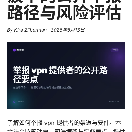
路径与风险评估
By
Kira Zilberman
·
2026年5月13日
了解如何举报 vpn 提供者的渠道与要件。本
文结合监管动向、司法框架与实务要点，提供