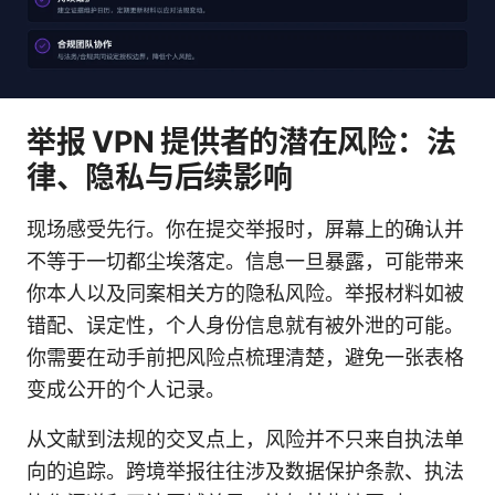
举报 VPN 提供者的潜在风险：法
律、隐私与后续影响
现场感受先行。你在提交举报时，屏幕上的确认并
不等于一切都尘埃落定。信息一旦暴露，可能带来
你本人以及同案相关方的隐私风险。举报材料如被
错配、误定性，个人身份信息就有被外泄的可能。
你需要在动手前把风险点梳理清楚，避免一张表格
变成公开的个人记录。
从文献到法规的交叉点上，风险并不只来自执法单
向的追踪。跨境举报往往涉及数据保护条款、执法