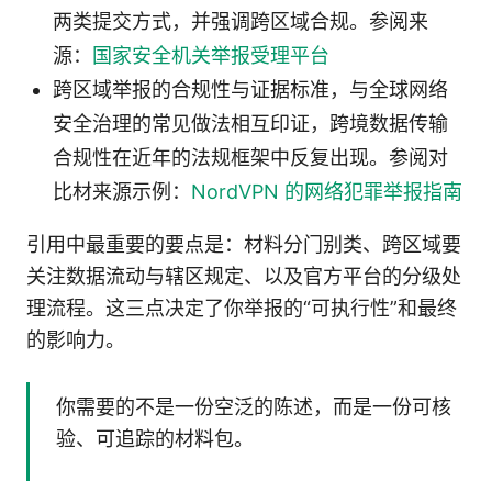
两类提交方式，并强调跨区域合规。参阅来
源：
国家安全机关举报受理平台
跨区域举报的合规性与证据标准，与全球网络
安全治理的常见做法相互印证，跨境数据传输
合规性在近年的法规框架中反复出现。参阅对
比材来源示例：
NordVPN 的网络犯罪举报指南
引用中最重要的要点是：材料分门别类、跨区域要
关注数据流动与辖区规定、以及官方平台的分级处
理流程。这三点决定了你举报的“可执行性”和最终
的影响力。
你需要的不是一份空泛的陈述，而是一份可核
验、可追踪的材料包。