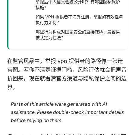
举报后个人信息会被公开吗？有哪些隐私保护
措施？
如果 VPN 提供者在海外注册，举报的有效性与
执行力如何？
哪些行为构成对国家安全的直接威胁，最容易
被认定为违法？
在监管风暴中，举报 vpn 提供者的路径像一张迷
宫图。若你不清楚证据门槛，风险评估就会把声音
折回来。现在就看清官方渠道与隐私保护之间的边
界。
Parts of this article were generated with AI
assistance. Please double-check important details
before relying on them.