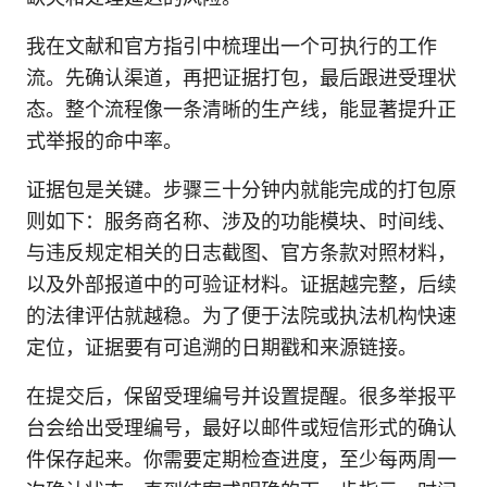
我在文献和官方指引中梳理出一个可执行的工作
流。先确认渠道，再把证据打包，最后跟进受理状
态。整个流程像一条清晰的生产线，能显著提升正
式举报的命中率。
证据包是关键。步骤三十分钟内就能完成的打包原
则如下：服务商名称、涉及的功能模块、时间线、
与违反规定相关的日志截图、官方条款对照材料，
以及外部报道中的可验证材料。证据越完整，后续
的法律评估就越稳。为了便于法院或执法机构快速
定位，证据要有可追溯的日期戳和来源链接。
在提交后，保留受理编号并设置提醒。很多举报平
台会给出受理编号，最好以邮件或短信形式的确认
件保存起来。你需要定期检查进度，至少每两周一