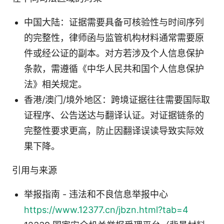
中国大陆：证据需要具备可核验性与时间序列
的完整性，律师函与监管机构材料通常需要原
件或经公证的副本。对方若涉及个人信息保护
条款，需遵循《中华人民共和国个人信息保护
法》相关规定。
香港/澳门/境外地区：跨境证据往往需要国际取
证程序、公告送达与翻译认证。对证据链条的
完整性要求更高，防止因翻译误读导致实际效
果下降。
引用与来源
举报指南 - 违法和不良信息举报中心
https://www.12377.cn/jbzn.html?tab=4