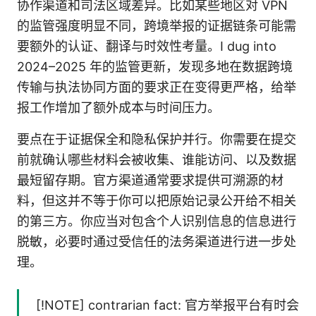
协作渠道和司法区域差异。比如某些地区对 VPN
的监管强度明显不同，跨境举报的证据链条可能需
要额外的认证、翻译与时效性考量。I dug into
2024–2025 年的监管更新，发现多地在数据跨境
传输与执法协同方面的要求正在变得更严格，给举
报工作增加了额外成本与时间压力。
要点在于证据保全和隐私保护并行。你需要在提交
前就确认哪些材料会被收集、谁能访问、以及数据
最短留存期。官方渠道通常要求提供可溯源的材
料，但这并不等于你可以把原始记录公开给不相关
的第三方。你应当对包含个人识别信息的信息进行
脱敏，必要时通过受信任的法务渠道进行进一步处
理。
[!NOTE] contrarian fact: 官方举报平台有时会