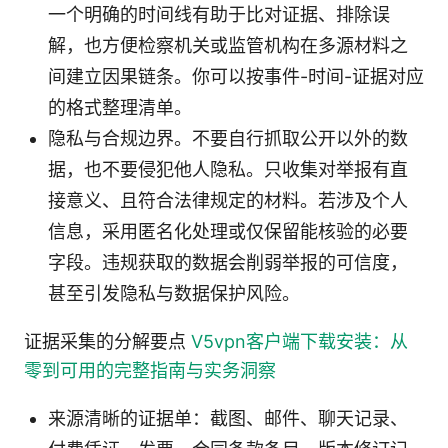
一个明确的时间线有助于比对证据、排除误
解，也方便检察机关或监管机构在多源材料之
间建立因果链条。你可以按事件-时间-证据对应
的格式整理清单。
隐私与合规边界。不要自行抓取公开以外的数
据，也不要侵犯他人隐私。只收集对举报有直
接意义、且符合法律规定的材料。若涉及个人
信息，采用匿名化处理或仅保留能核验的必要
字段。违规获取的数据会削弱举报的可信度，
甚至引发隐私与数据保护风险。
证据采集的分解要点
V5vpn客户端下载安装：从
零到可用的完整指南与实务洞察
来源清晰的证据单：截图、邮件、聊天记录、