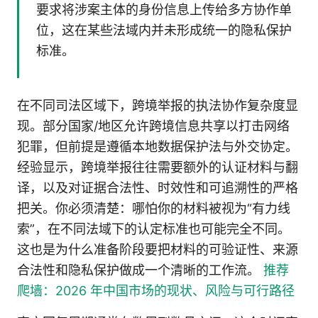
要求将涉案主体的身份信息上传给多方协作单
位，这在某些法域内并未形成统一的隐私保护
标准。
在不同司法区域下，跨境举报的执法协作复杂度显
现。部分国家/地区允许跨境信息共享以打击网络
犯罪，但前提是遵循本地数据保护法与外交协定。
经验显示，跨境举报往往需要额外的认证材料与翻
译，以及对证据合法性、时效性和可追溯性的严格
把关。你必须清楚：哪怕你的材料被视为“有力线
索”，在不同法域下的认定标准也可能完全不同。
这也是为什么准备阶段要把材料的可验证性、来源
合法性和隐私保护做成一个清晰的工作流。
推荐
爬墙：2026 年中国市场的现状、风险与可行路径