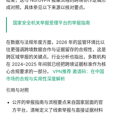
框架，这与 NordVPN 报案流程的跨境协作逻辑形
成对照。具体参见以下来源以核对要点。
国家安全机关举报受理平台的举报指南
在数据与法规年度方面，2026 年的监管环境比以
往更强调跨境数据合作与证据留存的合规性，这是
跨区域举报的关键点。行业分析也指出，多数机构
在 2024–2025 年间就已经把跨境证据标准作为核
心合规要求的一部分。
VPN推荐 邀请码：在中国
市场的合规与实用性深度解析
引用与对照
公开的举报指南与流程要点来自国家层面的官
方平台，清晰定义了线索举报与直接证据材料