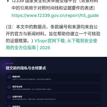
12339 国家安全机关举报受理平台（背景材料
中的引用用于对照时间线和证据要件的表述）
https://www.12339.gov.cn/report/h5_guide
(注：本文中的数据点、条款编号和来源均来自公
开的官方与新闻材料，旨在帮助你建立一个可核验
的证据框架。)
V5vpn官网下载: 从下载到安全使
用的全方位指南 | 2026