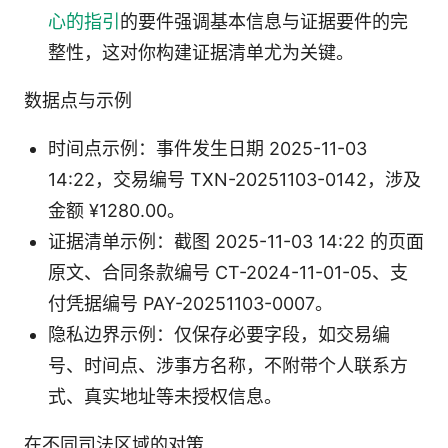
心的指引
的要件强调基本信息与证据要件的完
整性，这对你构建证据清单尤为关键。
数据点与示例
时间点示例：事件发生日期 2025-11-03
14:22，交易编号 TXN-20251103-0142，涉及
金额 ¥1280.00。
证据清单示例：截图 2025-11-03 14:22 的页面
原文、合同条款编号 CT-2024-11-01-05、支
付凭据编号 PAY-20251103-0007。
隐私边界示例：仅保存必要字段，如交易编
号、时间点、涉事方名称，不附带个人联系方
式、真实地址等未授权信息。
在不同司法区域的对策