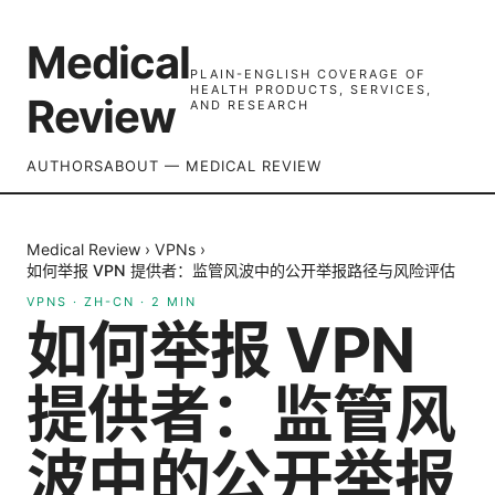
Medical
PLAIN-ENGLISH COVERAGE OF
HEALTH PRODUCTS, SERVICES,
Review
AND RESEARCH
AUTHORS
ABOUT — MEDICAL REVIEW
Medical Review
›
VPNs
›
如何举报 VPN 提供者：监管风波中的公开举报路径与风险评估
VPNS
·
ZH-CN
·
2
MIN
如何举报 VPN
提供者：监管风
波中的公开举报