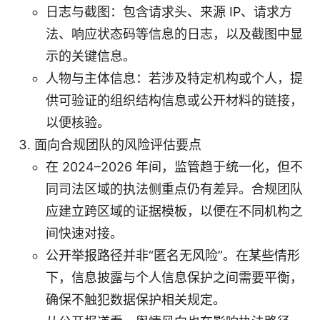
日志与截图：包含请求头、来源 IP、请求方
法、响应状态码等信息的日志，以及截图中显
示的关键信息。
人物与主体信息：若涉及特定机构或个人，提
供可验证的组织结构信息或公开材料的链接，
以便核验。
面向合规团队的风险评估要点
在 2024–2026 年间，监管趋于统一化，但不
同司法区域的执法侧重点仍有差异。合规团队
应建立跨区域的证据模板，以便在不同机构之
间快速对接。
公开举报路径并非“匿名无风险”。在某些情形
下，信息披露与个人信息保护之间需要平衡，
确保不触犯数据保护相关规定。