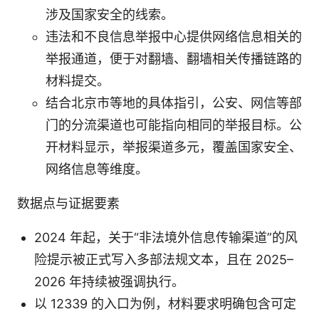
涉及国家安全的线索。
违法和不良信息举报中心提供网络信息相关的
举报通道，便于对翻墙、翻墙相关传播链路的
材料提交。
结合北京市等地的具体指引，公安、网信等部
门的分流渠道也可能指向相同的举报目标。公
开材料显示，举报渠道多元，覆盖国家安全、
网络信息等维度。
数据点与证据要素
2024 年起，关于“非法境外信息传输渠道”的风
险提示被正式写入多部法规文本，且在 2025–
2026 年持续被强调执行。
以 12339 的入口为例，材料要求明确包含可定