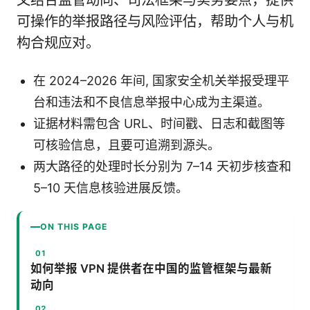
可操作的举报路径与风险评估，帮助个人与机
构合规应对。
在 2024–2026 年间, 国家安全机关举报受理平
台和违法和不良信息举报中心成为主渠道。
证据材料需包含 URL、时间戳、日志和截图等
可核验信息，且要可追溯到源头。
两大路径的处理时长分别为 7–14 天初步核查和
5–10 天信息核验进展反馈。
ON THIS PAGE
如何举报 VPN 提供者在中国的监管框架与最新
动向