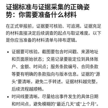
证据标准与证据采集的正确姿
势：你需要准备什么材料
在正式举报前，证据要可核验、可追溯。证据充足
的材料直接决定后续调查的起点与取证难度。以下
是你应当准备的材料清单与排布逻辑。
证据要可核验。截图要包含时间戳、来源地址
和页面原始状态；交易记录要能定位到具体账
户、金额、时间点；服务条款编号、合同条款
等要有明确的条款指向与版本信息。证据的“源
头”要清晰，避免二手转述。证据材料越完整，
后续流程越顺畅。
时间线要清晰。尽量给出事件发生的具体日期
和时间点，避免模糊的“最近几天”或“上个月”。