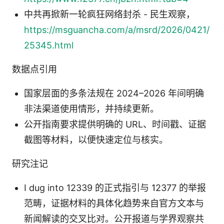
中共再掀新一轮疯狂网络封杀 - 民生观察，
https://msguancha.com/a/msrd/2026/0421/
25345.html
数据点引用
国家层面的多条法规在 2024–2026 年间明确
非法渠道使用情形，并持续更新。
公开指南要求提供明确的 URL、时间戳、证据
截图等材料，以便快速定位与核实。
研究注记
I dug into 12339 的正式指引与 12377 的举报
范畴，证据材料的具体化趋势来自官方文本与
新闻解读的交叉比对。公开报道与学界观察共