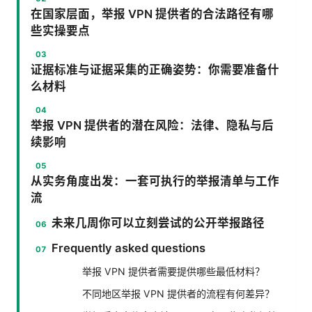
在国家层面，举报 VPN 提供者的合法路径有哪
些实操要点
证据标准与证据采集的正确姿势：你需要准备什
么材料
举报 VPN 提供者的潜在风险：法律、隐私与后
续影响
从实务角度出发：一套可执行的举报清单与工作
流
未来几周你可以立刻尝试的公开举报路径
Frequently asked questions
举报 VPN 提供者需要提供哪些最低材料？
不同地区举报 VPN 提供者的流程有何差异？