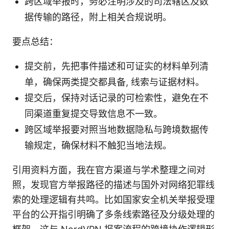
跨区域举报时，务必注明涉及的司法辖区及数
据传输的路径，附上相关合规说明。
要点总结：
提交前，先把事件描述和可证实的材料单列清
单，确保两类提交都具备, 线索与证据材料。
提交后，保持对话记录的可检索性，避免在不
同渠道重复提交导致信息不一致。
跨区域举报要对照当地数据隐私与跨境数据传
输规定，确保材料不触犯当地法规。
引用资料方面，我在官方渠道与学术整理之间对
照，发现官方举报路径的描述与国外对网络犯罪线
索的处理逻辑有共鸣。比如国家安全机关举报受理
平台的公开指引明确了多条线索路径及分级处理的