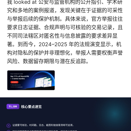
我 looked at 公安与监管机构的公开指引、学术研
究和多地的案例报道，发现关键在于证据的可采性
与举报后续的保护机制。具体来说，官方举报往往
要求日志证据、合规声明与可核验的交易记录，且
不同司法辖区对匿名性与信息披露的要求差异显
著。到而今，2024–2025 年的法规演变显示，机
构对隐私的保护并非理想化，举报人需要权衡声誉
风险、数据留存期限与潜在反追踪。