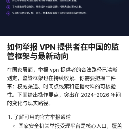
如何举报 VPN 提供者在中国的监
管框架与最新动向
在国家层面，举报 vpn 提供者的合法路径已清晰
划定，监管框架也在持续收紧。你需要把握三件
事：权威渠道、时间点线索和证据材料的可核验
性。下面给出操作要点，突出在 2024–2026 年间
的变化与现实路径。
了解可用的官方举报通道
国家安全机关举报受理平台是核心入口，覆盖