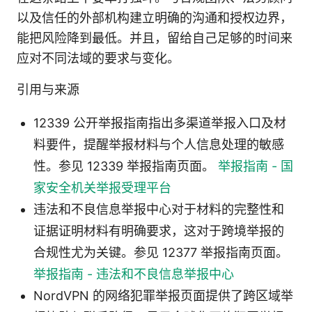
以及信任的外部机构建立明确的沟通和授权边界，
能把风险降到最低。并且，留给自己足够的时间来
应对不同法域的要求与变化。
引用与来源
12339 公开举报指南指出多渠道举报入口及材
料要件，提醒举报材料与个人信息处理的敏感
性。参见 12339 举报指南页面。
举报指南 - 国
家安全机关举报受理平台
违法和不良信息举报中心对于材料的完整性和
证据证明材料有明确要求，这对于跨境举报的
合规性尤为关键。参见 12377 举报指南页面。
举报指南 - 违法和不良信息举报中心
NordVPN 的网络犯罪举报页面提供了跨区域举