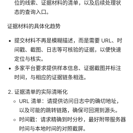
位的线索、证据材料的清单，以及后续处理状
态的查询入口。
证据材料的具体化趋势
提交材料不再是模糊描述，而是需要 URL、时
间戳、截图、日志等可核验的证据，以便快速
定位与核实。
多家平台要求提供样本信息、证据截图并标注
时间，与相应的证据链条相连。
证据清单的实际清晰化
URL 清单：请提供访问日志中的确切地址，
以及可能的跳转链路，确保可回溯到源头。
时间戳：请求精确到时分秒，最好附带服务器
时间与本地时间的对照截屏。