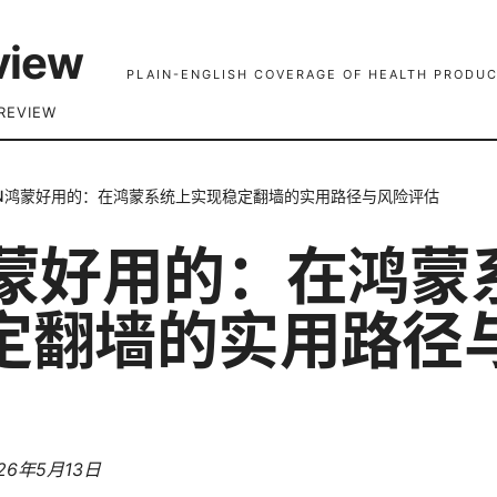
view
PLAIN-ENGLISH COVERAGE OF HEALTH PRODUC
REVIEW
PN鸿蒙好用的：在鸿蒙系统上实现稳定翻墙的实用路径与风险评估
鸿蒙好用的：在鸿蒙
定翻墙的实用路径
26年5月13日