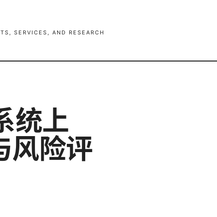
TS, SERVICES, AND RESEARCH
系统上
与风险评