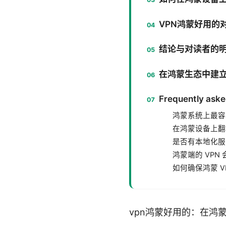
VPN鸿蒙好用的
结论与对读者的明
在鸿蒙生态中建
Frequently aske
鸿蒙系统上最容易
在鸿蒙设备上翻
是否有本地化服
鸿蒙端的 VPN
如何确保鸿蒙 
vpn鸿蒙好用的：在鸿