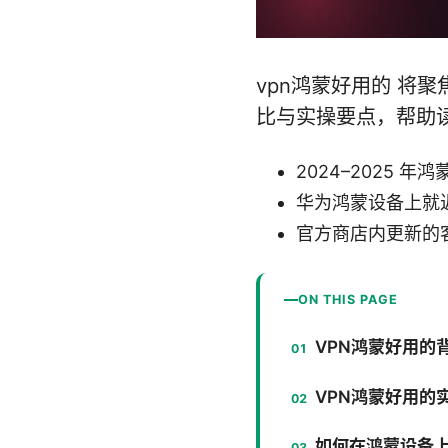
vpn鸿蒙好用的 将
比与实操要点，帮助
2024–2025
华为鸿蒙设备上就近节
官方商店内更新的
ON THIS PAGE
VPN鸿蒙好用的
VPN鸿蒙好用的
如何在鸿蒙设备上