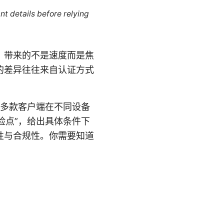
nt details before relying
，带来的不是速度而是焦
的差异往往来自认证方式
，多款客户端在不同设备
险点”，给出具体条件下
性与合规性。你需要知道