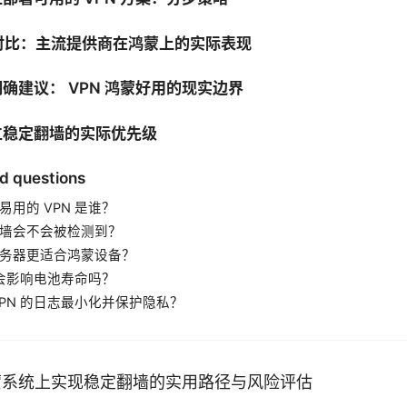
对比：主流提供商在鸿蒙上的实际表现
确建议： VPN 鸿蒙好用的现实边界
立稳定翻墙的实际优先级
d questions
用的 VPN 是谁？
墙会不会被检测到？
务器更适合鸿蒙设备？
 会影响电池寿命吗？
VPN 的日志最小化并保护隐私？
蒙系统上实现稳定翻墙的实用路径与风险评估