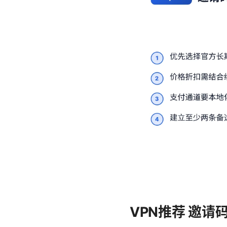
VPN推荐 邀