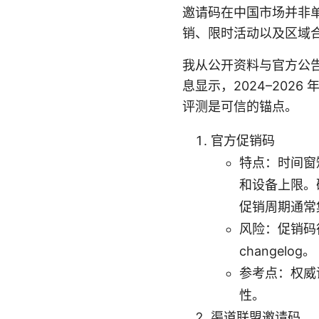
邀请码在中国市场并非
销、限时活动以及区域
我从公开资料与官方公
息显示，2024–2026
评测是可信的锚点。
官方促销码
特点：时间窗
和设备上限。研究
促销周期通常
风险：促销码
changelog。
参考点：权威
性。
渠道联盟邀请码