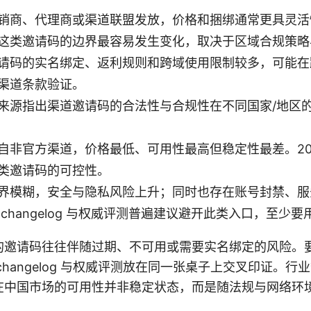
销商、代理商或渠道联盟发放，价格和捆绑通常更具灵活性。2
这类邀请码的边界最容易发生变化，取决于区域合规策略
请码的实名绑定、返利规则和跨域使用限制较多，可能在
渠道条款验证。
来源指出渠道邀请码的合法性与合规性在不同国家/地区
自非官方渠道，价格最低、可用性最高但稳定性最差。2024
类邀请码的可控性。
界模糊，安全与隐私风险上升；同时也存在账号封禁、服
changelog 与权威评测普遍建议避开此类入口，至少
的邀请码往往伴随过期、不可用或需要实名绑定的风险。
hangelog 与权威评测放在同一张桌子上交叉印证。行业
品牌在中国市场的可用性并非稳定状态，而是随法规与网络