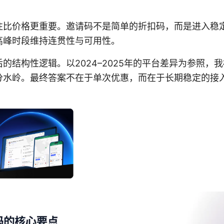
往比价格更重要。邀请码不是简单的折扣码，而是进入稳
高峰时段维持连贯性与可用性。
的结构性逻辑。以2024–2025年的平台差异为参照，
分水岭。最终答案不在于单次优惠，而在于长期稳定的接