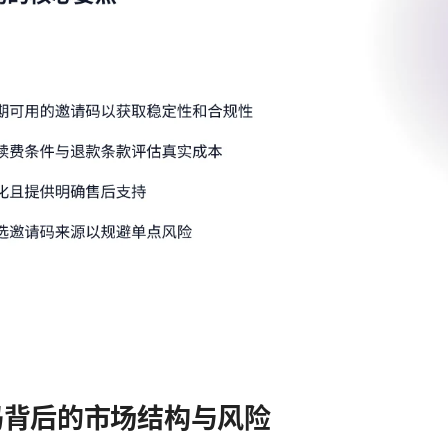
请码背后的市场结构与风险