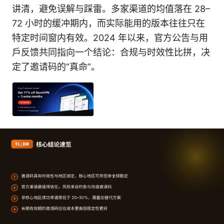
讲清，避免误解与踩雷。多家渠道的均值落在 28–
72 小时的缓冲期内，而实际能用的版本往往只在
特定时间窗内有效。2024 年以来，官方公告与用
戶反馈共同指向一个结论：合规与时效性比拼，决
定了邀请码的“真命”。