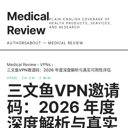
Medical
PLAIN-ENGLISH COVERAGE OF
HEALTH PRODUCTS, SERVICES,
Review
AND RESEARCH
AUTHORS
ABOUT — MEDICAL REVIEW
Medical Review
›
VPNs
›
三文鱼VPN邀请码：2026 年度深度解析与真实可用性评估
VPNS
·
ZH-CN
·
2
MIN
三文鱼VPN邀请
码：2026 年度
深度解析与真实