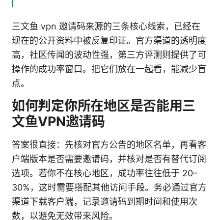
三文鱼 vpn 邀请码来源的三条核心线索，已经在
现在的公开资料中被反复印证。官方渠道的透明度
高，社区传闻的波动性强，第三方评测则提供了可
操作的成功率窗口。把它们放在一起看，能减少盲
点。
如何判定你所在地区是否能用三
文鱼VPN邀请码
答案很直接：先核对官方公告的地区名单，再看客
户端版本是否需要邀请码，并核对是否有替代订阅
选项。若你不在核心地区，成功率往往低于 20–
30%，这时需要搭配其他访问手段。务必通过官方
渠道下载客户端，记录邀请码到期时间和使用次
数，以避免无效带来风险。