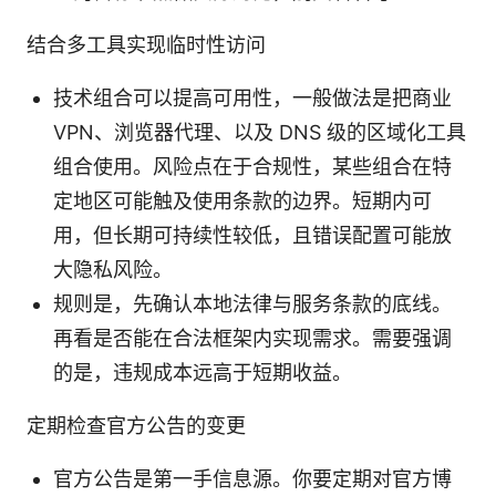
结合多工具实现临时性访问
技术组合可以提高可用性，一般做法是把商业
VPN、浏览器代理、以及 DNS 级的区域化工具
组合使用。风险点在于合规性，某些组合在特
定地区可能触及使用条款的边界。短期内可
用，但长期可持续性较低，且错误配置可能放
大隐私风险。
规则是，先确认本地法律与服务条款的底线。
再看是否能在合法框架内实现需求。需要强调
的是，违规成本远高于短期收益。
定期检查官方公告的变更
官方公告是第一手信息源。你要定期对官方博