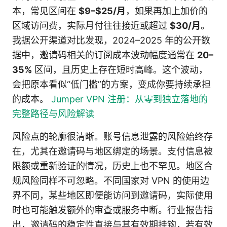
本，常见区间在
$9–$25/月
，如果再加上加价的
区域访问费，实际月付往往接近或超过
$30/月
。
我据公开渠道对比发现，2024–2025 年的公开数
据中，邀请码相关的订阅成本波动幅度通常在
20–
35%
区间，且历史上存在短时高峰。这个波动，
会把原本看似“低门槛”的方案，变成你要持续承担
的成本。
Jumper VPN 注册：从零到独立落地的
完整路径与风险解读
风险点的轮廓很清晰。账号信息泄露的风险始终存
在，尤其在邀请码与地区绑定的场景。支付信息被
限额或重新验证的情况，历史上也不罕见。地区合
规风险同样不可忽略。不同国家对 VPN 的使用边
界不同，某些地区即便能访问到邀请码，实际使用
时也可能触发额外的审查或服务中断。行业报告指
出，邀请码的稳定性直接与其有效期挂钩，若有效