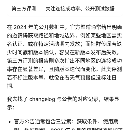
第三方评测
关注连接成功率、公开测试数据
在 2024 年的公开数据中，官方渠道通常给出明确
的邀请码获取路径和地域边界，例如某些地区需实
名认证、或在特定活动期内发放；而社群传闻若缺
少时间戳和版本确认，容易在新版本发布后失效。
第三方评测的报告则多次指出不同地区的连接成功
率存在显著差异，且随版本迭代而变化。此类评测
若不标注版本号，就像在看天气预报但没标注日
期。
我去找了 changelog 与公告的对应记录，结果显
示：
官方公告通常包含三要素：获取条件、使用期