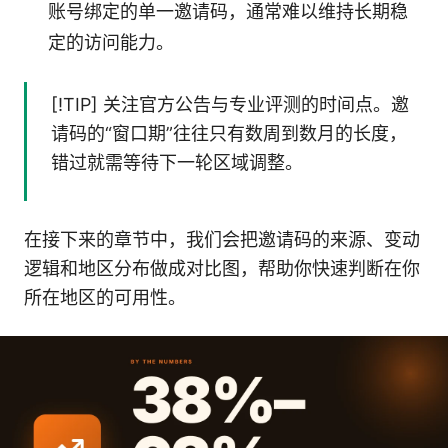
账号绑定的单一邀请码，通常难以维持长期稳
定的访问能力。
[!TIP] 关注官方公告与专业评测的时间点。邀
请码的“窗口期”往往只有数周到数月的长度，
错过就需等待下一轮区域调整。
在接下来的章节中，我们会把邀请码的来源、变动
逻辑和地区分布做成对比图，帮助你快速判断在你
所在地区的可用性。