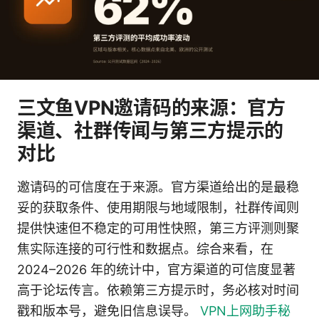
三文鱼VPN邀请码的来源：官方
渠道、社群传闻与第三方提示的
对比
邀请码的可信度在于来源。官方渠道给出的是最稳
妥的获取条件、使用期限与地域限制，社群传闻则
提供快速但不稳定的可用性快照，第三方评测则聚
焦实际连接的可行性和数据点。综合来看，在
2024–2026 年的统计中，官方渠道的可信度显著
高于论坛传言。依赖第三方提示时，务必核对时间
戳和版本号，避免旧信息误导。
VPN上网助手秘