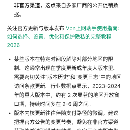
非官方渠道
，这点来自多家厂商的公开促销数
据。
关注官方更新与版本发布
Vpn上网助手使用指南：
如何选择、设置、优化和保护隐私的完整教程
2026
某些版本在特定时间段解除对部分地区的限
制。这通常出现在季度更新或年度大版本里。
需要密切关注“版本历史”和“变更日志”中的地区
访问条款更新。行业数据点显示，2023–2024
年的重大版本中，约有 2 次显著的地区开放窗
口期，持续时间多在 2–6 周之间。
版本内核更新往往伴随支付路径的微调，建议
把握官方公告的变更节奏，避免在非官方渠道