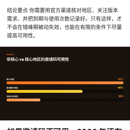
结论要点 你需要用官方渠道核对地区、关注版本
需求、并把到期与使用次数记录好。只有这样，才
不会在错峰期被动失效，也能在有限的条件下尽量
提高可用性。