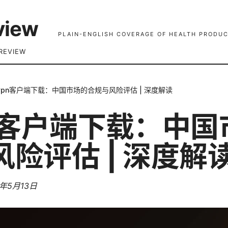
view
PLAIN-ENGLISH COVERAGE OF HEALTH PRODUC
REVIEW
vpn客户端下载：中国市场的合规与风险评估 | 深度解读
pn客户端下载：中
险评估 | 深度解
6年5月13日