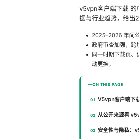
v5vpn客户端下载
据与行业趋势，给出2
2025–2026
政府审查加强，跨
同一时期下载页、
动更换。
ON THIS PAGE
V5vpn客户端
从公开来源看 v5
安全性与隐私：v