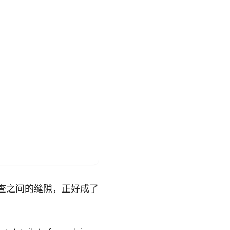
审查之间的缝隙，正好成了