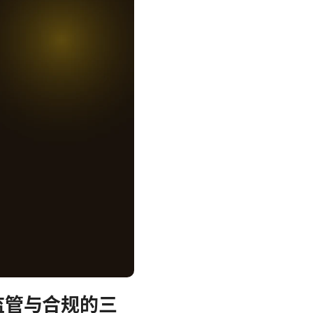
监管与合规的三