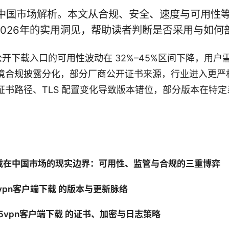
 的中国市场解析。本文从合规、安全、速度与可用性
026年的实用洞见，帮助读者判断是否采用与如何
 年间公开下载入口的可用性波动在 32%–45%区间下降，用
境合规披露分化，部分厂商公开证书来源，行业进入更严
证书路径、TLS 配置变化导致版本错位，部分版本在特
下载在中国市场的现实边界：可用性、监管与合规的三重博弈
vpn客户端下载 的版本与更新脉络
5vpn客户端下载 的证书、加密与日志策略