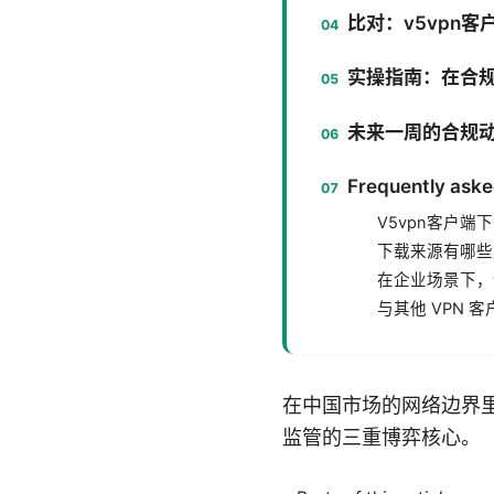
比对：v5vpn
实操指南：在合规
未来一周的合规
Frequently aske
V5vpn客户端
下载来源有哪些
在企业场景下，
与其他 VPN 
在中国市场的网络边界里
监管的三重博弈核心。