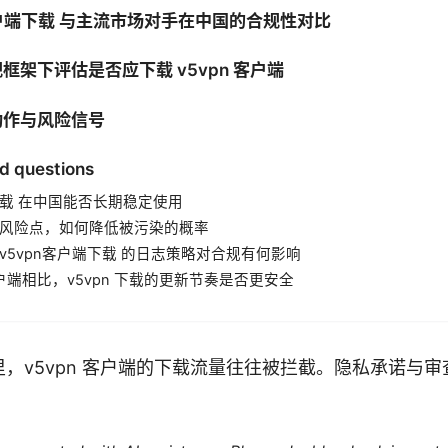
客户端下载 与主流市场对手在中国的合规性对比
框架下评估是否应下载 v5vpn 客户端
动作与风险信号
d questions
下载 在中国能否长期稳定使用
风险点，如何降低被污染的概率
v5vpn客户端下载 的日志策略对合规有何影响
客户端相比，v5vpn 下载的更新节奏是否更安全
，v5vpn 客户端的下载流量往往被拦截。隐私承诺与