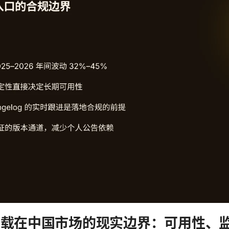
端下载在中国市场的现实边界：可用性、