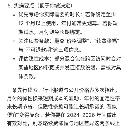
实操要点（便于你做决定）
优先考虑你实际需要的时长：若你确定至少
12 个月以上使用，年付通常更划算。若你短
期试水，月付避免长期绑定。
关注续费条款：翻查“价格调整”、“续费涨幅”
与“不可退款期”这三项信息。
评估隐性成本：部分混合包在跨区访问时会对
某些地区的带宽或并发连接数设限，需核对具
体条款。
一条先行线索：行业报道与公开价格表多次指出，
月付的弹性换来短期成本的波动，年付的固定性带
来长期节省，但隐性条款可能让长期承诺的“看似
便宜”变得复杂。若你要在 2024–2026 年间做出
有效对比，别忽略续费涨幅与地区差异这两条线上