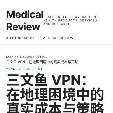
Medical
PLAIN-ENGLISH COVERAGE OF
HEALTH PRODUCTS, SERVICES,
Review
AND RESEARCH
AUTHORS
ABOUT — MEDICAL REVIEW
Medical Review
›
VPNs
›
三文鱼 VPN：在地理困境中的真实成本与策略
VPNS
·
ZH-CN
·
3
MIN
三文鱼 VPN：
在地理困境中的
真实成本与策略