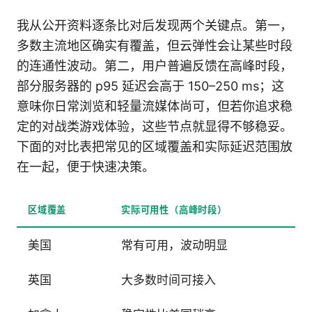
我从公开资料逐条比对后发现两个关键点。第一，
多数主流地区确实有覆盖，但云弹性会让某些时段
的连通性波动。第二，用户普遍反馈在高峰时段，
部分服务器的 p95 延迟会高于 150–250 ms；这
意味你日常浏览和轻量流媒体尚可，但若你追求稳
定的对战类游戏体验，这些节点就显得不够稳妥。
下面的对比表把常见的区域覆盖和实际延迟范围放
在一起，便于快速决策。
区域覆盖
实际可用性（高峰时段）
美国
常有可用，波动明显
英国
大多数时间可接入