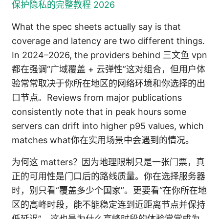
保护隐私的完整教程 2026
What the spec sheets actually say is that
coverage and latency are two different things.
In 2024–2026, the providers behind 三文鱼 vpn
都在强调“广域覆盖 + 云弹性”这对组合，但用户体
验常常取决于你所在地区的网络环境和你选择的出
口节点。Reviews from major publications
consistently note that in peak hours some
servers can drift into higher p95 values, which
matches what你在实用场景中会遇到的情况。
为何这 matters？因为地理限制只是一张门票，真
正的可用性是门口后的路线质量。你在选择服务器
时，别只看“覆盖多少个国家”。更要看“在你所在地
区的高峰时段，能不能稳定连到近距离节点并保持
低延迟”。这也是为什么高峰时段的体验常常成为