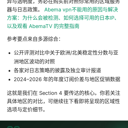
异与透明度，务必在购买前对照你常用的区域服务
器与日志政策。
Abema vpn不能用的原因与解决
方案：为什么会被检测、如何选择可用的日本IP、
以及观看 AbemaTV 的完整指南
参考要点来自多源综合：
公开评测对比中关于欧洲/北美稳定性分数与亚
洲地区波动的对照
各家对日志策略的披露及独立审计报道
2024–2026 年的年度订阅价差与地区促销数据
这就是我们在 Section 4 要传达的核心。你若关注
具体地区的对比，可继续往下看即将呈现的区域性
选项与定价细节。