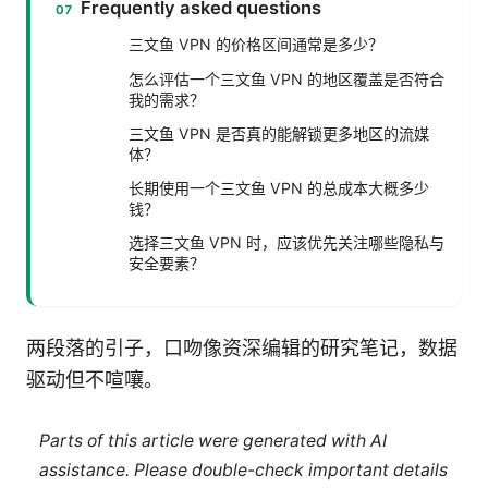
Frequently asked questions
三文鱼 VPN 的价格区间通常是多少？
怎么评估一个三文鱼 VPN 的地区覆盖是否符合
我的需求？
三文鱼 VPN 是否真的能解锁更多地区的流媒
体？
长期使用一个三文鱼 VPN 的总成本大概多少
钱？
选择三文鱼 VPN 时，应该优先关注哪些隐私与
安全要素？
两段落的引子，口吻像资深编辑的研究笔记，数据
驱动但不喧嚷。
Parts of this article were generated with AI
assistance. Please double-check important details