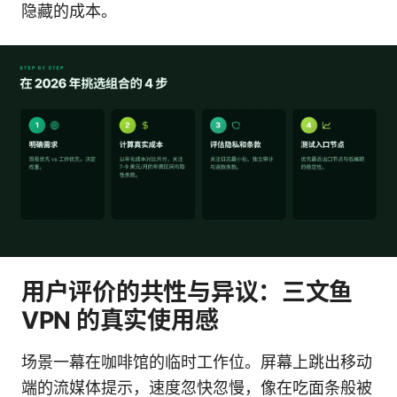
隐藏的成本。
用户评价的共性与异议：三文鱼
VPN 的真实使用感
场景一幕在咖啡馆的临时工作位。屏幕上跳出移动
端的流媒体提示，速度忽快忽慢，像在吃面条般被