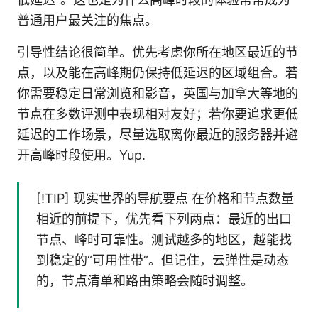
普通用户最关注的焦点。
引导性结论很简单。优先考虑你所在地区最近的节
点，以及能在高峰期仍保持低延迟的区域组合。若
你需要稳定日常浏览和影音，英国与加拿大等地的
节点在多数评测中表现相对友好；若你要追求更低
延迟的工作场景，尽量选取离你最近的服务器并避
开高峰时段使用。Yup.
[!TIP] 现实世界的导航要点 在价格和节点数量
相近的前提下，优先看下列两点：最近的出口
节点、峰时可靠性。测试越多的地区，越能找
到稳定的“可用性带”。但记住，云弹性是动态
的，节点清单和路由策略会随时调整。