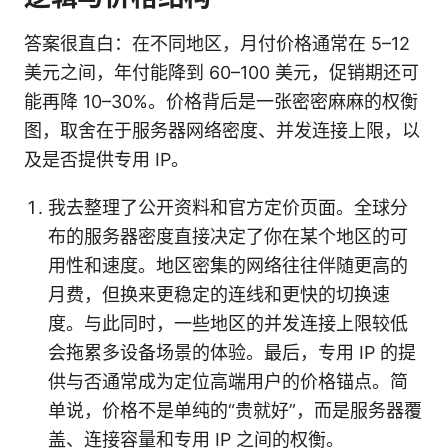
答案很直白：在不同地区，月付价格通常在 5–12
美元之间，年付能降到 60–100 美元，促销期还可
能再降 10–30%。价格背后是一张密密麻麻的权衡
图，取舍在于服务器网络密度、并发连接上限，以
及是否提供专用 IP。
我去整理了公开资料和官方定价页面。全球分
布的服务器密度直接决定了你在某个地区的可
用性和速度。地区密集的网络往往伴随更高的
月费，但换来更稳定的连线和更快的切换速
度。与此同时，一些地区的并发连接上限较低
会拖累多设备场景的体验。最后，专用 IP 的提
供与否通常成为定位高端用户的价格锚点。简
单说，价格不是单纯的“贵就好”，而是服务器覆
盖、连接容量和专用 IP 之间的权衡。