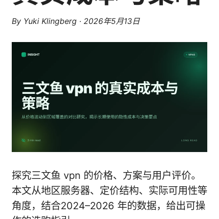
By
Yuki Klingberg
·
2026年5月13日
探究三文鱼 vpn 的价格、方案与用户评价。
本文从地区服务器、定价结构、实际可用性等
角度，结合2024–2026 年的数据，给出可操