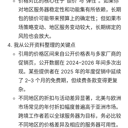
价格对比的核心在于“锁价”与“弹性”。如果你
对地区服务器稳定性和功能集有所依赖，长期
包的锁价可能带来预算上的确定性；但如果市
场策略变动、地区服务变动较大，长期绑定的
风险也会放大。
我从公开资料整理的关键点
引用的价格区间来自公开价格表与多家厂商的
促销页，公开数据在 2024–2026 年间多次出
现。某些提供者在 2025 年的年度促销中延续
了 2–3 个月的免费期，但续费条款变得更复
杂。
不同地区的折扣与活动差异显著，北美与欧洲
市场常见的年付折扣幅度普遍高于亚洲市场。
跨境工作者若以全球服务器为目标，务必比较
不同地区的价格差异及相应的服务器可用性。