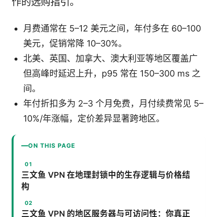
作的选购指引。
月费通常在 5–12 美元之间，年付多在 60–100
美元，促销常降 10–30%。
北美、英国、加拿大、澳大利亚等地区覆盖广
但高峰时延迟上升，p95 常在 150–300 ms 之
间。
年付折扣多为 2–3 个月免费，月付续费常见 5–
10%/年涨幅，定价差异显著跨地区。
ON THIS PAGE
三文鱼 VPN 在地理封锁中的生存逻辑与价格结
构
三文鱼 VPN 的地区服务器与可访问性：你真正