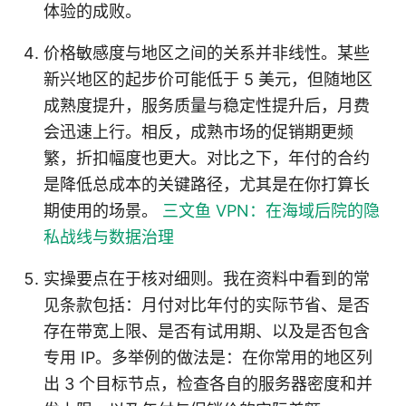
体验的成败。
价格敏感度与地区之间的关系并非线性。某些
新兴地区的起步价可能低于 5 美元，但随地区
成熟度提升，服务质量与稳定性提升后，月费
会迅速上行。相反，成熟市场的促销期更频
繁，折扣幅度也更大。对比之下，年付的合约
是降低总成本的关键路径，尤其是在你打算长
期使用的场景。
三文鱼 VPN：在海域后院的隐
私战线与数据治理
实操要点在于核对细则。我在资料中看到的常
见条款包括：月付对比年付的实际节省、是否
存在带宽上限、是否有试用期、以及是否包含
专用 IP。多举例的做法是：在你常用的地区列
出 3 个目标节点，检查各自的服务器密度和并