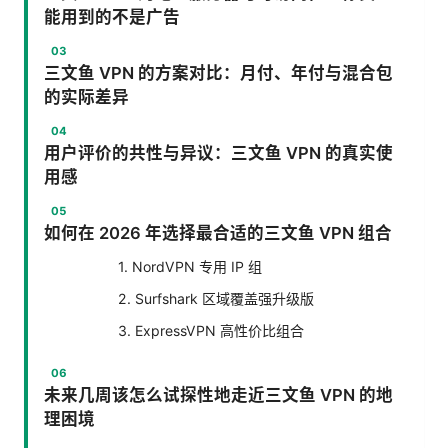
能用到的不是广告
三文鱼 VPN 的方案对比：月付、年付与混合包
的实际差异
用户评价的共性与异议：三文鱼 VPN 的真实使
用感
如何在 2026 年选择最合适的三文鱼 VPN 组合
1. NordVPN 专用 IP 组
2. Surfshark 区域覆盖强升级版
3. ExpressVPN 高性价比组合
未来几周该怎么试探性地走近三文鱼 VPN 的地
理困境