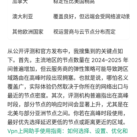
加拿大
稳定性比美国稍高
澳大利亚
覆盖良好，但远端会受网络波动影响
其他欧洲国家
视运营商与云节点分布而定
从公开评测和官方发布中，我搜集到的关键点如
下。首先，主流地区的节点数量在 2024–2025 年
间普遍增加，但云服务商的弹性策略可能导致跨区
域路由在高峰时段出现拥塞。也就是说，哪怕名义
覆盖广，实际体验仍然取决于你所在的网络出口与
最近的节点密度。其次，评测机构普遍指出在高峰
时段，部分节点的响应时间会显著上升，尤其是在
北美与部分亚洲节点之间。你若在高峰时段使用，
最好优先选择延迟更低的节点或距离更近的区域。
Vpn上网助手使用指南：如何选择、设置、优化和