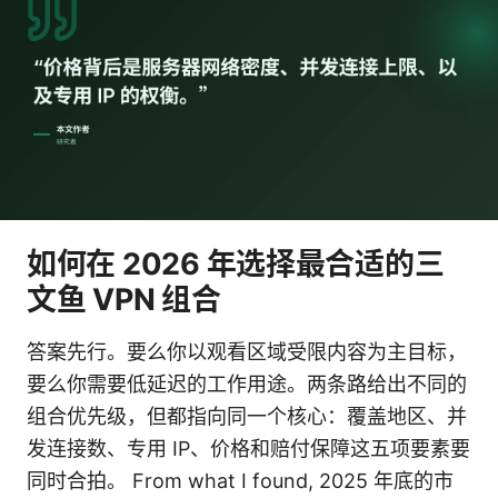
如何在 2026 年选择最合适的三
文鱼 VPN 组合
答案先行。要么你以观看区域受限内容为主目标，
要么你需要低延迟的工作用途。两条路给出不同的
组合优先级，但都指向同一个核心：覆盖地区、并
发连接数、专用 IP、价格和赔付保障这五项要素要
同时合拍。 From what I found, 2025 年底的市