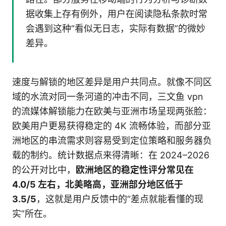
据收集上存有例外，用户在阅读隐私条款时常
会遇到这种“看似无日志，实际有数据”的微妙
差异。
速度与解锁的地区差异是用户共同点。就像不同区
域的水流对同一条河道的冲击不同，三文鱼 vpn
的流媒体解锁能力在欧美与亚洲市场呈现两张脸：
欧美用户更易获得稳定的 4K 流畅体验，而部分亚
洲地区的串流需求则容易受到定位策略和服务器负
载的制约。统计数据点来得清晰：在 2024–2026
的公开对比中，
欧洲地区的稳定性评分常见在
4.0/5 左右，北美略高，亚洲部分地区低于
3.5/5
，这就是用户反馈中的“差点就能看懂的现
实”所在。