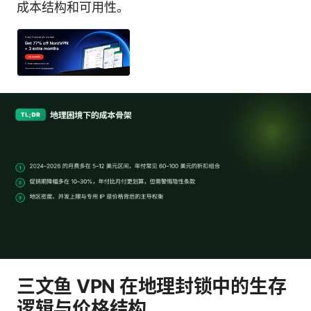
成本结构和可用性。
三文鱼 VPN 在地理封锁中的生存
逻辑与价格结构