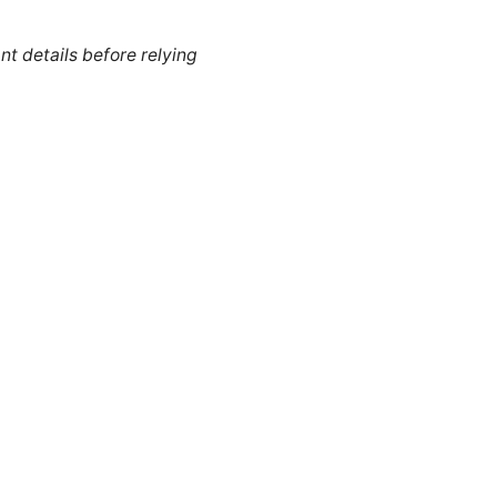
nt details before relying