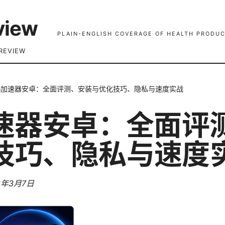
view
PLAIN-ENGLISH COVERAGE OF HEALTH PRODUC
REVIEW
pn加速器安卓：全面评测、安装与优化技巧、隐私与速度实战
加速器安卓：全面评
技巧、隐私与速度
6年3月7日