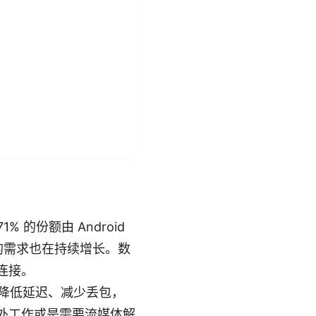
 的份额由 Android
的需求也在持续增长。数
连接。
、降低延迟、减少丢包，
海外工作或是需要流媒体解