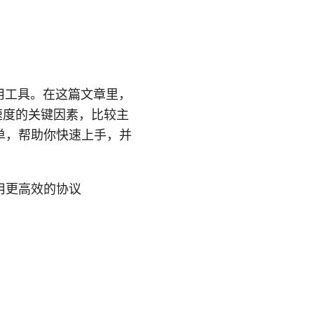
用工具。在这篇文章里，
响速度的关键因素，比较主
单，帮助你快速上手，并
使用更高效的协议