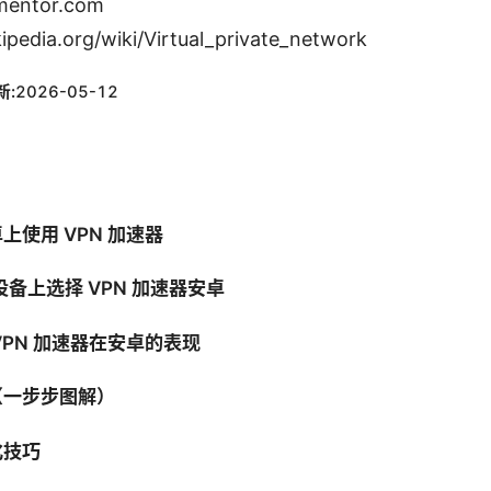
mentor.com
kipedia.org/wiki/Virtual_private_network
新:
2026-05-12
上使用 VPN 加速器
d 设备上选择 VPN 加速器安卓
VPN 加速器在安卓的表现
（一步步图解）
化技巧