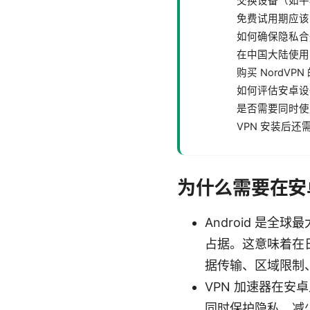
交换设备（如平
免费试用期应该
如何确保隐私合
在中国大陆使用 
购买 NordV
如何评估安卓设备
是否需要同时使
VPN 安装后
为什么需要在安卓
Android 是全
占据。这意味着在
据传输、区域限制
VPN 加速器在安
同时保护隐私，减少