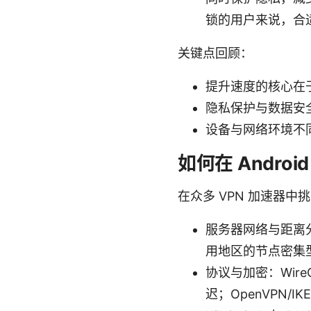
锁的用户来说，合适
关键点回顾：
提升速度的核心在
隐私保护与数据安全不
设备与网络环境不
如何在 Andro
在众多 VPN 加速器
服务器网络与距离
用地区的节点密集
协议与加密：Wir
迟；OpenVPN/