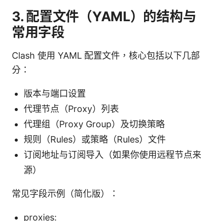
3. 配置文件（YAML）的结构与
常用字段
Clash 使用 YAML 配置文件，核心包括以下几部
分：
版本与端口设置
代理节点（Proxy）列表
代理组（Proxy Group）及切换策略
规则（Rules）或策略（Rules）文件
订阅地址与订阅导入（如果你使用远程节点来
源）
常见字段示例（简化版）：
proxies: