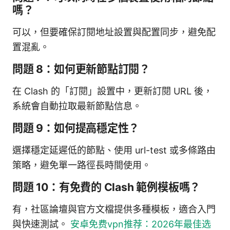
嗎？
可以，但要確保訂閱地址設置與配置同步，避免配
置混亂。
問題 8：如何更新節點訂閱？
在 Clash 的「訂閱」設置中，更新訂閱 URL 後，
系統會自動拉取最新節點信息。
問題 9：如何提高穩定性？
選擇穩定延遲低的節點、使用 url-test 或多條路由
策略，避免單一路徑長時間使用。
問題 10：有免費的 Clash 範例模板嗎？
有，社區論壇與官方文檔提供多種模板，適合入門
與快速測試。
安卓免费vpn推荐：2026年最佳选