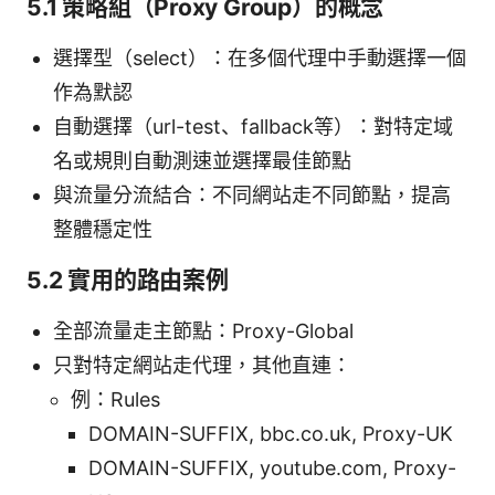
5.1 策略組（Proxy Group）的概念
選擇型（select）：在多個代理中手動選擇一個
作為默認
自動選擇（url-test、fallback等）：對特定域
名或規則自動測速並選擇最佳節點
與流量分流結合：不同網站走不同節點，提高
整體穩定性
5.2 實用的路由案例
全部流量走主節點：Proxy-Global
只對特定網站走代理，其他直連：
例：Rules
DOMAIN-SUFFIX, bbc.co.uk, Proxy-UK
DOMAIN-SUFFIX, youtube.com, Proxy-