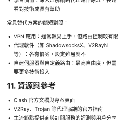
學習價值：深入理解網路代理運作原理，長遠
看對技術成長有幫助
常見替代方案的簡短對照：
VPN 應用：通常較易上手，但路由控制較有限
代理軟件（如 ShadowsocksX、V2RayN
等）：各有優劣，設定難易度不一
自建伺服器與自定義路由：最高自由度，但需
要更多技術投入
11. 資源與參考
Clash 官方文檔與專案頁面
V2Ray、Trojan 等代理協議的官方指南
主流節點提供商與訂閱服務的評測與用戶分享