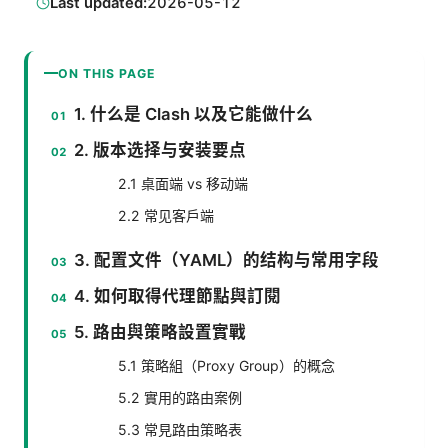
Last updated:
2026-05-12
ON THIS PAGE
1. 什么是 Clash 以及它能做什么
2. 版本选择与安装要点
2.1 桌面端 vs 移动端
2.2 常见客户端
3. 配置文件（YAML）的结构与常用字段
4. 如何取得代理節點與訂閱
5. 路由與策略設置實戰
5.1 策略組（Proxy Group）的概念
5.2 實用的路由案例
5.3 常見路由策略表