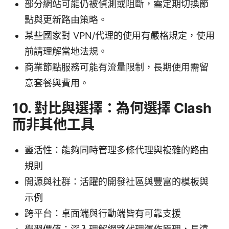
部分網站可能仍被偵測或阻斷，需定期切換節
點與更新路由策略。
某些國家對 VPN/代理的使用有嚴格規定，使用
前請理解當地法規。
商業節點服務可能有流量限制，長期使用需留
意套餐與費用。
10. 對比與選擇：為何選擇 Clash
而非其他工具
靈活性：能夠同時管理多條代理與複雜的路由
規則
開源與社群：活躍的開發社區與豐富的模板與
示例
跨平台：桌面端與行動端皆有可靠支援