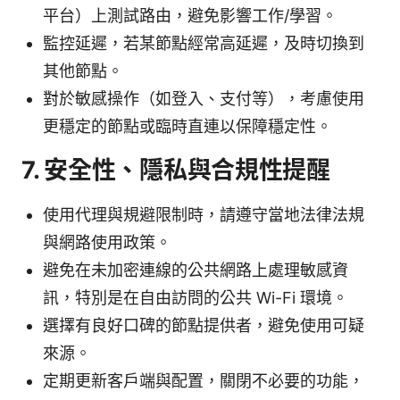
平台）上測試路由，避免影響工作/學習。
監控延遲，若某節點經常高延遲，及時切換到
其他節點。
對於敏感操作（如登入、支付等），考慮使用
更穩定的節點或臨時直連以保障穩定性。
7. 安全性、隱私與合規性提醒
使用代理與規避限制時，請遵守當地法律法規
與網路使用政策。
避免在未加密連線的公共網路上處理敏感資
訊，特別是在自由訪問的公共 Wi-Fi 環境。
選擇有良好口碑的節點提供者，避免使用可疑
來源。
定期更新客戶端與配置，關閉不必要的功能，