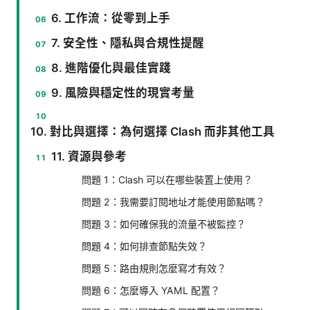
6. 工作流：從零到上手
7. 安全性、隱私與合規性提醒
8. 進階優化與最佳實踐
9. 風險與穩定性的現實考量
10. 對比與選擇：為何選擇 Clash 而非其他工具
11. 資源與參考
問題 1：Clash 可以在哪些裝置上使用？
問題 2：我需要訂閱地址才能使用節點嗎？
問題 3：如何確保我的流量不被監控？
問題 4：如何排查節點失效？
問題 5：路由規則怎麼寫才有效？
問題 6：怎麼導入 YAML 配置？