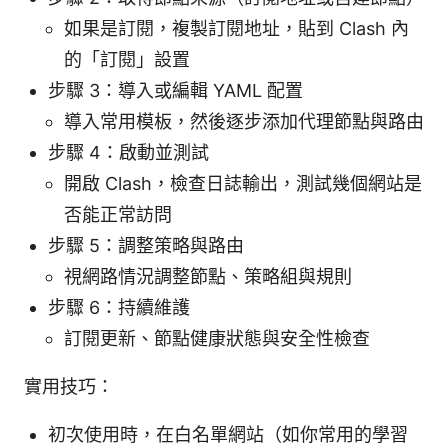
如果是訂閱，複製訂閱地址，貼到 Clash 內
的「訂閱」設置
步驟 3：導入或編輯 YAML 配置
導入常用模板，然後逐步添加代理節點與路由
步驟 4：啟動並測試
開啟 Clash，檢查日誌輸出，測試幾個網站是
否能正常訪問
步驟 5：調整策略與路由
視網路情況調整節點、策略組與規則
步驟 6：持續維護
訂閱更新、節點健康狀態與安全性檢查
實用技巧：
初次使用時，在白名單網站（如你常用的學習