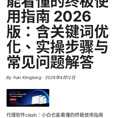
能看懂的终极使
用指南 2026
版：含关键词优
化、实操步骤与
常见问题解答
By
Yuki Klingberg
·
2026年4月12日
代理软件clash：小白也能看懂的终极使用指南