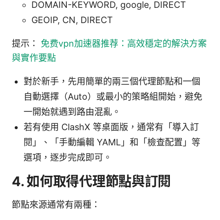
DOMAIN-KEYWORD, google, DIRECT
GEOIP, CN, DIRECT
提示：
免费vpn加速器推荐：高效穩定的解決方案
與實作要點
對於新手，先用簡單的兩三個代理節點和一個
自動選擇（Auto）或最小的策略組開始，避免
一開始就遇到路由混亂。
若有使用 ClashX 等桌面版，通常有「導入訂
閱」、「手動編輯 YAML」和「檢查配置」等
選項，逐步完成即可。
4. 如何取得代理節點與訂閱
節點來源通常有兩種：