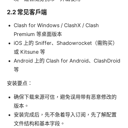
2.2 常见客户端
Clash for Windows / ClashX / Clash
Premium 等桌面版本
iOS 上的 Sniffer、Shadowrocket（需购买）
或 Kitsune 等
Android 上的 Clash for Android、ClashDroid
等
安装要点：
确保下载来源可信，避免误用带有恶意修改的
版本。
安装完成后，先不急着导入订阅，先了解配置
文件结构和基本字段。