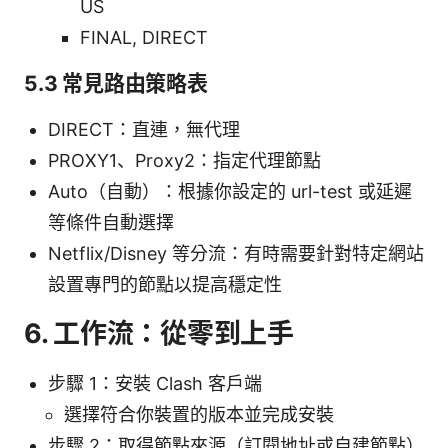
US
FINAL, DIRECT
5.3 常見路由策略表
DIRECT：直連，無代理
PROXY1、Proxy2：指定代理節點
Auto（自動）：根據你設定的 url-test 或延遲
等條件自動選擇
Netflix/Disney 等分流：有時需要針對特定網站
設置專門的節點以提高穩定性
6. 工作流：從零到上手
步驟 1：安裝 Clash 客戶端
選擇符合你裝置的版本並完成安裝
步驟 2：取得節點來源（訂閱地址或自建節點）