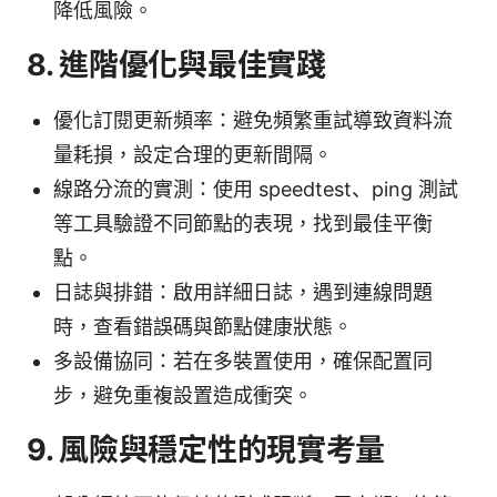
降低風險。
8. 進階優化與最佳實踐
優化訂閱更新頻率：避免頻繁重試導致資料流
量耗損，設定合理的更新間隔。
線路分流的實測：使用 speedtest、ping 測試
等工具驗證不同節點的表現，找到最佳平衡
點。
日誌與排錯：啟用詳細日誌，遇到連線問題
時，查看錯誤碼與節點健康狀態。
多設備協同：若在多裝置使用，確保配置同
步，避免重複設置造成衝突。
9. 風險與穩定性的現實考量