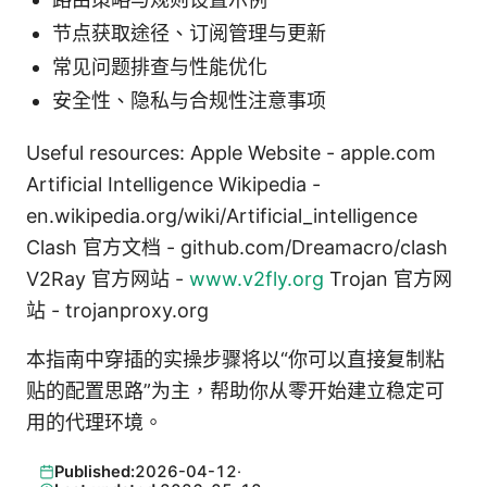
节点获取途径、订阅管理与更新
常见问题排查与性能优化
安全性、隐私与合规性注意事项
Useful resources: Apple Website - apple.com
Artificial Intelligence Wikipedia -
en.wikipedia.org/wiki/Artificial_intelligence
Clash 官方文档 - github.com/Dreamacro/clash
V2Ray 官方网站 -
www.v2fly.org
Trojan 官方网
站 - trojanproxy.org
本指南中穿插的实操步骤将以“你可以直接复制粘
贴的配置思路”为主，帮助你从零开始建立稳定可
用的代理环境。
Published:
2026-04-12
·