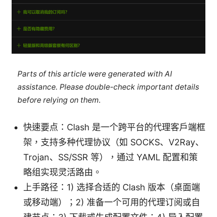
Parts of this article were generated with AI
assistance. Please double-check important details
before relying on them.
快速要点：Clash 是一个跨平台的代理客户端框
架，支持多种代理协议（如 SOCKS、V2Ray、
Trojan、SS/SSR 等），通过 YAML 配置和策
略组实现灵活路由。
上手路径：1) 选择合适的 Clash 版本（桌面端
或移动端）；2) 准备一个可用的代理订阅或自