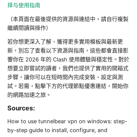
择与使用指南
（本頁面在最後提供的資源與連結中，請自行複製
繼續閱讀與操作）
若你想更深入了解、獲得更多實用模板與最新更
新，別忘了查看以下資源與指南，這些都會直接影
響你在 2026 年的 Clash 使用體驗與穩定性。對於
想要立即嘗試的讀者，我們也提供了實用的開箱式
步驟，讓你可以在短時間內完成安裝、設定與測
試。若需，點擊下方的代理節點優惠連結，開始你
的網路加速之旅。
Sources:
How to use tunnelbear vpn on windows: step-
by-step guide to install, configure, and