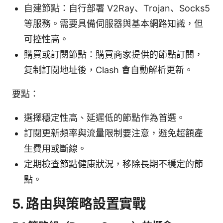
自建節點：自行部署 V2Ray、Trojan、Socks5
等服務。需要具備伺服器與基本網路知識，但
可控性高。
購買或訂閱節點：購買商家提供的節點訂閱，
复制訂閱地址後，Clash 會自動解析更新。
要點：
選擇穩定性高、延遲低的節點作為首選。
訂閱更新頻率與流量限制要注意，避免超額產
生費用或斷線。
定期檢查節點健康狀況，移除長期不穩定的節
點。
5. 路由與策略設置實戰