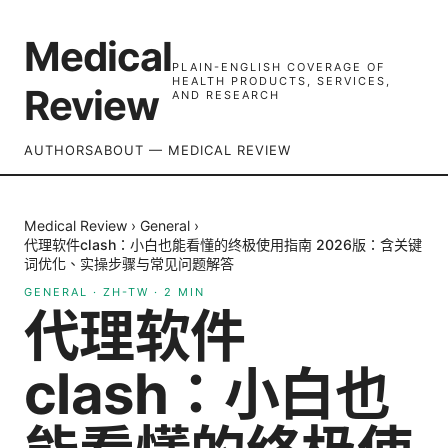
Medical
PLAIN-ENGLISH COVERAGE OF
HEALTH PRODUCTS, SERVICES,
Review
AND RESEARCH
AUTHORS
ABOUT — MEDICAL REVIEW
Medical Review
›
General
›
代理软件clash：小白也能看懂的终极使用指南 2026版：含关键
词优化、实操步骤与常见问题解答
GENERAL
·
ZH-TW
·
2
MIN
代理软件
clash：小白也