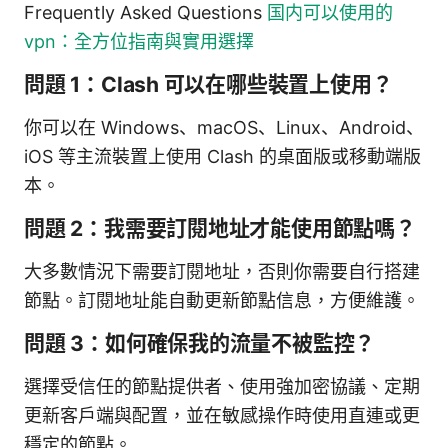
Frequently Asked Questions
国内可以使用的
vpn：全方位指南與實用選擇
問題 1：Clash 可以在哪些裝置上使用？
你可以在 Windows、macOS、Linux、Android、
iOS 等主流裝置上使用 Clash 的桌面版或移動端版
本。
問題 2：我需要訂閱地址才能使用節點嗎？
大多數情況下需要訂閱地址，否則你需要自行搭建
節點。訂閱地址能自動更新節點信息，方便維護。
問題 3：如何確保我的流量不被監控？
選擇受信任的節點提供者、使用強加密協議、定期
更新客戶端與配置，並在敏感操作時使用直連或更
穩定的節點。