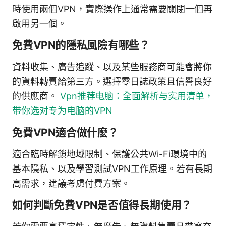
時使用兩個VPN，實際操作上通常需要關閉一個再
啟用另一個。
免費VPN的隱私風險有哪些？
資料收集、廣告追蹤、以及某些服務商可能會將你
的資料轉賣給第三方。選擇零日誌政策且信譽良好
的供應商。
Vpn推荐电脑：全面解析与实用清单，
带你选对专为电脑的VPN
免費VPN適合做什麼？
適合臨時解鎖地域限制、保護公共Wi-Fi環境中的
基本隱私、以及學習測試VPN工作原理。若有長期
高需求，建議考慮付費方案。
如何判斷免費VPN是否值得長期使用？