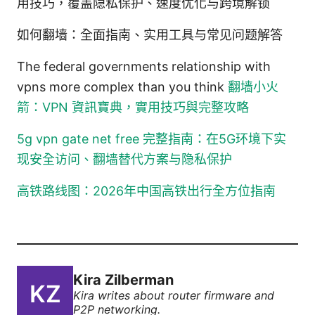
用技巧，覆盖隐私保护、速度优化与跨境解锁
如何翻墙：全面指南、实用工具与常见问题解答
The federal governments relationship with
vpns more complex than you think
翻墙小火
箭：VPN 資訊寶典，實用技巧與完整攻略
5g vpn gate net free 完整指南：在5G环境下实
现安全访问、翻墙替代方案与隐私保护
高铁路线图：2026年中国高铁出行全方位指南
Kira Zilberman
Kira writes about router firmware and
P2P networking.