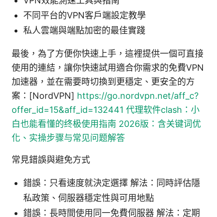
VPN效能測速工具與指南
不同平台的VPN客戶端設定教學
私人雲端與端點加密的最佳實踐
最後，為了方便你快速上手，這裡提供一個可直接
使用的連結，讓你快速試用適合你需求的免費VPN
加速器，並在需要時切換到更穩定、更安全的方
案：[NordVPN]
https://go.nordvpn.net/aff_c?
offer_id=15&aff_id=132441
代理软件clash：小
白也能看懂的终极使用指南 2026版：含关键词优
化、实操步骤与常见问题解答
常見錯誤與避免方式
錯誤：只看速度就決定選擇 解法：同時評估隱
私政策、伺服器穩定性與可用地點
錯誤：長時間使用同一免費伺服器 解法：定期