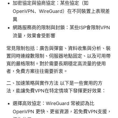
加密協定與協商協定：某些協定（如
OpenVPN、WireGuard）在不同裝置上表現差
異
網路服務商的限制與封鎖：某些ISP會限制VPN
流量，效果會受影響
常見限制包括：廣告與彈窗、資料收集與分析、裝
置同時連線數限制、伺服器地點固定、以及可用帶
寬的嚴格限制。對於需要長期穩定高流量的使用
者，免費方案往往需要折衷。
二、加速策略與實作方法 以下是一些實用的方
法，能讓免費VPN在特定情境下發揮更好效果：
選擇高效協定：WireGuard 常被認為比
OpenVPN 更快、更省資源，若免費VPN支援，