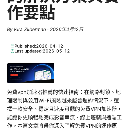
作要點
By
Kira Zilberman
·
2026年4月12日
Published:
2026-04-12
·
Last updated:
2026-05-12
免費vpn加速器推薦的快速指南：在網路封鎖、地
理限制與公用Wi-Fi風險越來越普遍的情況下，選
擇一款安全、穩定且速度可觀的免費VPN加速器，
能讓你更順暢地完成影音串流、線上遊戲與遠端工
作。本篇文章將帶你深入了解免費VPN的運作原