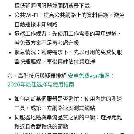
擇低延遲伺服器並關閉背景下載
公共Wi-Fi：提高公共網路上的資料保護，避免
自動連接未知網路
遠端工作練習：先使用工作需要的專用通道，
若免費方案不足再考慮升級
緊急情況：臨時需求下，先以可用的免費伺服
器快速連線，事後再評估付費選擇
六、高階技巧與疑難排解
安卓免费vpn推荐：
2026年最佳选择与使用指南
如何判斷某伺服器是否繁忙：使用內建的測速
工具，或第三方網路速度測試網站
伺服器地點與串流品質之間的平衡：選擇距離
較近且負載較低的節點