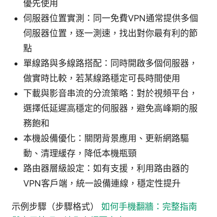
優先使用
伺服器位置實測：同一免費VPN通常提供多個
伺服器位置，逐一測速，找出對你最有利的節
點
單線路與多線路搭配：同時開啟多個伺服器，
做實時比較，若某線路穩定可長時間使用
下載與影音串流的分流策略：對於視頻平台，
選擇低延遲高穩定的伺服器，避免高峰期的服
務飽和
本機設備優化：關閉背景應用、更新網路驅
動、清理緩存，降低本機瓶頸
路由器層級設定：如有支援，利用路由器的
VPN客戶端，統一設備連線，穩定性提升
示例步驟（步驟格式）
如何手機翻牆：完整指南