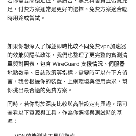
若你需要高穩定性、無廣告、無資料售賣且帶寬充
足，付費方案通常是更好的選擇。免費方案適合臨
時用途或嘗試。
如果你想深入了解並即時比較不同免費vpn加速器
的效能與隱私政策，我們也整理了更完整的實測清
單與對照表，包含 WireGuard 支援情況、伺服器
地點數量、日誌政策等指標。需要時可以在下方留
言，我會根據你的裝置、上網環境與使用需求，幫
你挑出最合適的免費方案。
同時，若你對於深度比較與高階設定有興趣，還可
查看以下資源與工具，作為你選擇與測試時的基
準：