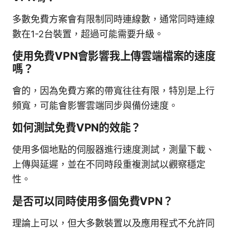
多數免費方案會有限制同時連線數，通常同時連線
數在1-2台裝置，超過可能需要升級。
使用免費VPN會影響我上傳雲端檔案的速度
嗎？
會的，因為免費方案的帶寬往往有限，特別是上行
頻寬，可能會影響雲端同步與備份速度。
如何測試免費VPN的效能？
使用多個地點的伺服器進行速度測試，測量下載、
上傳與延遲，並在不同時段重複測試以觀察穩定
性。
是否可以同時使用多個免費VPN？
理論上可以，但大多數裝置以及應用程式不允許同