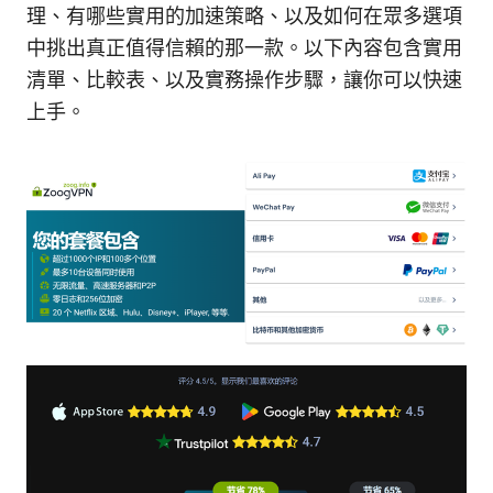
理、有哪些實用的加速策略、以及如何在眾多選項
中挑出真正值得信賴的那一款。以下內容包含實用
清單、比較表、以及實務操作步驟，讓你可以快速
上手。