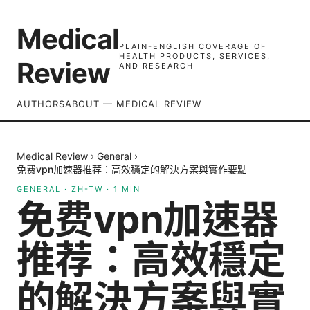
Medical
PLAIN-ENGLISH COVERAGE OF
HEALTH PRODUCTS, SERVICES,
Review
AND RESEARCH
AUTHORS
ABOUT — MEDICAL REVIEW
Medical Review
›
General
›
免费vpn加速器推荐：高效穩定的解決方案與實作要點
GENERAL
·
ZH-TW
·
1
MIN
免费vpn加速器
推荐：高效穩定
的解決方案與實