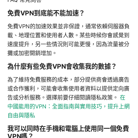
免費VPN到底能不能加速？
免費VPN的加速效果並非保證，通常依賴伺服器負
載、地理位置和使用者人數。某些時候你會感覺到
速度提升，另一些情況則可能更慢，因為流量被分
攤或加密開銷增加。
為什麼有些免費VPN會收集我的數據？
為了維持免費服務的成本，部分提供商會透過廣告
或合作獲利，可能會收集使用者資料以提供定向廣
告或分析服務。選擇前要仔細閱讀隱私政策。
在
中國能用的VPN：全面指南與實用技巧，提升上網
自由與隱私
我可以同時在手機和電腦上使用同一個免費
VPN嗎？