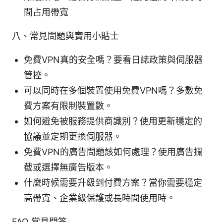
間占用帶寬
八、常見問題與實用小貼士
免費VPN真的安全嗎？要看日誌政策與伺服器
管控。
可以同時在多個裝置使用免費VPN嗎？多數免
費方案有限制裝置數。
如何避免被服務提供商識別？使用更新穩定的
協議並定期更換伺服器。
免費VPN的廣告問題該如何處理？使用廣告攔
截或選擇無廣告版本。
什麼時候需要升級到付費方案？當你需要穩定
高帶寬、企業級保護或長時間使用時。
FAQ 常見問答