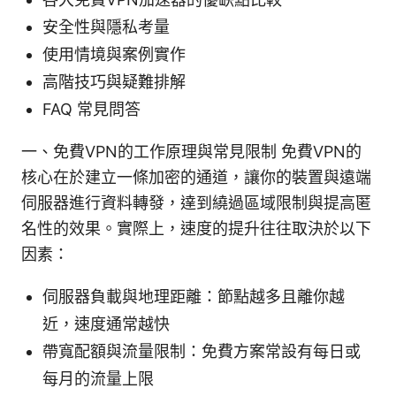
安全性與隱私考量
使用情境與案例實作
高階技巧與疑難排解
FAQ 常見問答
一、免費VPN的工作原理與常見限制 免費VPN的
核心在於建立一條加密的通道，讓你的裝置與遠端
伺服器進行資料轉發，達到繞過區域限制與提高匿
名性的效果。實際上，速度的提升往往取決於以下
因素：
伺服器負載與地理距離：節點越多且離你越
近，速度通常越快
帶寬配額與流量限制：免費方案常設有每日或
每月的流量上限