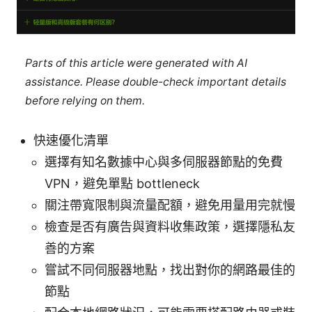
Parts of this article were generated with AI
assistance. Please double-check important details
before relying on them.
快速優化清單
選擇有知名數據中心與多伺服器節點的免費
VPN，避免單點 bottleneck
關注帶寬限制與流量配額，避免用量用完就慢
檢查是否有廣告與資料收集政策，選擇隱私友
善的方案
嘗試不同伺服器地點，找出對你的網路最佳的
節點