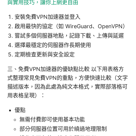
與實用技巧，讓你上網更自由
安裝免費VPN加速器並登入
啟用最快的協定（如 WireGuard、OpenVPN）
嘗試多個伺服器地點，記錄下載、上傳與延遲
選擇最穩定的伺服器作長期使用
定期檢查更新與安全設定
三、免費VPN加速器的優缺點比較 以下用表格方
式整理常見免費VPN的重點，方便快速比較（文字
描述版本，因為此處為純文本格式，實際部落格可
用表格呈現）：
優點
無需付費即可使用基本功能
部分伺服器位置可用於繞過地理限制