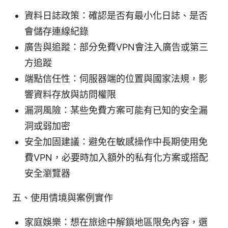
資料日誌政策：確認是否有最小化日誌、是否
會儲存連線紀錄
廣告與追蹤：部分免費VPN會注入廣告或第三
方追蹤
端點信任性：伺服器端的位置與國家法規，影
響資料存放與訪問權限
漏洞風險：某些免費方案可能有已知的安全漏
洞或弱加密
安全加固建議：避免在敏感操作中長期使用免
費VPN，必要時加入額外的私有化方案或搭配
安全瀏覽器
五、使用情境與案例實作
家庭娛樂：想在旅途中解鎖地區限免內容，選