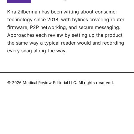
Kira Zilberman has been writing about consumer
technology since 2018, with bylines covering router
firmware, P2P networking, and secure messaging.
Approaches each review by setting up the product
the same way a typical reader would and recording
every snag along the way.
© 2026 Medical Review Editorial LLC. All rights reserved.