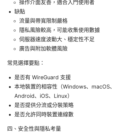
操作介面友善，適合入門使用者
缺點
流量與帶寬限制嚴格
隱私風險較高，可能收集使用數據
伺服器速度波動大、穩定性不足
廣告與附加軟體風險
常見選擇要點：
是否有 WireGuard 支援
本地裝置的相容性（Windows、macOS、
Android、iOS、Linux）
是否提供分流或分裝策略
是否允許同時裝置連線數
四、安全性與隱私考量