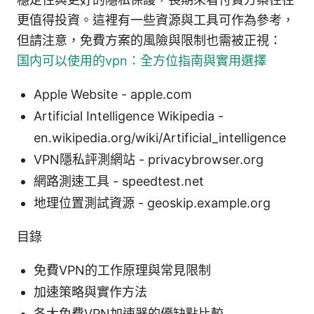
更值得投資。這裡有一些資源與工具可作為參考，
但請注意，免費方案的風險與限制也需被正視：
国内可以使用的vpn：全方位指南與實用選擇
Apple Website - apple.com
Artificial Intelligence Wikipedia -
en.wikipedia.org/wiki/Artificial_intelligence
VPN隱私評測網站 - privacybrowser.org
網路測速工具 - speedtest.net
地理位置測試資源 - geoskip.example.org
目錄
免費VPN的工作原理與常見限制
加速策略與實作方法
各大免費VPN加速器的優缺點比較