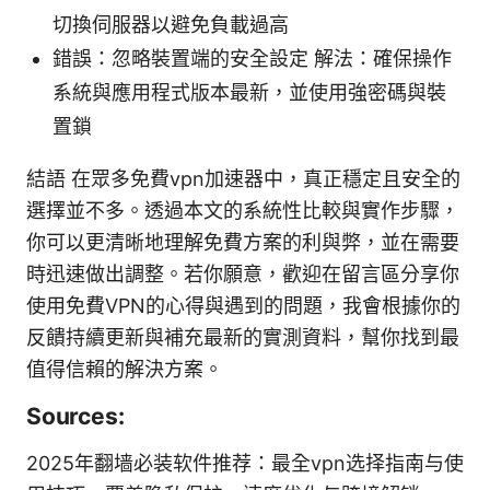
切換伺服器以避免負載過高
錯誤：忽略裝置端的安全設定 解法：確保操作
系統與應用程式版本最新，並使用強密碼與裝
置鎖
結語 在眾多免費vpn加速器中，真正穩定且安全的
選擇並不多。透過本文的系統性比較與實作步驟，
你可以更清晰地理解免費方案的利與弊，並在需要
時迅速做出調整。若你願意，歡迎在留言區分享你
使用免費VPN的心得與遇到的問題，我會根據你的
反饋持續更新與補充最新的實測資料，幫你找到最
值得信賴的解決方案。
Sources:
2025年翻墙必装软件推荐：最全vpn选择指南与使