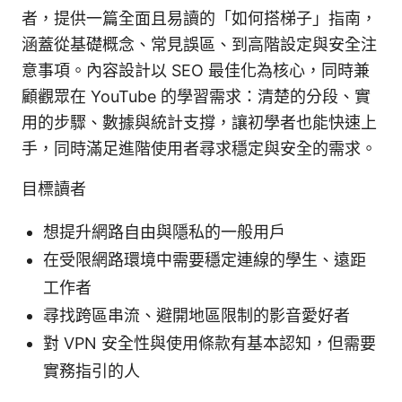
者，提供一篇全面且易讀的「如何搭梯子」指南，
涵蓋從基礎概念、常見誤區、到高階設定與安全注
意事項。內容設計以 SEO 最佳化為核心，同時兼
顧觀眾在 YouTube 的學習需求：清楚的分段、實
用的步驟、數據與統計支撐，讓初學者也能快速上
手，同時滿足進階使用者尋求穩定與安全的需求。
目標讀者
想提升網路自由與隱私的一般用戶
在受限網路環境中需要穩定連線的學生、遠距
工作者
尋找跨區串流、避開地區限制的影音愛好者
對 VPN 安全性與使用條款有基本認知，但需要
實務指引的人