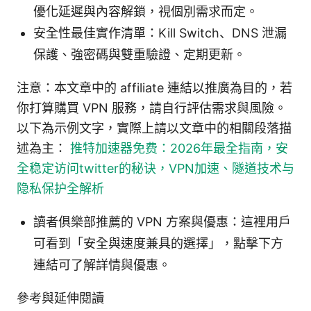
優化延遲與內容解鎖，視個別需求而定。
安全性最佳實作清單：Kill Switch、DNS 泄漏
保護、強密碼與雙重驗證、定期更新。
注意：本文章中的 affiliate 連結以推廣為目的，若
你打算購買 VPN 服務，請自行評估需求與風險。
以下為示例文字，實際上請以文章中的相關段落描
述為主：
推特加速器免费：2026年最全指南，安
全稳定访问twitter的秘诀，VPN加速、隧道技术与
隐私保护全解析
讀者俱樂部推薦的 VPN 方案與優惠：這裡用戶
可看到「安全與速度兼具的選擇」，點擊下方
連結可了解詳情與優惠。
參考與延伸閱讀