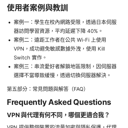
使用者案例與教訓
案例一：學生在校內網路受限，透過日本伺服
器訪問學習資源，平均延遲下降 40%。
案例二：遠距工作者在公共 Wi-Fi 上使用
VPN，成功避免敏感數據外洩，使用 Kill
Switch 實作。
案例三：串流愛好者解鎖地區限制，因伺服器
選擇不當導致緩慢，透過切換伺服器解決。
第五部分：常見問題與解答（FAQ）
Frequently Asked Questions
VPN 與代理有何不同，哪個更適合我？
VPN 提供整個裝置的流量加密與隱私保護，代理