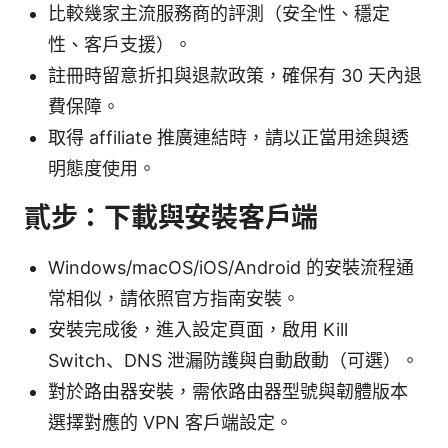
比較幾家主流服務商的評測（安全性、穩定
性、客戶支援）。
註冊時留意折扣與退款政策，確保有 30 天內退
費保障。
取得 affiliate 推廣連結時，請以正當用途與透
明態度使用。
貳步：下載與安裝客戶端
Windows/macOS/iOS/Android 的安裝流程通
常相似，請依照官方指南安裝。
安裝完成後，進入設定頁面，啟用 Kill
Switch、DNS 泄漏防護與自動啟動（可選）。
對於路由器安裝，需依路由器型號與韌體版本
選擇對應的 VPN 客戶端設定。