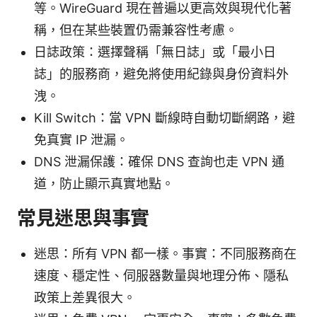
等。WireGuard 現在普遍以更高效與現代化著
稱，但在某些裝置仍需兼容性考慮。
日誌政策：選擇聲稱「無日誌」或「最小日
誌」的服務商，避免將使用紀錄與身份資料外
洩。
Kill Switch：當 VPN 斷線時自動切斷網路，避
免真實 IP 泄漏。
DNS 泄漏保護：確保 DNS 查詢也走 VPN 通
道，防止顯示真實地點。
常見迷思與事實
迷思：所有 VPN 都一樣。事實：不同服務商在
速度、穩定性、伺服器數量與地理分佈、隱私
政策上差異很大。