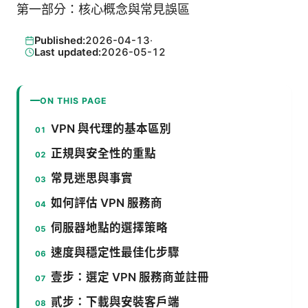
第一部分：核心概念與常見誤區
Published:
2026-04-13
·
Last updated:
2026-05-12
ON THIS PAGE
VPN 與代理的基本區別
正規與安全性的重點
常見迷思與事實
如何評估 VPN 服務商
伺服器地點的選擇策略
速度與穩定性最佳化步驟
壹步：選定 VPN 服務商並註冊
貳步：下載與安裝客戶端