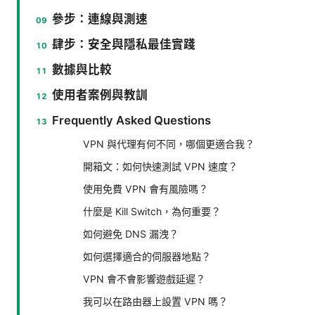
參步：連線與測速
肆步：安全與隱私最佳實踐
數據與比較
使用者案例與教訓
Frequently Asked Questions
VPN 與代理有何不同，哪個更適合我？
開箱文：如何快速測試 VPN 速度？
使用免費 VPN 會有風險嗎？
什麼是 Kill Switch，為何重要？
如何避免 DNS 漏洩？
如何選擇適合的伺服器地點？
VPN 會不會影響遊戲延遲？
我可以在路由器上設置 VPN 嗎？