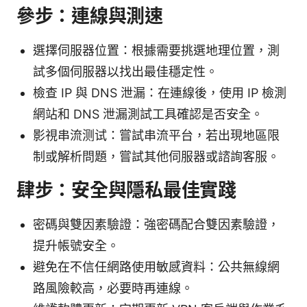
參步：連線與測速
選擇伺服器位置：根據需要挑選地理位置，測
試多個伺服器以找出最佳穩定性。
檢查 IP 與 DNS 泄漏：在連線後，使用 IP 檢測
網站和 DNS 泄漏測試工具確認是否安全。
影視串流测试：嘗試串流平台，若出現地區限
制或解析問題，嘗試其他伺服器或諮詢客服。
肆步：安全與隱私最佳實踐
密碼與雙因素驗證：強密碼配合雙因素驗證，
提升帳號安全。
避免在不信任網路使用敏感資料：公共無線網
路風險較高，必要時再連線。