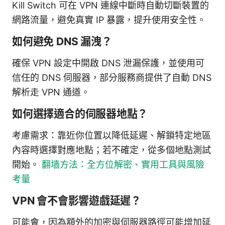
Kill Switch 可在 VPN 連線中斷時自動切斷裝置的
網路流量，避免真實 IP 暴露，提升使用安全性。
如何避免 DNS 漏洩？
確保 VPN 設定中開啟 DNS 泄漏保護，並使用可
信任的 DNS 伺服器，部分服務商提供了自動 DNS
解析走 VPN 通道。
如何選擇適合的伺服器地點？
考慮需求：靠近你位置以降低延遲、解鎖特定地區
內容時選擇對應地點；若不確定，從多個地點測試
開始。
翻墙方法：全方位解密、實用工具與風險
考量
VPN 會不會影響遊戲延遲？
可能會，因為額外的加密與伺服器路徑可能增加延