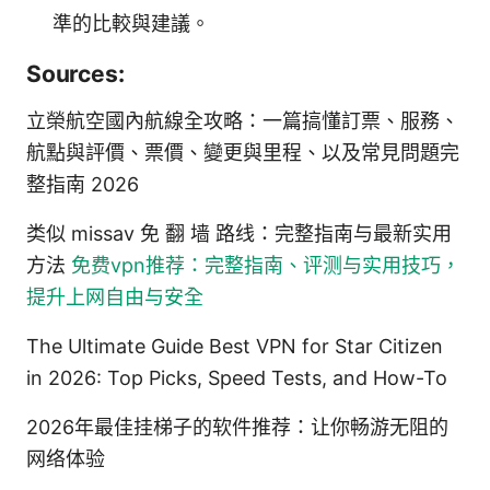
準的比較與建議。
Sources:
立榮航空國內航線全攻略：一篇搞懂訂票、服務、
航點與評價、票價、變更與里程、以及常見問題完
整指南 2026
类似 missav 免 翻 墙 路线：完整指南与最新实用
方法
免费vpn推荐：完整指南、评测与实用技巧，
提升上网自由与安全
The Ultimate Guide Best VPN for Star Citizen
in 2026: Top Picks, Speed Tests, and How-To
2026年最佳挂梯子的软件推荐：让你畅游无阻的
网络体验