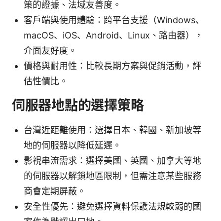
策的證據、法域友善度。
客戶端與使用體驗：跨平台支援（Windows、
macOS、iOS、Android、Linux、路由器），
介面友好度。
價格與耐用性：比較長期方案與促銷活動，評
估性價比。
伺服器地點的選擇策略
台灣近距離使用：選擇日本、韓國、新加坡等
地的伺服器以降低延遲。
影視串流需求：選擇美國、英國、加拿大等地
的伺服器以解鎖地區限制，但需注意某些服務
商會定期屏蔽。
安全性優先：避免選擇資料保護法規較弱的國