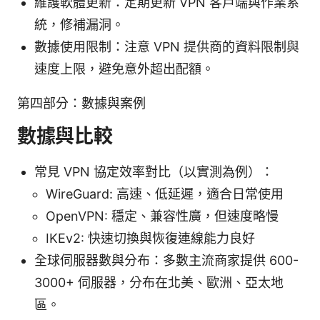
維護軟體更新：定期更新 VPN 客戶端與作業系
統，修補漏洞。
數據使用限制：注意 VPN 提供商的資料限制與
速度上限，避免意外超出配額。
第四部分：數據與案例
數據與比較
常見 VPN 協定效率對比（以實測為例）：
WireGuard: 高速、低延遲，適合日常使用
OpenVPN: 穩定、兼容性廣，但速度略慢
IKEv2: 快速切換與恢復連線能力良好
全球伺服器數與分布：多數主流商家提供 600-
3000+ 伺服器，分布在北美、歐洲、亞太地
區。