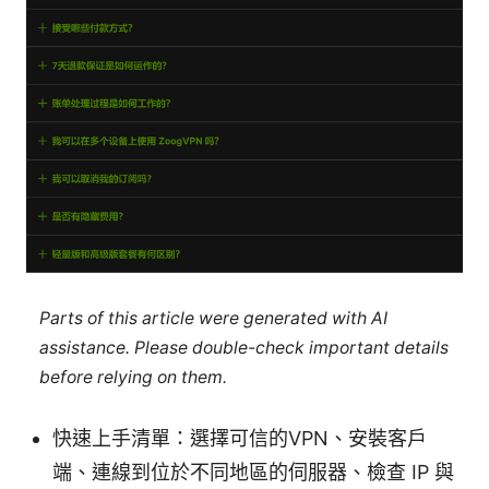
Parts of this article were generated with AI
assistance. Please double-check important details
before relying on them.
快速上手清單：選擇可信的VPN、安裝客戶
端、連線到位於不同地區的伺服器、檢查 IP 與