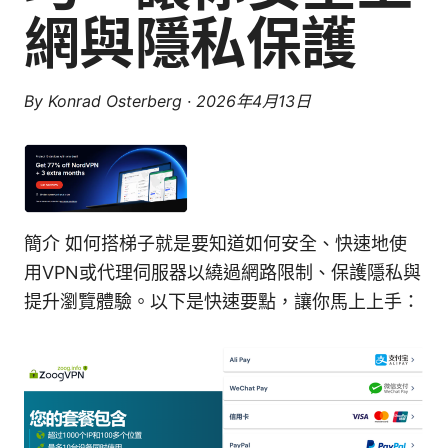
網與隱私保護
By
Konrad Osterberg
·
2026年4月13日
簡介 如何搭梯子就是要知道如何安全、快速地使
用VPN或代理伺服器以繞過網路限制、保護隱私與
提升瀏覽體驗。以下是快速要點，讓你馬上上手：