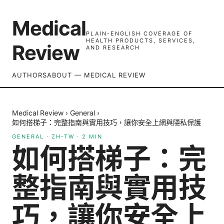
Medical
PLAIN-ENGLISH COVERAGE OF
HEALTH PRODUCTS, SERVICES,
Review
AND RESEARCH
AUTHORS
ABOUT — MEDICAL REVIEW
Medical Review
›
General
›
如何搭梯子：完整指南與實用技巧，讓你安全上網與隱私保護
GENERAL
·
ZH-TW
·
2
MIN
如何搭梯子：完
整指南與實用技
巧，讓你安全上