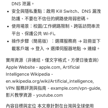
DNS 泄漏。
安全與隱私重點：啟用 Kill Switch、DNS 漏洩
防護、不要在不信任的網路使用弱密碼。
使用場景：校園/工作網路限制、跨區訪問串流
平台、保護公共 Wi-Fi。
操作步驟（簡易版）：選擇服務商 → 註冊並下
載客戶端 → 登入 → 選擇伺服器地點 → 連線。
實用資源（非連結，僅文字格式，方便日後查詢）
Apple Website - apple.com, Artificial
Intelligence Wikipedia -
en.wikipedia.org/wiki/Artificial_intelligence,
VPN 服務評測與指南 - example.com/vpn-guide,
影片教學資源 - youtube.com
內容目標與定位 本文章針對在台灣與全球使用