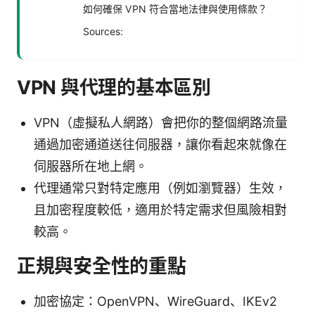
如何確保 VPN 符合當地法律與使用條款？
Sources:
VPN 與代理的基本區別
VPN（虛擬私人網路）會把你的整個網路流量
通過加密通道送往伺服器，讓你看起來就像在
伺服器所在地上網。
代理通常只對特定應用（例如瀏覽器）生效，
且加密程度較低，適用於特定需求但風險相對
較高。
正規與安全性的重點
加密協定：OpenVPN、WireGuard、IKEv2