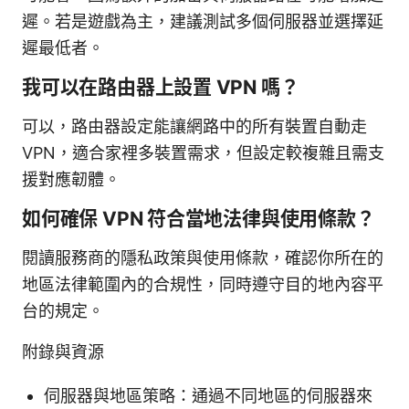
遲。若是遊戲為主，建議測試多個伺服器並選擇延
遲最低者。
我可以在路由器上設置 VPN 嗎？
可以，路由器設定能讓網路中的所有裝置自動走
VPN，適合家裡多裝置需求，但設定較複雜且需支
援對應韌體。
如何確保 VPN 符合當地法律與使用條款？
閱讀服務商的隱私政策與使用條款，確認你所在的
地區法律範圍內的合規性，同時遵守目的地內容平
台的規定。
附錄與資源
伺服器與地區策略：通過不同地區的伺服器來