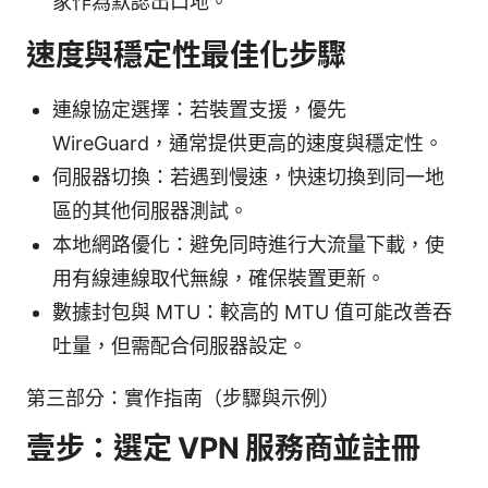
家作為默認出口地。
速度與穩定性最佳化步驟
連線協定選擇：若裝置支援，優先
WireGuard，通常提供更高的速度與穩定性。
伺服器切換：若遇到慢速，快速切換到同一地
區的其他伺服器測試。
本地網路優化：避免同時進行大流量下載，使
用有線連線取代無線，確保裝置更新。
數據封包與 MTU：較高的 MTU 值可能改善吞
吐量，但需配合伺服器設定。
第三部分：實作指南（步驟與示例）
壹步：選定 VPN 服務商並註冊