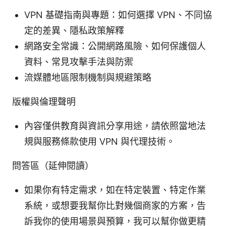
VPN 基礎指南與專題：如何選擇 VPN、不同協
定的差異、隱私政策解釋
網路安全常識：公開網路風險、如何保護個人
資料、常見攻擊手法與防禦
流媒體地區限制機制與規避策略
版權與倫理聲明
內容僅供教育與資訊分享用途，請依照當地法
規與服務條款使用 VPN 與代理技術。
問答區（延伸閱讀）
如果你有特定需求，如在特定裝置、特定作業
系統，或想要我幫你比對幾個商家的方案，告
訴我你的使用場景與預算，我可以幫你做更精