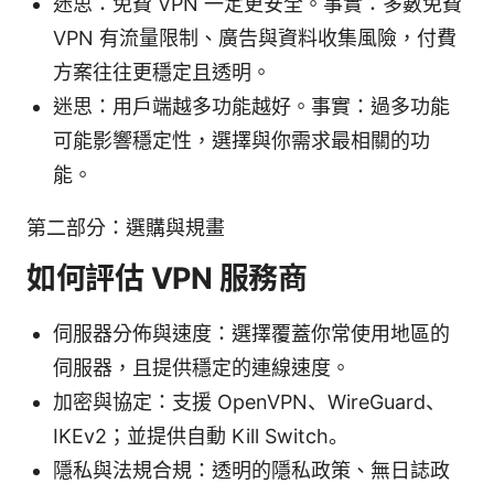
迷思：免費 VPN 一定更安全。事實：多數免費
VPN 有流量限制、廣告與資料收集風險，付費
方案往往更穩定且透明。
迷思：用戶端越多功能越好。事實：過多功能
可能影響穩定性，選擇與你需求最相關的功
能。
第二部分：選購與規畫
如何評估 VPN 服務商
伺服器分佈與速度：選擇覆蓋你常使用地區的
伺服器，且提供穩定的連線速度。
加密與協定：支援 OpenVPN、WireGuard、
IKEv2；並提供自動 Kill Switch。
隱私與法規合規：透明的隱私政策、無日誌政