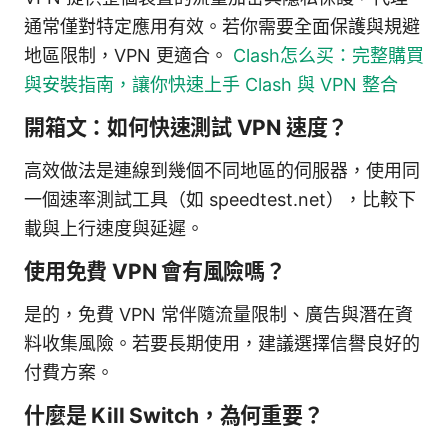
通常僅對特定應用有效。若你需要全面保護與規避
地區限制，VPN 更適合。
Clash怎么买：完整購買
與安裝指南，讓你快速上手 Clash 與 VPN 整合
開箱文：如何快速測試 VPN 速度？
高效做法是連線到幾個不同地區的伺服器，使用同
一個速率測試工具（如 speedtest.net），比較下
載與上行速度與延遲。
使用免費 VPN 會有風險嗎？
是的，免費 VPN 常伴隨流量限制、廣告與潛在資
料收集風險。若要長期使用，建議選擇信譽良好的
付費方案。
什麼是 Kill Switch，為何重要？