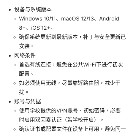
设备与系统版本
Windows 10/11、macOS 12/13、Android
8+、iOS 12+。
确保系统更新到最新版本，补丁与安全更新已
安装。
网络条件
首选有线连接，避免在公共Wi-Fi下进行初次
配置。
如必须使用无线，尽量靠近路由器，减少干
扰。
账号与凭据
使用学校提供的VPN账号、初始密码，必要
时启用双因素认证（若学校开启）。
确认证书或配置文件在设备上可用，避免同一