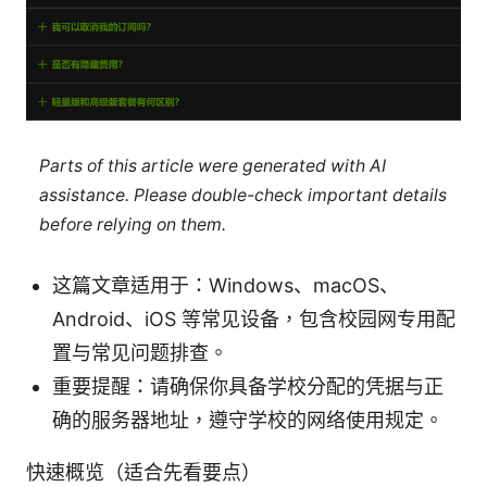
Parts of this article were generated with AI
assistance. Please double-check important details
before relying on them.
这篇文章适用于：Windows、macOS、
Android、iOS 等常见设备，包含校园网专用配
置与常见问题排查。
重要提醒：请确保你具备学校分配的凭据与正
确的服务器地址，遵守学校的网络使用规定。
快速概览（适合先看要点）