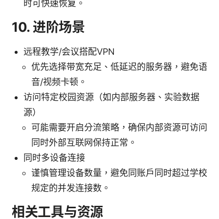
时可快速恢复。
10. 进阶场景
远程教学/会议搭配VPN
优先选择带宽充足、低延迟的服务器，避免语
音/视频卡顿。
访问特定校园资源（如内部服务器、实验数据
源）
可能需要开启分流策略，确保内部资源可访问
同时外部互联网保持正常。
同时多设备连接
谨慎管理设备数量，避免同账户同时超过学校
规定的并发连接数。
相关工具与资源