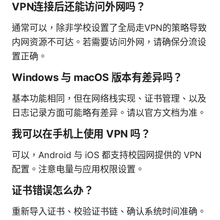
VPN连接后还能访问外网吗？
通常可以，除非学校设置了全局走VPN的策略导致
内网资源不可达。若需要访问外网，请确保分流设
置正确。
Windows 与 macOS 版本有差异吗？
基本功能相同，但在网络栈实现、证书管理、以及
日志记录方面可能略有差异。请以官方文档为准。
我可以在手机上使用 VPN 吗？
可以，Android 与 iOS 都支持校园网提供的 VPN
配置。注意电量与应用权限设置。
证书错误怎么办？
重新导入证书、校验证书链、确认系统时间准确。