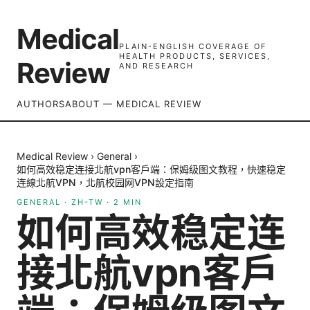
Medical
PLAIN-ENGLISH COVERAGE OF
HEALTH PRODUCTS, SERVICES,
Review
AND RESEARCH
AUTHORS
ABOUT — MEDICAL REVIEW
Medical Review
›
General
›
如何高效稳定连接北航vpn客户端：保姆级图文教程，快速稳定
连線北航VPN，北航校园网VPN設定指南
GENERAL
·
ZH-TW
·
2
MIN
如何高效稳定连
接北航vpn客户