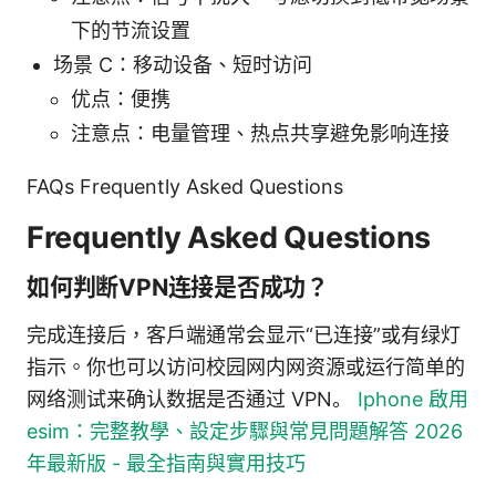
下的节流设置
场景 C：移动设备、短时访问
优点：便携
注意点：电量管理、热点共享避免影响连接
FAQs Frequently Asked Questions
Frequently Asked Questions
如何判断VPN连接是否成功？
完成连接后，客户端通常会显示“已连接”或有绿灯
指示。你也可以访问校园网内网资源或运行简单的
网络测试来确认数据是否通过 VPN。
Iphone 啟用
esim：完整教學、設定步驟與常見問題解答 2026
年最新版 - 最全指南與實用技巧