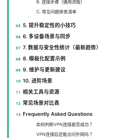
B. 连接步骤（通用流程）
C. 常见问题排查清单
5. 提升稳定性的小技巧
6. 多设备场景与同步
7. 数据与安全性统计（最新趋势）
8. 模板化配置示例
9. 维护与更新建议
10. 进阶场景
相关工具与资源
常见场景对比表
Frequently Asked Questions
如何判断VPN连接是否成功？
VPN连接后还能访问外网吗？