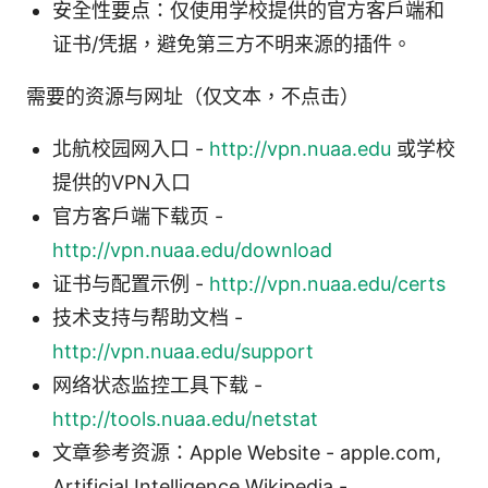
安全性要点：仅使用学校提供的官方客户端和
证书/凭据，避免第三方不明来源的插件。
需要的资源与网址（仅文本，不点击）
北航校园网入口 -
http://vpn.nuaa.edu
或学校
提供的VPN入口
官方客户端下载页 -
http://vpn.nuaa.edu/download
证书与配置示例 -
http://vpn.nuaa.edu/certs
技术支持与帮助文档 -
http://vpn.nuaa.edu/support
网络状态监控工具下载 -
http://tools.nuaa.edu/netstat
文章参考资源：Apple Website - apple.com,
Artificial Intelligence Wikipedia -