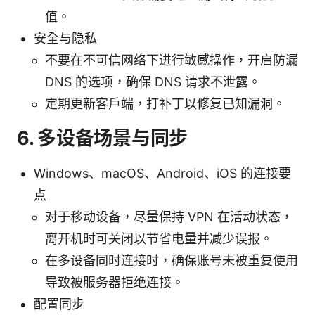
值。
安全与隐私
不要在不可信网络下进行敏感操作，开启防漏
DNS 的选项，确保 DNS 请求不泄露。
定期更新客户端，打补丁以修复已知漏洞。
6. 多设备场景与同步
Windows、macOS、Android、iOS 的连接要
点
对于移动设备，尽量保持 VPN 在活动状态，
离开机时可关闭以节省电量并减少误报。
在多设备同时连接时，确保账号未被重复使用
导致被服务器拒绝连接。
配置同步