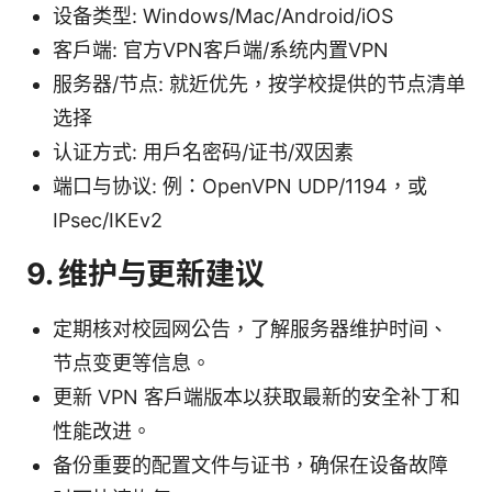
设备类型: Windows/Mac/Android/iOS
客户端: 官方VPN客户端/系统内置VPN
服务器/节点: 就近优先，按学校提供的节点清单
选择
认证方式: 用户名密码/证书/双因素
端口与协议: 例：OpenVPN UDP/1194，或
IPsec/IKEv2
9. 维护与更新建议
定期核对校园网公告，了解服务器维护时间、
节点变更等信息。
更新 VPN 客户端版本以获取最新的安全补丁和
性能改进。
备份重要的配置文件与证书，确保在设备故障