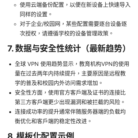
使用云端备份配置，以便在新设备上快速导入
同样的设置。
对于企业/校园网，某些配置需要逐台设备逐
次授权，请遵循学校的设备管理政策。
7. 数据与安全性统计（最新趋势）
全球 VPN 使用趋势显示，教育机构VPN的使用
量在过去两年内持续提升，主要原因是远程教
学的普及和校园内外访问需求增加。
安全性方面，使用官方客户端及证书的连接比
第三方客户端更少出现漏洞和被拦截的风险。
连接成功率的提升通常伴随服务器端的负载均
衡优化和客户端的稳定性改进。
8. 模板化配置示例