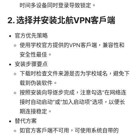
时间多设备同时登录导致锁定。
2. 选择并安装北航VPN客户端
官方优先策略
使用学校官方提供的VPN客户端，兼容性和
安全性最佳。
安装步骤要点
下载时检查文件来源是否为学校域名，避免下
载到伪装软件。
按照安装向导逐步完成，注意勾选“在网络连
接时自动启动”或“加入启动项”选项，以便长
期连接稳定。
替代方案
如官方客户端不可用，可使用系统自带的