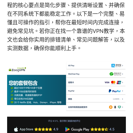
程的核心要点是简化步骤、提供清晰设置、并确保
在不同系统下都能稳定工作。以下是一个完整、易
懂且可操作的指引，帮你在最短时间内完成连接，
避免常见坑。若你正在找一个靠谱的VPN教学，本
文也会给你实用的排错清单、常见问题解答，以及
实测数据，确保你能顺利上手。