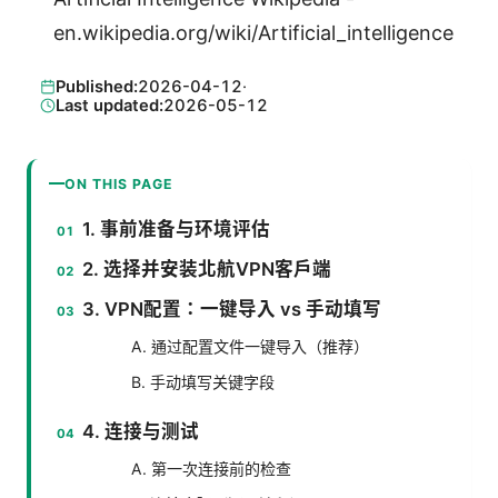
en.wikipedia.org/wiki/Artificial_intelligence
Published:
2026-04-12
·
Last updated:
2026-05-12
ON THIS PAGE
1. 事前准备与环境评估
2. 选择并安装北航VPN客户端
3. VPN配置：一键导入 vs 手动填写
A. 通过配置文件一键导入（推荐）
B. 手动填写关键字段
4. 连接与测试
A. 第一次连接前的检查