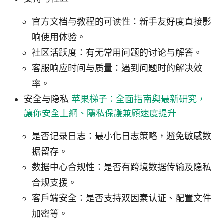
官方文档与教程的可读性：新手友好度直接影
响使用体验。
社区活跃度：有无常用问题的讨论与解答。
客服响应时间与质量：遇到问题时的解决效
率。
安全与隐私
苹果梯子：全面指南與最新研究，
讓你安全上網、隱私保護兼顧速度提升
是否记录日志：最小化日志策略，避免敏感数
据留存。
数据中心合规性：是否有跨境数据传输及隐私
合规支援。
客户端安全：是否支持双因素认证、配置文件
加密等。