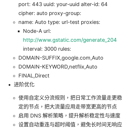
port: 443 uuid: your-uuid alter-id: 64
cipher: auto proxy-group:
name: Auto type: url-test proxies:
Node-A url:
http://www.gstatic.com/generate_204
interval: 3000 rules:
DOMAIN-SUFFIX,google.com,Auto
DOMAIN-KEYWORD,netflix,Auto
FINAL,Direct
进阶优化
使用自定义分流规则，把日常工作流量走更稳
定的节点，把大流量应用走带宽更高的节点
启用 DNS 解析策略，提升解析稳定性与速度
设置自动重连与超时阈值，避免长时间无响应