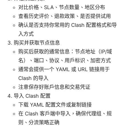
对比价格、SLA、节点数量、地区分布
查看历史评价、退款政策、是否提供试用
确认是否支持你常用的 Clash 配置格式和导
入方式
购买并获取节点信息
购买后获取的通常信息：节点地址（IP/域
名）、端口、协议、用户标识、加密方式
通常会提供一个 YAML 或 URL 链接用于
Clash 的导入
注意保存好账户信息和交易凭证
导入 Clash 配置
下载 YAML 配置文件或复制链接
在 Clash 客户端中导入，确保代理组、规
则、分流策略正确