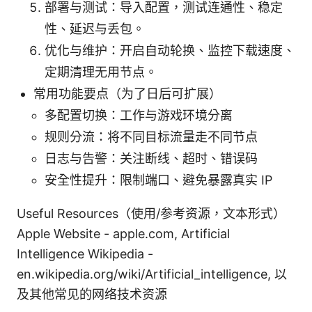
部署与测试：导入配置，测试连通性、稳定
性、延迟与丢包。
优化与维护：开启自动轮换、监控下载速度、
定期清理无用节点。
常用功能要点（为了日后可扩展）
多配置切换：工作与游戏环境分离
规则分流：将不同目标流量走不同节点
日志与告警：关注断线、超时、错误码
安全性提升：限制端口、避免暴露真实 IP
Useful Resources（使用/参考资源，文本形式）
Apple Website - apple.com, Artificial
Intelligence Wikipedia -
en.wikipedia.org/wiki/Artificial_intelligence, 以
及其他常见的网络技术资源