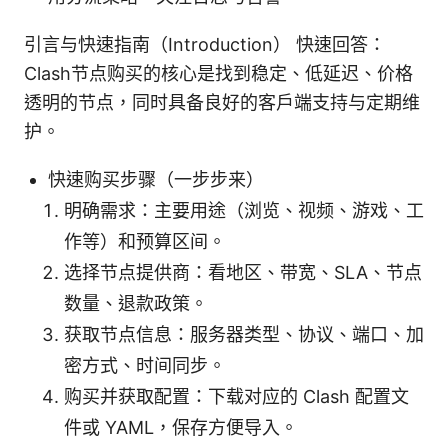
引言与快速指南（Introduction） 快速回答：
Clash节点购买的核心是找到稳定、低延迟、价格
透明的节点，同时具备良好的客户端支持与定期维
护。
快速购买步骤（一步步来）
明确需求：主要用途（浏览、视频、游戏、工
作等）和预算区间。
选择节点提供商：看地区、带宽、SLA、节点
数量、退款政策。
获取节点信息：服务器类型、协议、端口、加
密方式、时间同步。
购买并获取配置：下载对应的 Clash 配置文
件或 YAML，保存方便导入。