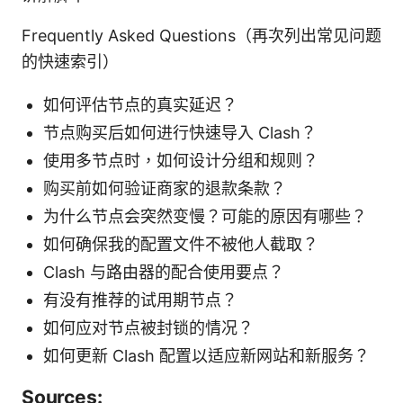
Frequently Asked Questions（再次列出常见问题
的快速索引）
如何评估节点的真实延迟？
节点购买后如何进行快速导入 Clash？
使用多节点时，如何设计分组和规则？
购买前如何验证商家的退款条款？
为什么节点会突然变慢？可能的原因有哪些？
如何确保我的配置文件不被他人截取？
Clash 与路由器的配合使用要点？
有没有推荐的试用期节点？
如何应对节点被封锁的情况？
如何更新 Clash 配置以适应新网站和新服务？
Sources: