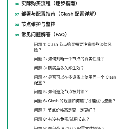
实际购买流程（逐步指南）
部署与配置指南（Clash 配置详解）
节点维护与监控
常见问题解答（FAQ）
问题 1: Clash 节点购买需要注意哪些法律风
险？
问题 2: 如何判断一个节点的真实性能？
问题 3: 购买后多久能生效？
问题 4: 是否可以在多设备上使用同一个 Clash
配置？
问题 5: 如何避免节点被封锁？
问题 6: Clash 的规则如何编写才能优化流量？
问题 7: 节点价格高是否一定更好？
问题 8: 有没有免费/试用节点？
问题 9: 如何处理 Clash 配置文件损坏？