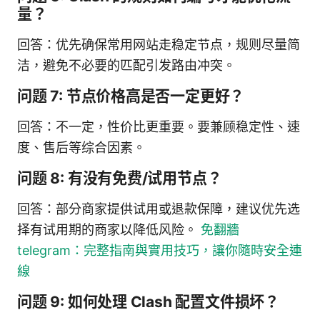
量？
回答：优先确保常用网站走稳定节点，规则尽量简
洁，避免不必要的匹配引发路由冲突。
问题 7: 节点价格高是否一定更好？
回答：不一定，性价比更重要。要兼顾稳定性、速
度、售后等综合因素。
问题 8: 有没有免费/试用节点？
回答：部分商家提供试用或退款保障，建议优先选
择有试用期的商家以降低风险。
免翻牆
telegram：完整指南與實用技巧，讓你隨時安全連
線
问题 9: 如何处理 Clash 配置文件损坏？