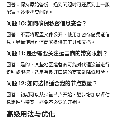
回答：保持原始备份，遇到问题时可还原到上一版
配置，逐步排查问题。
问题 10: 如何确保私密信息安全？
回答：不要将配置文件公开，使用加密存储凭证信
息，尽量使用可信商家提供的工具和文档。
问题 11: 是否需要关注运营商的带宽限制？
回答：是的，某些地区运营商可能对代理流量进行
识别或限速，选用有良好口碑的商家能降低风险。
问题 12: 如何选择适合我的节点数量？
回答：初期可以从少量节点开始，逐步增加以评估
稳定性与带宽，避免不必要的开销。
高级用法与优化