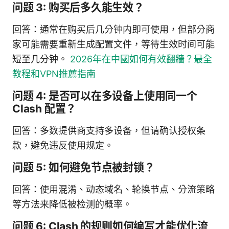
问题 3: 购买后多久能生效？
回答：通常在购买后几分钟内即可使用，但部分商
家可能需要重新生成配置文件，等待生效时间可能
短至几分钟。
2026年在中國如何有效翻牆？最全
教程和VPN推薦指南
问题 4: 是否可以在多设备上使用同一个
Clash 配置？
回答：多数提供商支持多设备，但请确认授权条
款，避免违反使用规定。
问题 5: 如何避免节点被封锁？
回答：使用混淆、动态域名、轮换节点、分流策略
等方法来降低被检测的概率。
问题 6: Clash 的规则如何编写才能优化流