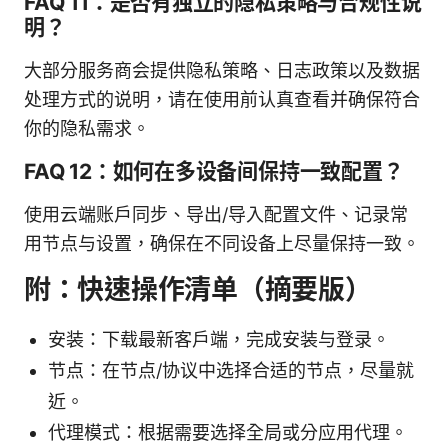
FAQ 11：是否有独立的隐私策略与合规性说
明？
大部分服务商会提供隐私策略、日志政策以及数据
处理方式的说明，请在使用前认真查看并确保符合
你的隐私需求。
FAQ 12：如何在多设备间保持一致配置？
使用云端账户同步、导出/导入配置文件、记录常
用节点与设置，确保在不同设备上尽量保持一致。
附：快速操作清单（摘要版）
安装：下载最新客户端，完成安装与登录。
节点：在节点/协议中选择合适的节点，尽量就
近。
代理模式：根据需要选择全局或分应用代理。