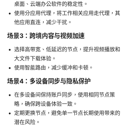
桌面、云端办公软件的稳定性。
使用分应用代理，将工作相关应用走代理，其
他应用直连，减少干扰。
场景3：跨境内容与视频加速
选择高带宽、低延迟的节点，提升视频播放和
大文件下载体验。
使用智能路由，减少缓冲和卡顿。
场景4：多设备同步与隐私保护
在多设备间保持账户同步，使用相同节点策
略，确保跨设备体验一致。
定期更换节点，避免单一节点长期使用带来的
潜在风险。