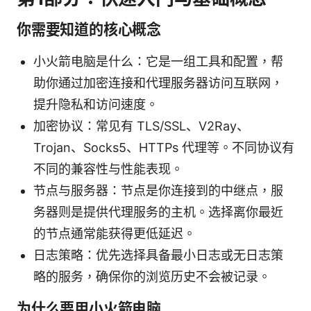
你需要知道的核心概念
小火箭电脑是什么：它是一组工具和配置，帮
助你通过加密连接和代理服务器访问互联网，
提升隐私和访问速度。
加密协议：常见有 TLS/SSL、V2Ray、
Trojan、Socks5、HTTPs 代理等。不同协议有
不同的兼容性与性能表现。
节点与服务器：节点是你连接到的中继点，服
务器则是提供代理服务的主机。选择离你最近
的节点通常能获得更低延迟。
日志策略：优先选择具备最小日志或无日志策
略的服务，确保你的浏览历史不会被记录。
为什么要用小火箭电脑