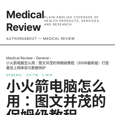
Medical
PLAIN-ENGLISH COVERAGE OF
HEALTH PRODUCTS, SERVICES,
Review
AND RESEARCH
AUTHORS
ABOUT — MEDICAL REVIEW
Medical Review
›
General
›
小火箭电脑怎么用：图文并茂的保姆级教程（2026最新版）打造
最佳上网体验与数据保护
GENERAL
·
ZH-TW
·
2
MIN
小火箭电脑怎么
用：图文并茂的