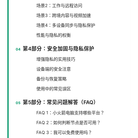
场景2：工作与远程访问
场景3：跨境内容与视频加速
场景4：多设备同步与隐私保护
性能与隐私的权衡
第4部分：安全加固与隐私保护
增强隐私的实用技巧
设备端的安全注意
备份与恢复策略
使用中的常见误区
第5部分：常见问题解答（FAQ）
FAQ 1：小火箭电脑支持哪些平台？
FAQ 2：如何判断节点是否可用？
FAQ 3：我可以免费使用吗？