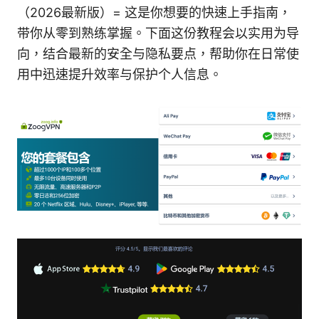
（2026最新版）= 这是你想要的快速上手指南，
带你从零到熟练掌握。下面这份教程会以实用为导
向，结合最新的安全与隐私要点，帮助你在日常使
用中迅速提升效率与保护个人信息。