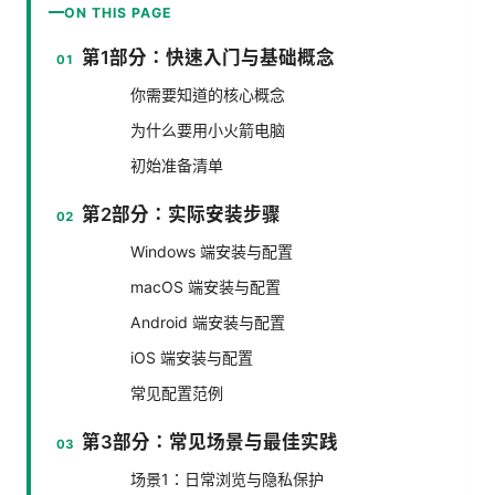
ON THIS PAGE
第1部分：快速入门与基础概念
你需要知道的核心概念
为什么要用小火箭电脑
初始准备清单
第2部分：实际安装步骤
Windows 端安装与配置
macOS 端安装与配置
Android 端安装与配置
iOS 端安装与配置
常见配置范例
第3部分：常见场景与最佳实践
场景1：日常浏览与隐私保护