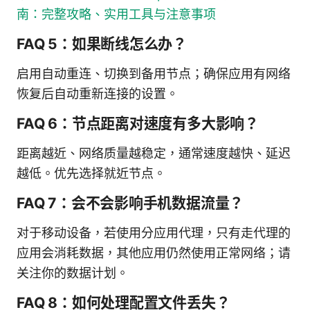
南：完整攻略、实用工具与注意事项
FAQ 5：如果断线怎么办？
启用自动重连、切换到备用节点；确保应用有网络
恢复后自动重新连接的设置。
FAQ 6：节点距离对速度有多大影响？
距离越近、网络质量越稳定，通常速度越快、延迟
越低。优先选择就近节点。
FAQ 7：会不会影响手机数据流量？
对于移动设备，若使用分应用代理，只有走代理的
应用会消耗数据，其他应用仍然使用正常网络；请
关注你的数据计划。
FAQ 8：如何处理配置文件丢失？