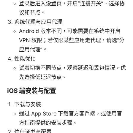
登录后进入设置页，开启“连接开关”、选择协
议和节点。
系统代理与应用代理
Android 版本不同，可能需要在系统中开启
VPN 权限；若仅限某些应用走代理，请选“分
应用代理”。
性能优化
试着切换不同节点，观察延迟和丢包情况，优
先选择低延迟节点。
iOS 端安装与配置
下载与安装
通过 App Store 下载官方客户端，或使用官
方指南提供的安装步骤。
信任证书与配置