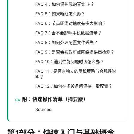
FAQ 4：如何保护我的真实 IP？
FAQ 5：如果断线怎么办？
FAQ 6：节点距离对速度有多大影响？
FAQ 7：会不会影响手机数据流量？
FAQ 8：如何处理配置文件丢失？
FAQ 9：是否会被政府或网络提供商检测？
FAQ 10：遇到性能问题时该怎么办？
FAQ 11：是否有独立的隐私策略与合规性说
明？
FAQ 12：如何在多设备间保持一致配置？
附：快速操作清单（摘要版）
Sources:
第1部分：快速入门与基础概念