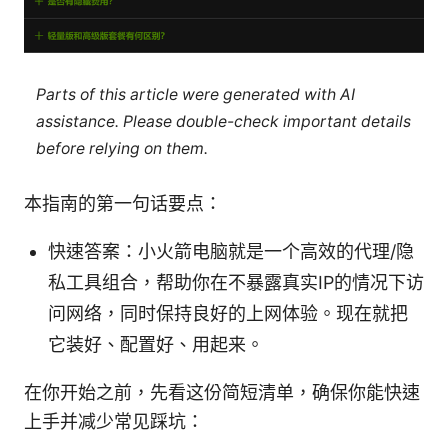
Parts of this article were generated with AI
assistance. Please double-check important details
before relying on them.
本指南的第一句话要点：
快速答案：小火箭电脑就是一个高效的代理/隐
私工具组合，帮助你在不暴露真实IP的情况下访
问网络，同时保持良好的上网体验。现在就把
它装好、配置好、用起来。
在你开始之前，先看这份简短清单，确保你能快速
上手并减少常见踩坑：