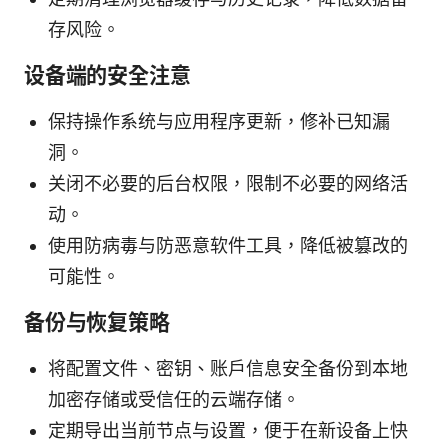
存风险。
设备端的安全注意
保持操作系统与应用程序更新，修补已知漏
洞。
关闭不必要的后台权限，限制不必要的网络活
动。
使用防病毒与防恶意软件工具，降低被篡改的
可能性。
备份与恢复策略
将配置文件、密钥、账户信息安全备份到本地
加密存储或受信任的云端存储。
定期导出当前节点与设置，便于在新设备上快