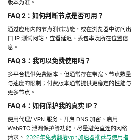
版本为准。
FAQ 2：如何判断节点是否可用？
通过应用内的节点测试功能，或在浏览器中访问出
口 IP 测试网站，查看延迟、丢包率及所在位置信
息。
FAQ 3：我可以免费使用吗？
多平台提供免费版本，但通常存在带宽、节点数量
与速度的限制；付费版本通常提供更稳定的性能与
更多节点。
FAQ 4：如何保护我的真实 IP？
使用代理/ VPN 服务、开启 DNS 加密、启用
WebRTC 泄漏保护等功能，尽量避免直连的网络
请求。
2026年免费翻墙vpn加速器推荐与使用指