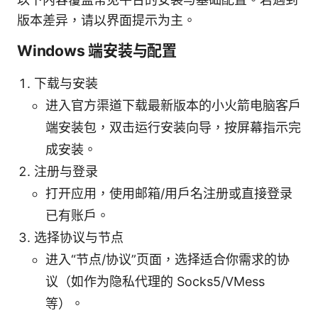
版本差异，请以界面提示为主。
Windows 端安装与配置
下载与安装
进入官方渠道下载最新版本的小火箭电脑客户
端安装包，双击运行安装向导，按屏幕指示完
成安装。
注册与登录
打开应用，使用邮箱/用户名注册或直接登录
已有账户。
选择协议与节点
进入“节点/协议”页面，选择适合你需求的协
议（如作为隐私代理的 Socks5/VMess
等）。