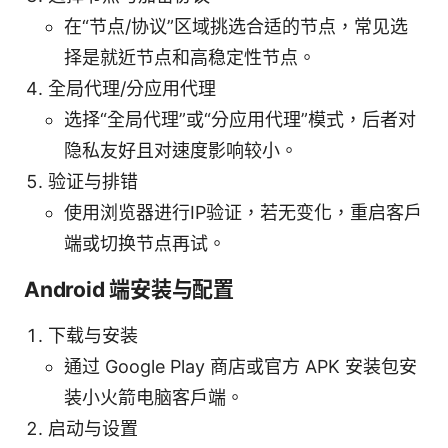
在“节点/协议”区域挑选合适的节点，常见选
择是就近节点和高稳定性节点。
全局代理/分应用代理
选择“全局代理”或“分应用代理”模式，后者对
隐私友好且对速度影响较小。
验证与排错
使用浏览器进行IP验证，若无变化，重启客户
端或切换节点再试。
Android 端安装与配置
下载与安装
通过 Google Play 商店或官方 APK 安装包安
装小火箭电脑客户端。
启动与设置