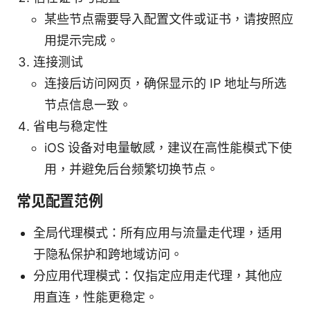
某些节点需要导入配置文件或证书，请按照应
用提示完成。
连接测试
连接后访问网页，确保显示的 IP 地址与所选
节点信息一致。
省电与稳定性
iOS 设备对电量敏感，建议在高性能模式下使
用，并避免后台频繁切换节点。
常见配置范例
全局代理模式：所有应用与流量走代理，适用
于隐私保护和跨地域访问。
分应用代理模式：仅指定应用走代理，其他应
用直连，性能更稳定。