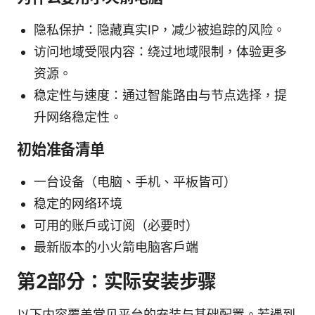
隐私保护：隐藏真实IP，减少被追踪的风险。
访问地域受限内容：绕过地域限制，体验更多
资源。
稳定性与速度：通过智能路由与节点选择，提
升网络稳定性。
初始准备清单
一台设备（电脑、手机、平板皆可）
稳定的网络环境
可用的账户或订阅（必要时）
最新版本的小火箭电脑客户端
第2部分：实际安装步骤
以下内容覆盖常见平台的安装与基础配置。若遇到