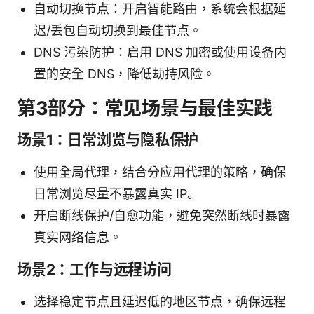
自动切换节点：开启智能路由，系统会根据延
迟/丢包自动切换到最佳节点。
DNS 污染防护：启用 DNS 加密或使用设备内
置的安全 DNS，降低劫持风险。
第3部分：常见场景与最佳实践
场景1：日常浏览与隐私保护
使用全局代理，结合分应用代理的策略，确保
日常浏览尽量不暴露真实 IP。
开启断线保护/自愈功能，避免突然断线时暴露
真实网络信息。
场景2：工作与远程访问
选择稳定节点且延迟低的地区节点，确保远程