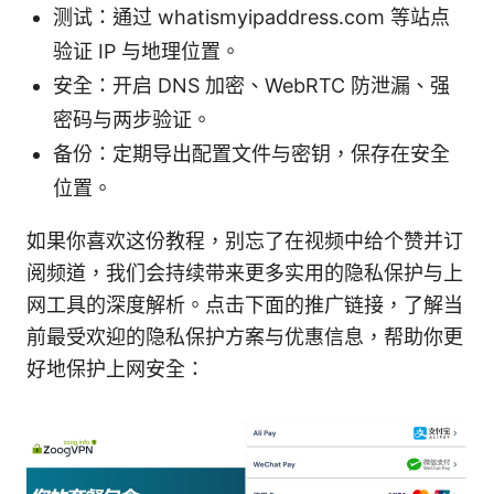
测试：通过 whatismyipaddress.com 等站点
验证 IP 与地理位置。
安全：开启 DNS 加密、WebRTC 防泄漏、强
密码与两步验证。
备份：定期导出配置文件与密钥，保存在安全
位置。
如果你喜欢这份教程，别忘了在视频中给个赞并订
阅频道，我们会持续带来更多实用的隐私保护与上
网工具的深度解析。点击下面的推广链接，了解当
前最受欢迎的隐私保护方案与优惠信息，帮助你更
好地保护上网安全：