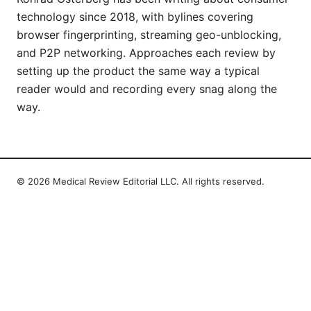
technology since 2018, with bylines covering
browser fingerprinting, streaming geo-unblocking,
and P2P networking. Approaches each review by
setting up the product the same way a typical
reader would and recording every snag along the
way.
© 2026 Medical Review Editorial LLC. All rights reserved.