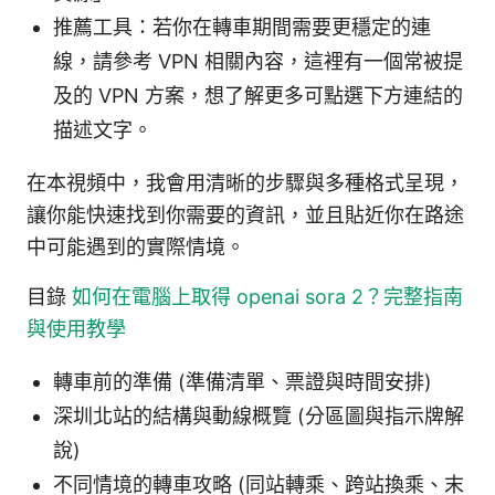
推薦工具：若你在轉車期間需要更穩定的連
線，請參考 VPN 相關內容，這裡有一個常被提
及的 VPN 方案，想了解更多可點選下方連結的
描述文字。
在本視頻中，我會用清晰的步驟與多種格式呈現，
讓你能快速找到你需要的資訊，並且貼近你在路途
中可能遇到的實際情境。
目錄
如何在電腦上取得 openai sora 2？完整指南
與使用教學
轉車前的準備 (準備清單、票證與時間安排)
深圳北站的結構與動線概覽 (分區圖與指示牌解
說)
不同情境的轉車攻略 (同站轉乘、跨站換乘、末