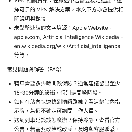
VPN 相關資訊：在旅途中若需要穩定連線，選
擇可靠的 VPN 解決方案，本文下方亦會提供相
關說明與鏈接。
未點擊連結的文字資源：Apple Website -
apple.com, Artificial Intelligence Wikipedia -
en.wikipedia.org/wiki/Artificial_intelligence
等等。
常見問題與解答（FAQ）
轉車需要多少時間較保險？通常建議留出至少
15-30分鐘的緩衝，特別是高峰時段。
如何在站內快速找到換乘路線？看清楚站內指
示牌，若仍不確定可詢問工作人員。
遇到列車延誤該怎麼辦？保持冷靜，查看官方
公告，若需要改簽或改乘，及時與客服聯繫。