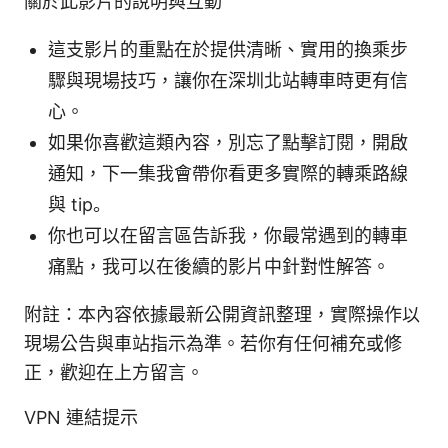
關於此影片的說明與互動
這支影片的重點在於提供清晰、實用的換乘步
驟與現場技巧，讓你在深圳北站轉車時更有信
心。
如果你喜歡這類內容，別忘了點擊訂閱，開啟
通知，下一集我會帶你看更多實際的轉乘路線
與 tip。
你也可以在留言區告訴我，你最常遇到的轉車
痛點，我可以在後續的影片中針對性解答。
附註：本內容依據最新公開資訊整理，實際操作以
現場公告與車站指示為準。若你有任何補充或修
正，歡迎在上方留言。
VPN 連結提示