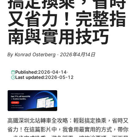
搞定換乘，省時
又省力！完整指
南與實用技巧
By
Konrad Osterberg
·
2026年4月14日
Published:
2026-04-14
·
Last updated:
2026-05-12
高鐵深圳北站轉車全攻略：輕鬆搞定換乘，省時又
省力！在這篇影片中，我會用最實用的方式，帶你