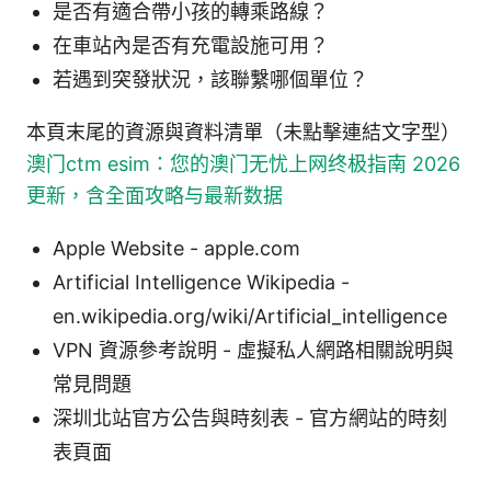
是否有適合帶小孩的轉乘路線？
在車站內是否有充電設施可用？
若遇到突發狀況，該聯繫哪個單位？
本頁末尾的資源與資料清單（未點擊連結文字型）
澳门ctm esim：您的澳门无忧上网终极指南 2026
更新，含全面攻略与最新数据
Apple Website - apple.com
Artificial Intelligence Wikipedia -
en.wikipedia.org/wiki/Artificial_intelligence
VPN 資源參考說明 - 虛擬私人網路相關說明與
常見問題
深圳北站官方公告與時刻表 - 官方網站的時刻
表頁面