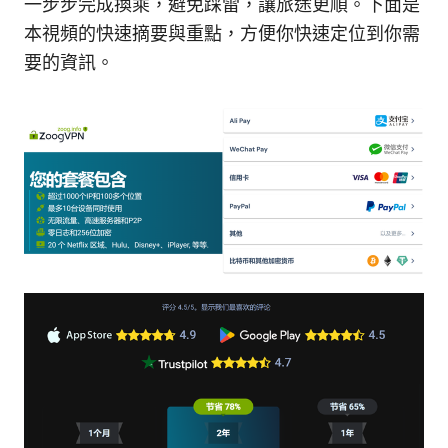
一步步完成換乘，避免踩雷，讓旅途更順。下面是
本視頻的快速摘要與重點，方便你快速定位到你需
要的資訊。