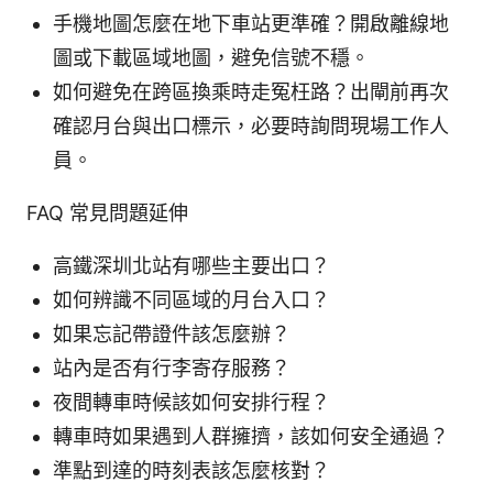
手機地圖怎麼在地下車站更準確？開啟離線地
圖或下載區域地圖，避免信號不穩。
如何避免在跨區換乘時走冤枉路？出閘前再次
確認月台與出口標示，必要時詢問現場工作人
員。
FAQ 常見問題延伸
高鐵深圳北站有哪些主要出口？
如何辨識不同區域的月台入口？
如果忘記帶證件該怎麼辦？
站內是否有行李寄存服務？
夜間轉車時候該如何安排行程？
轉車時如果遇到人群擁擠，該如何安全通過？
準點到達的時刻表該怎麼核對？