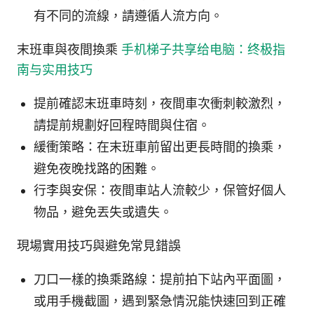
有不同的流線，請遵循人流方向。
末班車與夜間換乘
手机梯子共享给电脑：终极指
南与实用技巧
提前確認末班車時刻，夜間車次衝刺較激烈，
請提前規劃好回程時間與住宿。
緩衝策略：在末班車前留出更長時間的換乘，
避免夜晚找路的困難。
行李與安保：夜間車站人流較少，保管好個人
物品，避免丟失或遺失。
現場實用技巧與避免常見錯誤
刀口一樣的換乘路線：提前拍下站內平面圖，
或用手機截圖，遇到緊急情況能快速回到正確