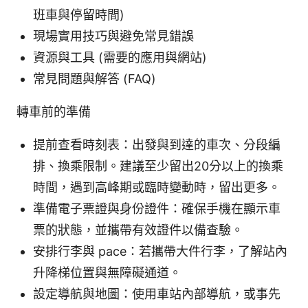
班車與停留時間)
現場實用技巧與避免常見錯誤
資源與工具 (需要的應用與網站)
常見問題與解答 (FAQ)
轉車前的準備
提前查看時刻表：出發與到達的車次、分段編
排、換乘限制。建議至少留出20分以上的換乘
時間，遇到高峰期或臨時變動時，留出更多。
準備電子票證與身份證件：確保手機在顯示車
票的狀態，並攜帶有效證件以備查驗。
安排行李與 pace：若攜帶大件行李，了解站內
升降梯位置與無障礙通道。
設定導航與地圖：使用車站內部導航，或事先