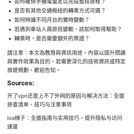
如何確保手機電量足以完成整段旅程？
是否有其他交通樞紐的轉乘方式可選？
如何辨識不同月台的實時變動？
若遇到車站人員排班變動，該如何取得幫助？
轉乘時，是否需要額外的票證？
請注意：本文為教育與資訊用途，內容以提升閱讀
與實作效果為目的，若需更深化的技術資訊或特定
旅遊規劃，歡迎告知。
Sources:
开了vpn还是上不了外网的原因与解决方法：全面
排查清单、技巧与注意事项
Ios梯子：全面指南与实用技巧，提升隐私与访问
速度