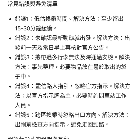
常見錯誤與避免清單
錯誤1：低估換乘時間。解決方法：至少留出
15-30分鐘緩衝。
錯誤2：未確認最新動態就出發。解決方法：出
發前一天及當日早上再核對官方公告。
錯誤3：攜帶過多行李無法及時通過安檢。解決
方法：事先整理，必要物品放在易於取出的袋
子中。
錯誤4：盡信路人指引，忽略官方指示。解決方
法：以官方指示牌為主，必要時詢問車站工作
人員。
錯誤5：跨區換乘時忽略出口方向。解決方法：
出閘前檢查方向指示，避免走回頭路。