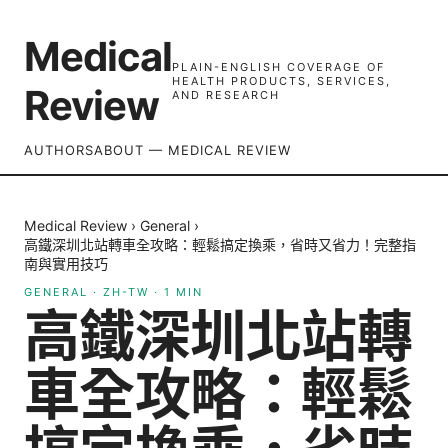
Medical
PLAIN-ENGLISH COVERAGE OF
HEALTH PRODUCTS, SERVICES,
Review
AND RESEARCH
AUTHORS
ABOUT — MEDICAL REVIEW
Medical Review
›
General
›
高鐵深圳北站轉車全攻略：輕鬆搞定換乘，省時又省力！完整指
南與實用技巧
GENERAL
·
ZH-TW
·
1
MIN
高鐵深圳北站轉
車全攻略：輕鬆