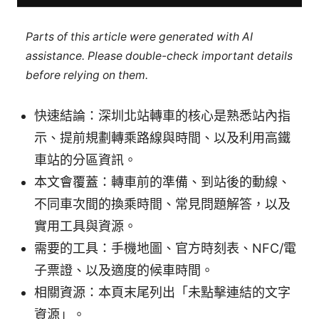
Parts of this article were generated with AI
assistance. Please double-check important details
before relying on them.
快速結論：深圳北站轉車的核心是熟悉站內指
示、提前規劃轉乘路線與時間、以及利用高鐵
車站的分區資訊。
本文會覆蓋：轉車前的準備、到站後的動線、
不同車次間的換乘時間、常見問題解答，以及
實用工具與資源。
需要的工具：手機地圖、官方時刻表、NFC/電
子票證、以及適度的候車時間。
相關資源：本頁末尾列出「未點擊連結的文字
資源」。