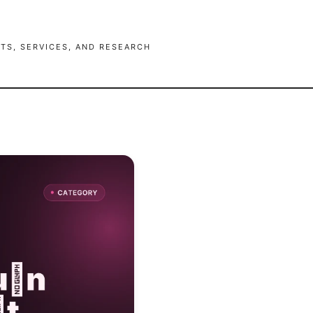
TS, SERVICES, AND RESEARCH