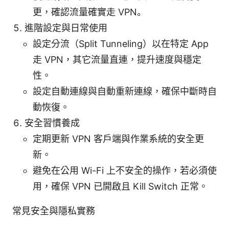
更，確認流量確實走 VPN。
進階設定與日常使用
設定分流（Split Tunneling）以在特定 App
走 VPN，其它流量直連，提升速度與穩定
性。
設定自動連線與自動重新連線，確保中斷時自
動恢復。
安全習慣養成
定期更新 VPN 客戶端與作業系統的安全更
新。
避免在公用 Wi-Fi 上不安全的操作，若必須使
用，確保 VPN 已開啟且 Kill Switch 正常。
常見安全與隱私實務