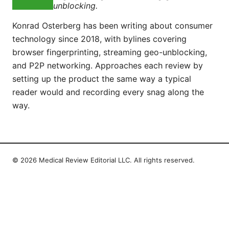
unblocking.
Konrad Osterberg has been writing about consumer
technology since 2018, with bylines covering
browser fingerprinting, streaming geo-unblocking,
and P2P networking. Approaches each review by
setting up the product the same way a typical
reader would and recording every snag along the
way.
© 2026 Medical Review Editorial LLC. All rights reserved.