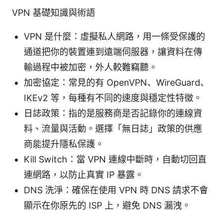
VPN 基礎知識與術語
VPN 是什麼：虛擬私人網路，用一條受保護的
通道把你的裝置連到遠端伺服器，讓資料在傳
輸過程中被加密，外人較難竊聽。
加密協定：常見的有 OpenVPN、WireGuard、
IKEv2 等，每種有不同的速度與穩定性特徵。
日誌政策：指的是服務商是否記錄你的連線資
料、流量與活動。選擇「無日誌」政策的供應
商能提升隱私保護。
Kill Switch：當 VPN 連線中斷時，自動切回直
連網路，以防止真實 IP 暴露。
DNS 洗淨：確保在使用 VPN 時 DNS 請求不會
顯示在你原先的 ISP 上，避免 DNS 漏洩。