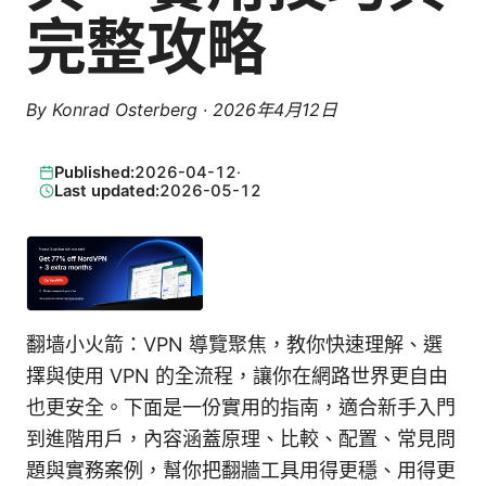
完整攻略
By
Konrad Osterberg
·
2026年4月12日
Published:
2026-04-12
·
Last updated:
2026-05-12
翻墙小火箭：VPN 導覽聚焦，教你快速理解、選
擇與使用 VPN 的全流程，讓你在網路世界更自由
也更安全。下面是一份實用的指南，適合新手入門
到進階用戶，內容涵蓋原理、比較、配置、常見問
題與實務案例，幫你把翻牆工具用得更穩、用得更