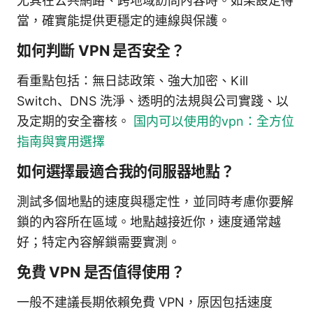
尤其在公共網路、跨地域訪問內容時。如果設定得
當，確實能提供更穩定的連線與保護。
如何判斷 VPN 是否安全？
看重點包括：無日誌政策、強大加密、Kill
Switch、DNS 洗淨、透明的法規與公司實踐、以
及定期的安全審核。
国内可以使用的vpn：全方位
指南與實用選擇
如何選擇最適合我的伺服器地點？
測試多個地點的速度與穩定性，並同時考慮你要解
鎖的內容所在區域。地點越接近你，速度通常越
好；特定內容解鎖需要實測。
免費 VPN 是否值得使用？
一般不建議長期依賴免費 VPN，原因包括速度