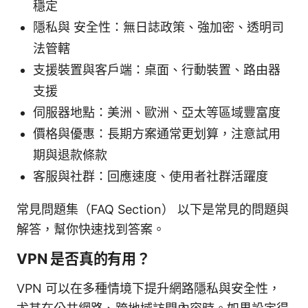
穩定
隱私與 安全性：無日誌政策、強加密、透明司
法管轄
支援裝置與客戶端：桌面、行動裝置、路由器
支援
伺服器地點：美洲、歐洲、亞太等區域豐富度
價格與優惠：長期方案通常更划算，注意試用
期與退款條款
客服與社群：回應速度、使用者社群活躍度
常見問題集（FAQ Section） 以下是常見的問題與
解答，幫你快速找到答案。
VPN 是否真的有用？
VPN 可以在多種情境下提升網路隱私與安全性，