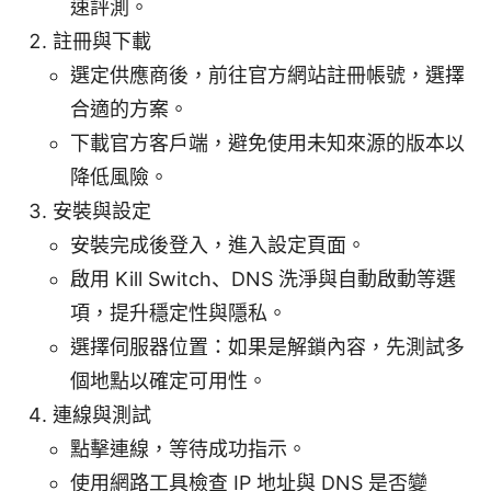
速評測。
註冊與下載
選定供應商後，前往官方網站註冊帳號，選擇
合適的方案。
下載官方客戶端，避免使用未知來源的版本以
降低風險。
安裝與設定
安裝完成後登入，進入設定頁面。
啟用 Kill Switch、DNS 洗淨與自動啟動等選
項，提升穩定性與隱私。
選擇伺服器位置：如果是解鎖內容，先測試多
個地點以確定可用性。
連線與測試
點擊連線，等待成功指示。
使用網路工具檢查 IP 地址與 DNS 是否變