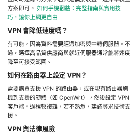
方案即可。
如何手機翻牆：完整指南與實用技
巧，讓你上網更自由
VPN 會降低速度嗎？
有可能，因為資料需要經過加密與中轉伺服器。不
過，選擇高品質供應商與就近伺服器通常能將速度
降至可接受範圍。
如何在路由器上設定 VPN？
需要購買支援 VPN 的路由器，或在現有路由器刷
機到支援的韌體（如 OpenWrt），然後設定 VPN
客戶端。過程較複雜，若不熟悉，建議尋求技術支
援。
VPN 與法律風險