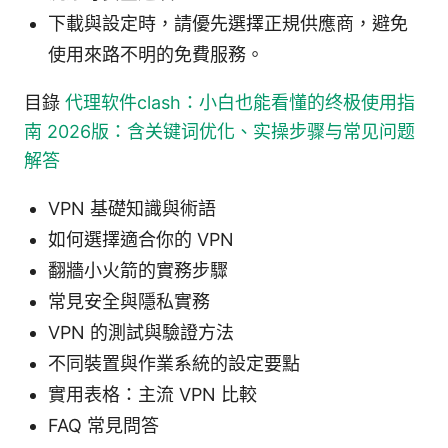
下載與設定時，請優先選擇正規供應商，避免
使用來路不明的免費服務。
目錄
代理软件clash：小白也能看懂的终极使用指
南 2026版：含关键词优化、实操步骤与常见问题
解答
VPN 基礎知識與術語
如何選擇適合你的 VPN
翻牆小火箭的實務步驟
常見安全與隱私實務
VPN 的測試與驗證方法
不同裝置與作業系統的設定要點
實用表格：主流 VPN 比較
FAQ 常見問答