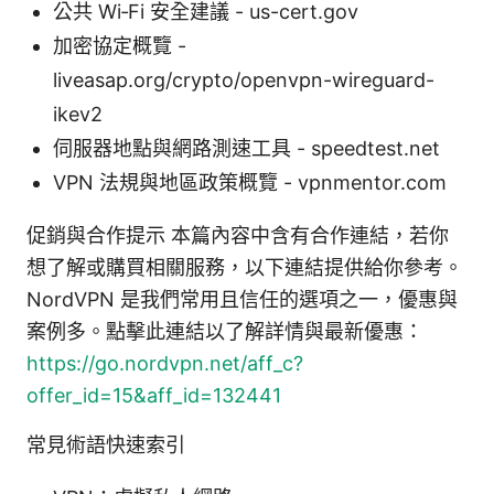
公共 Wi‑Fi 安全建議 - us-cert.gov
加密協定概覽 -
liveasap.org/crypto/openvpn-wireguard-
ikev2
伺服器地點與網路測速工具 - speedtest.net
VPN 法規與地區政策概覽 - vpnmentor.com
促銷與合作提示 本篇內容中含有合作連結，若你
想了解或購買相關服務，以下連結提供給你參考。
NordVPN 是我們常用且信任的選項之一，優惠與
案例多。點擊此連結以了解詳情與最新優惠：
https://go.nordvpn.net/aff_c?
offer_id=15&aff_id=132441
常見術語快速索引