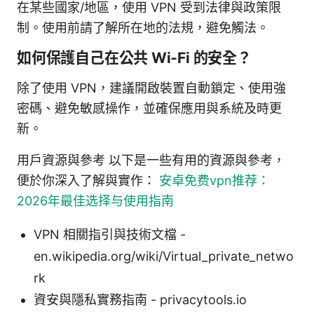
在某些國家/地區，使用 VPN 受到法律與政策限
制。使用前請了解所在地的法規，避免觸法。
如何保護自己在公共 Wi‑Fi 的安全？
除了使用 VPN，建議開啟裝置自動鎖定、使用強
密碼、避免敏感操作，並確保應用與系統及時更
新。
用戶資源與參考 以下是一些有用的資源與參考，
便於你深入了解與實作：
安卓免费vpn推荐：
2026年最佳选择与使用指南
VPN 相關指引與技術文檔 -
en.wikipedia.org/wiki/Virtual_private_netwo
rk
資安與隱私實務指南 - privacytools.io