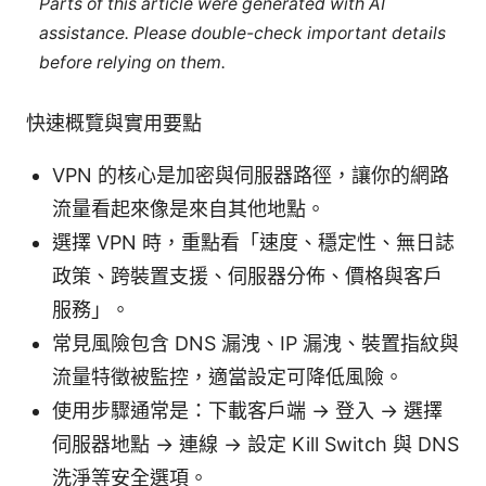
Parts of this article were generated with AI
assistance. Please double-check important details
before relying on them.
快速概覽與實用要點
VPN 的核心是加密與伺服器路徑，讓你的網路
流量看起來像是來自其他地點。
選擇 VPN 時，重點看「速度、穩定性、無日誌
政策、跨裝置支援、伺服器分佈、價格與客戶
服務」。
常見風險包含 DNS 漏洩、IP 漏洩、裝置指紋與
流量特徵被監控，適當設定可降低風險。
使用步驟通常是：下載客戶端 → 登入 → 選擇
伺服器地點 → 連線 → 設定 Kill Switch 與 DNS
洗淨等安全選項。