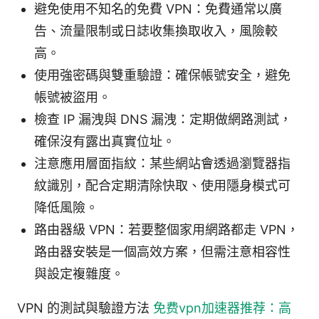
避免使用不知名的免費 VPN：免費通常以廣
告、流量限制或日誌收集換取收入，風險較
高。
使用強密碼與雙重驗證：確保帳號安全，避免
帳號被盜用。
檢查 IP 漏洩與 DNS 漏洩：定期做網路測試，
確保沒有露出真實位址。
注意應用層面指紋：某些網站會透過瀏覽器指
紋識別，配合定期清除快取、使用隱身模式可
降低風險。
路由器級 VPN：若要整個家用網路都走 VPN，
路由器安裝是一個高效方案，但需注意相容性
與設定複雜度。
VPN 的測試與驗證方法
免费vpn加速器推荐：高