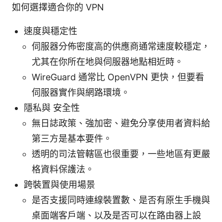
如何選擇適合你的 VPN
速度與穩定性
伺服器分佈密度高的供應商通常速度較穩定，
尤其在你所在地與伺服器地點相近時。
WireGuard 通常比 OpenVPN 更快，但要看
伺服器實作與網路環境。
隱私與 安全性
無日誌政策、強加密、避免分享使用者資料給
第三方是基本要件。
透明的司法管轄區也很重要，一些地區有更嚴
格資料保護法。
跨裝置與使用場景
是否支援同時連線裝置數、是否有原生手機與
桌面端客戶端、以及是否可以在路由器上設