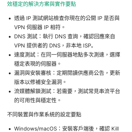
效穩定的解決方案與實作要點
透過 IP 測試網站檢查你現在的公開 IP 是否與
VPN 伺服器 IP 相符。
DNS 測試：執行 DNS 查詢，確認回應來自
VPN 提供者的 DNS，非本地 ISP。
速度測試：在同一伺服器地點多次測速，選擇
穩定表現的伺服器。
漏洞與安裝審核：定期閱讀供應商公告，更新
版本以修補安全漏洞。
流媒體解鎖測試：若需要，測試常見串流平台
的可用性與穩定性。
不同裝置與作業系統的設定要點
Windows/macOS：安裝客戶端後，確認 Kill