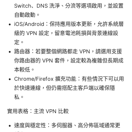
Switch、DNS 洗淨、分流等選項啟用，並設置
自動啟動。
iOS/Android：保持應用版本更新，允許系統層
級的 VPN 設定，留意電池耗損與背景連線設
定。
路由器：若要整個網路都走 VPN，請選用支援
你路由器的 VPN 套件，設定較為複雜但長期成
本較低。
Chrome/Firefox 擴充功能：有些情況下可以用
於快速連線，但仍需搭配主客戶端以確保隱
私。
實用表格：主流 VPN 比較
速度與穩定性：多伺服器、高分佈區域通常更