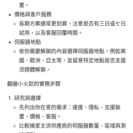
置。
價格與客戶服務
長期方案通常更划算，注意是否有三日或七日
試用，以及客服回覆時間。
伺服器地點
依你需要解鎖的內容選擇伺服器地點，例如美
國、歐洲、亞太等，並留意特定地點是否支援
流媒體解鎖。
翻牆小火箭的實務步驟
研究與選擇
先列出你在意的需求：速度、隱私、支援裝
置、價格、客服。
比較幾家主流供應商的伺服器數量、區域與測