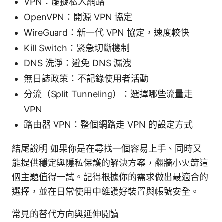
VPN：虛擬私人網路
OpenVPN：開源 VPN 協定
WireGuard：新一代 VPN 協定，速度較快
Kill Switch：緊急切斷機制
DNS 洗淨：避免 DNS 漏洩
無日誌政策：不記錄使用者活動
分流（Split Tunneling）：選擇哪些流量走
VPN
路由器 VPN：整個網路走 VPN 的設定方式
結尾說明 如果你是在尋找一個容易上手、同時又
能提供穩定與隱私保護的解決方案，翻牆小火箭這
個主題值得一試。記得根據你的需求做出最適合的
選擇，並在日常使用中維護好裝置與帳號安全。
常見的替代方向與延伸閱讀