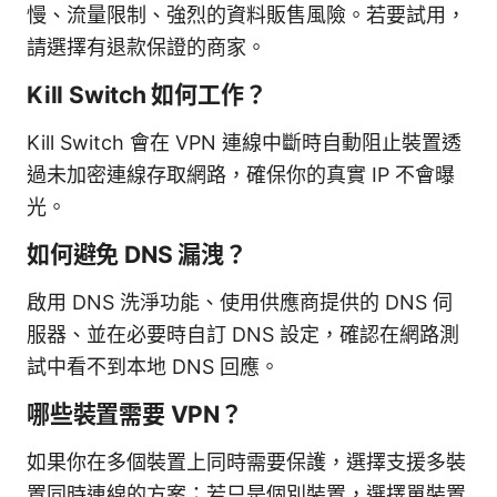
慢、流量限制、強烈的資料販售風險。若要試用，
請選擇有退款保證的商家。
Kill Switch 如何工作？
Kill Switch 會在 VPN 連線中斷時自動阻止裝置透
過未加密連線存取網路，確保你的真實 IP 不會曝
光。
如何避免 DNS 漏洩？
啟用 DNS 洗淨功能、使用供應商提供的 DNS 伺
服器、並在必要時自訂 DNS 設定，確認在網路測
試中看不到本地 DNS 回應。
哪些裝置需要 VPN？
如果你在多個裝置上同時需要保護，選擇支援多裝
置同時連線的方案；若只是個別裝置，選擇單裝置